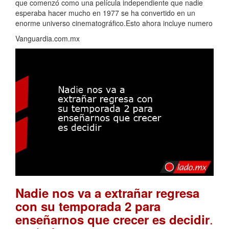
que comenzó como una película independiente que nadie
esperaba hacer mucho en 1977 se ha convertido en un
enorme universo cinematográfico.Esto ahora incluye numero
Vanguardia.com.mx
Nadie nos va a extrañar regresa
con su temporada 2 para
.
enseñarnos que crecer es decidir