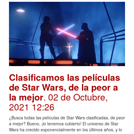
Clasificamos las películas
de Star Wars, de la peor a
la mejor
. 02 de Octubre,
2021 12:26
¿Busca todas las películas de Star Wars clasificadas, de peor
a mejor? Bueno, ¡lo tenemos cubierto! El universo de Star
Wars ha crecido exponencialmente en los últimos años, y lo