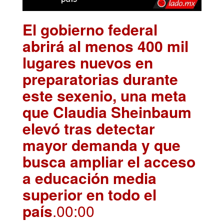
El gobierno federal
abrirá al menos 400 mil
lugares nuevos en
preparatorias durante
este sexenio, una meta
que Claudia Sheinbaum
elevó tras detectar
mayor demanda y que
busca ampliar el acceso
a educación media
superior en todo el
país
.00:00