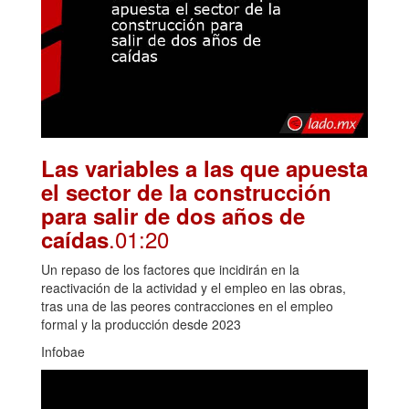
Las variables a las que apuesta
el sector de la construcción
para salir de dos años de
.01:20
caídas
Un repaso de los factores que incidirán en la
reactivación de la actividad y el empleo en las obras,
tras una de las peores contracciones en el empleo
formal y la producción desde 2023
Infobae