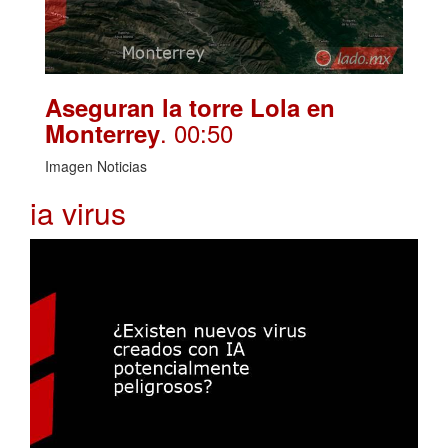
Aseguran la torre Lola en
. 00:50
Monterrey
Imagen Noticias
ia virus