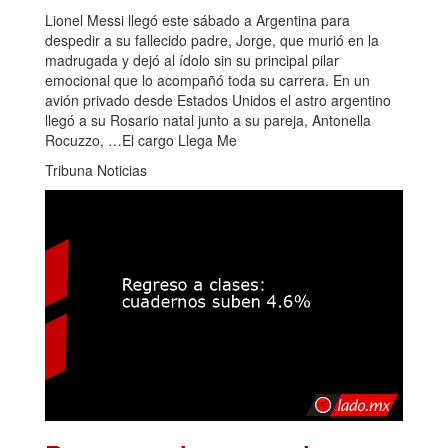
Lionel Messi llegó este sábado a Argentina para
despedir a su fallecido padre, Jorge, que murió en la
madrugada y dejó al ídolo sin su principal pilar
emocional que lo acompañó toda su carrera. En un
avión privado desde Estados Unidos el astro argentino
llegó a su Rosario natal junto a su pareja, Antonella
Rocuzzo, …El cargo Llega Me
Tribuna Noticias