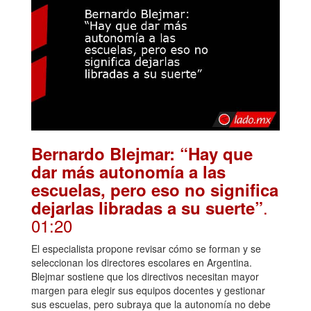
Bernardo Blejmar: “Hay que
dar más autonomía a las
escuelas, pero eso no significa
.
dejarlas libradas a su suerte”
01:20
El especialista propone revisar cómo se forman y se
seleccionan los directores escolares en Argentina.
Blejmar sostiene que los directivos necesitan mayor
margen para elegir sus equipos docentes y gestionar
sus escuelas, pero subraya que la autonomía no debe