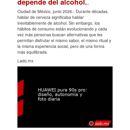
.
depende del alcohol.
Ciudad de México, junio 2026.- Durante décadas,
hablar de cerveza significaba hablar
inevitablemente de alcohol. Sin embargo, los
hábitos de consumo están evolucionando y cada
vez más personas buscan alternativas que les
permitan disfrutar el mismo sabor, el mismo ritual y
la misma experiencia social, pero de una forma
más equilibrada.
Lado.mx