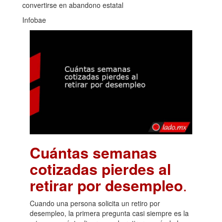
convertirse en abandono estatal
Infobae
Cuántas semanas
cotizadas pierdes al
retirar por desempleo
.
Cuando una persona solicita un retiro por
desempleo, la primera pregunta casi siempre es la