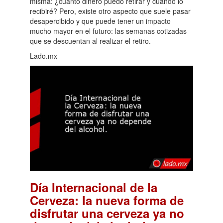
misma: ¿cuánto dinero puedo retirar y cuándo lo
recibiré? Pero, existe otro aspecto que suele pasar
desapercibido y que puede tener un impacto
mucho mayor en el futuro: las semanas cotizadas
que se descuentan al realizar el retiro.
Lado.mx
Día Internacional de la
Cerveza: la nueva forma de
disfrutar una cerveza ya no