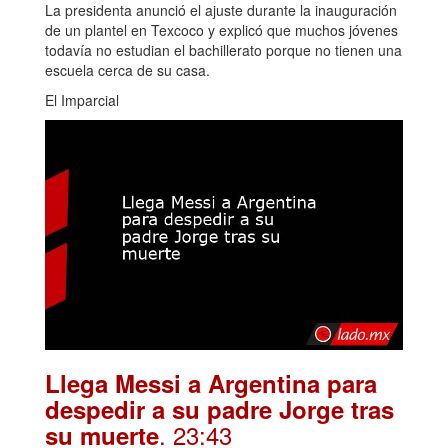
La presidenta anunció el ajuste durante la inauguración
de un plantel en Texcoco y explicó que muchos jóvenes
todavía no estudian el bachillerato porque no tienen una
escuela cerca de su casa.
El Imparcial
Llega Messi a Argentina para
despedir a su padre Jorge tras
. 23:43
su muerte