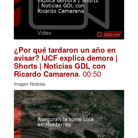
¿Por qué tardaron un año en
avisar? IJCF explica demora |
Shorts | Noticias GDL con
. 00:50
Ricardo Camarena
Imagen Noticias