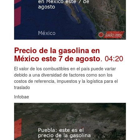
Precio de la gasolina en
. 04:20
México este 7 de agosto
El valor de los combustibles en el país puede variar
debido a una diversidad de factores como son los
costos de referencia, impuestos y la logística para el
traslado
Infobae