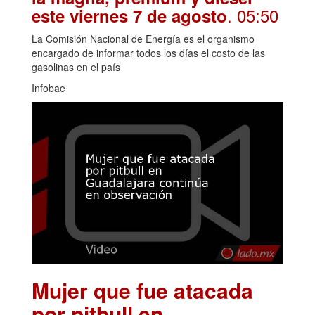
. 05:50
este viernes 7 de agosto
La Comisión Nacional de Energía es el organismo
encargado de informar todos los días el costo de las
gasolinas en el país
Infobae
Mujer que fue atacada
por pitbull en