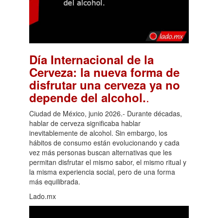
Día Internacional de la
Cerveza: la nueva forma de
disfrutar una cerveza ya no
.
depende del alcohol.
Ciudad de México, junio 2026.- Durante décadas,
hablar de cerveza significaba hablar
inevitablemente de alcohol. Sin embargo, los
hábitos de consumo están evolucionando y cada
vez más personas buscan alternativas que les
permitan disfrutar el mismo sabor, el mismo ritual y
la misma experiencia social, pero de una forma
más equilibrada.
Lado.mx