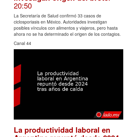
20:50
La Secretaría de Salud confirmó 33 casos de
ciclosporiasis en México. Autoridades investigan
posibles vínculos con alimentos y viajeros, pero hasta
ahora no se ha determinado el origen de los contagios.
Canal 44
La productividad laboral en