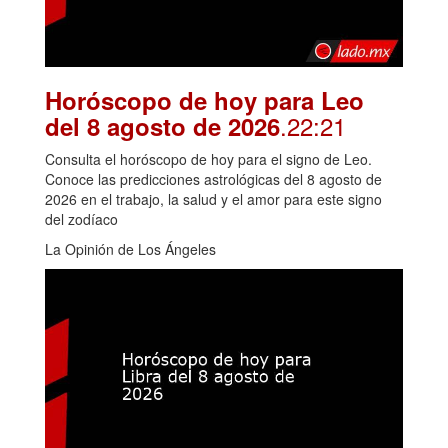
Horóscopo de hoy para Leo
.22:21
del 8 agosto de 2026
Consulta el horóscopo de hoy para el signo de Leo.
Conoce las predicciones astrológicas del 8 agosto de
2026 en el trabajo, la salud y el amor para este signo
del zodíaco
La Opinión de Los Ángeles