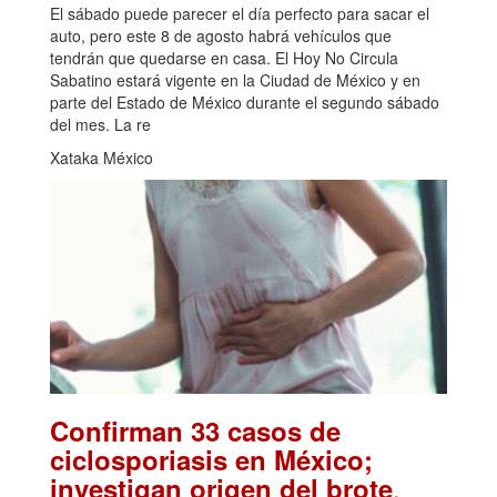
El sábado puede parecer el día perfecto para sacar el
auto, pero este 8 de agosto habrá vehículos que
tendrán que quedarse en casa. El Hoy No Circula
Sabatino estará vigente en la Ciudad de México y en
parte del Estado de México durante el segundo sábado
del mes. La re
Xataka México
Confirman 33 casos de
ciclosporiasis en México;
.
investigan origen del brote