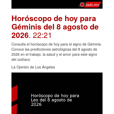
Horóscopo de hoy para
Géminis del 8 agosto de
2026
. 22:21
Consulta el horóscopo de hoy para el signo de Géminis.
Conoce las predicciones astrológicas del 8 agosto de
2026 en el trabajo, la salud y el amor para este signo
del zodíaco
La Opinión de Los Ángeles