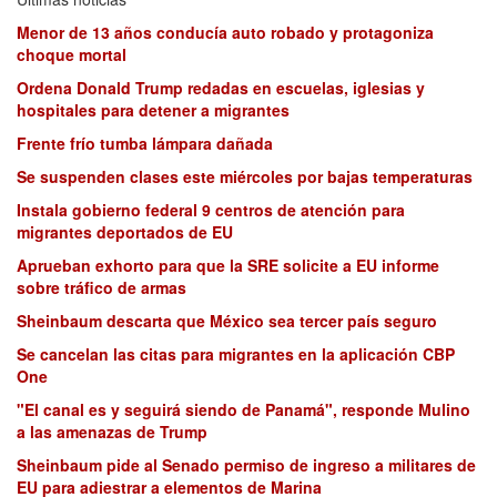
Menor de 13 años conducía auto robado y protagoniza
choque mortal
Ordena Donald Trump redadas en escuelas, iglesias y
hospitales para detener a migrantes
Frente frío tumba lámpara dañada
Se suspenden clases este miércoles por bajas temperaturas
Instala gobierno federal 9 centros de atención para
migrantes deportados de EU
Aprueban exhorto para que la SRE solicite a EU informe
sobre tráfico de armas
Sheinbaum descarta que México sea tercer país seguro
Se cancelan las citas para migrantes en la aplicación CBP
One
"El canal es y seguirá siendo de Panamá", responde Mulino
a las amenazas de Trump
Sheinbaum pide al Senado permiso de ingreso a militares de
EU para adiestrar a elementos de Marina