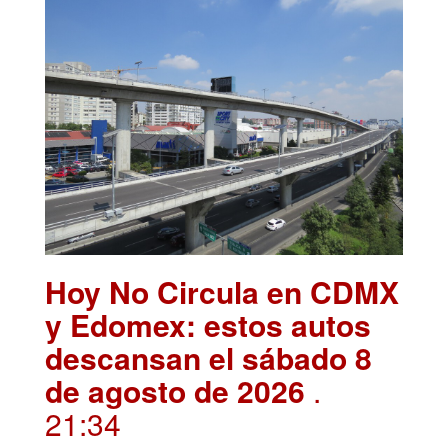
Hoy No Circula en CDMX
y Edomex: estos autos
descansan el sábado 8
de agosto de 2026
.
21:34