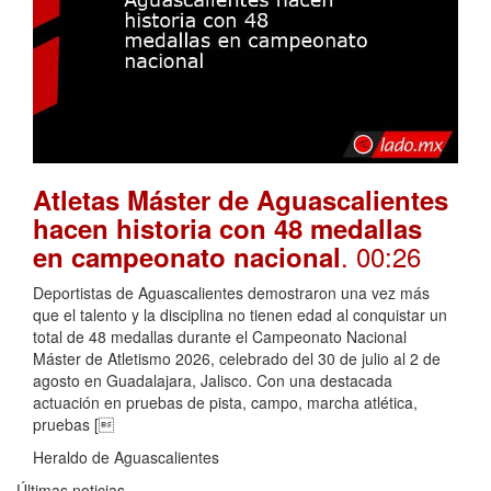
Atletas Máster de Aguascalientes
hacen historia con 48 medallas
. 00:26
en campeonato nacional
Deportistas de Aguascalientes demostraron una vez más
que el talento y la disciplina no tienen edad al conquistar un
total de 48 medallas durante el Campeonato Nacional
Máster de Atletismo 2026, celebrado del 30 de julio al 2 de
agosto en Guadalajara, Jalisco. Con una destacada
actuación en pruebas de pista, campo, marcha atlética,
pruebas [
Heraldo de Aguascalientes
Últimas noticias