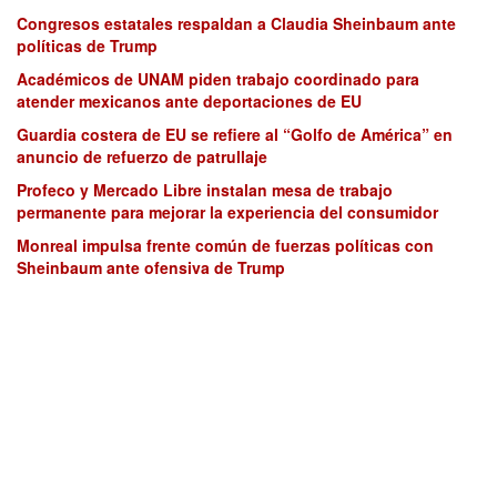
Congresos estatales respaldan a Claudia Sheinbaum ante
políticas de Trump
Académicos de UNAM piden trabajo coordinado para
atender mexicanos ante deportaciones de EU
Guardia costera de EU se refiere al “Golfo de América” en
anuncio de refuerzo de patrullaje
Profeco y Mercado Libre instalan mesa de trabajo
permanente para mejorar la experiencia del consumidor
Monreal impulsa frente común de fuerzas políticas con
Sheinbaum ante ofensiva de Trump