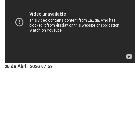
26 de Abril, 2026 07:59