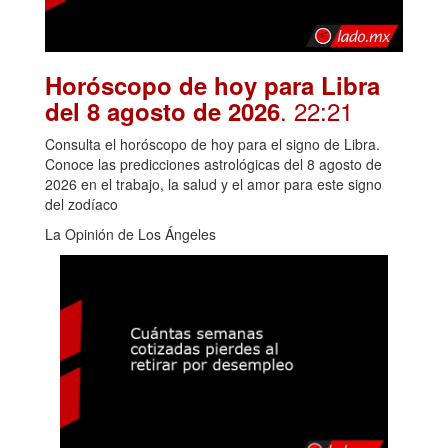
Horóscopo de hoy para Libra
. 22:21
del 8 agosto de 2026
Consulta el horóscopo de hoy para el signo de Libra.
Conoce las predicciones astrológicas del 8 agosto de
2026 en el trabajo, la salud y el amor para este signo
del zodíaco
La Opinión de Los Ángeles