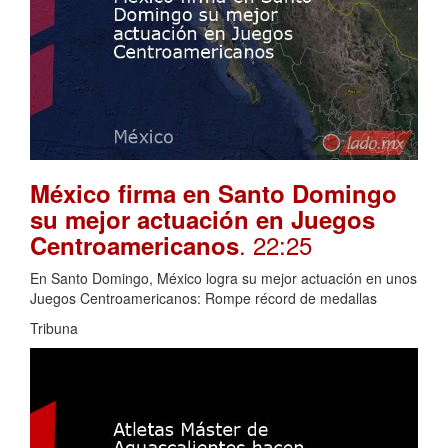
México firma en Santo Domingo
su mejor actuación en Juegos
. 22:25
Centroamericanos
En Santo Domingo, México logra su mejor actuación en unos
Juegos Centroamericanos: Rompe récord de medallas
Tribuna