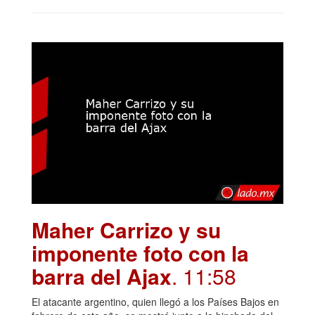
Maher Carrizo y su
imponente foto con la
barra del Ajax
. 11:58
El atacante argentino, quien llegó a los Países Bajos en