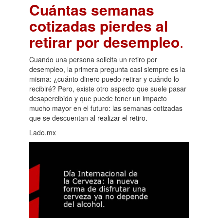
Cuántas semanas
cotizadas pierdes al
retirar por desempleo
.
Cuando una persona solicita un retiro por
desempleo, la primera pregunta casi siempre es la
misma: ¿cuánto dinero puedo retirar y cuándo lo
recibiré? Pero, existe otro aspecto que suele pasar
desapercibido y que puede tener un impacto
mucho mayor en el futuro: las semanas cotizadas
que se descuentan al realizar el retiro.
Lado.mx