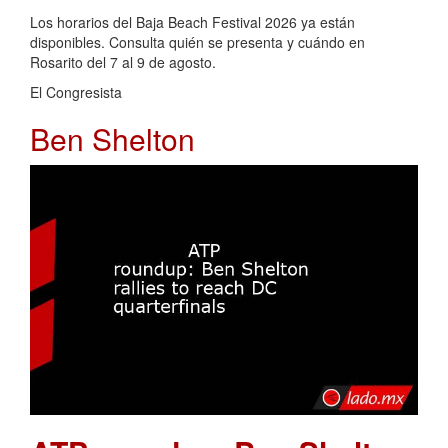
Los horarios del Baja Beach Festival 2026 ya están
disponibles. Consulta quién se presenta y cuándo en
Rosarito del 7 al 9 de agosto.
El Congresista
Ben Shelton