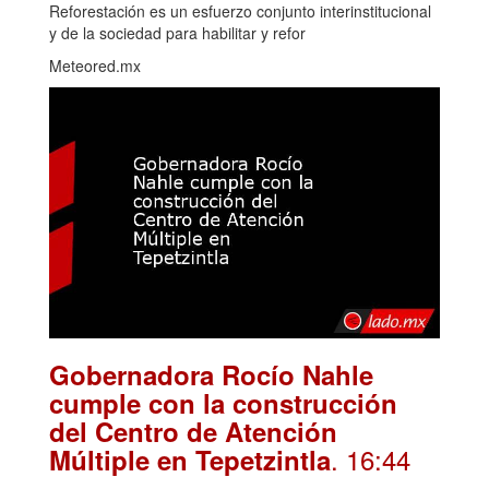
Reforestación es un esfuerzo conjunto interinstitucional
y de la sociedad para habilitar y refor
Meteored.mx
Gobernadora Rocío Nahle
cumple con la construcción
del Centro de Atención
. 16:44
Múltiple en Tepetzintla