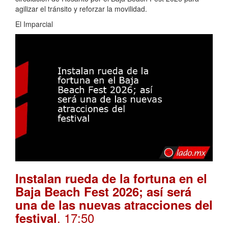
agilizar el tránsito y reforzar la movilidad.
El Imparcial
Instalan rueda de la fortuna en el
Baja Beach Fest 2026; así será
una de las nuevas atracciones del
. 17:50
festival