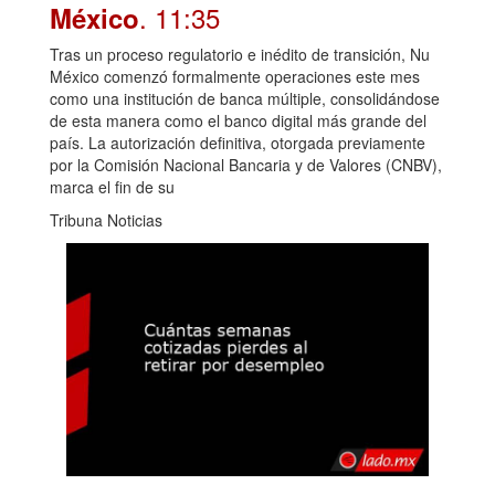
. 11:35
México
Tras un proceso regulatorio e inédito de transición, Nu
México comenzó formalmente operaciones este mes
como una institución de banca múltiple, consolidándose
de esta manera como el banco digital más grande del
país. La autorización definitiva, otorgada previamente
por la Comisión Nacional Bancaria y de Valores (CNBV),
marca el fin de su
Tribuna Noticias