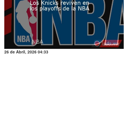
26 de Abril, 2026 04:33