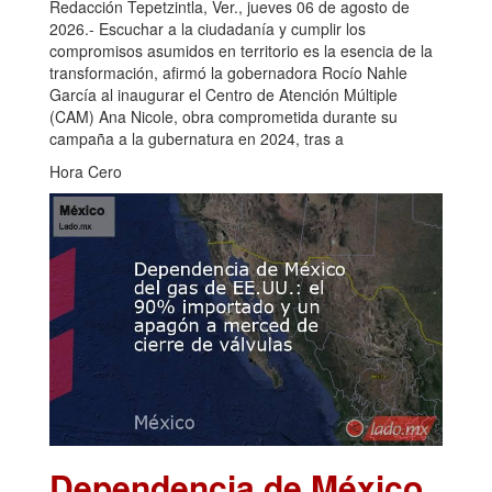
Redacción Tepetzintla, Ver., jueves 06 de agosto de
2026.- Escuchar a la ciudadanía y cumplir los
compromisos asumidos en territorio es la esencia de la
transformación, afirmó la gobernadora Rocío Nahle
García al inaugurar el Centro de Atención Múltiple
(CAM) Ana Nicole, obra comprometida durante su
campaña a la gubernatura en 2024, tras a
Hora Cero
Dependencia de México