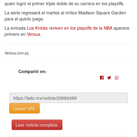
quien logró el primer triple doble de su carrera en los playoffs.
La serie regresará el martes al mítico Madison Square Garden
para el quinto juego.
La entrada
Los Knicks reviven en los playoffs de la NBA
aparece
primero en
Versus
.
Versus.com.py
Compartir en:
Copiar URL
Leer noticia completa.