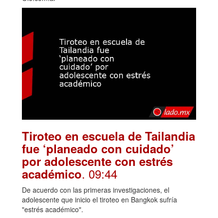
Tiroteo en escuela de Tailandia
fue ‘planeado con cuidado’
por adolescente con estrés
. 09:44
académico
De acuerdo con las primeras investigaciones, el
adolescente que inicio el tiroteo en Bangkok sufría
"estrés académico".