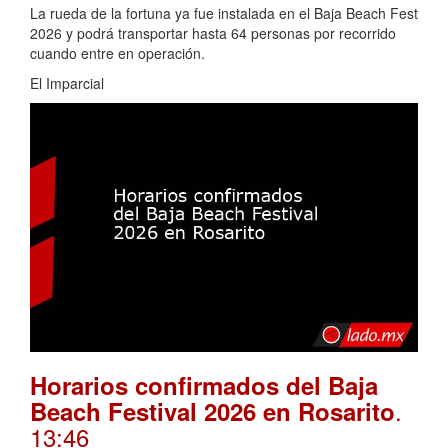
La rueda de la fortuna ya fue instalada en el Baja Beach Fest
2026 y podrá transportar hasta 64 personas por recorrido
cuando entre en operación.
El Imparcial
Horarios confirmados del Baja
.
Beach Festival 2026 en Rosarito
13:46