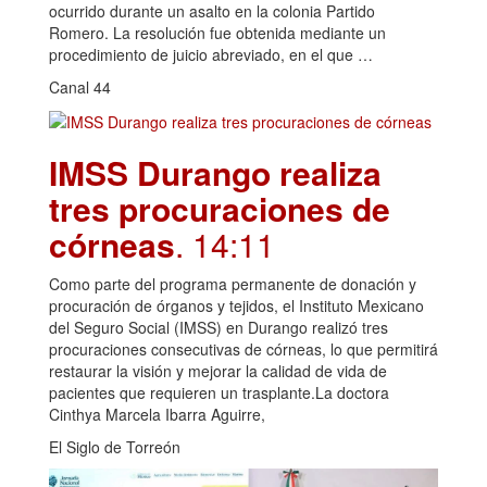
ocurrido durante un asalto en la colonia Partido
Romero. La resolución fue obtenida mediante un
procedimiento de juicio abreviado, en el que …
Canal 44
IMSS Durango realiza
tres procuraciones de
córneas
. 14:11
Como parte del programa permanente de donación y
procuración de órganos y tejidos, el Instituto Mexicano
del Seguro Social (IMSS) en Durango realizó tres
procuraciones consecutivas de córneas, lo que permitirá
restaurar la visión y mejorar la calidad de vida de
pacientes que requieren un trasplante.La doctora
Cinthya Marcela Ibarra Aguirre,
El Siglo de Torreón