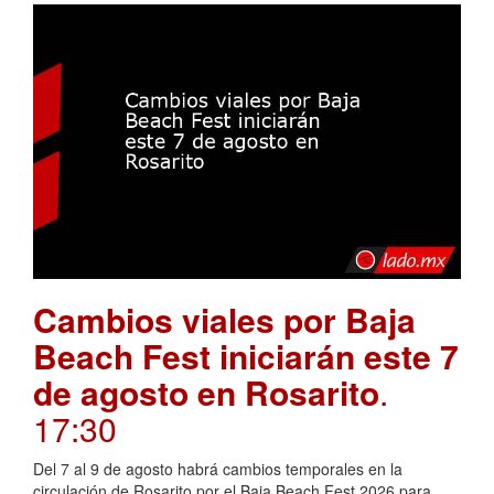
Cambios viales por Baja
Beach Fest iniciarán este 7
de agosto en Rosarito
.
17:30
Del 7 al 9 de agosto habrá cambios temporales en la
circulación de Rosarito por el Baja Beach Fest 2026 para