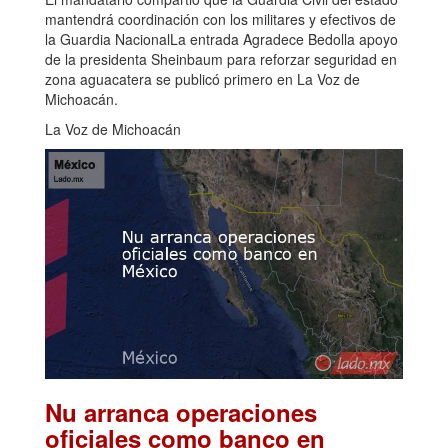
mantendrá coordinación con los militares y efectivos de
la Guardia NacionalLa entrada Agradece Bedolla apoyo
de la presidenta Sheinbaum para reforzar seguridad en
zona aguacatera se publicó primero en La Voz de
Michoacán.
La Voz de Michoacán
Nu arranca operaciones
oficiales como banco en