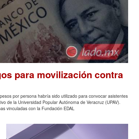
os para movilización contra
pesos por persona habría sido utilizado para convocar asistentes
ativo de la Universidad Popular Autónoma de Veracruz (UPAV).
nas vinculadas con la Fundación EDAL