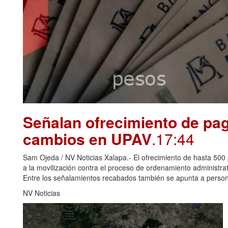
Señalan ofrecimiento de pag
cambios en UPAV
.17:44
Sam Ojeda / NV Noticias Xalapa.- El ofrecimiento de hasta 500 
a la movilización contra el proceso de ordenamiento administr
Entre los señalamientos recabados también se apunta a perso
NV Noticias