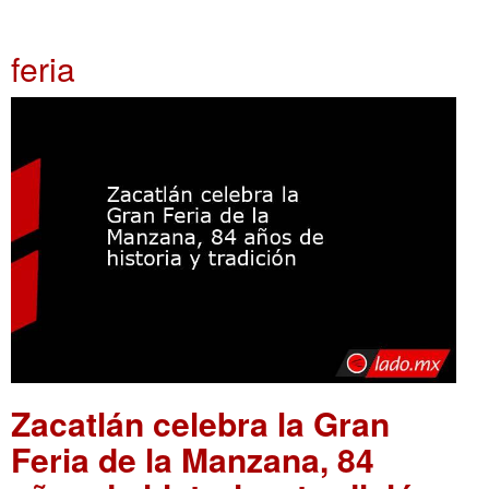
feria
Zacatlán celebra la Gran
Feria de la Manzana, 84