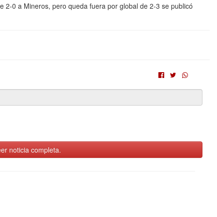
e 2-0 a Mineros, pero queda fuera por global de 2-3 se publicó
er noticia completa.