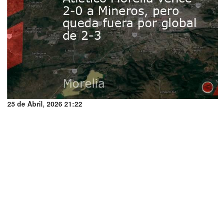
25 de Abril, 2026 21:22