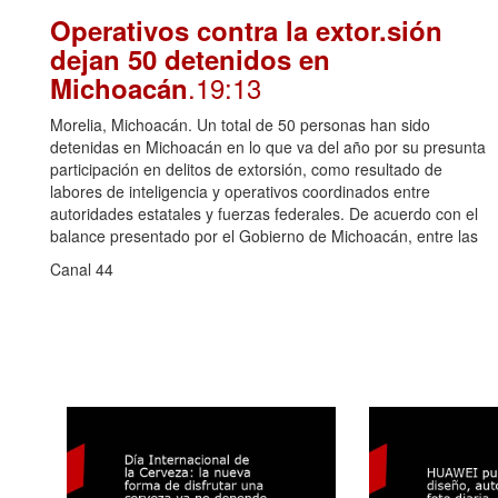
Operativos contra la extor.sión
dejan 50 detenidos en
.19:13
Michoacán
Morelia, Michoacán. Un total de 50 personas han sido
detenidas en Michoacán en lo que va del año por su presunta
participación en delitos de extorsión, como resultado de
labores de inteligencia y operativos coordinados entre
autoridades estatales y fuerzas federales. De acuerdo con el
balance presentado por el Gobierno de Michoacán, entre las
Canal 44