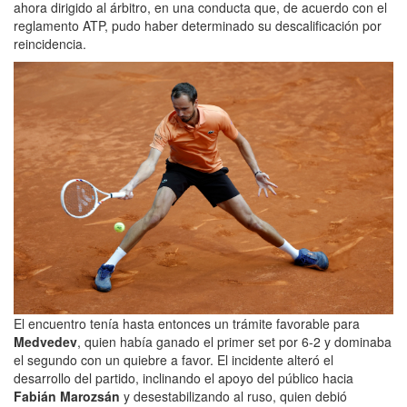
ahora dirigido al árbitro, en una conducta que, de acuerdo con el
reglamento ATP, pudo haber determinado su descalificación por
reincidencia.
El encuentro tenía hasta entonces un trámite favorable para
Medvedev
, quien había ganado el primer set por 6-2 y dominaba
el segundo con un quiebre a favor. El incidente alteró el
desarrollo del partido, inclinando el apoyo del público hacia
Fabián Marozsán
y desestabilizando al ruso, quien debió