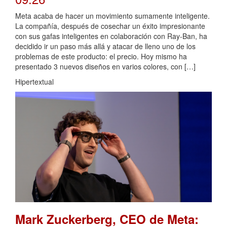
Meta acaba de hacer un movimiento sumamente inteligente.
La compañía, después de cosechar un éxito impresionante
con sus gafas inteligentes en colaboración con Ray-Ban, ha
decidido ir un paso más allá y atacar de lleno uno de los
problemas de este producto: el precio. Hoy mismo ha
presentado 3 nuevos diseños en varios colores, con […]
Hipertextual
Mark Zuckerberg, CEO de Meta: