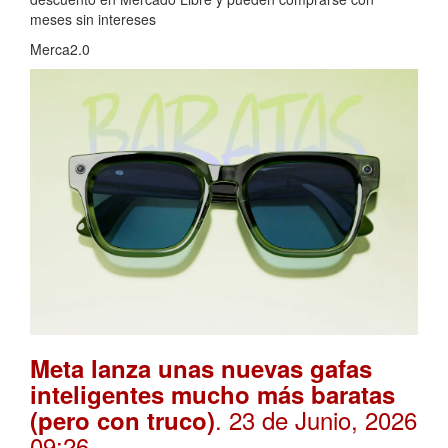
meses sin intereses
Merca2.0
Meta lanza unas nuevas gafas
inteligentes mucho más baratas
. 23 de Junio, 2026
(pero con truco)
09:26