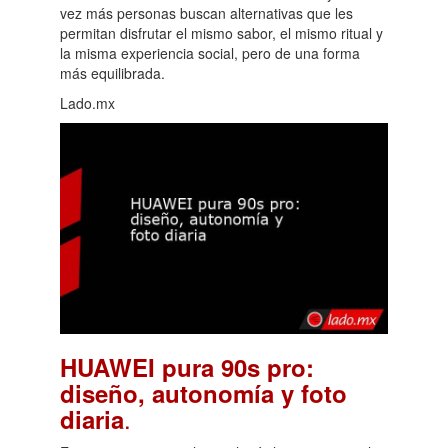
vez más personas buscan alternativas que les
permitan disfrutar el mismo sabor, el mismo ritual y
la misma experiencia social, pero de una forma
más equilibrada.
Lado.mx
HUAWEI pura 90s pro:
diseño, autonomía y foto
.
diaria