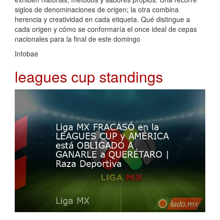
siglos de denominaciones de origen; la otra combina
herencia y creatividad en cada etiqueta. Qué distingue a
cada origen y cómo se conformaría el once ideal de cepas
nacionales para la final de este domingo
Infobae
leagues cup standings