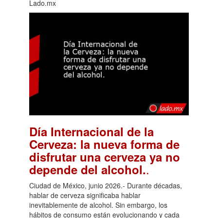
Lado.mx
Día Internacional de la
Cerveza: la nueva forma de
disfrutar una cerveza ya no
.
depende del alcohol.
Ciudad de México, junio 2026.- Durante décadas,
hablar de cerveza significaba hablar
inevitablemente de alcohol. Sin embargo, los
hábitos de consumo están evolucionando y cada