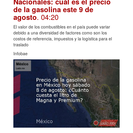
Nacionales: cuál es el precio
de la gasolina este 9 de
. 04:20
agosto
El valor de los combustibles en el país puede variar
debido a una diversidad de factores como son los
costos de referencia, impuestos y la logística para el
traslado
Infobae