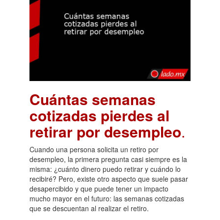
Cuántas semanas
cotizadas pierdes al
retirar por desempleo
.
Cuando una persona solicita un retiro por
desempleo, la primera pregunta casi siempre es la
misma: ¿cuánto dinero puedo retirar y cuándo lo
recibiré? Pero, existe otro aspecto que suele pasar
desapercibido y que puede tener un impacto
mucho mayor en el futuro: las semanas cotizadas
que se descuentan al realizar el retiro.