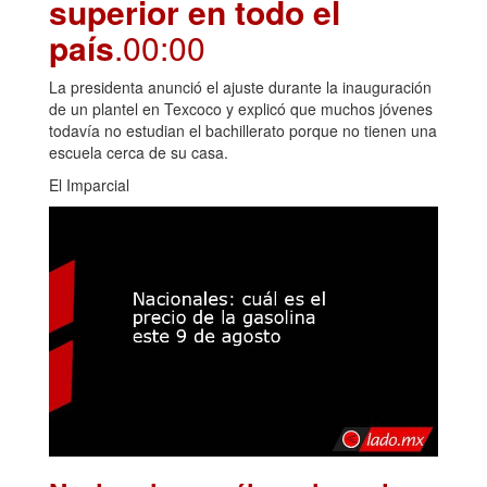
superior en todo el
país
.00:00
La presidenta anunció el ajuste durante la inauguración
de un plantel en Texcoco y explicó que muchos jóvenes
todavía no estudian el bachillerato porque no tienen una
escuela cerca de su casa.
El Imparcial