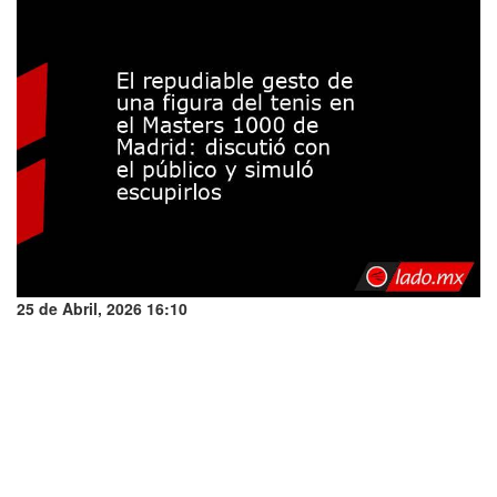
25 de Abril, 2026 16:10