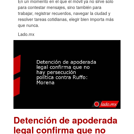
En un momento en el que el móvil ya no sirve solo
para contestar mensajes, sino también para
trabajar, registrar recuerdos, navegar la ciudad y
resolver tareas cotidianas, elegir bien importa más
que nunca.
Lado.mx
Detención de apoderada
legal confirma que no