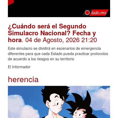
¿Cuándo será el Segundo
Simulacro Nacional? Fecha y
. 04 de Agosto, 2026 21:20
hora
Este simulacro se dividirá en escenarios de emergencia
diferentes para que cada Estado pueda practicar protocolos
de acuerdo a los riesgos en su territorio
El Informador
herencia