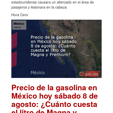
estadounidense causara un altercado en el área de
pasajeros y lesionara en la cabeza
Hora Cero
Precio de la gasolina en
México hoy sábado 8 de
agosto: ¿Cuánto cuesta
el litro de Magna y