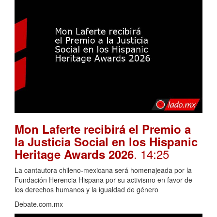
Mon Laferte recibirá el Premio a
la Justicia Social en los Hispanic
. 14:25
Heritage Awards 2026
La cantautora chileno-mexicana será homenajeada por la
Fundación Herencia Hispana por su activismo en favor de
los derechos humanos y la igualdad de género
Debate.com.mx