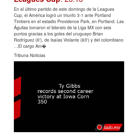
En el último partido de este domingo de la Leagues
Cup, el América logró un triunfo 3-1 ante Portland
Timbers en el estadio Providence Park, en Portland. Las
Águilas tomaron el liderato de la Liga MX con seis
puntos gracias a los goles del uruguayo Brian
Rodríguez (6′), de Isaías Violante (63′) y del colombiano
…El cargo Am�
Tribuna Noticias