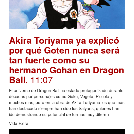
Akira Toriyama ya explicó
por qué Goten nunca será
tan fuerte como su
hermano Gohan en Dragon
Ball
. 11:07
El universo de Dragon Ball ha estado protagonizado durante
décadas por personajes como Goku, Vegeta, Piccolo y
muchos más, pero en la obra de Akira Toriyama los que más
han destacado siempre han sido los Saiyans, quienes han
ido demostrando su potencial de formas muy diferen
Vida Extra