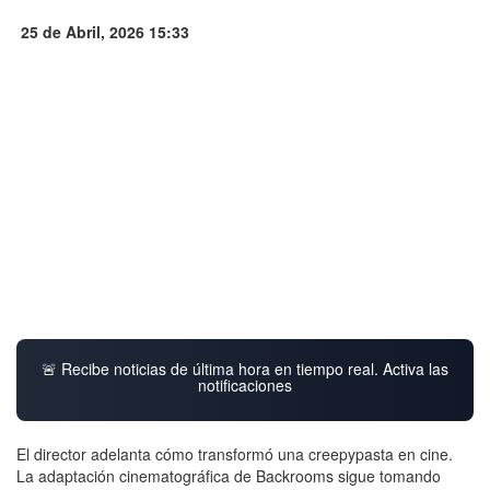
25 de Abril, 2026 15:33
🚨 Recibe noticias de última hora en tiempo real. Activa las
notificaciones
El director adelanta cómo transformó una creepypasta en cine.
La adaptación cinematográfica de Backrooms sigue tomando