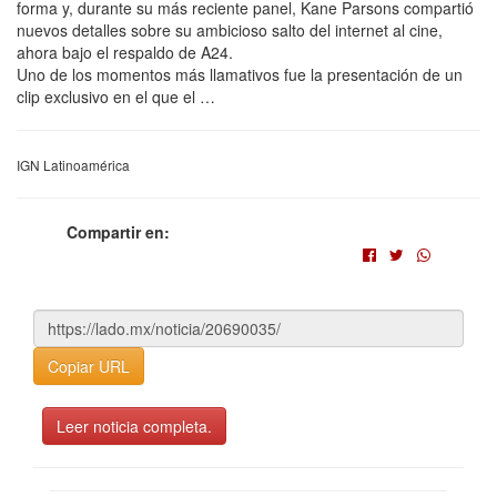
forma y, durante su más reciente panel, Kane Parsons compartió
nuevos detalles sobre su ambicioso salto del internet al cine,
ahora bajo el respaldo de A24.
Uno de los momentos más llamativos fue la presentación de un
clip exclusivo en el que el …
IGN Latinoamérica
Compartir en:
Copiar URL
Leer noticia completa.