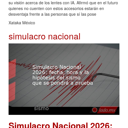
su visión acerca de los lentes con IA. Afirmó que en el futuro
quienes no cuenten con estos accesorios estarán en
desventaja frente a las personas que sí las pose
Xataka México
simulacro nacional
Simulacro Nacional 2026: