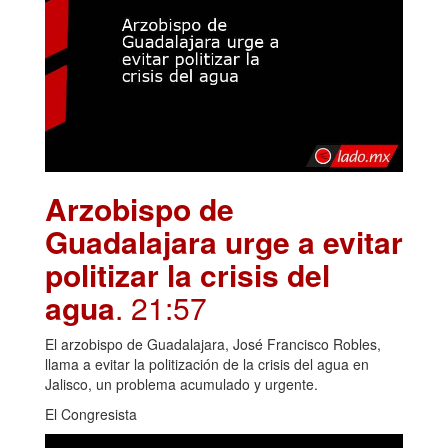
Arzobispo de
Guadalajara urge a evitar
politizar la crisis del
agua
. 21:57
El arzobispo de Guadalajara, José Francisco Robles,
llama a evitar la politización de la crisis del agua en
Jalisco, un problema acumulado y urgente.
El Congresista