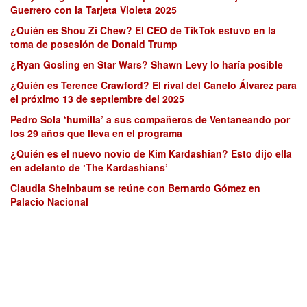
Guerrero con la Tarjeta Violeta 2025
¿Quién es Shou Zi Chew? El CEO de TikTok estuvo en la
toma de posesión de Donald Trump
¿Ryan Gosling en Star Wars? Shawn Levy lo haría posible
¿Quién es Terence Crawford? El rival del Canelo Álvarez para
el próximo 13 de septiembre del 2025
Pedro Sola ‘humilla’ a sus compañeros de Ventaneando por
los 29 años que lleva en el programa
¿Quién es el nuevo novio de Kim Kardashian? Esto dijo ella
en adelanto de ‘The Kardashians’
Claudia Sheinbaum se reúne con Bernardo Gómez en
Palacio Nacional