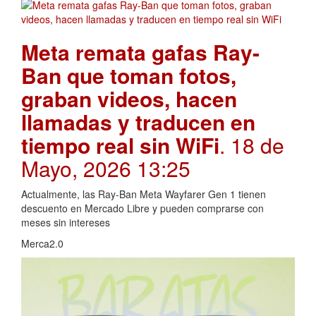
Meta remata gafas Ray-
Ban que toman fotos,
graban videos, hacen
llamadas y traducen en
tiempo real sin WiFi
. 18 de
Mayo, 2026 13:25
Actualmente, las Ray-Ban Meta Wayfarer Gen 1 tienen
descuento en Mercado Libre y pueden comprarse con
meses sin intereses
Merca2.0