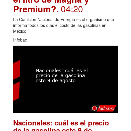
Premium?
. 04:20
La Comisión Nacional de Energía es el organismo que
informa todos los días el costo de las gasolinas en
México
Infobae
Nacionales: cuál es el precio
de la gasolina este 9 de