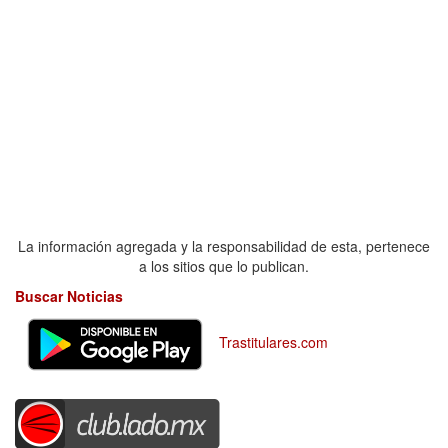
La información agregada y la responsabilidad de esta, pertenece
a los sitios que lo publican.
Buscar Noticias
Trastitulares.com