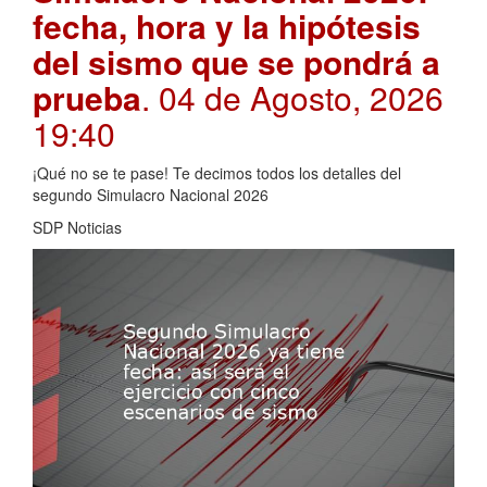
fecha, hora y la hipótesis
del sismo que se pondrá a
prueba
. 04 de Agosto, 2026
19:40
¡Qué no se te pase! Te decimos todos los detalles del
segundo Simulacro Nacional 2026
SDP Noticias