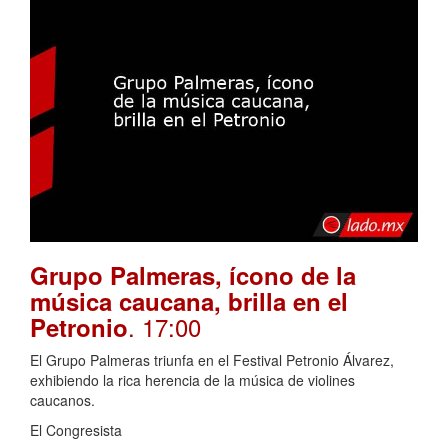
Grupo Palmeras, ícono de la
música caucana, brilla en el
. 17:00
Petronio
El Grupo Palmeras triunfa en el Festival Petronio Álvarez,
exhibiendo la rica herencia de la música de violines
caucanos.
El Congresista