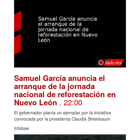
Samuel García anuncia el
arranque de la jornada
nacional de reforestación en
. 22:00
Nuevo León
El gobernador planta un ejemplar por la iniciativa
convocada por la presidenta Claudia Sheinbaum
Infobae