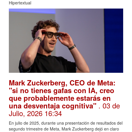
Hipertextual
Mark Zuckerberg, CEO de Meta:
"si no tienes gafas con IA, creo
que probablemente estarás en
. 03 de
una desventaja cognitiva"
Julio, 2026 16:34
En julio de 2025, durante una presentación de resultados del
segundo trimestre de Meta, Mark Zuckerberg dejó en claro