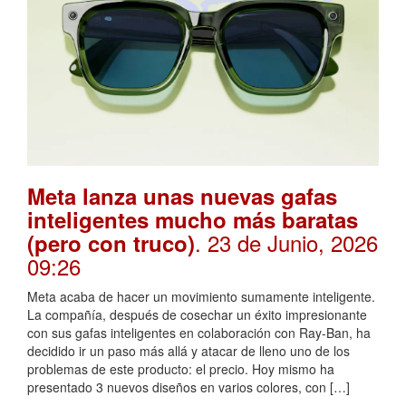
Meta lanza unas nuevas gafas
inteligentes mucho más baratas
. 23 de Junio, 2026
(pero con truco)
09:26
Meta acaba de hacer un movimiento sumamente inteligente.
La compañía, después de cosechar un éxito impresionante
con sus gafas inteligentes en colaboración con Ray-Ban, ha
decidido ir un paso más allá y atacar de lleno uno de los
problemas de este producto: el precio. Hoy mismo ha
presentado 3 nuevos diseños en varios colores, con […]