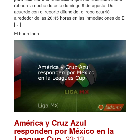
robada la noche de este domingo 9 de agosto. De
acuerdo con el reporte difundido, el robo ocurrió
alrededor de las 20:45 horas en las inmediaciones de El
[…]
El buen tono
América y Cruz Azul
responden por México en la
. 23:13
Leagues Cup