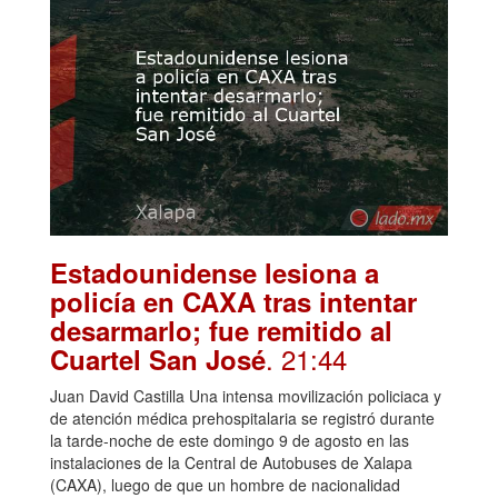
Estadounidense lesiona a
policía en CAXA tras intentar
desarmarlo; fue remitido al
. 21:44
Cuartel San José
Juan David Castilla Una intensa movilización policiaca y
de atención médica prehospitalaria se registró durante
la tarde-noche de este domingo 9 de agosto en las
instalaciones de la Central de Autobuses de Xalapa
(CAXA), luego de que un hombre de nacionalidad