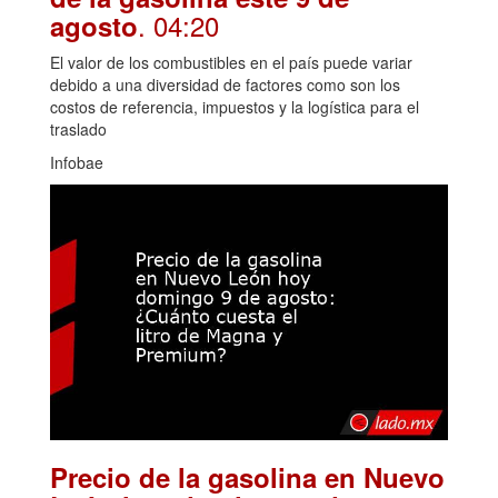
. 04:20
agosto
El valor de los combustibles en el país puede variar
debido a una diversidad de factores como son los
costos de referencia, impuestos y la logística para el
traslado
Infobae
Precio de la gasolina en Nuevo