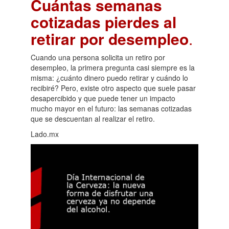
Cuántas semanas
cotizadas pierdes al
retirar por desempleo
.
Cuando una persona solicita un retiro por
desempleo, la primera pregunta casi siempre es la
misma: ¿cuánto dinero puedo retirar y cuándo lo
recibiré? Pero, existe otro aspecto que suele pasar
desapercibido y que puede tener un impacto
mucho mayor en el futuro: las semanas cotizadas
que se descuentan al realizar el retiro.
Lado.mx