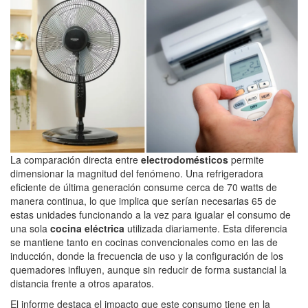
La comparación directa entre
electrodomésticos
permite
dimensionar la magnitud del fenómeno. Una refrigeradora
eficiente de última generación consume cerca de 70 watts de
manera continua, lo que implica que serían necesarias 65 de
estas unidades funcionando a la vez para igualar el consumo de
una sola
cocina eléctrica
utilizada diariamente. Esta diferencia
se mantiene tanto en cocinas convencionales como en las de
inducción, donde la frecuencia de uso y la configuración de los
quemadores influyen, aunque sin reducir de forma sustancial la
distancia frente a otros aparatos.
El informe destaca el impacto que este consumo tiene en la