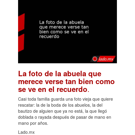
La foto de la abuela que
merece verse tan bien como
.
se ve en el recuerdo
Casi toda familia guarda una foto vieja que quiere
rescatar: la de la boda de los abuelos, la del
bautizo de alguien que ya no está, la que llegó
doblada o rayada después de pasar de mano en
mano por años.
Lado.mx