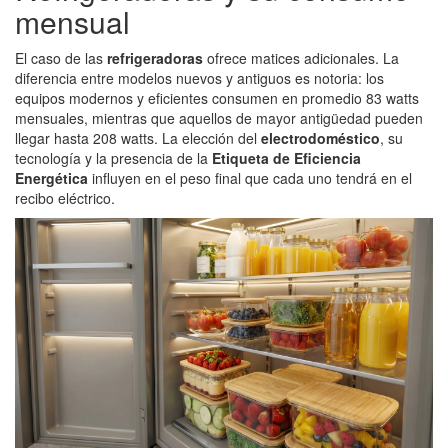
mensual
El caso de las
refrigeradoras
ofrece matices adicionales. La
diferencia entre modelos nuevos y antiguos es notoria: los
equipos modernos y eficientes consumen en promedio 83 watts
mensuales, mientras que aquellos de mayor antigüedad pueden
llegar hasta 208 watts. La elección del
electrodoméstico
, su
tecnología y la presencia de la
Etiqueta de Eficiencia
Energética
influyen en el peso final que cada uno tendrá en el
recibo eléctrico.