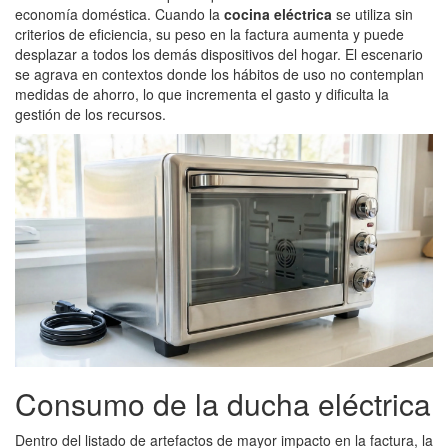
economía doméstica. Cuando la
cocina eléctrica
se utiliza sin
criterios de eficiencia, su peso en la factura aumenta y puede
desplazar a todos los demás dispositivos del hogar. El escenario
se agrava en contextos donde los hábitos de uso no contemplan
medidas de ahorro, lo que incrementa el gasto y dificulta la
gestión de los recursos.
Consumo de la ducha eléctrica
Dentro del listado de artefactos de mayor impacto en la factura, la