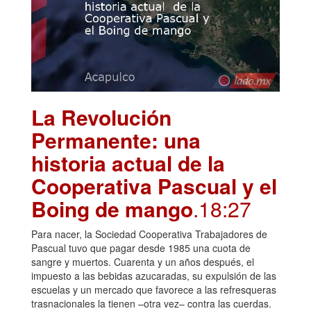
La Revolución
Permanente: una
historia actual de la
Cooperativa Pascual y el
Boing de mango
.18:27
Para nacer, la Sociedad Cooperativa Trabajadores de
Pascual tuvo que pagar desde 1985 una cuota de
sangre y muertos. Cuarenta y un años después, el
impuesto a las bebidas azucaradas, su expulsión de las
escuelas y un mercado que favorece a las refresqueras
trasnacionales la tienen –otra vez– contra las cuerdas.