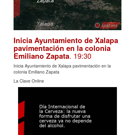
Inicia Ayuntamiento de Xalapa
pavimentación en la colonia
. 19:30
Emiliano Zapata
Inicia Ayuntamiento de Xalapa pavimentación en la
colonia Emiliano Zapata
La Clave Online