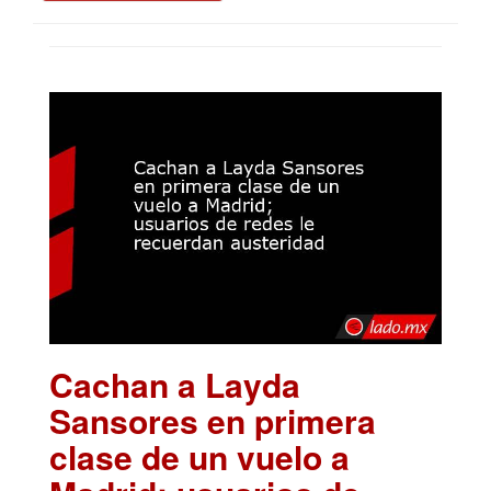
Cachan a Layda
Sansores en primera
clase de un vuelo a