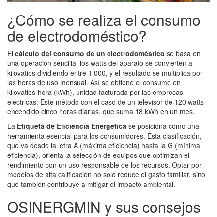
¿Cómo se realiza el consumo
de electrodoméstico?
El
cálculo del consumo de un electrodoméstico
se basa en
una operación sencilla: los watts del aparato se convierten a
kilovatios dividiendo entre 1.000, y el resultado se multiplica por
las horas de uso mensual. Así se obtiene el consumo en
kilovatios-hora (kWh), unidad facturada por las empresas
eléctricas. Este método con el caso de un televisor de 120 watts
encendido cinco horas diarias, que suma 18 kWh en un mes.
La
Etiqueta de Eficiencia Energética
se posiciona como una
herramienta esencial para los consumidores. Esta clasificación,
que va desde la letra A (máxima eficiencia) hasta la G (mínima
eficiencia), orienta la selección de equipos que optimizan el
rendimiento con un uso responsable de los recursos. Optar por
modelos de alta calificación no solo reduce el gasto familiar, sino
que también contribuye a mitigar el impacto ambiental.
OSINERGMIN y sus consejos