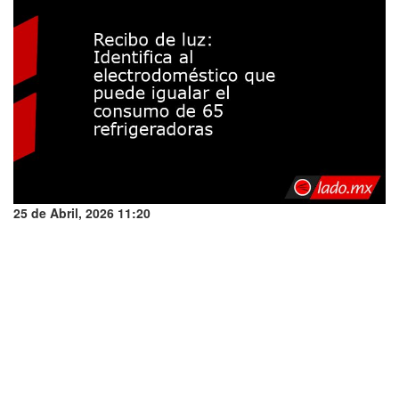
25 de Abril, 2026 11:20