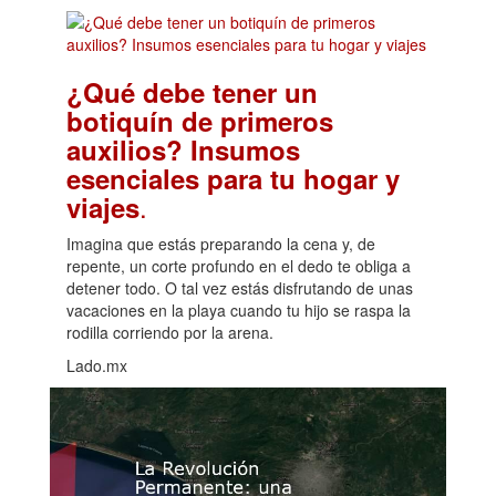
¿Qué debe tener un
botiquín de primeros
auxilios? Insumos
esenciales para tu hogar y
.
viajes
Imagina que estás preparando la cena y, de
repente, un corte profundo en el dedo te obliga a
detener todo. O tal vez estás disfrutando de unas
vacaciones en la playa cuando tu hijo se raspa la
rodilla corriendo por la arena.
Lado.mx