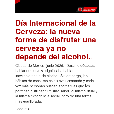
Día Internacional de la
Cerveza: la nueva
forma de disfrutar una
cerveza ya no
depende del alcohol.
.
Ciudad de México, junio 2026.- Durante décadas,
hablar de cerveza significaba hablar
inevitablemente de alcohol. Sin embargo, los
hábitos de consumo están evolucionando y cada
vez más personas buscan alternativas que les
permitan disfrutar el mismo sabor, el mismo ritual y
la misma experiencia social, pero de una forma
más equilibrada.
Lado.mx