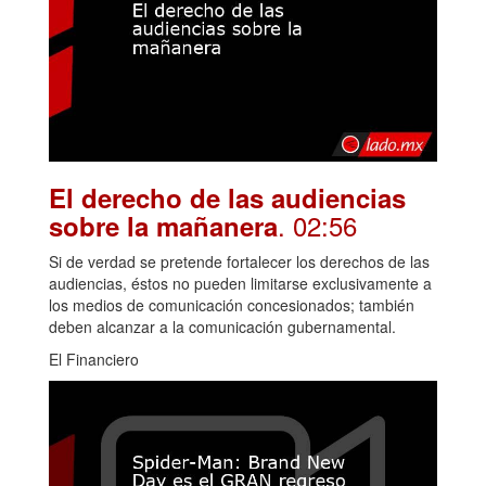
El derecho de las audiencias
. 02:56
sobre la mañanera
Si de verdad se pretende fortalecer los derechos de las
audiencias, éstos no pueden limitarse exclusivamente a
los medios de comunicación concesionados; también
deben alcanzar a la comunicación gubernamental.
El Financiero