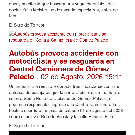
días y manifestó que buscará una segunda opinión del
doctor Keith Meister, un destacado especialista, antes de
tom
El Siglo de Torreón
Autobús provoca accidente con
motociclista y se resguarda en
Central Camionera de Gómez
. 02 de Agosto, 2026 15:11
Palacio
Un motociclista resultó lesionado tras impactarse contra un
autobús de pasajeros que le cortó la circulación frente a la
colonia Santa Rosa de la ciudad de Gómez Palacio, el
presunto responsable ingresó a la Central Camionera.Los
hechos ocurrieron el pasado sábado 01 de agosto del 2026
sobre el bulevar Rebollo Acosta y la calle Primera.El jo
El Siglo de Torreón