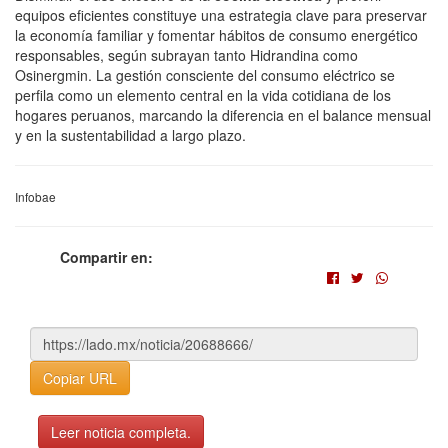
equipos eficientes constituye una estrategia clave para preservar
la economía familiar y fomentar hábitos de consumo energético
responsables, según subrayan tanto Hidrandina como
Osinergmin. La gestión consciente del consumo eléctrico se
perfila como un elemento central en la vida cotidiana de los
hogares peruanos, marcando la diferencia en el balance mensual
y en la sustentabilidad a largo plazo.
Infobae
Compartir en:
Copiar URL
Leer noticia completa.