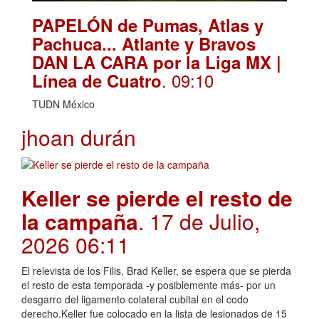
PAPELÓN de Pumas, Atlas y
Pachuca... Atlante y Bravos
DAN LA CARA por la Liga MX |
. 09:10
Línea de Cuatro
TUDN México
jhoan durán
Keller se pierde el resto de
la campaña
. 17 de Julio,
2026 06:11
El relevista de los Filis, Brad Keller, se espera que se pierda
el resto de esta temporada -y posiblemente más- por un
desgarro del ligamento colateral cubital en el codo
derecho.Keller fue colocado en la lista de lesionados de 15