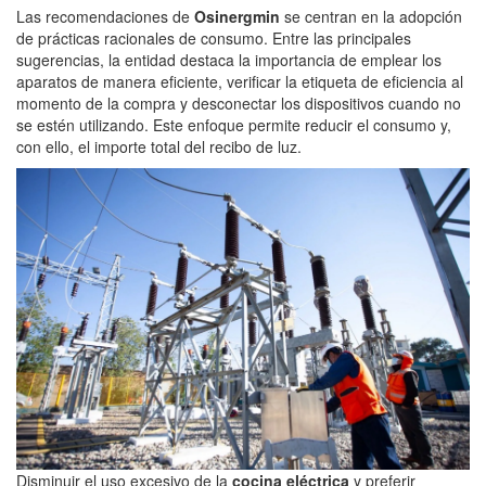
Las recomendaciones de
Osinergmin
se centran en la adopción
de prácticas racionales de consumo. Entre las principales
sugerencias, la entidad destaca la importancia de emplear los
aparatos de manera eficiente, verificar la etiqueta de eficiencia al
momento de la compra y desconectar los dispositivos cuando no
se estén utilizando. Este enfoque permite reducir el consumo y,
con ello, el importe total del recibo de luz.
Disminuir el uso excesivo de la
cocina eléctrica
y preferir