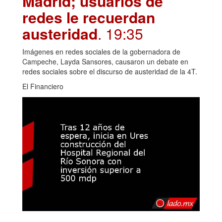
Madrid; usuarios de
redes le recuerdan
austeridad
. 19:35
Imágenes en redes sociales de la gobernadora de
Campeche, Layda Sansores, causaron un debate en
redes sociales sobre el discurso de austeridad de la 4T.
El Financiero