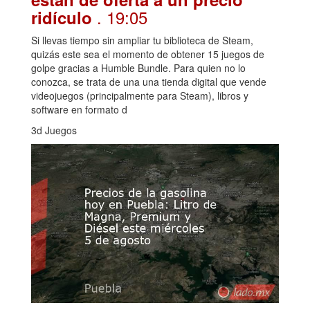
. 19:05
ridículo
Si llevas tiempo sin ampliar tu biblioteca de Steam,
quizás este sea el momento de obtener 15 juegos de
golpe gracias a Humble Bundle. Para quien no lo
conozca, se trata de una una tienda digital que vende
videojuegos (principalmente para Steam), libros y
software en formato d
3d Juegos