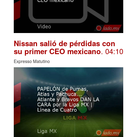
Nissan salió de pérdidas con
. 04:10
su primer CEO mexicano
Expresso Matutino