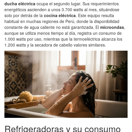
ducha eléctrica
ocupa el segundo lugar. Sus requerimientos
energéticos ascienden a unos 3.700 watts al mes, situándose
solo por detrás de la
cocina eléctrica
. Este equipo resulta
habitual en muchas regiones de Perú, donde la disponibilidad
constante de agua caliente no está garantizada. El
microondas
,
aunque se utiliza menos tiempo al día, registra un consumo de
1.000 watts por uso, mientras que la termoeléctrica alcanza los
1.200 watts y la secadora de cabello valores similares.
Refrigeradoras y su consumo