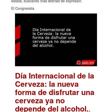
estatal, buscando más libertad de expresión.
El Congresista
Día Internacional de la
Cerveza: la nueva
forma de disfrutar una
cerveza ya no
depende del alcohol.
.