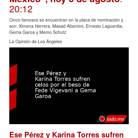
20:12
Cinco famosos se encuentran en la placa de nominación y
son: Ximena Herrera, Masad Altamimi, Ernesto Laguardia,
Gema Garoa y Memo Schutz
La Opinión de Los Ángeles
Ese Pérez y Karina Torres sufren