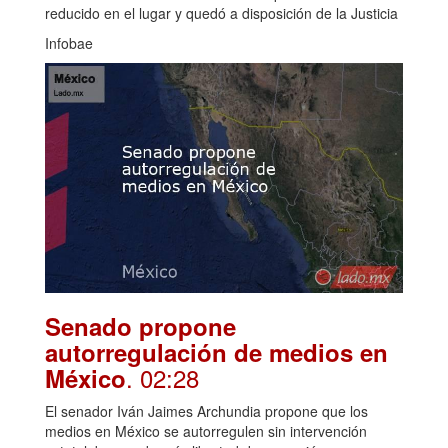
reducido en el lugar y quedó a disposición de la Justicia
Infobae
Senado propone
autorregulación de medios en
. 02:28
México
El senador Iván Jaimes Archundia propone que los
medios en México se autorregulen sin intervención