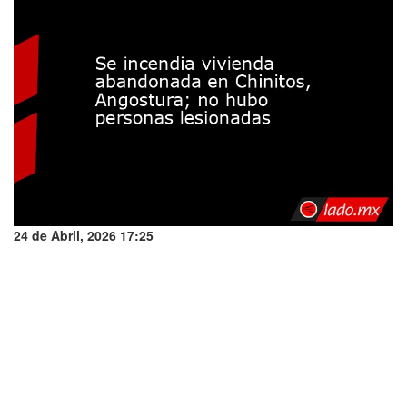
24 de Abril, 2026 17:25