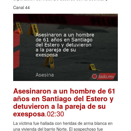
Canal 44
Asesinaron a un hombre de 61
años en Santiago del Estero y
detuvieron a la pareja de su
.02:30
exesposa
La víctima fue hallada con heridas de arma blanca en
una vivienda del barrio Norte. El sospechoso fue