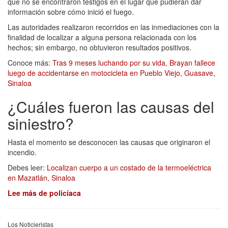
que no se encontraron testigos en el lugar que pudieran dar
información sobre cómo inició el fuego.
Las autoridades realizaron recorridos en las inmediaciones con la
finalidad de localizar a alguna persona relacionada con los
hechos; sin embargo, no obtuvieron resultados positivos.
Conoce más:
Tras 9 meses luchando por su vida, Brayan fallece
luego de accidentarse en motocicleta en Pueblo Viejo, Guasave,
Sinaloa
¿Cuáles fueron las causas del
siniestro?
Hasta el momento se desconocen las causas que originaron el
incendio.
Debes leer:
Localizan cuerpo a un costado de la termoeléctrica
en Mazatlán, Sinaloa
Lee más de policíaca
Los Noticieristas