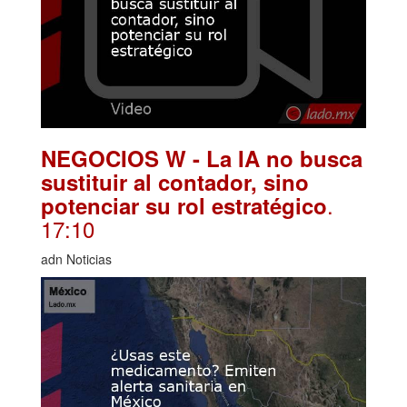
NEGOCIOS W - La IA no busca
sustituir al contador, sino
.
potenciar su rol estratégico
17:10
adn Noticias