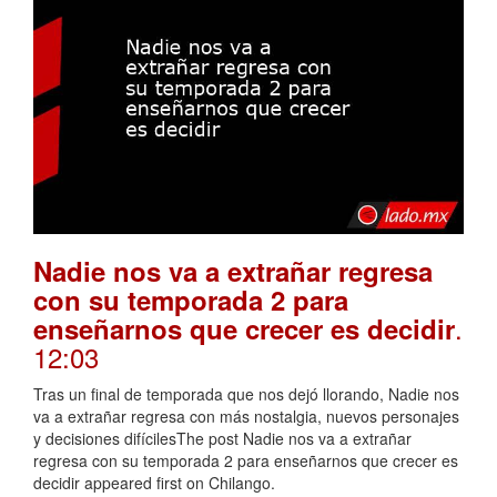
Nadie nos va a extrañar regresa
con su temporada 2 para
.
enseñarnos que crecer es decidir
12:03
Tras un final de temporada que nos dejó llorando, Nadie nos
va a extrañar regresa con más nostalgia, nuevos personajes
y decisiones difícilesThe post Nadie nos va a extrañar
regresa con su temporada 2 para enseñarnos que crecer es
decidir appeared first on Chilango.