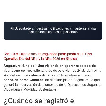
📲 Suscríbete a nuestras notificaciones y mantente al día
con las noticias más importantes
Casi 10 mil elementos de seguridad participarán en el Plan
Operativo Día del Niño y la Niña 2026 en Sinaloa
Angostura, Sinaloa
.-
Una vivienda en aparente estado de
abandono se incendió
la tarde de este viernes 24 de abril en la
sindicatura de la
colonia Agrícola Independencia
,
mejor
conocida como Chinitos
, en el municipio de Angostura, lo que
generó la movilización de elementos de la Dirección de Seguridad
Ciudadana y Movilidad Sustentable.
¿Cuándo se registró el