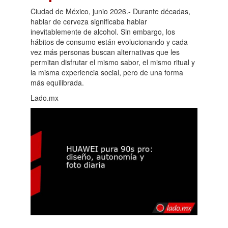
Ciudad de México, junio 2026.- Durante décadas,
hablar de cerveza significaba hablar
inevitablemente de alcohol. Sin embargo, los
hábitos de consumo están evolucionando y cada
vez más personas buscan alternativas que les
permitan disfrutar el mismo sabor, el mismo ritual y
la misma experiencia social, pero de una forma
más equilibrada.
Lado.mx