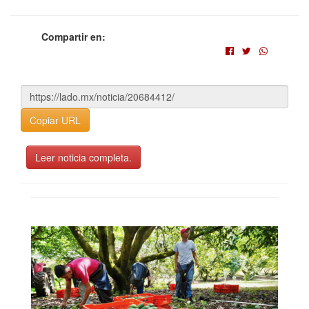
Compartir en:
Copiar URL
Leer noticia completa.