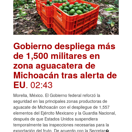
Gobierno despliega más
de 1,500 militares en
zona aguacatera de
Michoacán tras alerta de
EU
. 02:43
Morelia, México. El Gobierno federal reforzó la
seguridad en las principales zonas productoras de
aguacate de Michoacán con el despliegue de 1,557
elementos del Ejército Mexicano y la Guardia Nacional,
después de que Estados Unidos suspendiera
temporalmente las inspecciones necesarias para la
exportación del fruto. De acuerdo con la Secretar�