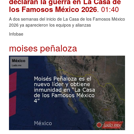
declaran la guerra en La Casa de
. 01:40
los Famosos México 2026
A dos semanas del inicio de La Casa de los Famosos México
2026 ya aparecieron los equipos y alianzas
Infobae
moises peñaloza