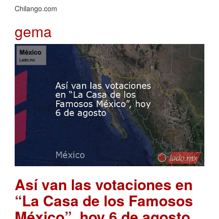
Chilango.com
gema
Así van las votaciones en
“La Casa de los Famosos
México”, hoy 6 de agosto
.