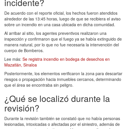
incidente?
De acuerdo con el reporte oficial, los hechos fueron atendidos
alrededor de las 13:45 horas, luego de que se recibiera el aviso
sobre un incendio en una casa ubicada en dicha comunidad.
Al arribar al sitio, los agentes preventivos realizaron una
inspección y confirmaron que el fuego ya se había extinguido de
manera natural, por lo que no fue necesaria la intervención del
cuerpo de Bomberos.
Lee más:
Se registra incendio en bodega de desechos en
Mazatlán, Sinaloa
Posteriormente, los elementos verificaron la zona para descartar
riesgos o propagación hacia inmuebles cercanos, determinando
que el área se encontraba sin peligro.
¿Qué se localizó durante la
revisión?
Durante la revisión también se constató que no había personas
lesionadas, intoxicadas o afectadas por el siniestro, además de