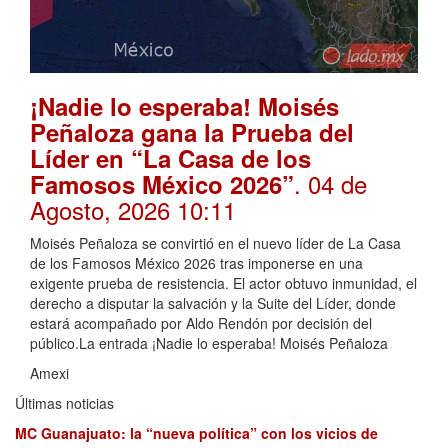
¡Nadie lo esperaba! Moisés
Peñaloza gana la Prueba del
Líder en “La Casa de los
. 04 de
Famosos México 2026”
Agosto, 2026 10:11
Moisés Peñaloza se convirtió en el nuevo líder de La Casa
de los Famosos México 2026 tras imponerse en una
exigente prueba de resistencia. El actor obtuvo inmunidad, el
derecho a disputar la salvación y la Suite del Líder, donde
estará acompañado por Aldo Rendón por decisión del
público.La entrada ¡Nadie lo esperaba! Moisés Peñaloza
Amexi
Últimas noticias
MC Guanajuato: la “nueva política” con los vicios de