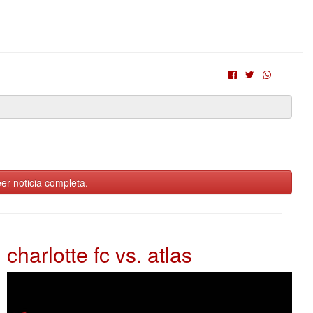
er noticia completa.
charlotte fc vs. atlas