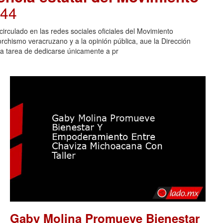
:44
irculado en las redes sociales oficiales del Movimiento
rchismo veracruzano y a la opinión pública, aue la Dirección
 la tarea de dedicarse únicamente a pr
Gaby Molina Promueve Bienestar