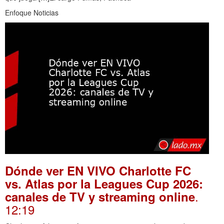
Enfoque Noticias
Dónde ver EN VIVO Charlotte FC
vs. Atlas por la Leagues Cup 2026:
.
canales de TV y streaming online
12:19