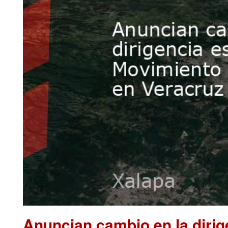
Anuncian cambio en la dirig