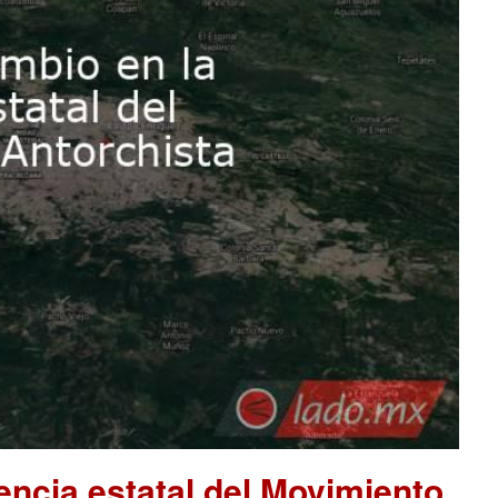
encia estatal del Movimiento