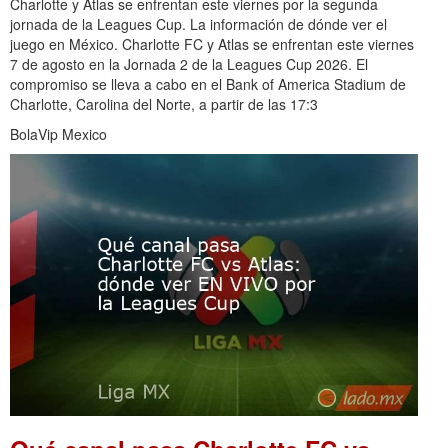
Charlotte y Atlas se enfrentan este viernes por la segunda
jornada de la Leagues Cup. La información de dónde ver el
juego en México. Charlotte FC y Atlas se enfrentan este viernes
7 de agosto en la Jornada 2 de la Leagues Cup 2026. El
compromiso se lleva a cabo en el Bank of America Stadium de
Charlotte, Carolina del Norte, a partir de las 17:3
BolaVip Mexico