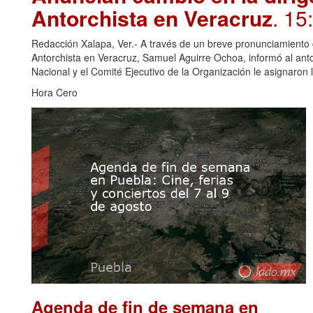
Antorchista en Veracruz
. 15
Redacción Xalapa, Ver.- A través de un breve pronunciamiento c
Antorchista en Veracruz, Samuel Aguirre Ochoa, informó al anto
Nacional y el Comité Ejecutivo de la Organización le asignaron
Hora Cero
Agenda de fin de semana en