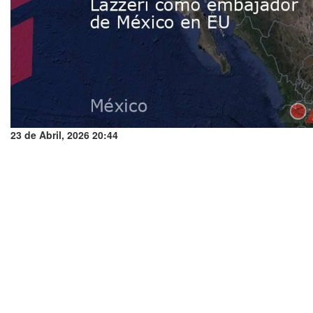
23 de Abril, 2026 20:44