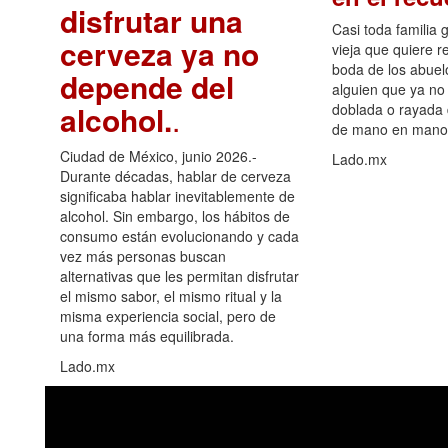
disfrutar una
Casi toda familia 
cerveza ya no
vieja que quiere re
boda de los abuelo
depende del
alguien que ya no 
alcohol.
.
doblada o rayada
de mano en mano 
Ciudad de México, junio 2026.-
Lado.mx
Durante décadas, hablar de cerveza
significaba hablar inevitablemente de
alcohol. Sin embargo, los hábitos de
consumo están evolucionando y cada
vez más personas buscan
alternativas que les permitan disfrutar
el mismo sabor, el mismo ritual y la
misma experiencia social, pero de
una forma más equilibrada.
Lado.mx