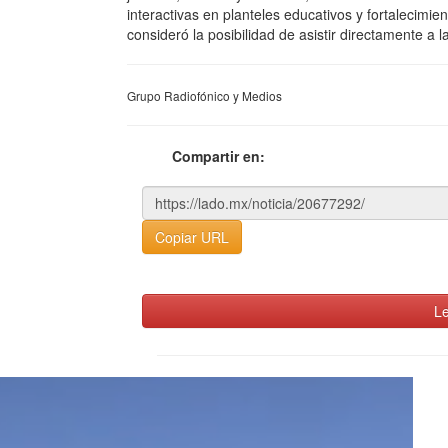
interactivas en planteles educativos y fortalecimie
consideró la posibilidad de asistir directamente a 
Grupo Radiofónico y Medios
Compartir en:
Copiar URL
Le