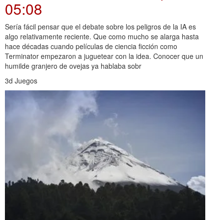
05:08
Sería fácil pensar que el debate sobre los peligros de la IA es
algo relativamente reciente. Que como mucho se alarga hasta
hace décadas cuando películas de ciencia ficción como
Terminator empezaron a juguetear con la idea. Conocer que un
humilde granjero de ovejas ya hablaba sobr
3d Juegos