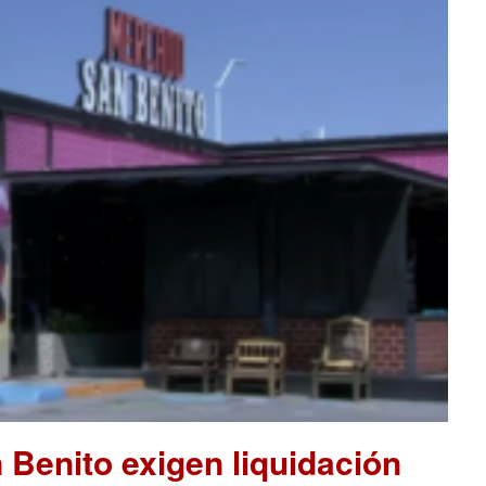
Benito exigen liquidación