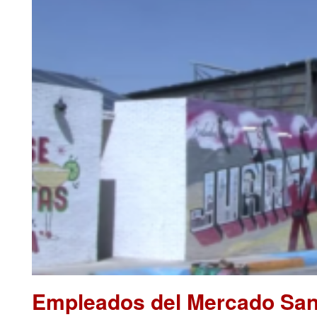
Empleados del Mercado San 