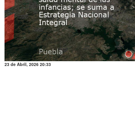
23 de Abril, 2026 20:33