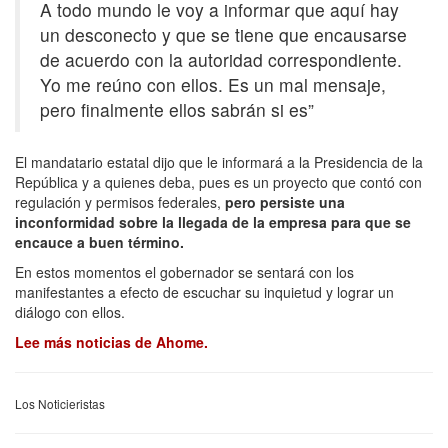
A todo mundo le voy a informar que aquí hay
un desconecto y que se tiene que encausarse
de acuerdo con la autoridad correspondiente.
Yo me reúno con ellos. Es un mal mensaje,
pero finalmente ellos sabrán si es”
El mandatario estatal dijo que le informará a la Presidencia de la
República y a quienes deba, pues es un proyecto que contó con
regulación y permisos federales,
pero persiste una
inconformidad sobre la llegada de la empresa para que se
encauce a buen término.
En estos momentos el gobernador se sentará con los
manifestantes a efecto de escuchar su inquietud y lograr un
diálogo con ellos.
Lee más noticias de Ahome.
Los Noticieristas