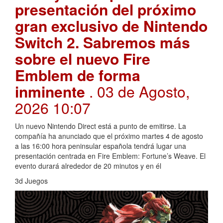
presentación del próximo
gran exclusivo de Nintendo
Switch 2. Sabremos más
sobre el nuevo Fire
Emblem de forma
inminente
. 03 de Agosto,
2026 10:07
Un nuevo Nintendo Direct está a punto de emitirse. La
compañía ha anunciado que el próximo martes 4 de agosto
a las 16:00 hora peninsular española tendrá lugar una
presentación centrada en Fire Emblem: Fortune’s Weave. El
evento durará alrededor de 20 minutos y en él
3d Juegos