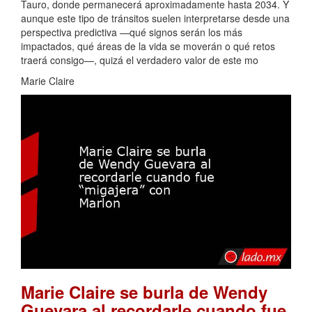
Tauro, donde permanecerá aproximadamente hasta 2034. Y
aunque este tipo de tránsitos suelen interpretarse desde una
perspectiva predictiva —qué signos serán los más
impactados, qué áreas de la vida se moverán o qué retos
traerá consigo—, quizá el verdadero valor de este mo
Marie Claire
Marie Claire se burla de Wendy
Guevara al recordarle cuando fue