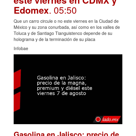
Edomex
. 05:50
Que un carro circule o no este viernes en la Ciudad de
México y su zona conurbada, así como en los valles de
Toluca y de Santiago Tianguistenco depende de su
holograma y de la terminación de su placa
Infobae
Gasolina en Jalisco: precio de