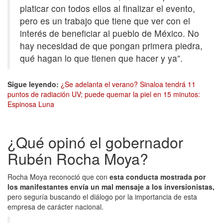
platicar con todos ellos al finalizar el evento,
pero es un trabajo que tiene que ver con el
interés de beneficiar al pueblo de México. No
hay necesidad de que pongan primera piedra,
qué hagan lo que tienen que hacer y ya”.
Sigue leyendo:
¿Se adelanta el verano? Sinaloa tendrá 11
puntos de radiación UV; puede quemar la piel en 15 minutos:
Espinosa Luna
¿Qué opinó el gobernador
Rubén Rocha Moya?
Rocha Moya reconoció que con
esta conducta mostrada por
los manifestantes envía un mal mensaje a los inversionistas,
pero seguría buscando el diálogo por la importancia de esta
empresa de carácter nacional.