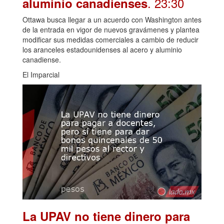
. 23:30
aluminio canadienses
Ottawa busca llegar a un acuerdo con Washington antes
de la entrada en vigor de nuevos gravámenes y plantea
modificar sus medidas comerciales a cambio de reducir
los aranceles estadounidenses al acero y aluminio
canadiense.
El Imparcial
La UPAV no tiene dinero para