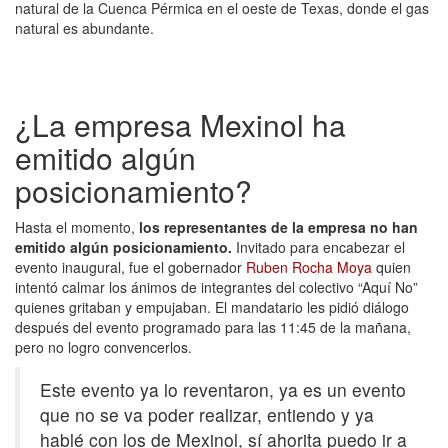
natural de la Cuenca Pérmica en el oeste de Texas, donde el gas
natural es abundante.
¿La empresa Mexinol ha
emitido algún
posicionamiento?
Hasta el momento,
los representantes de la empresa no han
emitido algún posicionamiento.
Invitado para encabezar el
evento inaugural, fue el gobernador
Ruben Rocha Moya
quien
intentó calmar los ánimos de integrantes del colectivo “Aquí No”
quienes gritaban y empujaban. El mandatario les pidió diálogo
después del evento programado para las 11:45 de la mañana,
pero no logro convencerlos.
Este evento ya lo reventaron, ya es un evento
que no se va poder realizar, entiendo y ya
hablé con los de Mexinol, sí ahorita puedo ir a