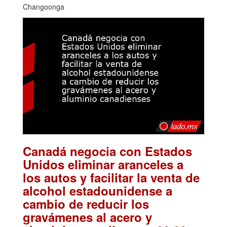
Changoonga
Canadá negocia con Estados
Unidos eliminar aranceles a
los autos y facilitar la venta de
alcohol estadounidense a
cambio de reducir los
gravámenes al acero y