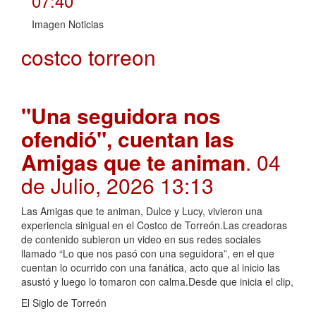
07:40
Imagen Noticias
costco torreon
"Una seguidora nos
ofendió", cuentan las
Amigas que te animan
. 04
de Julio, 2026 13:13
Las Amigas que te animan, Dulce y Lucy, vivieron una
experiencia sinigual en el Costco de Torreón.Las creadoras
de contenido subieron un video en sus redes sociales
llamado “Lo que nos pasó con una seguidora”, en el que
cuentan lo ocurrido con una fanática, acto que al inicio las
asustó y luego lo tomaron con calma.Desde que inicia el clip,
El Siglo de Torreón