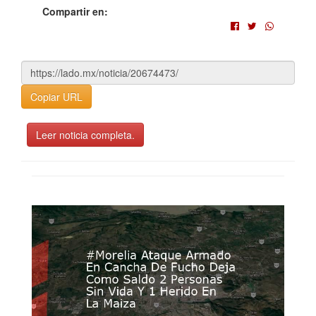
Compartir en:
Copiar URL
Leer noticia completa.