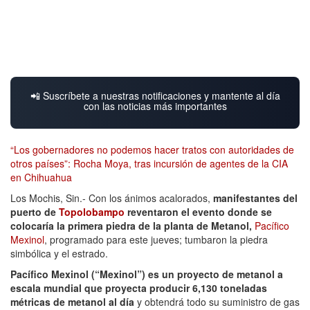
📲 Suscríbete a nuestras notificaciones y mantente al día
con las noticias más importantes
“Los gobernadores no podemos hacer tratos con autoridades de
otros países”: Rocha Moya, tras incursión de agentes de la CIA
en Chihuahua
Los Mochis, Sin.- Con los ánimos acalorados,
manifestantes del
puerto de
Topolobampo
reventaron el evento donde se
colocaría la primera piedra de la planta de Metanol,
Pacífico
Mexinol
, programado para este jueves; tumbaron la piedra
simbólica y el estrado.
Pacífico Mexinol (“Mexinol”) es un proyecto de metanol a
escala mundial que proyecta producir 6,130 toneladas
métricas de metanol al día
y obtendrá todo su suministro de gas