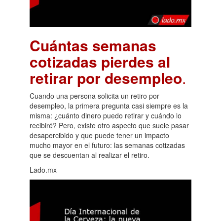
Cuántas semanas
cotizadas pierdes al
retirar por desempleo
.
Cuando una persona solicita un retiro por
desempleo, la primera pregunta casi siempre es la
misma: ¿cuánto dinero puedo retirar y cuándo lo
recibiré? Pero, existe otro aspecto que suele pasar
desapercibido y que puede tener un impacto
mucho mayor en el futuro: las semanas cotizadas
que se descuentan al realizar el retiro.
Lado.mx