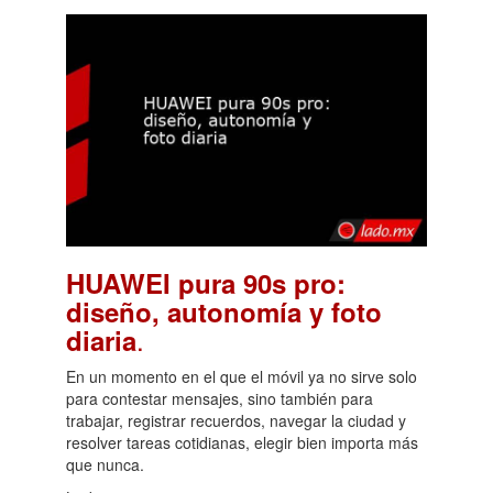
HUAWEI pura 90s pro:
diseño, autonomía y foto
.
diaria
En un momento en el que el móvil ya no sirve solo
para contestar mensajes, sino también para
trabajar, registrar recuerdos, navegar la ciudad y
resolver tareas cotidianas, elegir bien importa más
que nunca.