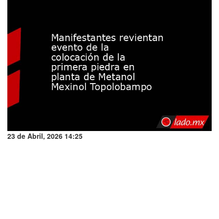
23 de Abril, 2026 14:25