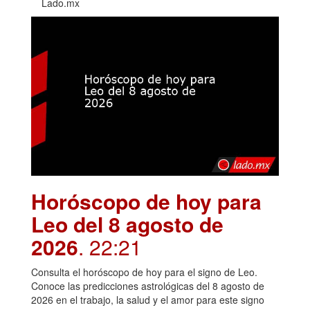
Lado.mx
Horóscopo de hoy para
Leo del 8 agosto de
2026
. 22:21
Consulta el horóscopo de hoy para el signo de Leo.
Conoce las predicciones astrológicas del 8 agosto de
2026 en el trabajo, la salud y el amor para este signo