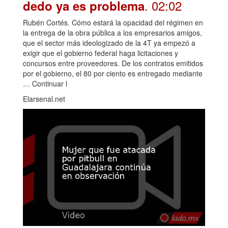
. 02:02
dedo ya es problema
Rubén Cortés. Cómo estará la opacidad del régimen en
la entrega de la obra pública a los empresarios amigos,
que el sector más ideologizado de la 4T ya empezó a
exigir que el gobierno federal haga licitaciones y
concursos entre proveedores. De los contratos emitidos
por el gobierno, el 80 por ciento es entregado mediante
… Continuar l
Elarsenal.net