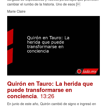
cambiar el rumbo de la historia. Uno de esos [
Marie Claire
Quirón en Tauro: La herida que
puede transformarse en
. 13:26
conciencia
En junio de este año, Quirón cambió de signo e ingresó en