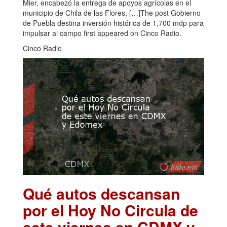
Mier, encabezó la entrega de apoyos agrícolas en el
municipio de Chila de las Flores, […]The post Gobierno
de Puebla destina inversión histórica de 1,700 mdp para
impulsar al campo first appeared on Cinco Radio.
Cinco Radio
Qué autos descansan
por el Hoy No Circula de
este viernes en CDMX y