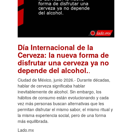
Día Internacional de la
Cerveza: la nueva forma de
disfrutar una cerveza ya no
.
depende del alcohol.
Ciudad de México, junio 2026.- Durante décadas,
hablar de cerveza significaba hablar
inevitablemente de alcohol. Sin embargo, los
hábitos de consumo están evolucionando y cada
vez más personas buscan alternativas que les
permitan disfrutar el mismo sabor, el mismo ritual y
la misma experiencia social, pero de una forma
más equilibrada.
Lado.mx