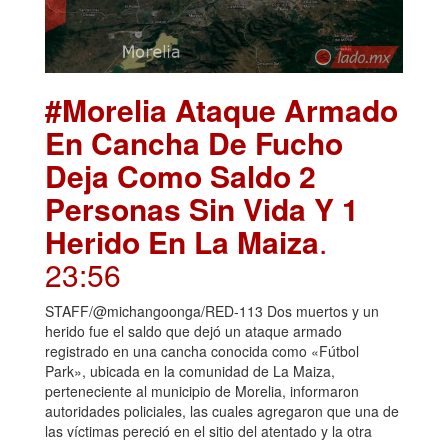
#Morelia Ataque Armado
En Cancha De Fucho
Deja Como Saldo 2
Personas Sin Vida Y 1
Herido En La Maiza
.
23:56
STAFF/@michangoonga/RED-113 Dos muertos y un
herido fue el saldo que dejó un ataque armado
registrado en una cancha conocida como «Fútbol
Park», ubicada en la comunidad de La Maiza,
perteneciente al municipio de Morelia, informaron
autoridades policiales, las cuales agregaron que una de
las víctimas pereció en el sitio del atentado y la otra