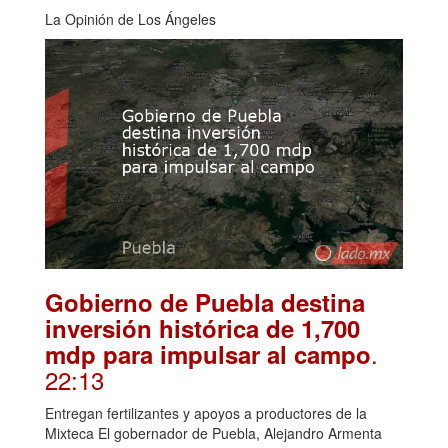
La Opinión de Los Ángeles
Gobierno de Puebla destina
inversión histórica de 1,700
.
mdp para impulsar al campo
22:13
Entregan fertilizantes y apoyos a productores de la
Mixteca El gobernador de Puebla, Alejandro Armenta