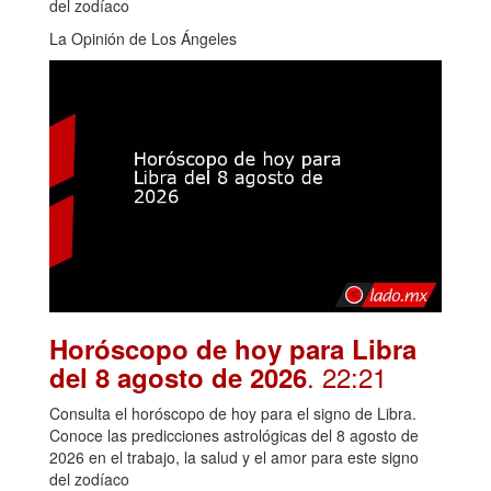
del zodíaco
La Opinión de Los Ángeles
Horóscopo de hoy para Libra
. 22:21
del 8 agosto de 2026
Consulta el horóscopo de hoy para el signo de Libra.
Conoce las predicciones astrológicas del 8 agosto de
2026 en el trabajo, la salud y el amor para este signo
del zodíaco