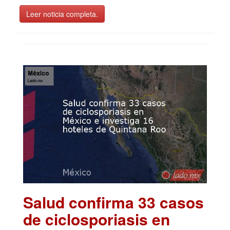
Leer noticia completa.
Salud confirma 33 casos
de ciclosporiasis en