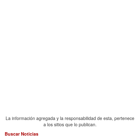
La información agregada y la responsabilidad de esta, pertenece
a los sitios que lo publican.
Buscar Noticias