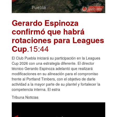
Gerardo Espinoza
confirmó que habrá
rotaciones para Leagues
Cup
.15:44
El Club Puebla iniciará su participación en la Leagues
Cup 2026 con una estrategia diferente. El director
técnico Gerardo Espinoza adelantó que realizará
modificaciones en su alineación para el compromiso
frente al Portland Timbers, con el objetivo de darle
actividad a la mayor parte de su plantel y fortalecer la
competencia interna. El estra
Tribuna Noticias