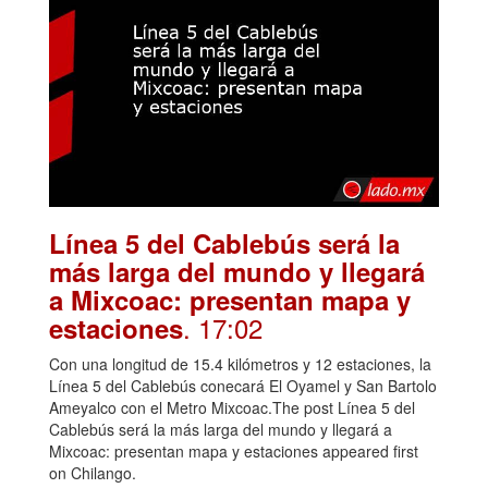
Línea 5 del Cablebús será la
más larga del mundo y llegará
a Mixcoac: presentan mapa y
. 17:02
estaciones
Con una longitud de 15.4 kilómetros y 12 estaciones, la
Línea 5 del Cablebús conecará El Oyamel y San Bartolo
Ameyalco con el Metro Mixcoac.The post Línea 5 del
Cablebús será la más larga del mundo y llegará a
Mixcoac: presentan mapa y estaciones appeared first
on Chilango.