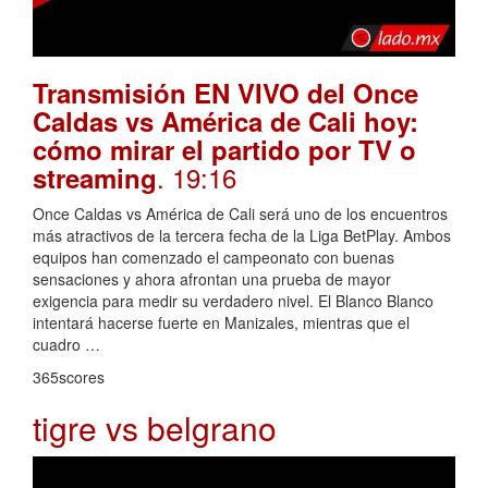
Transmisión EN VIVO del Once
Caldas vs América de Cali hoy:
cómo mirar el partido por TV o
. 19:16
streaming
Once Caldas vs América de Cali será uno de los encuentros
más atractivos de la tercera fecha de la Liga BetPlay. Ambos
equipos han comenzado el campeonato con buenas
sensaciones y ahora afrontan una prueba de mayor
exigencia para medir su verdadero nivel. El Blanco Blanco
intentará hacerse fuerte en Manizales, mientras que el
cuadro …
365scores
tigre vs belgrano