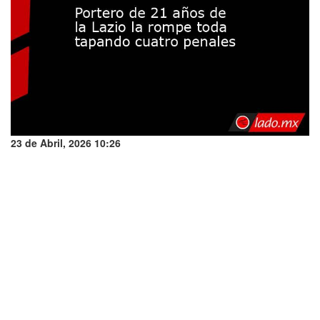
23 de Abril, 2026 10:26