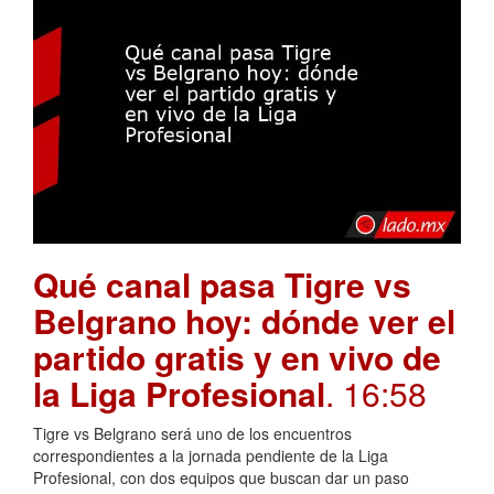
Qué canal pasa Tigre vs
Belgrano hoy: dónde ver el
partido gratis y en vivo de
la Liga Profesional
. 16:58
Tigre vs Belgrano será uno de los encuentros
correspondientes a la jornada pendiente de la Liga
Profesional, con dos equipos que buscan dar un paso