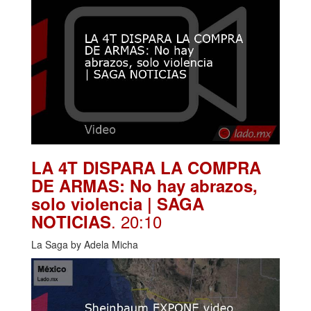
LA 4T DISPARA LA COMPRA
DE ARMAS: No hay abrazos,
solo violencia | SAGA
. 20:10
NOTICIAS
La Saga by Adela Micha