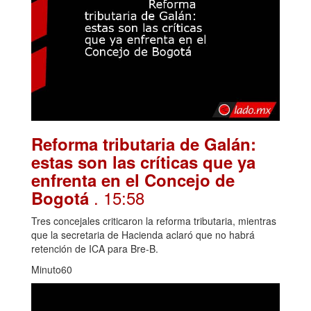
Reforma tributaria de Galán:
estas son las críticas que ya
enfrenta en el Concejo de
. 15:58
Bogotá
Tres concejales criticaron la reforma tributaria, mientras
que la secretaria de Hacienda aclaró que no habrá
retención de ICA para Bre-B.
Minuto60