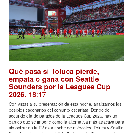
Qué pasa si Toluca pierde,
empata o gana con Seattle
Sounders por la Leagues Cup
. 18:17
2026
Con vistas a su presentación de esta noche, analizamos los
posibles escenarios del conjunto escarlata. Dentro del
segundo día de partidos de la Leagues Cup 2026, hay un
partido que se impone como la alternativa más atractiva para
sintonizar en la TV esta noche de miércoles. Toluca y Seattle