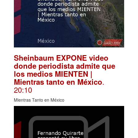
Sheinbaum EXPONE video
donde periodista admite que
los medios MIENTEN |
.
Mientras tanto en México
20:10
Mientras Tanto en México