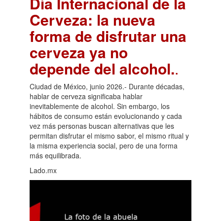
Día Internacional de la
Cerveza: la nueva
forma de disfrutar una
cerveza ya no
depende del alcohol.
.
Ciudad de México, junio 2026.- Durante décadas,
hablar de cerveza significaba hablar
inevitablemente de alcohol. Sin embargo, los
hábitos de consumo están evolucionando y cada
vez más personas buscan alternativas que les
permitan disfrutar el mismo sabor, el mismo ritual y
la misma experiencia social, pero de una forma
más equilibrada.
Lado.mx