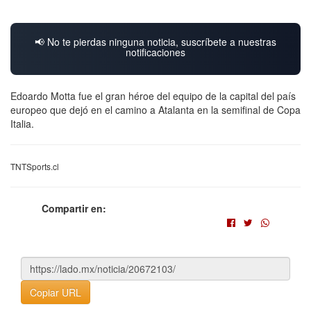
📢 No te pierdas ninguna noticia, suscríbete a nuestras
notificaciones
Edoardo Motta fue el gran héroe del equipo de la capital del país
europeo que dejó en el camino a Atalanta en la semifinal de Copa
Italia.
TNTSports.cl
Compartir en:
Copiar URL