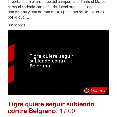
importante en el arranque del campeonato. Tanto el Matador
como el reciente campeón del fútbol argentino llegan con
una victoria y una derrota en sus primeras presentaciones,
por lo que …
365scores
Tigre quiere seguir subiendo
. 17:00
contra Belgrano