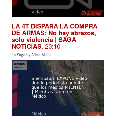
LA 4T DISPARA LA COMPRA
DE ARMAS: No hay abrazos,
solo violencia | SAGA
. 20:10
NOTICIAS
La Saga by Adela Micha