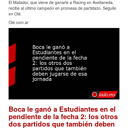
El Matador, que viene de ganarle a Racing en Avellaneda,
recibe al último campeón en promesa de partidazo. Seguilo
en Olé.
Olé.com.ar
Boca le ganó a Estudiantes en el
pendiente de la fecha 2: los otros
dos partidos que también deben