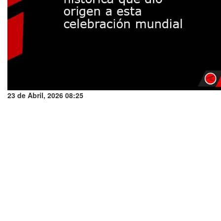
23 de Abril, 2026 08:25