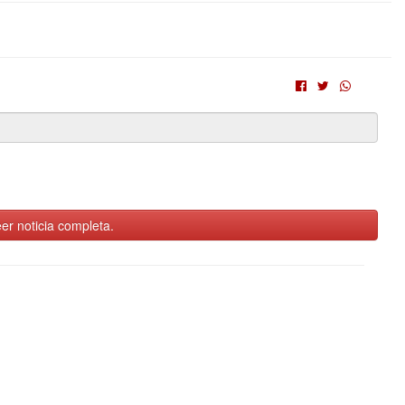
er noticia completa.