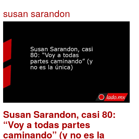
susan sarandon
Susan Sarandon, casi 80:
“Voy a todas partes
caminando” (y no es la