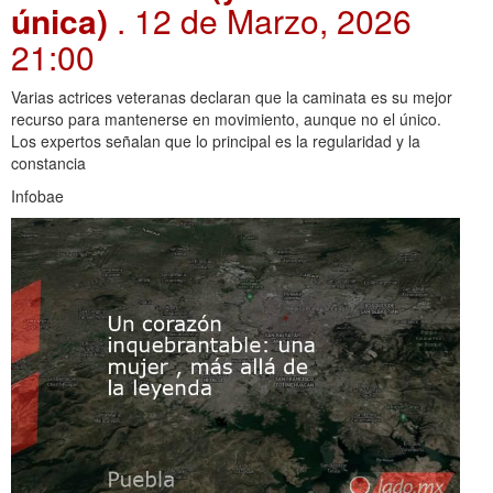
única)
. 12 de Marzo, 2026
21:00
Varias actrices veteranas declaran que la caminata es su mejor
recurso para mantenerse en movimiento, aunque no el único.
Los expertos señalan que lo principal es la regularidad y la
constancia
Infobae