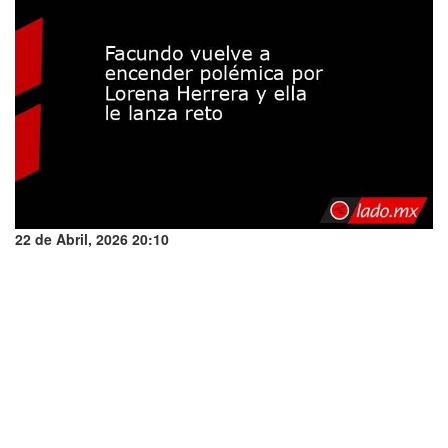
22 de Abril, 2026 20:10