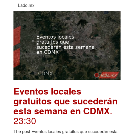
Lado.mx
Eventos locales
gratuitos que sucederán
esta semana en CDMX
.
23:30
The post Eventos locales gratuitos que sucederán esta