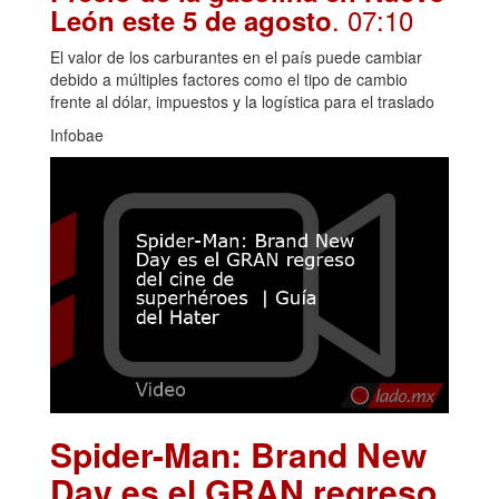
. 07:10
León este 5 de agosto
El valor de los carburantes en el país puede cambiar
debido a múltiples factores como el tipo de cambio
frente al dólar, impuestos y la logística para el traslado
Infobae
Spider-Man: Brand New
Day es el GRAN regreso