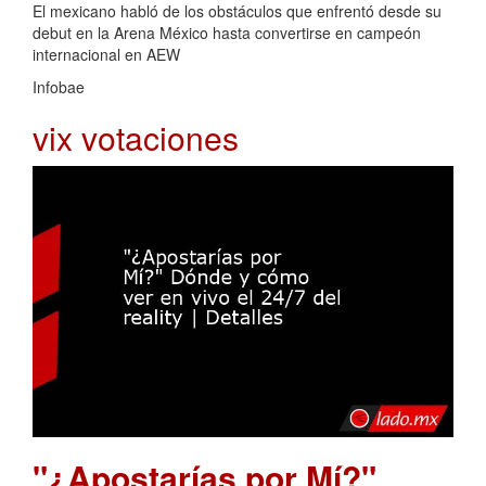
El mexicano habló de los obstáculos que enfrentó desde su
debut en la Arena México hasta convertirse en campeón
internacional en AEW
Infobae
vix votaciones
"¿Apostarías por Mí?"