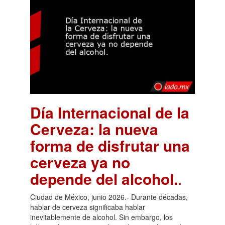
Día Internacional de la
Cerveza: la nueva
forma de disfrutar una
cerveza ya no
depende del alcohol.
.
Ciudad de México, junio 2026.- Durante décadas,
hablar de cerveza significaba hablar
inevitablemente de alcohol. Sin embargo, los