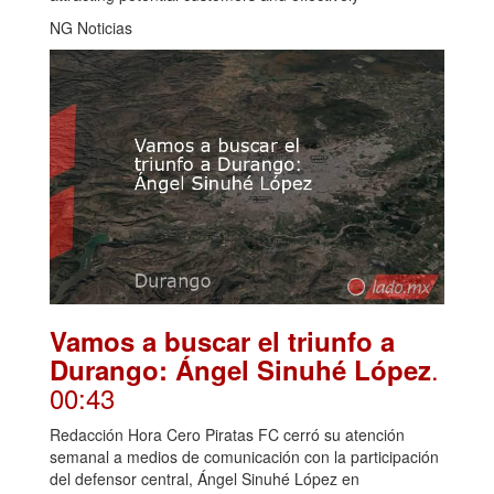
NG Noticias
Vamos a buscar el triunfo a
.
Durango: Ángel Sinuhé López
00:43
Redacción Hora Cero Piratas FC cerró su atención
semanal a medios de comunicación con la participación
del defensor central, Ángel Sinuhé López en