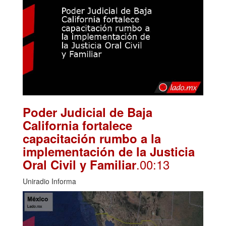
Poder Judicial de Baja
California fortalece
capacitación rumbo a la
implementación de la Justicia
.00:13
Oral Civil y Familiar
Uniradio Informa