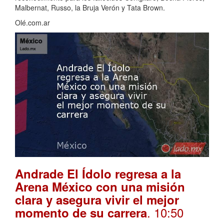
Malbernat, Russo, la Bruja Verón y Tata Brown.
Olé.com.ar
Andrade El Ídolo regresa a la
Arena México con una misión
clara y asegura vivir el mejor
. 10:50
momento de su carrera