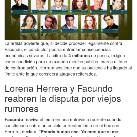
La artista advierte que, si decide proceder legalmente contra
Facundo, el conductor podría enfrentar consecuencias
económicas severas. La cifra de
4 millones
de pesos, exigida
como condición para un examen médico público, marca el tono
de confrontación. Herrera sostiene que su paciencia ha llegado al
límite ante lo que considera ataques reiterados.
Lorena Herrera y Facundo
reabren la disputa por viejos
rumores
Facundo
reaviva el tema en una entrevista reciente cuando,
cuestionado sobre un posible enfrentamiento en el box con
Herrera, declara:
“Estaría bueno ese. Yo creo que sí me