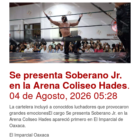
Se presenta Soberano Jr.
en la Arena Coliseo Hades
.
04 de Agosto, 2026 05:28
La cartelera incluyó a conocidos luchadores que provocaron
grandes emocionesEl cargo Se presenta Soberano Jr. en la
Arena Coliseo Hades apareció primero en El Imparcial de
Oaxaca.
El Imparcial Oaxaca