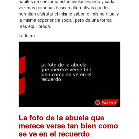
hábitos de consumo están evolucionando y cada
vez más personas buscan alternativas que les
permitan disfrutar el mismo sabor, el mismo ritual y
la misma experiencia social, pero de una forma
más equilibrada.
Lado.mx
La foto de la abuela que
merece verse tan bien como
.
se ve en el recuerdo