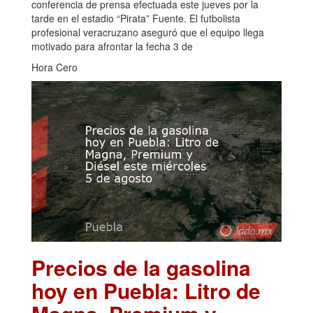
conferencia de prensa efectuada este jueves por la
tarde en el estadio “Pirata” Fuente. El futbolista
profesional veracruzano aseguró que el equipo llega
motivado para afrontar la fecha 3 de
Hora Cero
Precios de la gasolina
hoy en Puebla: Litro de