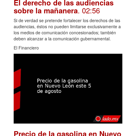
El derecho de las audiencias
. 02:56
sobre la mañanera
Si de verdad se pretende fortalecer los derechos de las
audiencias, éstos no pueden limitarse exclusivamente a
los medios de comunicación concesionados; también
deben alcanzar a la comunicación gubernamental.
El Financiero
Precio de la gasolina en Nuevo