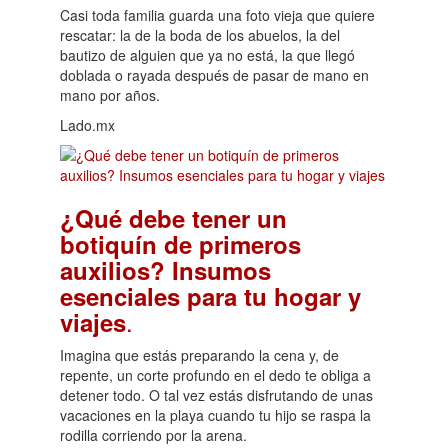
Casi toda familia guarda una foto vieja que quiere
rescatar: la de la boda de los abuelos, la del
bautizo de alguien que ya no está, la que llegó
doblada o rayada después de pasar de mano en
mano por años.
Lado.mx
¿Qué debe tener un
botiquín de primeros
auxilios? Insumos
esenciales para tu hogar y
.
viajes
Imagina que estás preparando la cena y, de
repente, un corte profundo en el dedo te obliga a
detener todo. O tal vez estás disfrutando de unas
vacaciones en la playa cuando tu hijo se raspa la
rodilla corriendo por la arena.