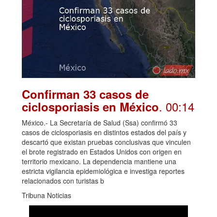
Confirman 33 casos de
. 00:14
ciclosporiasis en México
México.- La Secretaría de Salud (Ssa) confirmó 33
casos de ciclosporiasis en distintos estados del país y
descartó que existan pruebas conclusivas que vinculen
el brote registrado en Estados Unidos con origen en
territorio mexicano. La dependencia mantiene una
estricta vigilancia epidemiológica e investiga reportes
relacionados con turistas b
Tribuna Noticias