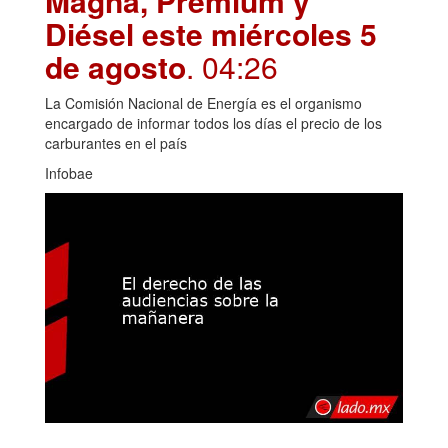
Magna, Premium y
Diésel este miércoles 5
de agosto
. 04:26
La Comisión Nacional de Energía es el organismo
encargado de informar todos los días el precio de los
carburantes en el país
Infobae