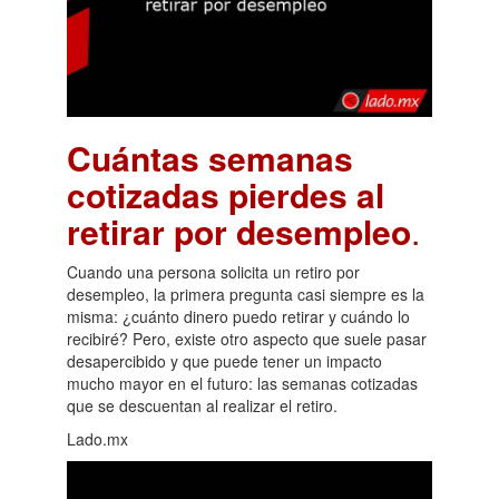
Cuántas semanas
cotizadas pierdes al
retirar por desempleo
.
Cuando una persona solicita un retiro por
desempleo, la primera pregunta casi siempre es la
misma: ¿cuánto dinero puedo retirar y cuándo lo
recibiré? Pero, existe otro aspecto que suele pasar
desapercibido y que puede tener un impacto
mucho mayor en el futuro: las semanas cotizadas
que se descuentan al realizar el retiro.
Lado.mx