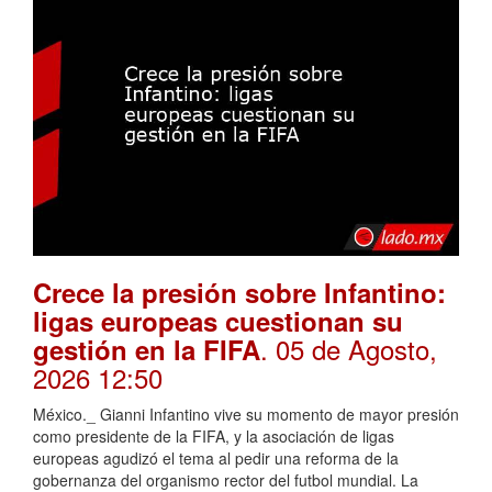
Crece la presión sobre Infantino:
ligas europeas cuestionan su
. 05 de Agosto,
gestión en la FIFA
2026 12:50
México._ Gianni Infantino vive su momento de mayor presión
como presidente de la FIFA, y la asociación de ligas
europeas agudizó el tema al pedir una reforma de la
gobernanza del organismo rector del futbol mundial. La