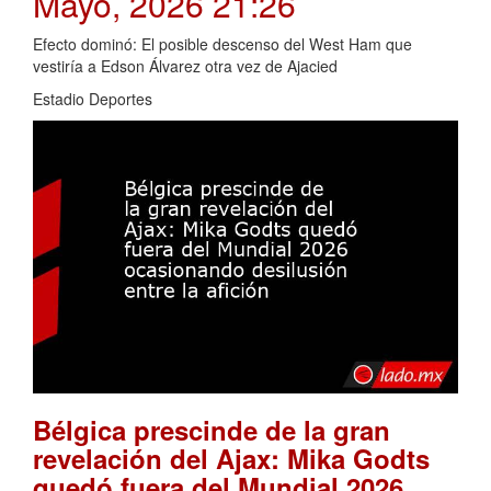
Mayo, 2026 21:26
Efecto dominó: El posible descenso del West Ham que
vestiría a Edson Álvarez otra vez de Ajacied
Estadio Deportes
Bélgica prescinde de la gran
revelación del Ajax: Mika Godts
quedó fuera del Mundial 2026