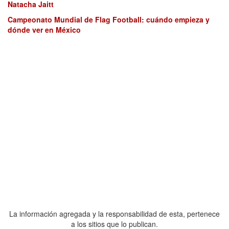
Natacha Jaitt
Campeonato Mundial de Flag Football: cuándo empieza y
dónde ver en México
La información agregada y la responsabilidad de esta, pertenece
a los sitios que lo publican.