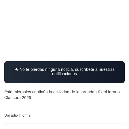
📢 No te pierdas ninguna noticia, suscríbete a nuestras
notificaciones
Este miércoles continúa la actividad de la jornada 16 del torneo
Clausura 2026.
Uniradio Informa