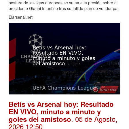
postura de las ligas europeas se suma a la presión sobre el
presidente Gianni Infantino tras su fallido plan de vender par
Elarsenal.net
Betis vs Arsenal hoy: Resultado
EN VIVO, minuto a minuto y
. 05 de Agosto,
goles del amistoso
2026 12:50