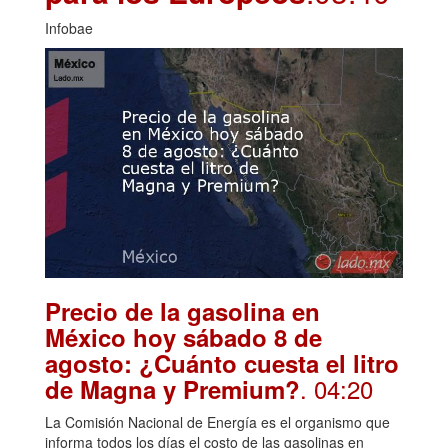
Infobae
Precio de la gasolina en
México hoy sábado 8 de
agosto: ¿Cuánto cuesta el litro
. 04:20
de Magna y Premium?
La Comisión Nacional de Energía es el organismo que
informa todos los días el costo de las gasolinas en