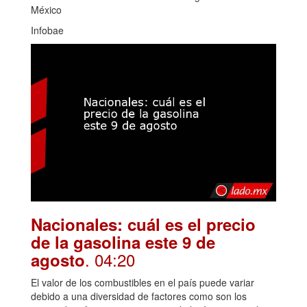
México
Infobae
Nacionales: cuál es el precio
de la gasolina este 9 de
. 04:20
agosto
El valor de los combustibles en el país puede variar
debido a una diversidad de factores como son los