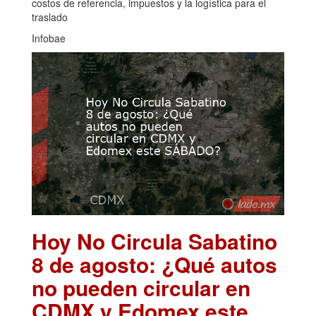
costos de referencia, impuestos y la logística para el
traslado
Infobae
Hoy No Circula Sabatino
8 de agosto: ¿Qué autos
no pueden circular en
CDMX y Edomex este