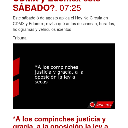
SÁBADO?
. 07:25
Este sábado 8 de agosto aplica el Hoy No Circula en
CDMX y Edomex; revisa qué autos descansan, horarios,
hologramas y vehículos exentos
Tribuna
*A los compinches justicia y
gracia, a la oposición la ley a