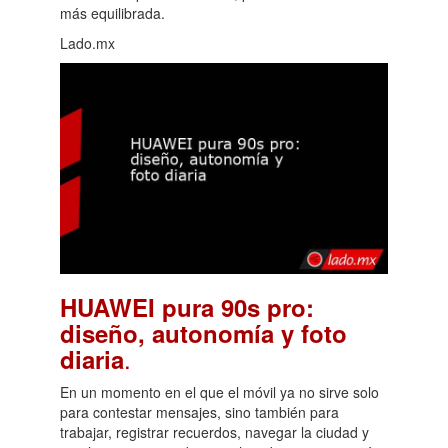
más equilibrada.
Lado.mx
HUAWEI pura 90s pro:
diseño, autonomía y foto
.
diaria
En un momento en el que el móvil ya no sirve solo
para contestar mensajes, sino también para
trabajar, registrar recuerdos, navegar la ciudad y