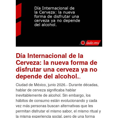
Día Internacional de la
Cerveza: la nueva forma de
disfrutar una cerveza ya no
.
depende del alcohol.
Ciudad de México, junio 2026.- Durante décadas,
hablar de cerveza significaba hablar
inevitablemente de alcohol. Sin embargo, los
hábitos de consumo están evolucionando y cada
vez más personas buscan alternativas que les
permitan disfrutar el mismo sabor, el mismo ritual y
la misma experiencia social, pero de una forma