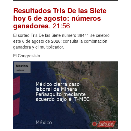
Resultados Tris De las Siete
hoy 6 de agosto: números
. 21:56
ganadores
El sorteo Tris De las Siete número 36441 se celebró
este 6 de agosto de 2026; consulta la combinación
ganadora y el multiplicador.
El Congresista