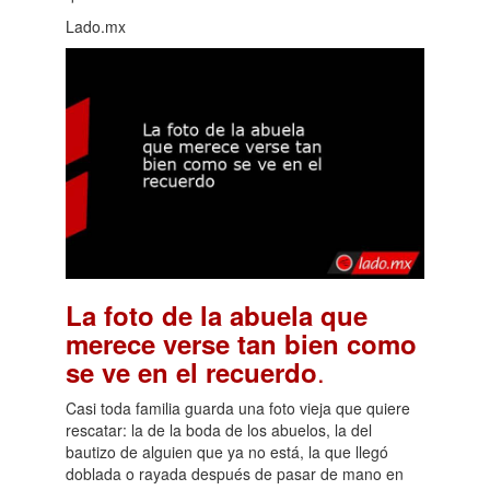
Lado.mx
La foto de la abuela que
merece verse tan bien como
.
se ve en el recuerdo
Casi toda familia guarda una foto vieja que quiere
rescatar: la de la boda de los abuelos, la del
bautizo de alguien que ya no está, la que llegó
doblada o rayada después de pasar de mano en