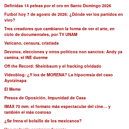
Definidas 14 peleas por el oro en Santo Domingo 2026
Futbol hoy 7 de agosto de 2026: ¿Dónde ver los partidos en
vivo?
Tres creadores que cambiaron la forma de ver el arte, en
ciclo de documentales, por TV UNAM
Vaticano, censura, cristiada
Devotos, elecciones y otros políticos non sanctos: Andy ya
camina, el INE duerme
Off the Record: Sheinbaum y el fracking olvidado
Videoblog: ¿Y los de MORENA? La hipocresía del caso
Ayotzinapa
El Meme
Presos de Oposición, Impunidad de Casa
IMAX 70 mm: el formato más espectacular del cine… y
también el más costoso
¿Se frena el bolsillo de los mexicanos?