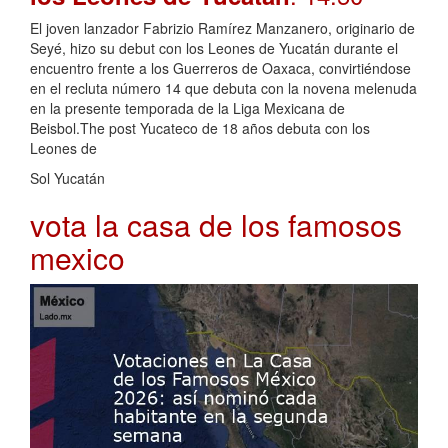
El joven lanzador Fabrizio Ramírez Manzanero, originario de
Seyé, hizo su debut con los Leones de Yucatán durante el
encuentro frente a los Guerreros de Oaxaca, convirtiéndose
en el recluta número 14 que debuta con la novena melenuda
en la presente temporada de la Liga Mexicana de
Beisbol.The post Yucateco de 18 años debuta con los
Leones de
Sol Yucatán
vota la casa de los famosos
mexico