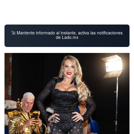
🚀 Mantente informado al instante, activa las notificaciones
de Lado.mx