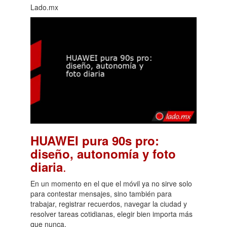
Lado.mx
HUAWEI pura 90s pro:
diseño, autonomía y foto
.
diaria
En un momento en el que el móvil ya no sirve solo
para contestar mensajes, sino también para
trabajar, registrar recuerdos, navegar la ciudad y
resolver tareas cotidianas, elegir bien importa más
que nunca.