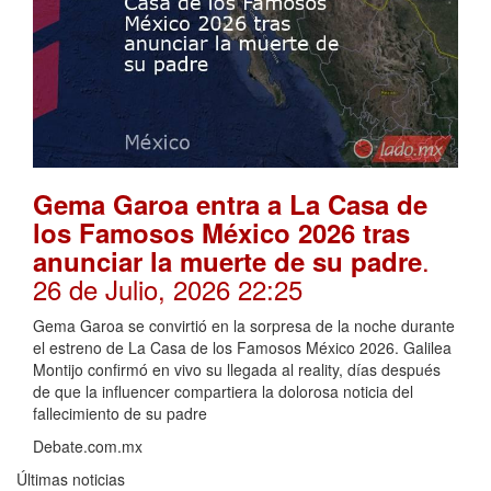
Gema Garoa entra a La Casa de
los Famosos México 2026 tras
.
anunciar la muerte de su padre
26 de Julio, 2026 22:25
Gema Garoa se convirtió en la sorpresa de la noche durante
el estreno de La Casa de los Famosos México 2026. Galilea
Montijo confirmó en vivo su llegada al reality, días después
de que la influencer compartiera la dolorosa noticia del
fallecimiento de su padre
Debate.com.mx
Últimas noticias