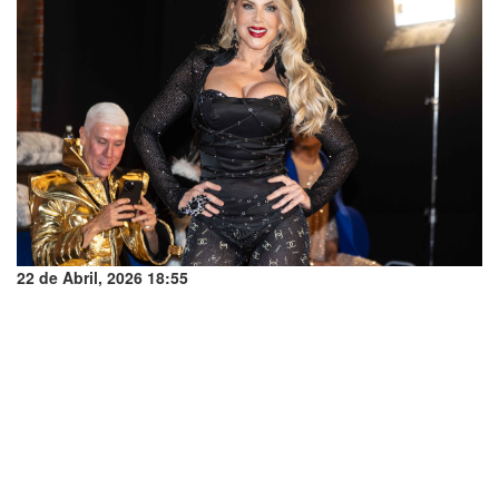
22 de Abril, 2026 18:55