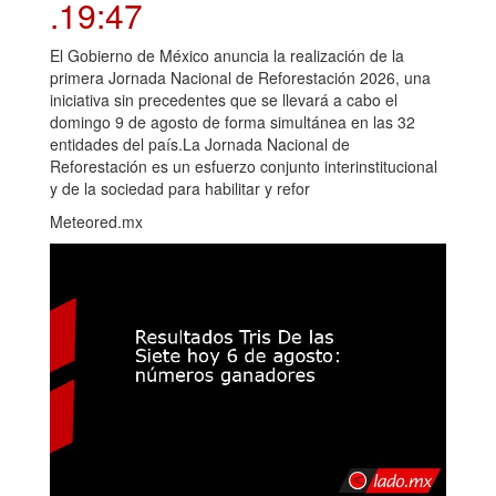
.19:47
El Gobierno de México anuncia la realización de la
primera Jornada Nacional de Reforestación 2026, una
iniciativa sin precedentes que se llevará a cabo el
domingo 9 de agosto de forma simultánea en las 32
entidades del país.La Jornada Nacional de
Reforestación es un esfuerzo conjunto interinstitucional
y de la sociedad para habilitar y refor
Meteored.mx