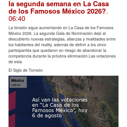
la segunda semana en La Casa
.
de los Famosos México 2026?
06:40
La tensión sigue aumentando en La Casa de los Famosos
México 2026. La segunda Gala de Nominación dejó al
descubierto nuevas estrategias, alianzas y rivalidades entre
los habitantes del reality, además de definir a los cinco
participantes que quedaron en riesgo de abandonar la
competencia durante la próxima eliminación.Las votaciones
de esta
El Siglo de Torreón