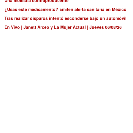
Una molestia contraproducente
¿Usas este medicamento? Emiten alerta sanitaria en México
Tras realizar disparos intentó esconderse bajo un automóvil
En Vivo | Janett Arceo y La Mujer Actual | Jueves 06/08/26