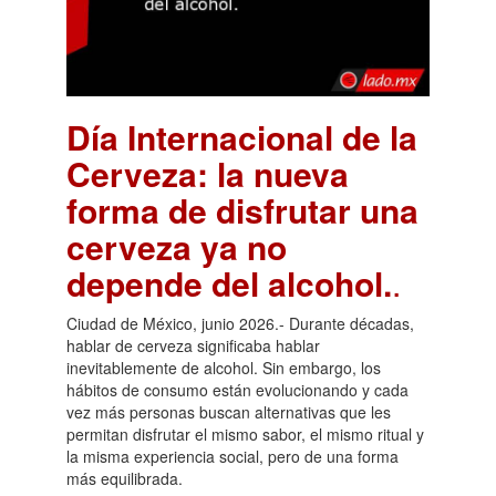
Día Internacional de la
Cerveza: la nueva
forma de disfrutar una
cerveza ya no
depende del alcohol.
.
Ciudad de México, junio 2026.- Durante décadas,
hablar de cerveza significaba hablar
inevitablemente de alcohol. Sin embargo, los
hábitos de consumo están evolucionando y cada
vez más personas buscan alternativas que les
permitan disfrutar el mismo sabor, el mismo ritual y
la misma experiencia social, pero de una forma
más equilibrada.