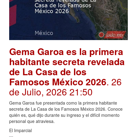
Gema Garoa es la primera
habitante secreta revelada
de La Casa de los
Famosos México 2026
. 26
de Julio, 2026 21:50
Gema Garoa fue presentada como la primera habitante
secreta de La Casa de los Famosos México 2026. Conoce
quién es, qué dijo durante su ingreso y el difícil momento
personal que atraviesa.
El Imparcial