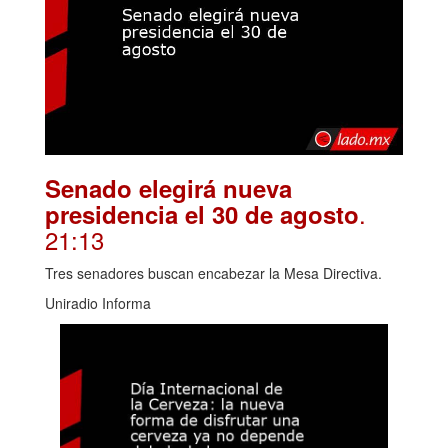
Senado elegirá nueva
.
presidencia el 30 de agosto
21:13
Tres senadores buscan encabezar la Mesa Directiva.
Uniradio Informa