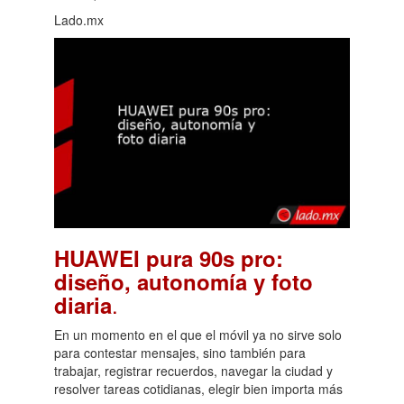
Lado.mx
HUAWEI pura 90s pro:
diseño, autonomía y foto
.
diaria
En un momento en el que el móvil ya no sirve solo
para contestar mensajes, sino también para
trabajar, registrar recuerdos, navegar la ciudad y
resolver tareas cotidianas, elegir bien importa más