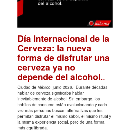
Día Internacional de la
Cerveza: la nueva
forma de disfrutar una
cerveza ya no
depende del alcohol.
.
Ciudad de México, junio 2026.- Durante décadas,
hablar de cerveza significaba hablar
inevitablemente de alcohol. Sin embargo, los
hábitos de consumo están evolucionando y cada
vez más personas buscan alternativas que les
permitan disfrutar el mismo sabor, el mismo ritual y
la misma experiencia social, pero de una forma
más equilibrada.