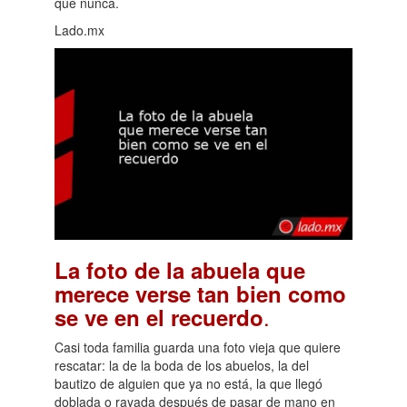
que nunca.
Lado.mx
La foto de la abuela que
merece verse tan bien como
.
se ve en el recuerdo
Casi toda familia guarda una foto vieja que quiere
rescatar: la de la boda de los abuelos, la del
bautizo de alguien que ya no está, la que llegó
doblada o rayada después de pasar de mano en