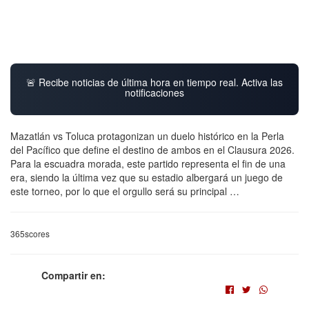
🚨 Recibe noticias de última hora en tiempo real. Activa las
notificaciones
Mazatlán vs Toluca protagonizan un duelo histórico en la Perla
del Pacífico que define el destino de ambos en el Clausura 2026.
Para la escuadra morada, este partido representa el fin de una
era, siendo la última vez que su estadio albergará un juego de
este torneo, por lo que el orgullo será su principal …
365scores
Compartir en: