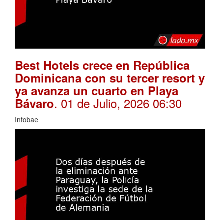
Best Hotels crece en República
Dominicana con su tercer resort y
ya avanza un cuarto en Playa
. 01 de Julio, 2026 06:30
Bávaro
Infobae