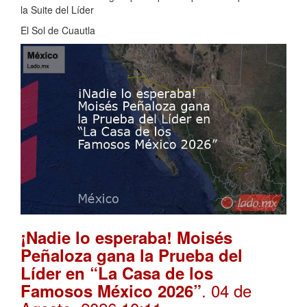
la Suite del Líder
El Sol de Cuautla
¡Nadie lo esperaba! Moisés
Peñaloza gana la Prueba del
Líder en “La Casa de los
. 04 de
Famosos México 2026”