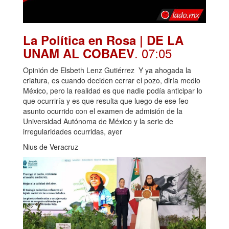
La Política en Rosa | DE LA
. 07:05
UNAM AL COBAEV
Opinión de Elsbeth Lenz Gutiérrez Y ya ahogada la
criatura, es cuando deciden cerrar el pozo, diría medio
México, pero la realidad es que nadie podía anticipar lo
que ocurriría y es que resulta que luego de ese feo
asunto ocurrido con el examen de admisión de la
Universidad Autónoma de México y la serie de
irregularidades ocurridas, ayer
Nius de Veracruz