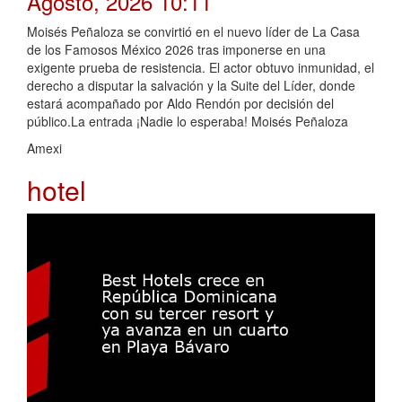
Agosto, 2026 10:11
Moisés Peñaloza se convirtió en el nuevo líder de La Casa
de los Famosos México 2026 tras imponerse en una
exigente prueba de resistencia. El actor obtuvo inmunidad, el
derecho a disputar la salvación y la Suite del Líder, donde
estará acompañado por Aldo Rendón por decisión del
público.La entrada ¡Nadie lo esperaba! Moisés Peñaloza
Amexi
hotel