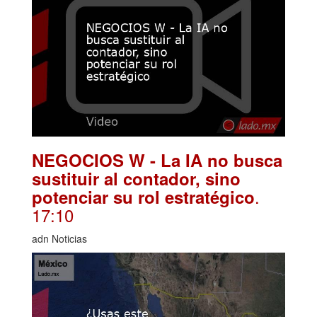
NEGOCIOS W - La IA no busca
sustituir al contador, sino
.
potenciar su rol estratégico
17:10
adn Noticias