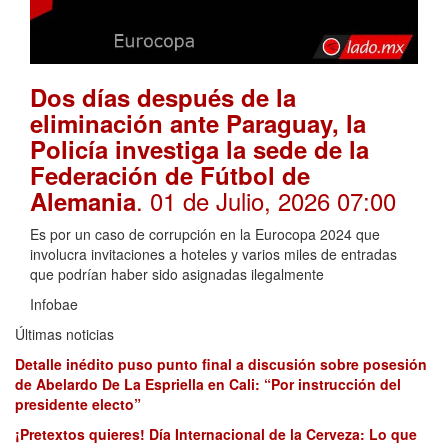
Dos días después de la
eliminación ante Paraguay, la
Policía investiga la sede de la
Federación de Fútbol de
. 01 de Julio, 2026 07:00
Alemania
Es por un caso de corrupción en la Eurocopa 2024 que
involucra invitaciones a hoteles y varios miles de entradas
que podrían haber sido asignadas ilegalmente
Infobae
Últimas noticias
Detalle inédito puso punto final a discusión sobre posesión
de Abelardo De La Espriella en Cali: “Por instrucción del
presidente electo”
¡Pretextos quieres! Día Internacional de la Cerveza: Lo que