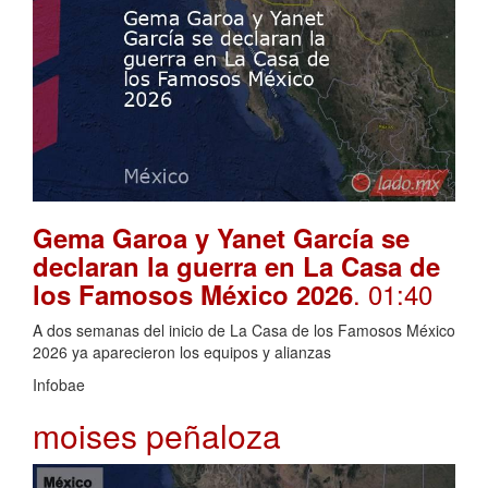
Gema Garoa y Yanet García se
declaran la guerra en La Casa de
. 01:40
los Famosos México 2026
A dos semanas del inicio de La Casa de los Famosos México
2026 ya aparecieron los equipos y alianzas
Infobae
moises peñaloza