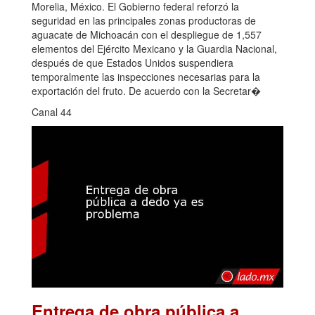
Morelia, México. El Gobierno federal reforzó la
seguridad en las principales zonas productoras de
aguacate de Michoacán con el despliegue de 1,557
elementos del Ejército Mexicano y la Guardia Nacional,
después de que Estados Unidos suspendiera
temporalmente las inspecciones necesarias para la
exportación del fruto. De acuerdo con la Secretar�
Canal 44
Entrega de obra pública a