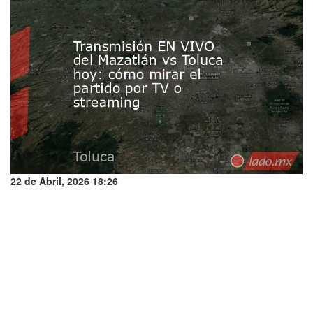
22 de Abril, 2026 18:26