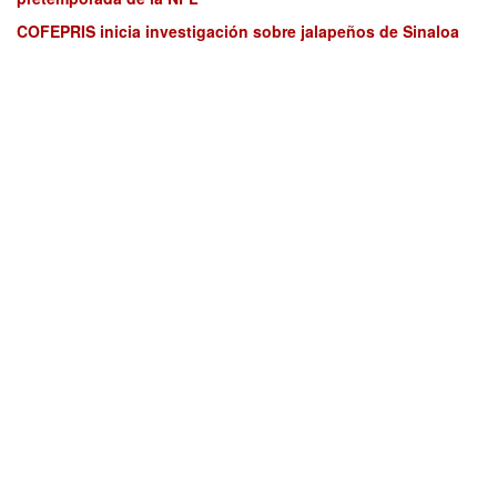
COFEPRIS inicia investigación sobre jalapeños de Sinaloa