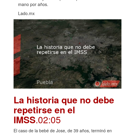
mano por años.
Lado.mx
La historia que no debe
repetirse en el
IMSS
.02:05
El caso de la bebé de Jose, de 39 años, terminó en