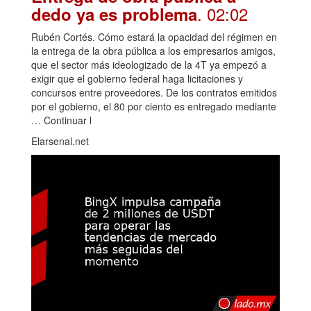
. 02:02
dedo ya es problema
Rubén Cortés. Cómo estará la opacidad del régimen en
la entrega de la obra pública a los empresarios amigos,
que el sector más ideologizado de la 4T ya empezó a
exigir que el gobierno federal haga licitaciones y
concursos entre proveedores. De los contratos emitidos
por el gobierno, el 80 por ciento es entregado mediante
… Continuar l
Elarsenal.net