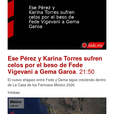
Ese Pérez y Karina Torres sufren
celos por el beso de Fede
. 21:50
Vigevani a Gema Garoa
El nuevo shippeo entre Fede y Gema sigue creciendo dentro
de La Casa de los Famosos México 2026
Infobae