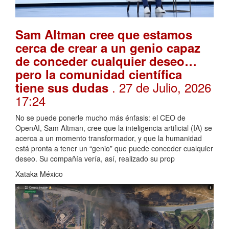
Sam Altman cree que estamos
cerca de crear a un genio capaz
de conceder cualquier deseo…
pero la comunidad científica
. 27 de Julio, 2026
tiene sus dudas
17:24
No se puede ponerle mucho más énfasis: el CEO de
OpenAI, Sam Altman, cree que la inteligencia artificial (IA) se
acerca a un momento transformador, y que la humanidad
está pronta a tener un “genio” que puede conceder cualquier
deseo. Su compañía vería, así, realizado su prop
Xataka México