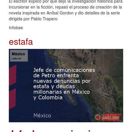
El escritor explicó por qué dejó la investigación histórica para
incursionar en la ficción, repasó el proceso de creación de la
novela inspirada en Aníbal Gordon y dio detalles de la serie
dirigida por Pablo Trapero
Infobae
estafa