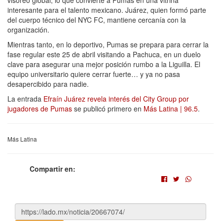
interesante para el talento mexicano. Juárez, quien formó parte
del cuerpo técnico del NYC FC, mantiene cercanía con la
organización.
Mientras tanto, en lo deportivo, Pumas se prepara para cerrar la
fase regular este 25 de abril visitando a Pachuca, en un duelo
clave para asegurar una mejor posición rumbo a la Liguilla. El
equipo universitario quiere cerrar fuerte… y ya no pasa
desapercibido para nadie.
La entrada
Efraín Juárez revela interés del City Group por
jugadores de Pumas
se publicó primero en
Más Latina | 96.5
.
Más Latina
Compartir en: