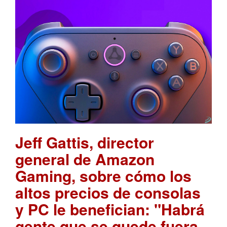
Jeff Gattis, director
general de Amazon
Gaming, sobre cómo los
altos precios de consolas
y PC le benefician: "Habrá
gente que se quede fuera