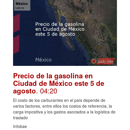
Precio de la gasolina en
Ciudad de México este 5 de
. 04:20
agosto
El costo de los carburantes en el país depende de
varios factores, entre ellos los costos de referencia, la
carga impositiva y los gastos asociados a la logística de
traslado
Infobae