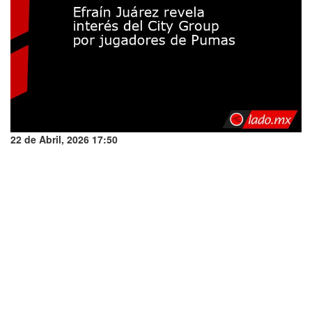
22 de Abril, 2026 17:50