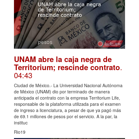
UNAM abre la caja negra de
.
Territorium; rescinde contrato
04:43
Ciudad de México.- La Universidad Nacional Autónoma
de México (UNAM) dio por terminado de manera
anticipada el contrato con la empresa Territorium Life,
responsable de la plataforma utilizada para el examen
de ingreso a licenciatura, a pesar de que ya pagó más
de 69.1 millones de pesos por el servicio. A la par, la
instituc
Rio19