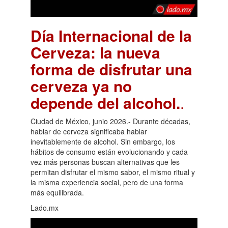
Día Internacional de la
Cerveza: la nueva
forma de disfrutar una
cerveza ya no
depende del alcohol.
.
Ciudad de México, junio 2026.- Durante décadas,
hablar de cerveza significaba hablar
inevitablemente de alcohol. Sin embargo, los
hábitos de consumo están evolucionando y cada
vez más personas buscan alternativas que les
permitan disfrutar el mismo sabor, el mismo ritual y
la misma experiencia social, pero de una forma
más equilibrada.
Lado.mx