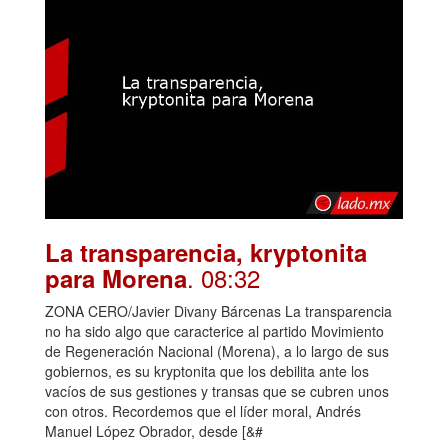
La transparencia, kryptonita
. 08:32
para Morena
ZONA CERO/Javier Divany Bárcenas La transparencia
no ha sido algo que caracterice al partido Movimiento
de Regeneración Nacional (Morena), a lo largo de sus
gobiernos, es su kryptonita que los debilita ante los
vacíos de sus gestiones y transas que se cubren unos
con otros. Recordemos que el líder moral, Andrés
Manuel López Obrador, desde [&#