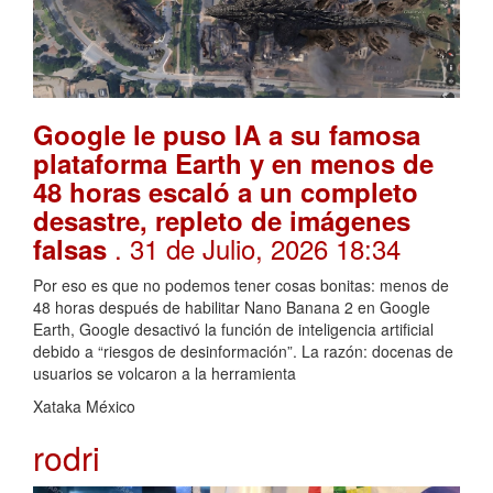
Google le puso IA a su famosa
plataforma Earth y en menos de
48 horas escaló a un completo
desastre, repleto de imágenes
. 31 de Julio, 2026 18:34
falsas
Por eso es que no podemos tener cosas bonitas: menos de
48 horas después de habilitar Nano Banana 2 en Google
Earth, Google desactivó la función de inteligencia artificial
debido a “riesgos de desinformación”. La razón: docenas de
usuarios se volcaron a la herramienta
Xataka México
rodri