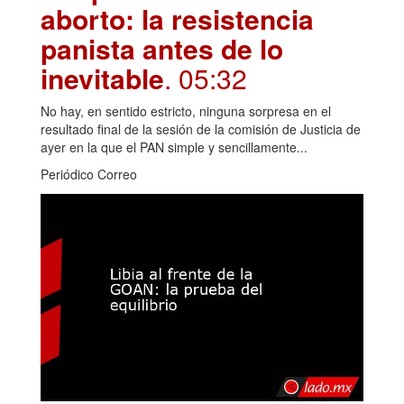
aborto: la resistencia
panista antes de lo
inevitable
. 05:32
No hay, en sentido estricto, ninguna sorpresa en el
resultado final de la sesión de la comisión de Justicia de
ayer en la que el PAN simple y sencillamente...
Periódico Correo