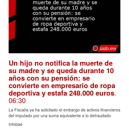
Un hijo no notifica la muerte de
su madre y se queda durante 10
años con su pensión: se
convierte en empresario de ropa
.
deportiva y estafa 248.000 euros
06:30
La Fiscalía ya ha solicitado el embargo de activos financieros
del imputado por una suma equivalente a lo defraudado
Infobae