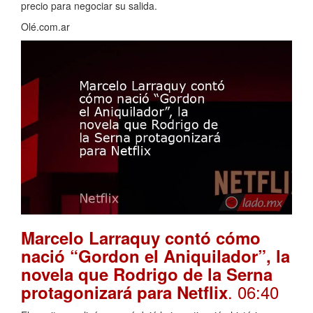
precio para negociar su salida.
Olé.com.ar
Marcelo Larraquy contó cómo
nació “Gordon el Aniquilador”, la
novela que Rodrigo de la Serna
. 06:40
protagonizará para Netflix