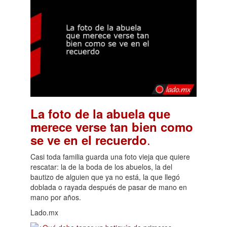
La foto de la abuela que
merece verse tan bien como
.
se ve en el recuerdo
Casi toda familia guarda una foto vieja que quiere
rescatar: la de la boda de los abuelos, la del
bautizo de alguien que ya no está, la que llegó
doblada o rayada después de pasar de mano en
mano por años.
Lado.mx