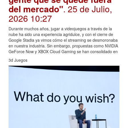
del mercado"
. 25 de Julio,
2026 10:27
Durante muchos años, jugar a videojuegos a través de la
nube ha sido una experiencia agridulce, y con el cierre de
Google Stadia ya vimos cómo el streaming se desmoronaba
en nuestra industria. Sin embargo, propuestas como NVIDIA
GeForce Now y XBOX Cloud Gaming se han consolidado en
3d Juegos