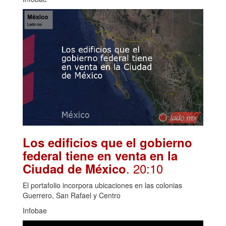
Los edificios que el gobierno
federal tiene en venta en la
. 20:10
Ciudad de México
El portafolio incorpora ubicaciones en las colonias
Guerrero, San Rafael y Centro
Infobae