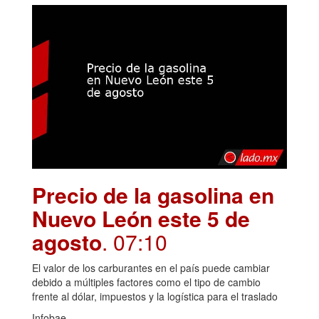
Precio de la gasolina en
Nuevo León este 5 de
agosto
. 07:10
El valor de los carburantes en el país puede cambiar
debido a múltiples factores como el tipo de cambio
frente al dólar, impuestos y la logística para el traslado
Infobae