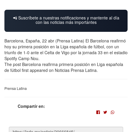
📲 Suscríbete a nuestras notificaciones y mantente al día
con las noticias más importantes
Barcelona, España, 22 abr (Prensa Latina) El Barcelona reafirmó
hoy su primera posición en la Liga española de fútbol, con un
triunfo de 1-0 ante el Celta de Vigo por la jornada 33 en el estadio
Spotify Camp Nou.
The post Barcelona reafirma primera posición en Liga española
de fútbol first appeared on Noticias Prensa Latina.
Prensa Latina
Compartir en: