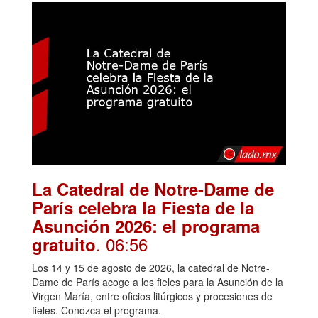
La Catedral de Notre-Dame de
París celebra la Fiesta de la
Asunción 2026: el programa
. 06:56
gratuito
Los 14 y 15 de agosto de 2026, la catedral de Notre-
Dame de París acoge a los fieles para la Asunción de la
Virgen María, entre oficios litúrgicos y procesiones de
fieles. Conozca el programa.