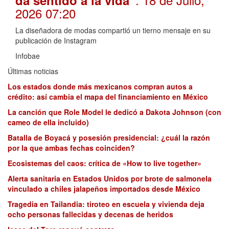
2026 07:20
La diseñadora de modas compartió un tierno mensaje en su
publicación de Instagram
Infobae
Últimas noticias
Los estados donde más mexicanos compran autos a
crédito: así cambia el mapa del financiamiento en México
La canción que Role Model le dedicó a Dakota Johnson (con
cameo de ella incluido)
Batalla de Boyacá y posesión presidencial: ¿cuál la razón
por la que ambas fechas coinciden?
Ecosistemas del caos: crítica de «How to live together»
Alerta sanitaria en Estados Unidos por brote de salmonela
vinculado a chiles jalapeños importados desde México
Tragedia en Tailandia: tiroteo en escuela y vivienda deja
ocho personas fallecidas y decenas de heridos