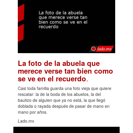
La foto de la abuela que
merece verse tan bien como
.
se ve en el recuerdo
Casi toda familia guarda una foto vieja que quiere
rescatar: la de la boda de los abuelos, la del
bautizo de alguien que ya no está, la que llegó
doblada o rayada después de pasar de mano en
mano por años.
Lado.mx