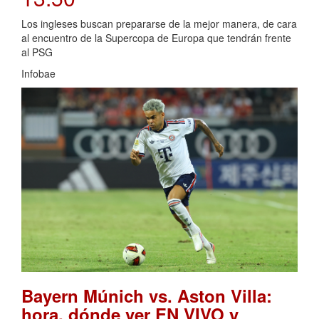
Los ingleses buscan prepararse de la mejor manera, de cara
al encuentro de la Supercopa de Europa que tendrán frente
al PSG
Infobae
Bayern Múnich vs. Aston Villa:
hora, dónde ver EN VIVO y