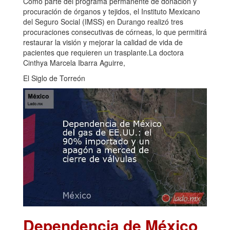
Como parte del programa permanente de donación y
procuración de órganos y tejidos, el Instituto Mexicano
del Seguro Social (IMSS) en Durango realizó tres
procuraciones consecutivas de córneas, lo que permitirá
restaurar la visión y mejorar la calidad de vida de
pacientes que requieren un trasplante.La doctora
Cinthya Marcela Ibarra Aguirre,
El Siglo de Torreón
Dependencia de México