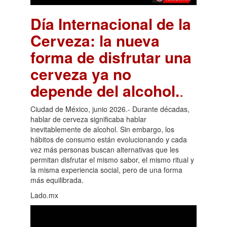
Día Internacional de la
Cerveza: la nueva
forma de disfrutar una
cerveza ya no
depende del alcohol.
.
Ciudad de México, junio 2026.- Durante décadas,
hablar de cerveza significaba hablar
inevitablemente de alcohol. Sin embargo, los
hábitos de consumo están evolucionando y cada
vez más personas buscan alternativas que les
permitan disfrutar el mismo sabor, el mismo ritual y
la misma experiencia social, pero de una forma
más equilibrada.
Lado.mx