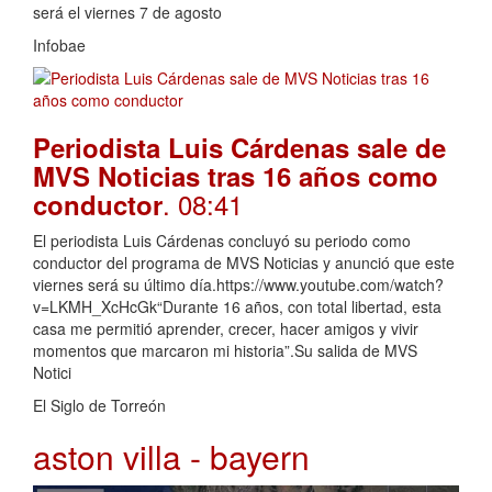
será el viernes 7 de agosto
Infobae
Periodista Luis Cárdenas sale de
MVS Noticias tras 16 años como
. 08:41
conductor
El periodista Luis Cárdenas concluyó su periodo como
conductor del programa de MVS Noticias y anunció que este
viernes será su último día.https://www.youtube.com/watch?
v=LKMH_XcHcGk“Durante 16 años, con total libertad, esta
casa me permitió aprender, crecer, hacer amigos y vivir
momentos que marcaron mi historia”.Su salida de MVS
Notici
El Siglo de Torreón
aston villa - bayern