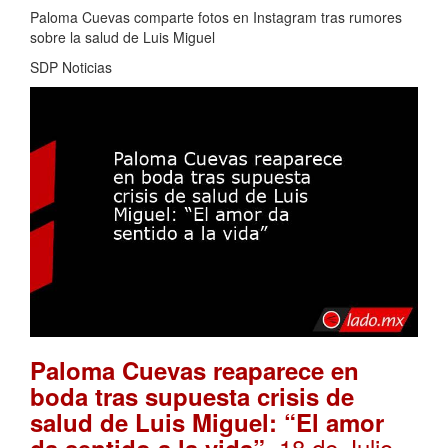
Paloma Cuevas comparte fotos en Instagram tras rumores
sobre la salud de Luis Miguel
SDP Noticias
Paloma Cuevas reaparece en
boda tras supuesta crisis de
salud de Luis Miguel: “El amor
. 18 de Julio,
da sentido a la vida”