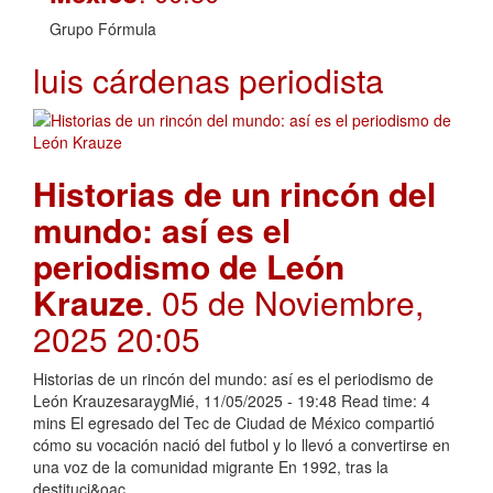
Grupo Fórmula
luis cárdenas periodista
Historias de un rincón del
mundo: así es el
periodismo de León
Krauze
. 05 de Noviembre,
2025 20:05
Historias de un rincón del mundo: así es el periodismo de
León KrauzesaraygMié, 11/05/2025 - 19:48 Read time: 4
mins El egresado del Tec de Ciudad de México compartió
cómo su vocación nació del futbol y lo llevó a convertirse en
una voz de la comunidad migrante En 1992, tras la
destituci&oac