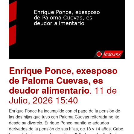
Enrique Ponce, exesposo
de Paloma Cuevas, es
deudor alimentario
. 11 de
Julio, 2026 15:40
Enrique Ponce ha incumplido con el pago de la pensión de
las dos hijas que tuvo con Paloma Cuevas reiteradamente
desde su divorcio. Enrique Ponce mantiene adeudos
derivados de la pensión de sus hijas, de 18 y 14 años. Cabe