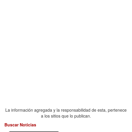
La información agregada y la responsabilidad de esta, pertenece
a los sitios que lo publican.
Buscar Noticias