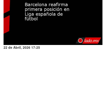
22 de Abril, 2026 17:25