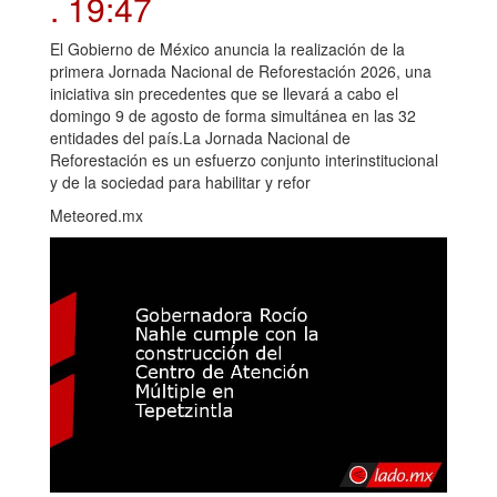
. 19:47
El Gobierno de México anuncia la realización de la
primera Jornada Nacional de Reforestación 2026, una
iniciativa sin precedentes que se llevará a cabo el
domingo 9 de agosto de forma simultánea en las 32
entidades del país.La Jornada Nacional de
Reforestación es un esfuerzo conjunto interinstitucional
y de la sociedad para habilitar y refor
Meteored.mx