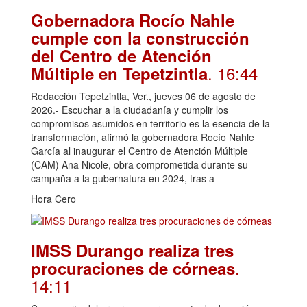
Gobernadora Rocío Nahle
cumple con la construcción
del Centro de Atención
. 16:44
Múltiple en Tepetzintla
Redacción Tepetzintla, Ver., jueves 06 de agosto de
2026.- Escuchar a la ciudadanía y cumplir los
compromisos asumidos en territorio es la esencia de la
transformación, afirmó la gobernadora Rocío Nahle
García al inaugurar el Centro de Atención Múltiple
(CAM) Ana Nicole, obra comprometida durante su
campaña a la gubernatura en 2024, tras a
Hora Cero
IMSS Durango realiza tres
.
procuraciones de córneas
14:11