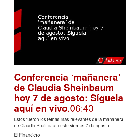
Conferencia ‘mañanera’
de Claudia Sheinbaum
hoy 7 de agosto: Síguela
aquí en vivo
.06:43
Estos fueron los temas más relevantes de la mañanera
de Claudia Sheinbaum este viernes 7 de agosto.
El Financiero