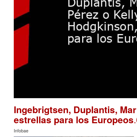
Ingebrigtsen, Duplantis, Ma
estrellas para los Europeos
Infobae