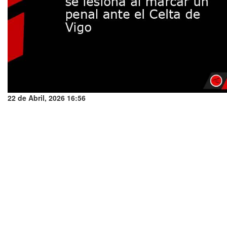
22 de Abril, 2026 16:56