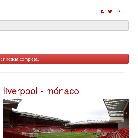
er noticia completa.
liverpool - mónaco