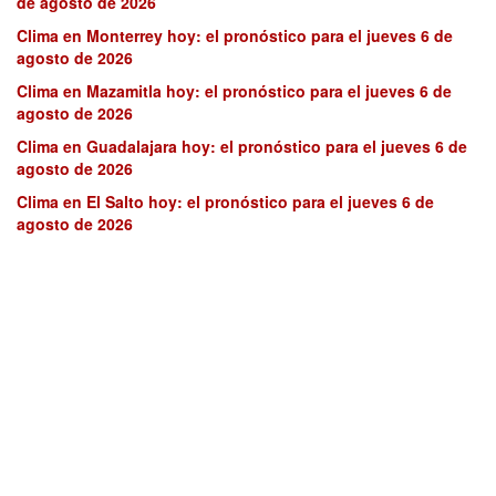
de agosto de 2026
Clima en Monterrey hoy: el pronóstico para el jueves 6 de
agosto de 2026
Clima en Mazamitla hoy: el pronóstico para el jueves 6 de
agosto de 2026
Clima en Guadalajara hoy: el pronóstico para el jueves 6 de
agosto de 2026
Clima en El Salto hoy: el pronóstico para el jueves 6 de
agosto de 2026