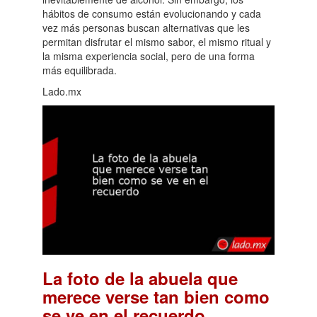
hábitos de consumo están evolucionando y cada
vez más personas buscan alternativas que les
permitan disfrutar el mismo sabor, el mismo ritual y
la misma experiencia social, pero de una forma
más equilibrada.
Lado.mx
La foto de la abuela que
merece verse tan bien como
.
se ve en el recuerdo