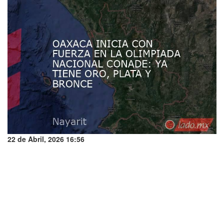
22 de Abril, 2026 16:56