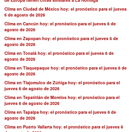
Clima en Ciudad de México hoy: el pronóstico para el jueves
6 de agosto de 2026
Clima en Cancún hoy: el pronóstico para el jueves 6 de
agosto de 2026
Clima en Zapopan hoy: el pronóstico para el jueves 6 de
agosto de 2026
Clima en Tonalá hoy: el pronóstico para el jueves 6 de
agosto de 2026
Clima en Tlaquepaque hoy: el pronóstico para el jueves 6 de
agosto de 2026
Clima en Tlajomulco de Zúñiga hoy: el pronóstico para el
jueves 6 de agosto de 2026
Clima en Tepatitlán de Morelos hoy: el pronóstico para el
jueves 6 de agosto de 2026
Clima en Tapalpa hoy: el pronóstico para el jueves 6 de
agosto de 2026
Clima en Puerto Vallarta hoy: el pronóstico para el jueves 6