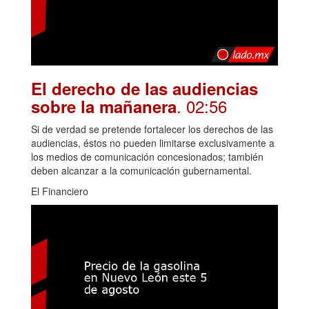
El derecho de las audiencias
. 02:56
sobre la mañanera
Si de verdad se pretende fortalecer los derechos de las
audiencias, éstos no pueden limitarse exclusivamente a
los medios de comunicación concesionados; también
deben alcanzar a la comunicación gubernamental.
El Financiero