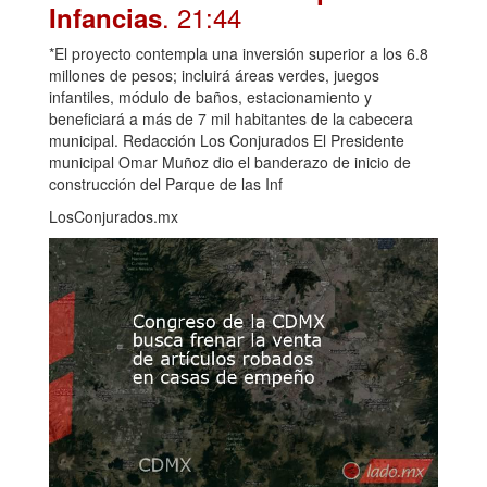
. 21:44
Infancias
*El proyecto contempla una inversión superior a los 6.8
millones de pesos; incluirá áreas verdes, juegos
infantiles, módulo de baños, estacionamiento y
beneficiará a más de 7 mil habitantes de la cabecera
municipal. Redacción Los Conjurados El Presidente
municipal Omar Muñoz dio el banderazo de inicio de
construcción del Parque de las Inf
LosConjurados.mx