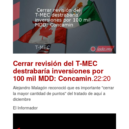
Cerrar revisión del T-MEC
destrabaría inversiones por
.22:20
100 mil MDD: Concamin
Alejandro Malagón reconoció que es importante "cerrar
la mayor cantidad de puntos" del tratado de aquí a
diciembre
El Informador