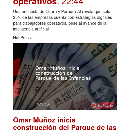
operativos
. 22:44
Una encuesta de Ozaru y Púrpura AI revela que solo
25% de las empresas cuenta con estrategias digitales
para trabajadores operativos, pese al avance de la
inteligencia artificial
NotiPress
Omar Muñoz inicia
construcción del Parque de las