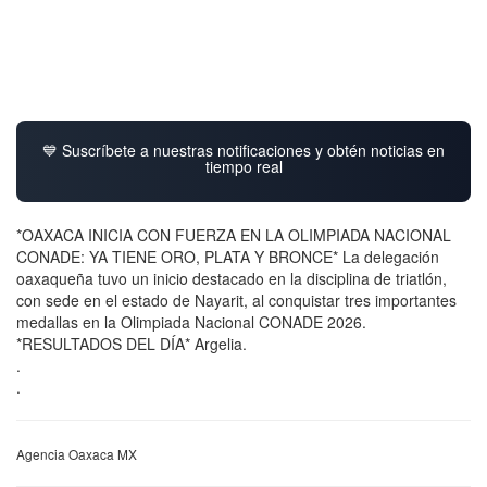
💙 Suscríbete a nuestras notificaciones y obtén noticias en
tiempo real
*OAXACA INICIA CON FUERZA EN LA OLIMPIADA NACIONAL
CONADE: YA TIENE ORO, PLATA Y BRONCE* La delegación
oaxaqueña tuvo un inicio destacado en la disciplina de triatlón,
con sede en el estado de Nayarit, al conquistar tres importantes
medallas en la Olimpiada Nacional CONADE 2026.
*RESULTADOS DEL DÍA* Argelia.
.
.
Agencia Oaxaca MX