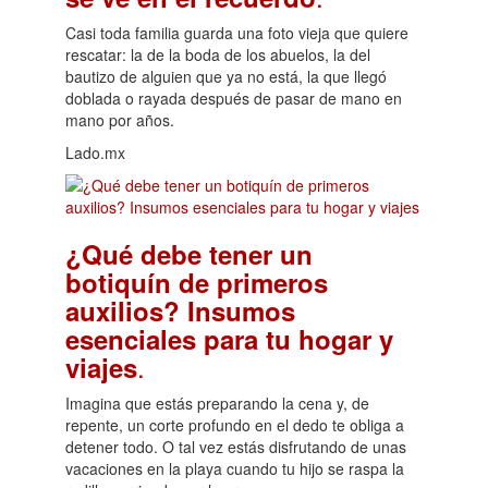
Casi toda familia guarda una foto vieja que quiere
rescatar: la de la boda de los abuelos, la del
bautizo de alguien que ya no está, la que llegó
doblada o rayada después de pasar de mano en
mano por años.
Lado.mx
¿Qué debe tener un
botiquín de primeros
auxilios? Insumos
esenciales para tu hogar y
.
viajes
Imagina que estás preparando la cena y, de
repente, un corte profundo en el dedo te obliga a
detener todo. O tal vez estás disfrutando de unas
vacaciones en la playa cuando tu hijo se raspa la