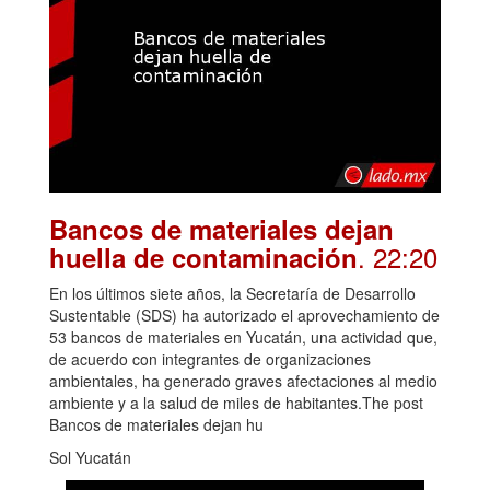
Bancos de materiales dejan
. 22:20
huella de contaminación
En los últimos siete años, la Secretaría de Desarrollo
Sustentable (SDS) ha autorizado el aprovechamiento de
53 bancos de materiales en Yucatán, una actividad que,
de acuerdo con integrantes de organizaciones
ambientales, ha generado graves afectaciones al medio
ambiente y a la salud de miles de habitantes.The post
Bancos de materiales dejan hu
Sol Yucatán