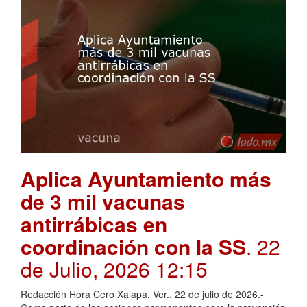
Aplica Ayuntamiento más
de 3 mil vacunas
antirrábicas en
coordinación con la SS
. 22
de Julio, 2026 12:15
Redacción Hora Cero Xalapa, Ver., 22 de julio de 2026.-