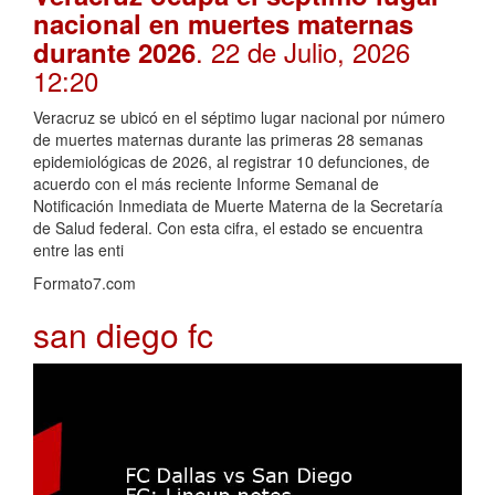
nacional en muertes maternas
. 22 de Julio, 2026
durante 2026
12:20
Veracruz se ubicó en el séptimo lugar nacional por número
de muertes maternas durante las primeras 28 semanas
epidemiológicas de 2026, al registrar 10 defunciones, de
acuerdo con el más reciente Informe Semanal de
Notificación Inmediata de Muerte Materna de la Secretaría
de Salud federal. Con esta cifra, el estado se encuentra
entre las enti
Formato7.com
san diego fc