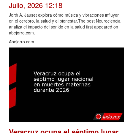
Julio, 2026 12:18
Jordi A. Jauset explora cómo música y vibraciones influyen
en el cerebro, la salud y el bienestar.The post Neurociencia
analiza el impacto del sonido en la salud first appeared on
abejorro.com.
Abejorro.com
Veracruz ocupa el séptimo lugar