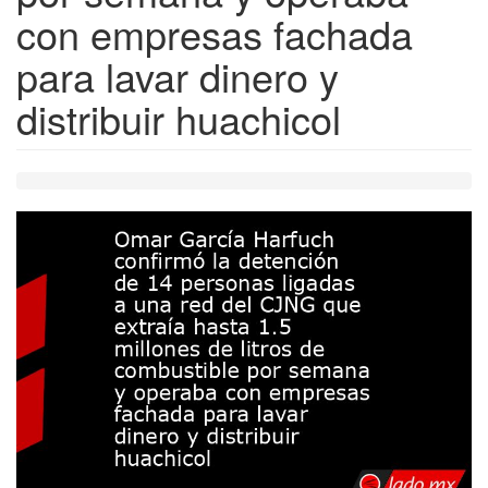
con empresas fachada
para lavar dinero y
distribuir huachicol