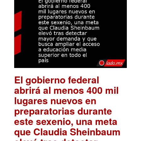
El gobierno federal
abrirá al menos 400 mil
lugares nuevos en
preparatorias durante
este sexenio, una meta
que Claudia Sheinbaum