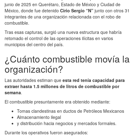
junio de 2025 en Querétaro, Estado de México y Ciudad de
México, donde fue detenido
Cirio Sergio “N”
junto con otros 31
integrantes de una organización relacionada con el robo de
combustible.
Tras esas capturas, surgió una nueva estructura que habría
retomado el control de las operaciones ilícitas en varios
municipios del centro del país.
¿Cuánto combustible movía la
organización?
Las autoridades estiman que
esta red tenía capacidad para
extraer hasta 1.5 millones de litros de combustible por
semana
.
El combustible presuntamente era obtenido mediante:
Tomas clandestinas en ductos de Petróleos Mexicanos
Almacenamiento ilegal
y distribución hacia negocios y mercados formales.
Durante los operativos fueron asegurados: