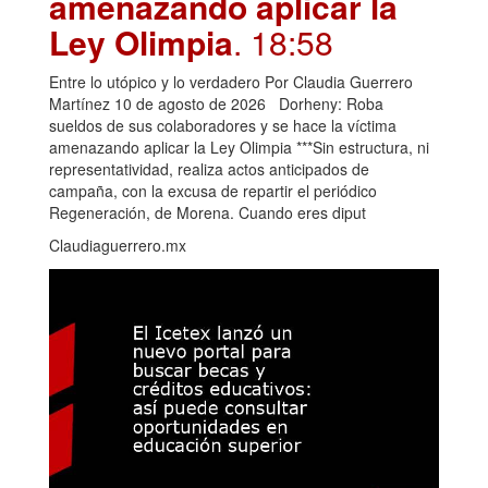
amenazando aplicar la
Ley Olimpia
. 18:58
Entre lo utópico y lo verdadero Por Claudia Guerrero
Martínez 10 de agosto de 2026 Dorheny: Roba
sueldos de sus colaboradores y se hace la víctima
amenazando aplicar la Ley Olimpia ***Sin estructura, ni
representatividad, realiza actos anticipados de
campaña, con la excusa de repartir el periódico
Regeneración, de Morena. Cuando eres diput
Claudiaguerrero.mx