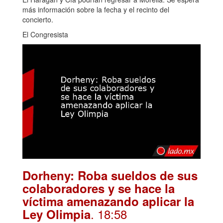
más información sobre la fecha y el recinto del
concierto.
El Congresista
Dorheny: Roba sueldos de sus
colaboradores y se hace la
víctima amenazando aplicar la
. 18:58
Ley Olimpia