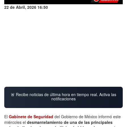
22 de Abril, 2026 16:50
🚨 Recibe noticias de última hora en tiempo real. Activa las
notificaciones
El
Gabinete de Seguridad
del Gobierno de México informó este
miércoles el
desmantelamiento de una de las principales