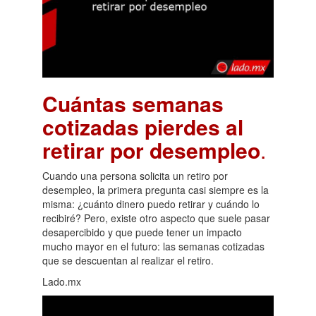
Cuántas semanas
cotizadas pierdes al
retirar por desempleo
.
Cuando una persona solicita un retiro por
desempleo, la primera pregunta casi siempre es la
misma: ¿cuánto dinero puedo retirar y cuándo lo
recibiré? Pero, existe otro aspecto que suele pasar
desapercibido y que puede tener un impacto
mucho mayor en el futuro: las semanas cotizadas
que se descuentan al realizar el retiro.
Lado.mx