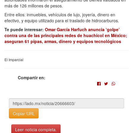
más de 126 millones de pesos.
Entre ellos: inmuebles, vehículos de lujo, joyería, dinero en
efectivo, y equipo utilizado para el traslado de hidrocarburos.
Te puede interesar:
Omar García Harfuch anuncia ‘golpe’
contra una de las principales redes de huachicol en México;
aseguran 61 pipas, armas, dinero y equipos tecnológicos
El Imparcial
Compartir en:
Copiar URL
Leer noticia completa.