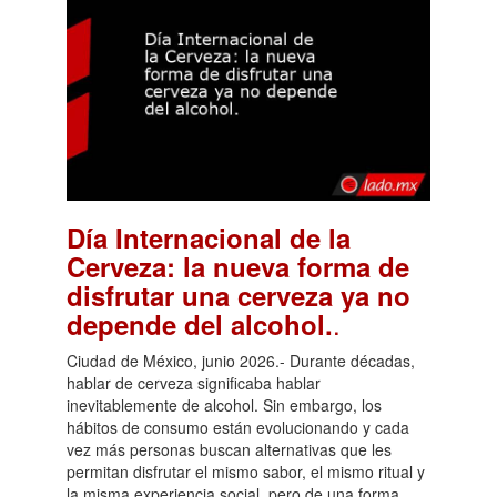
Día Internacional de la
Cerveza: la nueva forma de
disfrutar una cerveza ya no
.
depende del alcohol.
Ciudad de México, junio 2026.- Durante décadas,
hablar de cerveza significaba hablar
inevitablemente de alcohol. Sin embargo, los
hábitos de consumo están evolucionando y cada
vez más personas buscan alternativas que les
permitan disfrutar el mismo sabor, el mismo ritual y
la misma experiencia social, pero de una forma