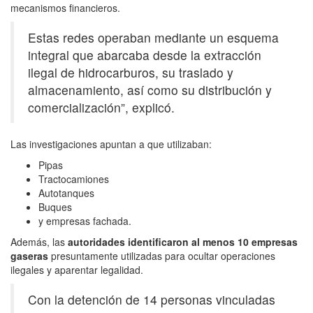
mecanismos financieros.
Estas redes operaban mediante un esquema
integral que abarcaba desde la extracción
ilegal de hidrocarburos, su traslado y
almacenamiento, así como su distribución y
comercialización”, explicó.
Las investigaciones apuntan a que utilizaban:
Pipas
Tractocamiones
Autotanques
Buques
y empresas fachada.
Además, las
autoridades identificaron al menos 10 empresas
gaseras
presuntamente utilizadas para ocultar operaciones
ilegales y aparentar legalidad.
Con la detención de 14 personas vinculadas