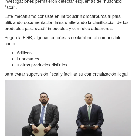
investigaciones permitieron detectar esquemas de “huachicol
fiscal”.
Este mecanismo consiste en introducir hidrocarburos al país
utilizando documentación falsa o alterando la clasificación de los
productos para evadir impuestos y controles aduaneros.
Según la FGR, algunas empresas declaraban el combustible
como:
Aditivos,
Lubricantes
u otros productos distintos
para evitar supervisión fiscal y facilitar su comercialización ilegal.