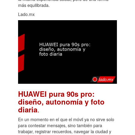
más equilibrada.
Lado.mx
HUAWEI pura 90s pro:
diseño, autonomía y foto
.
diaria
En un momento en el que el móvil ya no sirve solo
para contestar mensajes, sino también para
trabajar, registrar recuerdos, navegar la ciudad y