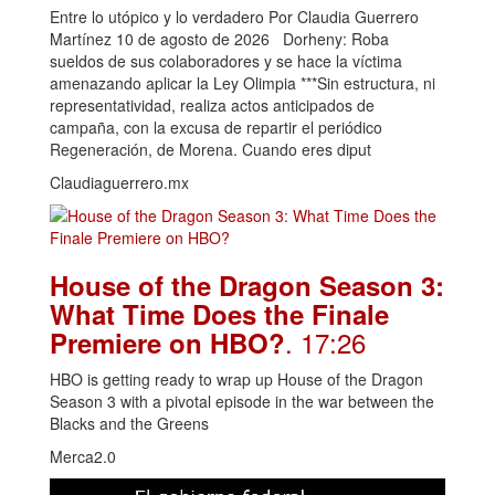
Entre lo utópico y lo verdadero Por Claudia Guerrero
Martínez 10 de agosto de 2026 Dorheny: Roba
sueldos de sus colaboradores y se hace la víctima
amenazando aplicar la Ley Olimpia ***Sin estructura, ni
representatividad, realiza actos anticipados de
campaña, con la excusa de repartir el periódico
Regeneración, de Morena. Cuando eres diput
Claudiaguerrero.mx
House of the Dragon Season 3:
What Time Does the Finale
. 17:26
Premiere on HBO?
HBO is getting ready to wrap up House of the Dragon
Season 3 with a pivotal episode in the war between the
Blacks and the Greens
Merca2.0