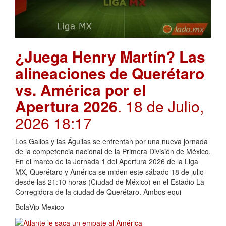
¿Juega Henry Martín? Las
alineaciones de Querétaro
vs. América por el
Apertura 2026
. 18 de Julio,
2026 18:17
Los Gallos y las Águilas se enfrentan por una nueva jornada
de la competencia nacional de la Primera División de México.
En el marco de la Jornada 1 del Apertura 2026 de la Liga
MX, Querétaro y América se miden este sábado 18 de julio
desde las 21:10 horas (Ciudad de México) en el Estadio La
Corregidora de la ciudad de Querétaro. Ambos equi
BolaVip Mexico