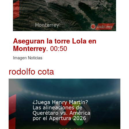
Aseguran la torre Lola en
. 00:50
Monterrey
Imagen Noticias
rodolfo cota