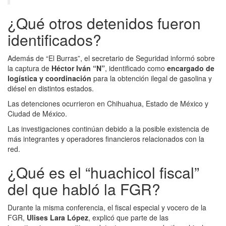
¿Qué otros detenidos fueron
identificados?
Además de “El Burras”, el secretario de Seguridad informó sobre
la captura de
Héctor Iván “N”
, identificado como
encargado de
logística y coordinación
para la obtención ilegal de gasolina y
diésel en distintos estados.
Las detenciones ocurrieron en Chihuahua, Estado de México y
Ciudad de México.
Las investigaciones continúan debido a la posible existencia de
más integrantes y operadores financieros relacionados con la
red.
¿Qué es el “huachicol fiscal”
del que habló la FGR?
Durante la misma conferencia, el fiscal especial y vocero de la
FGR,
Ulises Lara López
, explicó que parte de las