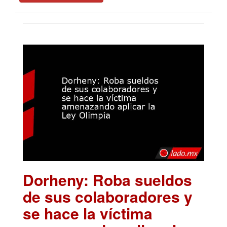
Dorheny: Roba sueldos
de sus colaboradores y
se hace la víctima