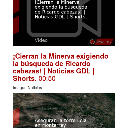
¡Cierran la Minerva exigiendo
la búsqueda de Ricardo
cabezas! | Noticias GDL |
. 00:50
Shorts
Imagen Noticias