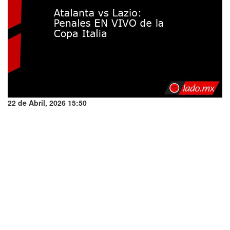
22 de Abril, 2026 15:50