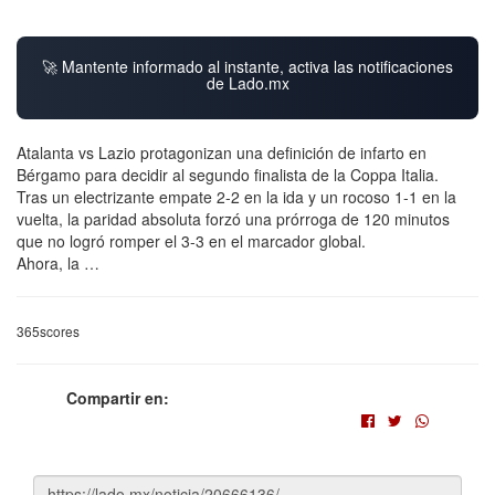
🚀 Mantente informado al instante, activa las notificaciones
de Lado.mx
Atalanta vs Lazio protagonizan una definición de infarto en
Bérgamo para decidir al segundo finalista de la Coppa Italia.
Tras un electrizante empate 2-2 en la ida y un rocoso 1-1 en la
vuelta, la paridad absoluta forzó una prórroga de 120 minutos
que no logró romper el 3-3 en el marcador global.
Ahora, la …
365scores
Compartir en: