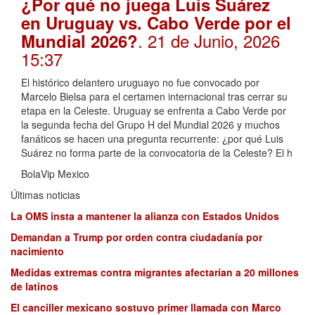
¿Por qué no juega Luis Suárez
en Uruguay vs. Cabo Verde por el
. 21 de Junio, 2026
Mundial 2026?
15:37
El histórico delantero uruguayo no fue convocado por
Marcelo Bielsa para el certamen internacional tras cerrar su
etapa en la Celeste. Uruguay se enfrenta a Cabo Verde por
la segunda fecha del Grupo H del Mundial 2026 y muchos
fanáticos se hacen una pregunta recurrente: ¿por qué Luis
Suárez no forma parte de la convocatoria de la Celeste? El h
BolaVip Mexico
Últimas noticias
La OMS insta a mantener la alianza con Estados Unidos
Demandan a Trump por orden contra ciudadanía por
nacimiento
Medidas extremas contra migrantes afectarían a 20 millones
de latinos
El canciller mexicano sostuvo primer llamada con Marco