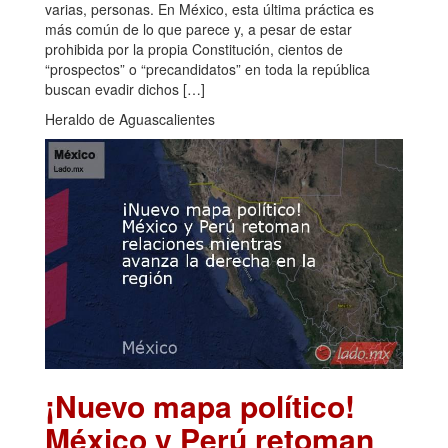
varias, personas. En México, esta última práctica es
más común de lo que parece y, a pesar de estar
prohibida por la propia Constitución, cientos de
“prospectos” o “precandidatos” en toda la república
buscan evadir dichos […]
Heraldo de Aguascalientes
¡Nuevo mapa político!
México y Perú retoman