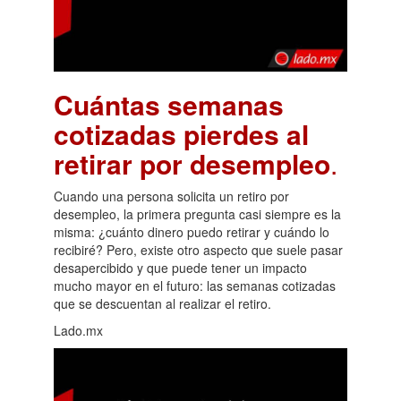
Cuántas semanas
cotizadas pierdes al
retirar por desempleo
.
Cuando una persona solicita un retiro por
desempleo, la primera pregunta casi siempre es la
misma: ¿cuánto dinero puedo retirar y cuándo lo
recibiré? Pero, existe otro aspecto que suele pasar
desapercibido y que puede tener un impacto
mucho mayor en el futuro: las semanas cotizadas
que se descuentan al realizar el retiro.
Lado.mx