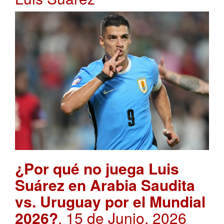
¿Por qué no juega Luis
Suárez en Arabia Saudita
vs. Uruguay por el Mundial
2026?
. 15 de Junio, 2026