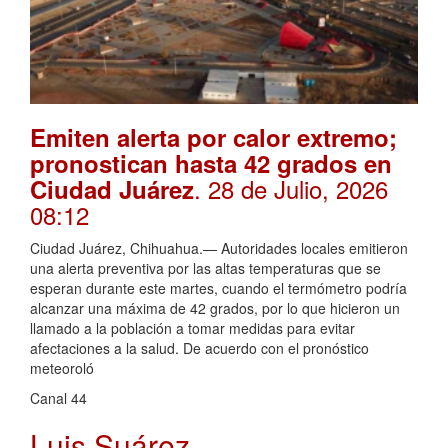
Emiten alerta por calor extremo;
pronostican hasta 42 grados en
. 28 de Julio, 2026
Ciudad Juárez
08:12
Ciudad Juárez, Chihuahua.— Autoridades locales emitieron
una alerta preventiva por las altas temperaturas que se
esperan durante este martes, cuando el termómetro podría
alcanzar una máxima de 42 grados, por lo que hicieron un
llamado a la población a tomar medidas para evitar
afectaciones a la salud. De acuerdo con el pronóstico
meteoroló
Canal 44
Luis Suárez