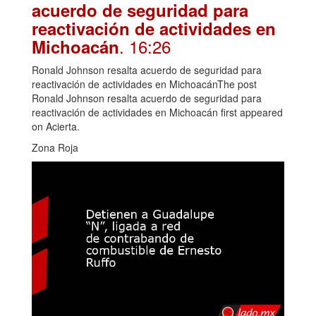
acuerdo de seguridad para
reactivación de actividades en
. 16:26
Michoacán
Ronald Johnson resalta acuerdo de seguridad para
reactivación de actividades en MichoacánThe post
Ronald Johnson resalta acuerdo de seguridad para
reactivación de actividades en Michoacán first appeared
on Acierta.
Zona Roja