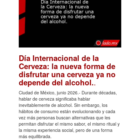
Día Internacional de la
Cerveza: la nueva forma de
disfrutar una cerveza ya no
.
depende del alcohol.
Ciudad de México, junio 2026.- Durante décadas,
hablar de cerveza significaba hablar
inevitablemente de alcohol. Sin embargo, los
hábitos de consumo están evolucionando y cada
vez más personas buscan alternativas que les
permitan disfrutar el mismo sabor, el mismo ritual y
la misma experiencia social, pero de una forma
más equilibrada.