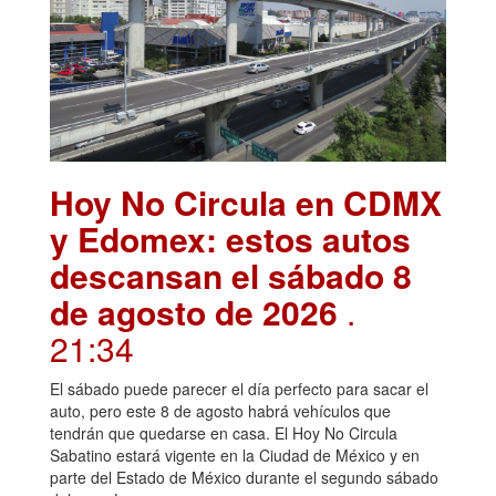
Hoy No Circula en CDMX
y Edomex: estos autos
descansan el sábado 8
de agosto de 2026
.
21:34
El sábado puede parecer el día perfecto para sacar el
auto, pero este 8 de agosto habrá vehículos que
tendrán que quedarse en casa. El Hoy No Circula
Sabatino estará vigente en la Ciudad de México y en
parte del Estado de México durante el segundo sábado