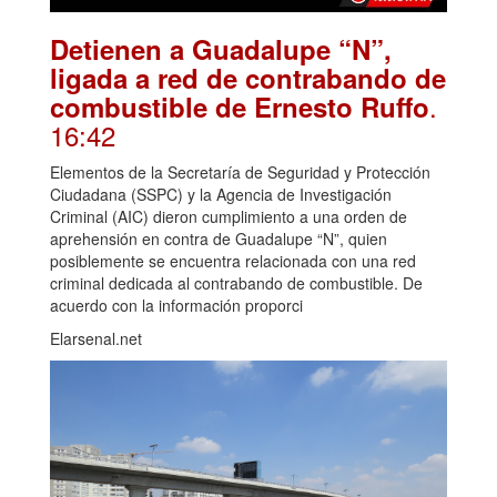
Detienen a Guadalupe “N”,
ligada a red de contrabando de
.
combustible de Ernesto Ruffo
16:42
Elementos de la Secretaría de Seguridad y Protección
Ciudadana (SSPC) y la Agencia de Investigación
Criminal (AIC) dieron cumplimiento a una orden de
aprehensión en contra de Guadalupe “N”, quien
posiblemente se encuentra relacionada con una red
criminal dedicada al contrabando de combustible. De
acuerdo con la información proporci
Elarsenal.net