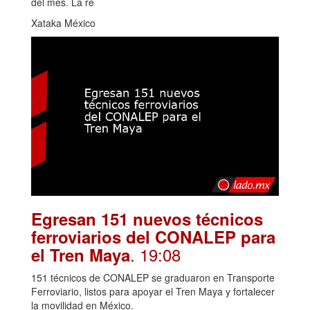
del mes. La re
Xataka México
Egresan 151 nuevos técnicos
ferroviarios del CONALEP para
. 19:08
el Tren Maya
151 técnicos de CONALEP se graduaron en Transporte
Ferroviario, listos para apoyar el Tren Maya y fortalecer
la movilidad en México.