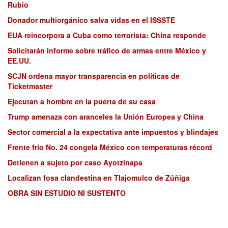
Rubio
Donador multiorgánico salva vidas en el ISSSTE
EUA reincorpora a Cuba como terrorista: China responde
Solicitarán informe sobre tráfico de armas entre México y
EE.UU.
SCJN ordena mayor transparencia en políticas de
Ticketmaster
Ejecutan a hombre en la puerta de su casa
Trump amenaza con aranceles la Unión Europea y China
Sector comercial a la expectativa ante impuestos y blindajes
Frente frío No. 24 congela México con temperaturas récord
Detienen a sujeto por caso Ayotzinapa
Localizan fosa clandestina en Tlajomulco de Zúñiga
OBRA SIN ESTUDIO NI SUSTENTO