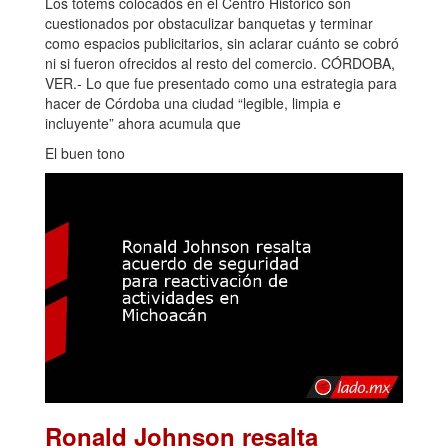
Los tótems colocados en el Centro Histórico son
cuestionados por obstaculizar banquetas y terminar
como espacios publicitarios, sin aclarar cuánto se cobró
ni si fueron ofrecidos al resto del comercio. CÓRDOBA,
VER.- Lo que fue presentado como una estrategia para
hacer de Córdoba una ciudad “legible, limpia e
incluyente” ahora acumula que
El buen tono
Ronald Johnson resalta