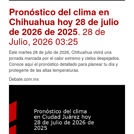
Pronóstico del clima en
Chihuahua hoy 28 de julio
de 2026 de 2025
. 28 de
Julio, 2026 03:25
Este martes 28 de julio de 2026, Chihuahua vivirá una
jornada marcada por el calor extremo y cielos despejados.
Conoce aquí el pronóstico detallado para planear tu día y
protegerte de las altas temperaturas.
Debate.com.mx