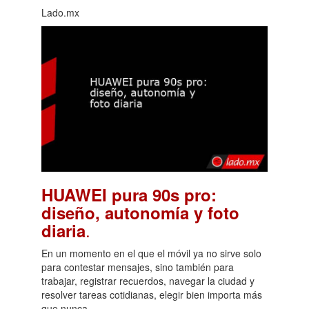
Lado.mx
HUAWEI pura 90s pro:
diseño, autonomía y foto
.
diaria
En un momento en el que el móvil ya no sirve solo
para contestar mensajes, sino también para
trabajar, registrar recuerdos, navegar la ciudad y
resolver tareas cotidianas, elegir bien importa más
que nunca.