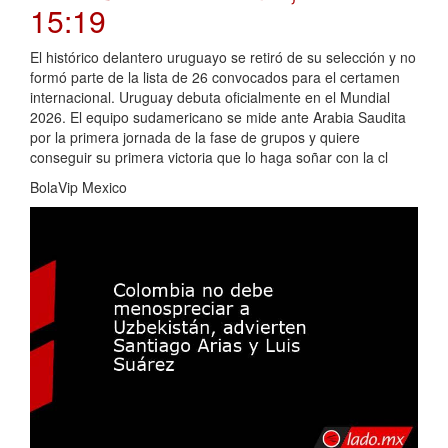
15:19
El histórico delantero uruguayo se retiró de su selección y no
formó parte de la lista de 26 convocados para el certamen
internacional. Uruguay debuta oficialmente en el Mundial
2026. El equipo sudamericano se mide ante Arabia Saudita
por la primera jornada de la fase de grupos y quiere
conseguir su primera victoria que lo haga soñar con la cl
BolaVip Mexico