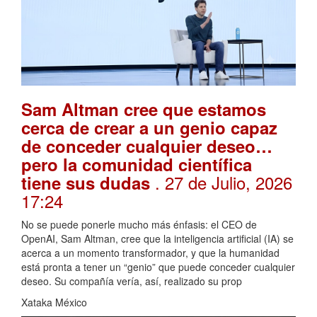
Sam Altman cree que estamos
cerca de crear a un genio capaz
de conceder cualquier deseo…
pero la comunidad científica
. 27 de Julio, 2026
tiene sus dudas
17:24
No se puede ponerle mucho más énfasis: el CEO de
OpenAI, Sam Altman, cree que la inteligencia artificial (IA) se
acerca a un momento transformador, y que la humanidad
está pronta a tener un “genio” que puede conceder cualquier
deseo. Su compañía vería, así, realizado su prop
Xataka México