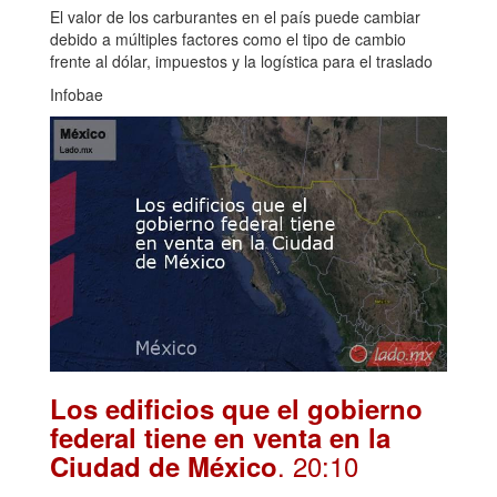
El valor de los carburantes en el país puede cambiar
debido a múltiples factores como el tipo de cambio
frente al dólar, impuestos y la logística para el traslado
Infobae
Los edificios que el gobierno
federal tiene en venta en la
. 20:10
Ciudad de México