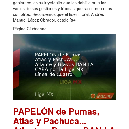
gobiernos, es su kryptonita que los debilita ante los
vacíos de sus gestiones y transas que se cubren unos
con otros. Recordemos que el líder moral, Andrés
Manuel López Obrador, desde [&#
Página Ciudadana
PAPELÓN de Pumas,
Atlas y Pachuca...