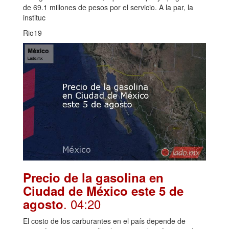
de 69.1 millones de pesos por el servicio. A la par, la
instituc
Rio19
Precio de la gasolina en
Ciudad de México este 5 de
. 04:20
agosto
El costo de los carburantes en el país depende de