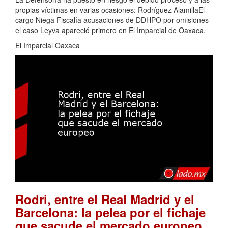
propias víctimas en varias ocasiones: Rodríguez AlamillaEl
cargo Niega Fiscalía acusaciones de DDHPO por omisiones
el caso Leyva apareció primero en El Imparcial de Oaxaca.
El Imparcial Oaxaca
Rodri, entre el Real Madrid y el
Barcelona: la pelea por el fichaje
.
que sacude el mercado europeo