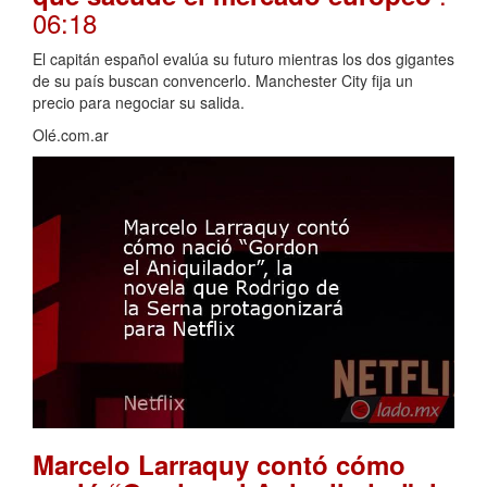
06:18
El capitán español evalúa su futuro mientras los dos gigantes
de su país buscan convencerlo. Manchester City fija un
precio para negociar su salida.
Olé.com.ar
Marcelo Larraquy contó cómo