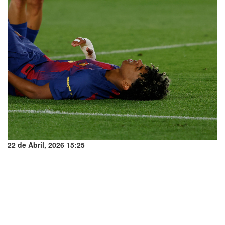
22 de Abril, 2026 15:25