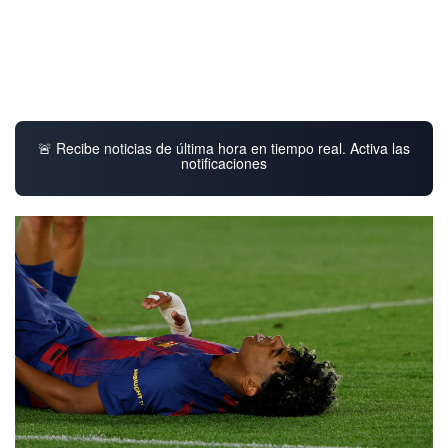
🚨 Recibe noticias de última hora en tiempo real. Activa las
notificaciones