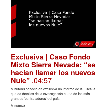
Exclusiva | Caso Fondo
Mixto Sierra Nevada: “se
hacían llamar los nuevos
Nule”
.04:57
Minuto60 conoció en exclusiva un informe de la Fiscalía
que da detalles de la investigación a uno de los más
grandes ‘contrataderos’ del país.
Minuto60