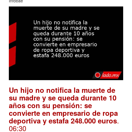
Infobae
Un hijo no notifica la muerte de
su madre y se queda durante 10
años con su pensión: se
convierte en empresario de ropa
.
deportiva y estafa 248.000 euros
06:30