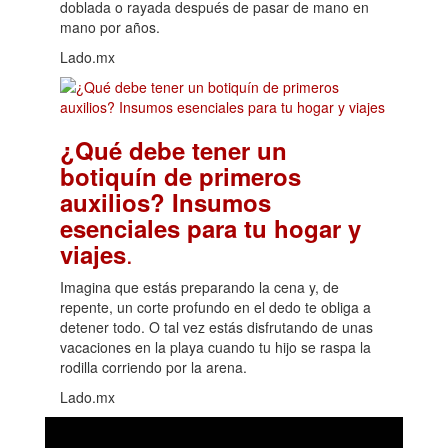
doblada o rayada después de pasar de mano en
mano por años.
Lado.mx
¿Qué debe tener un
botiquín de primeros
auxilios? Insumos
esenciales para tu hogar y
.
viajes
Imagina que estás preparando la cena y, de
repente, un corte profundo en el dedo te obliga a
detener todo. O tal vez estás disfrutando de unas
vacaciones en la playa cuando tu hijo se raspa la
rodilla corriendo por la arena.
Lado.mx