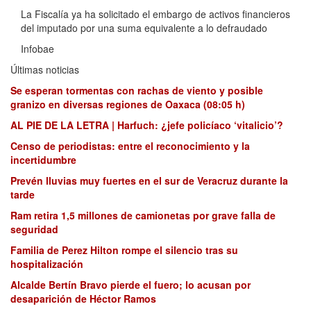
La Fiscalía ya ha solicitado el embargo de activos financieros
del imputado por una suma equivalente a lo defraudado
Infobae
Últimas noticias
Se esperan tormentas con rachas de viento y posible
granizo en diversas regiones de Oaxaca (08:05 h)
AL PIE DE LA LETRA | Harfuch: ¿jefe policíaco ‘vitalicio’?
Censo de periodistas: entre el reconocimiento y la
incertidumbre
Prevén lluvias muy fuertes en el sur de Veracruz durante la
tarde
Ram retira 1,5 millones de camionetas por grave falla de
seguridad
Familia de Perez Hilton rompe el silencio tras su
hospitalización
Alcalde Bertín Bravo pierde el fuero; lo acusan por
desaparición de Héctor Ramos