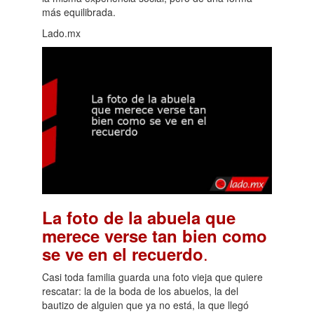
más equilibrada.
Lado.mx
La foto de la abuela que
merece verse tan bien como
.
se ve en el recuerdo
Casi toda familia guarda una foto vieja que quiere
rescatar: la de la boda de los abuelos, la del
bautizo de alguien que ya no está, la que llegó