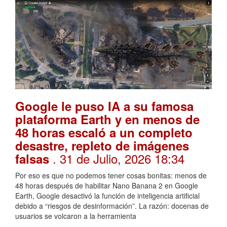
Google le puso IA a su famosa
plataforma Earth y en menos de
48 horas escaló a un completo
desastre, repleto de imágenes
. 31 de Julio, 2026 18:34
falsas
Por eso es que no podemos tener cosas bonitas: menos de
48 horas después de habilitar Nano Banana 2 en Google
Earth, Google desactivó la función de inteligencia artificial
debido a “riesgos de desinformación”. La razón: docenas de
usuarios se volcaron a la herramienta