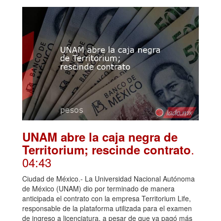
UNAM abre la caja negra de
.
Territorium; rescinde contrato
04:43
Ciudad de México.- La Universidad Nacional Autónoma
de México (UNAM) dio por terminado de manera
anticipada el contrato con la empresa Territorium Life,
responsable de la plataforma utilizada para el examen
de ingreso a licenciatura, a pesar de que ya pagó más