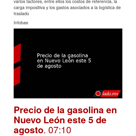
varios factores, entre ellos los costos de referencia, la
carga impositiva y los gastos asociados a la logística de
traslado
Infobae
Precio de la gasolina en
Nuevo León este 5 de
agosto
. 07:10