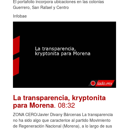
El portafolio incorpora ubicaciones en las colonias
Guerrero, San Rafael y Centro
Infobae
La transparencia, kryptonita
. 08:32
para Morena
ZONA CERO/Javier Divany Bárcenas La transparencia
no ha sido algo que caracterice al partido Movimiento
de Regeneración Nacional (Morena), a lo largo de sus