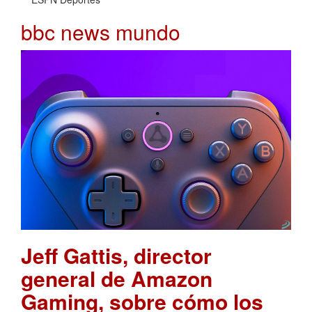
bbc news mundo
Jeff Gattis, director
general de Amazon
Gaming, sobre cómo los