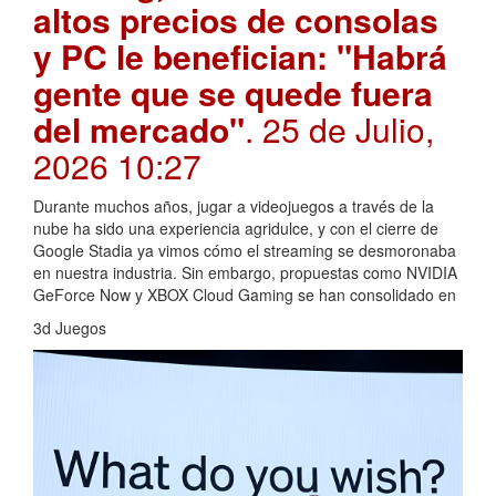
altos precios de consolas
y PC le benefician: "Habrá
gente que se quede fuera
del mercado"
. 25 de Julio,
2026 10:27
Durante muchos años, jugar a videojuegos a través de la
nube ha sido una experiencia agridulce, y con el cierre de
Google Stadia ya vimos cómo el streaming se desmoronaba
en nuestra industria. Sin embargo, propuestas como NVIDIA
GeForce Now y XBOX Cloud Gaming se han consolidado en
3d Juegos