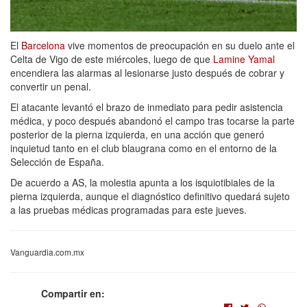
El
Barcelona
vive momentos de preocupación en su duelo ante el
Celta de Vigo de este miércoles, luego de que
Lamine Yamal
encendiera las alarmas al lesionarse justo después de cobrar y
convertir un penal.
El atacante levantó el brazo de inmediato para pedir asistencia
médica, y poco después abandonó el campo tras tocarse la parte
posterior de la pierna izquierda, en una acción que generó
inquietud tanto en el club blaugrana como en el entorno de la
Selección de España.
De acuerdo a AS, la molestia apunta a los isquiotibiales de la
pierna izquierda, aunque el diagnóstico definitivo quedará sujeto
a las pruebas médicas programadas para este jueves.
Vanguardia.com.mx
Compartir en: