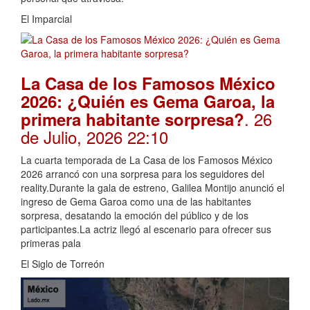
El Imparcial
La Casa de los Famosos México
2026: ¿Quién es Gema Garoa, la
. 26
primera habitante sorpresa?
de Julio, 2026 22:10
La cuarta temporada de La Casa de los Famosos México
2026 arrancó con una sorpresa para los seguidores del
reality.Durante la gala de estreno, Galilea Montijo anunció el
ingreso de Gema Garoa como una de las habitantes
sorpresa, desatando la emoción del público y de los
participantes.La actriz llegó al escenario para ofrecer sus
primeras pala
El Siglo de Torreón