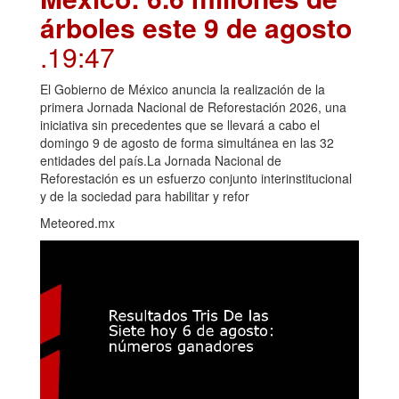
árboles este 9 de agosto
.19:47
El Gobierno de México anuncia la realización de la
primera Jornada Nacional de Reforestación 2026, una
iniciativa sin precedentes que se llevará a cabo el
domingo 9 de agosto de forma simultánea en las 32
entidades del país.La Jornada Nacional de
Reforestación es un esfuerzo conjunto interinstitucional
y de la sociedad para habilitar y refor
Meteored.mx