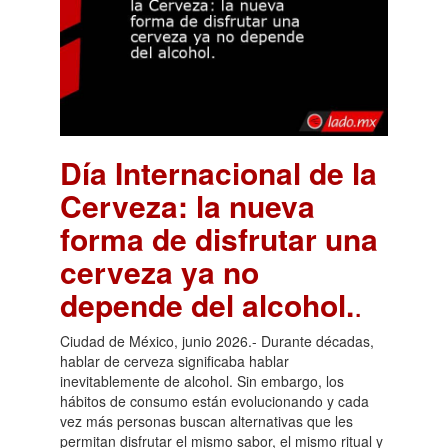
Día Internacional de la
Cerveza: la nueva
forma de disfrutar una
cerveza ya no
depende del alcohol.
.
Ciudad de México, junio 2026.- Durante décadas,
hablar de cerveza significaba hablar
inevitablemente de alcohol. Sin embargo, los
hábitos de consumo están evolucionando y cada
vez más personas buscan alternativas que les
permitan disfrutar el mismo sabor, el mismo ritual y