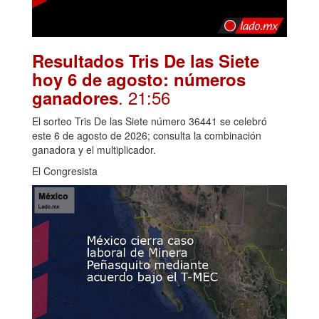
Resultados Tris De las Siete
hoy 6 de agosto: números
. 21:56
ganadores
El sorteo Tris De las Siete número 36441 se celebró
este 6 de agosto de 2026; consulta la combinación
ganadora y el multiplicador.
El Congresista