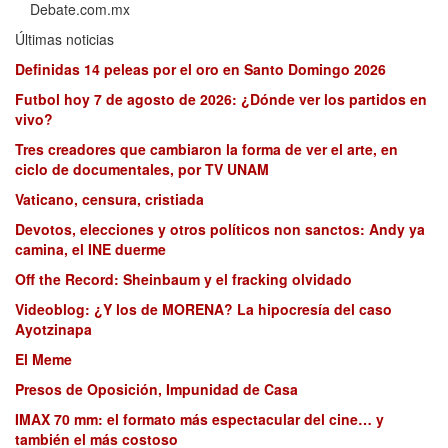
Debate.com.mx
Últimas noticias
Definidas 14 peleas por el oro en Santo Domingo 2026
Futbol hoy 7 de agosto de 2026: ¿Dónde ver los partidos en
vivo?
Tres creadores que cambiaron la forma de ver el arte, en
ciclo de documentales, por TV UNAM
Vaticano, censura, cristiada
Devotos, elecciones y otros políticos non sanctos: Andy ya
camina, el INE duerme
Off the Record: Sheinbaum y el fracking olvidado
Videoblog: ¿Y los de MORENA? La hipocresía del caso
Ayotzinapa
El Meme
Presos de Oposición, Impunidad de Casa
IMAX 70 mm: el formato más espectacular del cine… y
también el más costoso