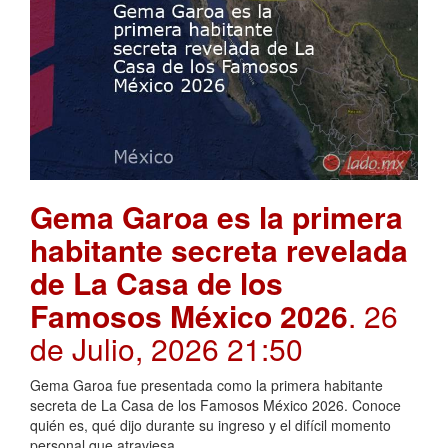
Gema Garoa es la primera
habitante secreta revelada
de La Casa de los
Famosos México 2026
. 26
de Julio, 2026 21:50
Gema Garoa fue presentada como la primera habitante
secreta de La Casa de los Famosos México 2026. Conoce
quién es, qué dijo durante su ingreso y el difícil momento
personal que atraviesa.