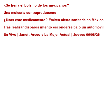
¿Se frena el bolsillo de los mexicanos?
Una molestia contraproducente
¿Usas este medicamento? Emiten alerta sanitaria en México
Tras realizar disparos intentó esconderse bajo un automóvil
En Vivo | Janett Arceo y La Mujer Actual | Jueves 06/08/26