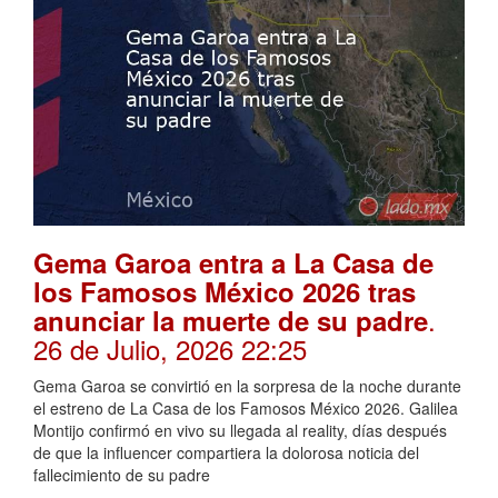
Gema Garoa entra a La Casa de
los Famosos México 2026 tras
.
anunciar la muerte de su padre
26 de Julio, 2026 22:25
Gema Garoa se convirtió en la sorpresa de la noche durante
el estreno de La Casa de los Famosos México 2026. Galilea
Montijo confirmó en vivo su llegada al reality, días después
de que la influencer compartiera la dolorosa noticia del
fallecimiento de su padre