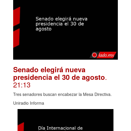
Senado elegirá nueva
.
presidencia el 30 de agosto
21:13
Tres senadores buscan encabezar la Mesa Directiva.
Uniradio Informa