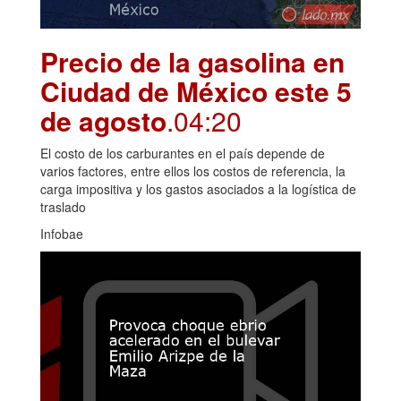
Precio de la gasolina en
Ciudad de México este 5
de agosto
.04:20
El costo de los carburantes en el país depende de
varios factores, entre ellos los costos de referencia, la
carga impositiva y los gastos asociados a la logística de
traslado
Infobae