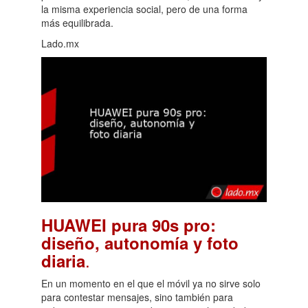
la misma experiencia social, pero de una forma
más equilibrada.
Lado.mx
HUAWEI pura 90s pro:
diseño, autonomía y foto
.
diaria
En un momento en el que el móvil ya no sirve solo
para contestar mensajes, sino también para