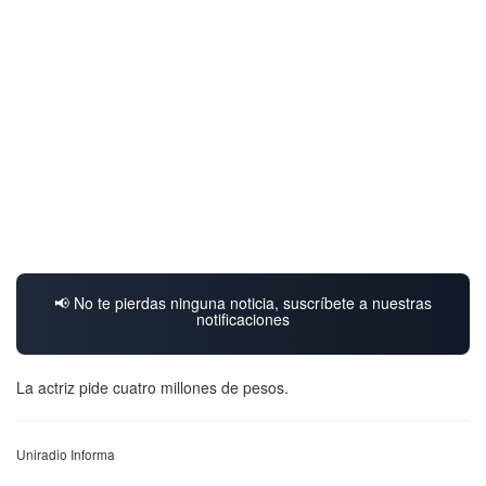
📢 No te pierdas ninguna noticia, suscríbete a nuestras
notificaciones
La actriz pide cuatro millones de pesos.
Uniradio Informa