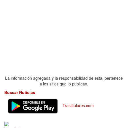
La información agregada y la responsabilidad de esta, pertenece
a los sitios que lo publican.
Buscar Noticias
Trastitulares.com