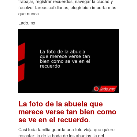
trabajar, registrar recuerdos, navegar la ciudad y
resolver tareas cotidianas, elegir bien importa más
que nunca.
Lado.mx
La foto de la abuela que
merece verse tan bien como
.
se ve en el recuerdo
Casi toda familia guarda una foto vieja que quiere
rescatar: la de la boda de los abuelos, la del