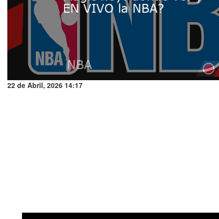
22 de Abril, 2026 14:17