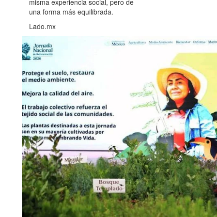
misma experiencia social, pero de
una forma más equilibrada.
Lado.mx