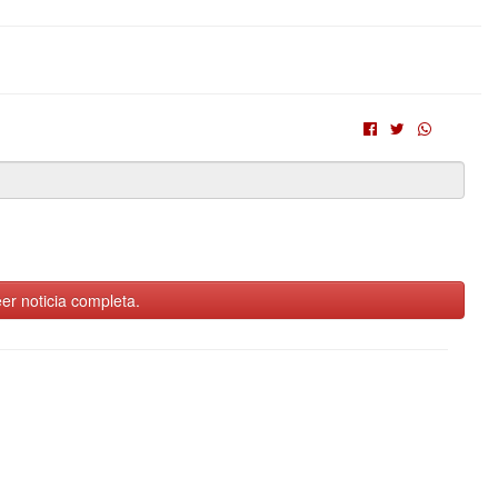
er noticia completa.