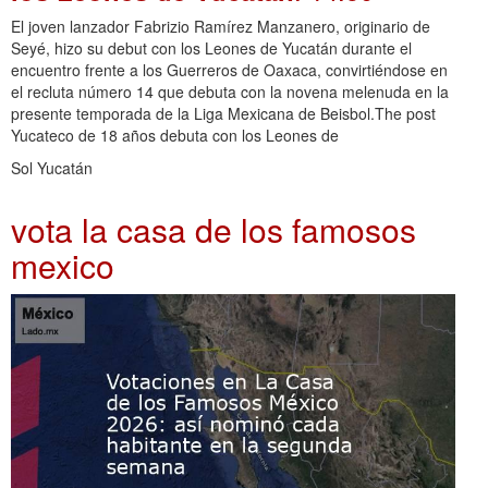
El joven lanzador Fabrizio Ramírez Manzanero, originario de
Seyé, hizo su debut con los Leones de Yucatán durante el
encuentro frente a los Guerreros de Oaxaca, convirtiéndose en
el recluta número 14 que debuta con la novena melenuda en la
presente temporada de la Liga Mexicana de Beisbol.The post
Yucateco de 18 años debuta con los Leones de
Sol Yucatán
vota la casa de los famosos
mexico