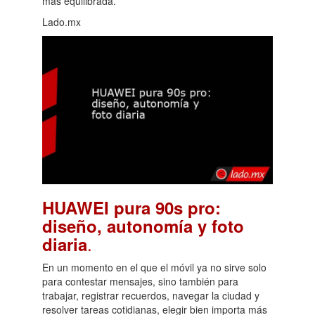
más equilibrada.
Lado.mx
HUAWEI pura 90s pro:
diseño, autonomía y foto
.
diaria
En un momento en el que el móvil ya no sirve solo
para contestar mensajes, sino también para
trabajar, registrar recuerdos, navegar la ciudad y
resolver tareas cotidianas, elegir bien importa más