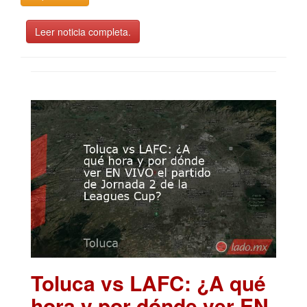
Leer noticia completa.
Toluca vs LAFC: ¿A qué
hora y por dónde ver EN