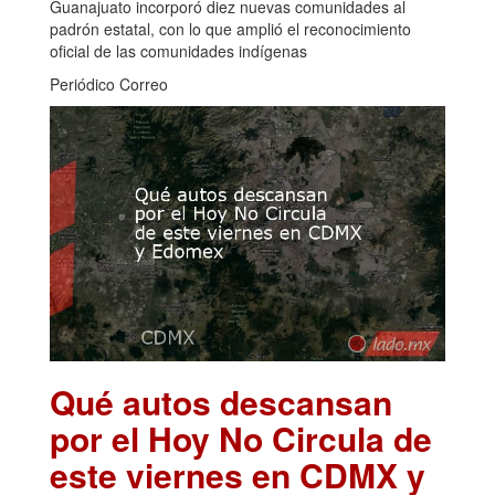
Guanajuato incorporó diez nuevas comunidades al
padrón estatal, con lo que amplió el reconocimiento
oficial de las comunidades indígenas
Periódico Correo
Qué autos descansan
por el Hoy No Circula de
este viernes en CDMX y