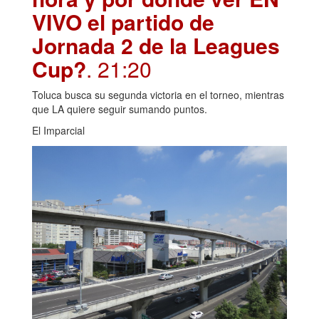
VIVO el partido de
Jornada 2 de la Leagues
Cup?
. 21:20
Toluca busca su segunda victoria en el torneo, mientras
que LA quiere seguir sumando puntos.
El Imparcial