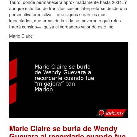
Tauro, donde permanecerá aproximadamente hasta 2034. Y
aunque este tipo de tránsitos suelen interpretarse desde una
perspectiva predictiva —qué signos serán los más
impactados, qué áreas de la vida se moverán o qué retos
traerá consigo—, quizá el verdadero valor de este mo
Marie Claire
Marie Claire se burla de Wendy
Guevara al recordarle cuando fue