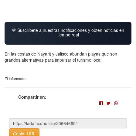
💙 Suscríbete a nuestras notificaciones y obtén noticias en
tiempo real
En las costas de Nayarit y Jalisco abundan playas que son
grandes alternativas para impulsar el turismo local
El Informador
Compartir en:
Copiar URL