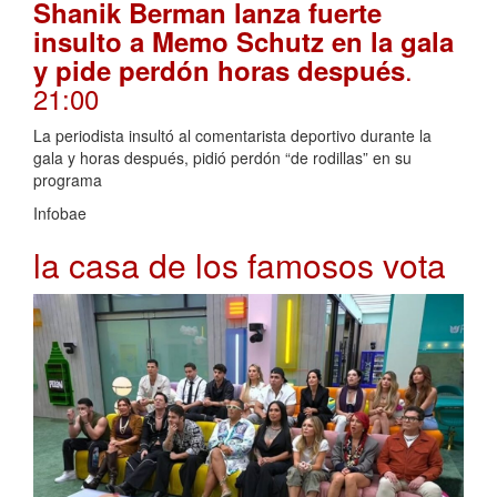
Shanik Berman lanza fuerte
insulto a Memo Schutz en la gala
.
y pide perdón horas después
21:00
La periodista insultó al comentarista deportivo durante la
gala y horas después, pidió perdón “de rodillas” en su
programa
Infobae
la casa de los famosos vota