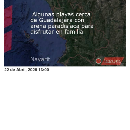
22 de Abril, 2026 13:00