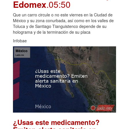
Edomex
.05:50
Que un carro circule o no este viernes en la Ciudad de
México y su zona conurbada, así como en los valles de
Toluca y de Santiago Tianguistenco depende de su
holograma y de la terminación de su placa
Infobae
¿Usas este medicamento?