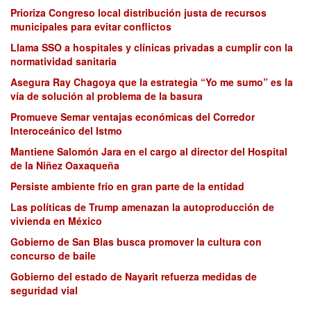
Prioriza Congreso local distribución justa de recursos
municipales para evitar conflictos
Llama SSO a hospitales y clínicas privadas a cumplir con la
normatividad sanitaria
Asegura Ray Chagoya que la estrategia “Yo me sumo” es la
vía de solución al problema de la basura
Promueve Semar ventajas económicas del Corredor
Interoceánico del Istmo
Mantiene Salomón Jara en el cargo al director del Hospital
de la Niñez Oaxaqueña
Persiste ambiente frío en gran parte de la entidad
Las políticas de Trump amenazan la autoproducción de
vivienda en México
Gobierno de San Blas busca promover la cultura con
concurso de baile
Gobierno del estado de Nayarit refuerza medidas de
seguridad vial