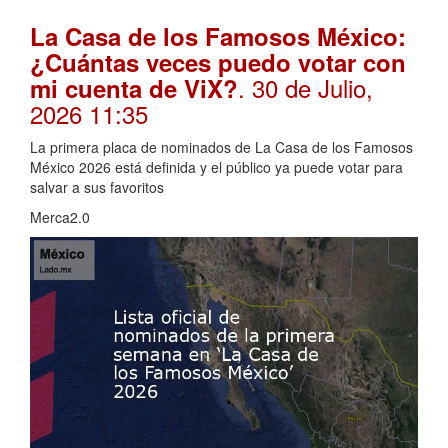
La Casa de los Famosos México:
¿Cuántas veces puedo votar con
. 30 de Julio,
mi cuenta de ViX?
2026 11:35
La primera placa de nominados de La Casa de los Famosos
México 2026 está definida y el público ya puede votar para
salvar a sus favoritos
Merca2.0