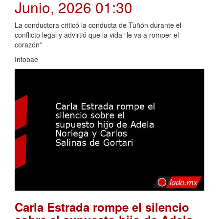
Junio, 2026 01:30
La conductora criticó la conducta de Tuñón durante el
conflicto legal y advirtió que la vida “le va a romper el
corazón”
Infobae
Carla Estrada rompe el silencio