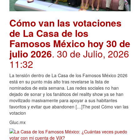
Cómo van las votaciones
de La Casa de los
Famosos México hoy 30 de
julio 2026
. 30 de Julio, 2026
11:32
La tensión dentro de La Casa de los Famosos México 2026
está en su punto más alto tras revelarse la lista de
nominados de esta semana. Las redes sociales no han
dejado de sonar y los fanáticos del reality show ya se han
movilizado masivamente para apoyar a sus habitantes
favoritos y evitar que abandonen […]The post Cómo van las
votacion
Gluc.mx