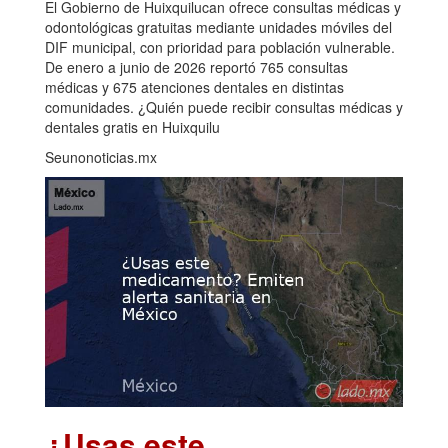
El Gobierno de Huixquilucan ofrece consultas médicas y
odontológicas gratuitas mediante unidades móviles del
DIF municipal, con prioridad para población vulnerable.
De enero a junio de 2026 reportó 765 consultas
médicas y 675 atenciones dentales en distintas
comunidades. ¿Quién puede recibir consultas médicas y
dentales gratis en Huixquilu
Seunonoticias.mx
¿Usas este