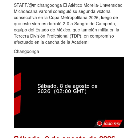
STAFF/@michangoonga El Atlético Morelia-Universidad
Michoacana varonil consiguió su segunda victoria
consecutiva en la Copa Metropolitana 2026, luego de
que este viernes derrotó 2-0 a Sangre de Campeón,
equipo del Estado de México, que también milita en la
Tercera División Profesional (TDP), en compromiso
efectuado en la cancha de la Academi
Changoonga