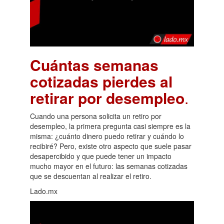
Cuántas semanas
cotizadas pierdes al
retirar por desempleo
.
Cuando una persona solicita un retiro por
desempleo, la primera pregunta casi siempre es la
misma: ¿cuánto dinero puedo retirar y cuándo lo
recibiré? Pero, existe otro aspecto que suele pasar
desapercibido y que puede tener un impacto
mucho mayor en el futuro: las semanas cotizadas
que se descuentan al realizar el retiro.
Lado.mx