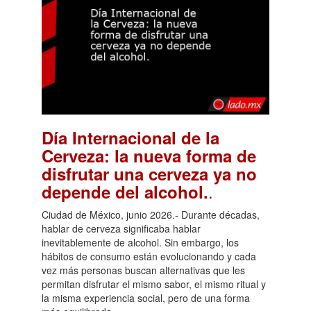
Día Internacional de la
Cerveza: la nueva forma de
disfrutar una cerveza ya no
.
depende del alcohol.
Ciudad de México, junio 2026.- Durante décadas,
hablar de cerveza significaba hablar
inevitablemente de alcohol. Sin embargo, los
hábitos de consumo están evolucionando y cada
vez más personas buscan alternativas que les
permitan disfrutar el mismo sabor, el mismo ritual y
la misma experiencia social, pero de una forma