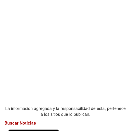
La información agregada y la responsabilidad de esta, pertenece
a los sitios que lo publican.
Buscar Noticias