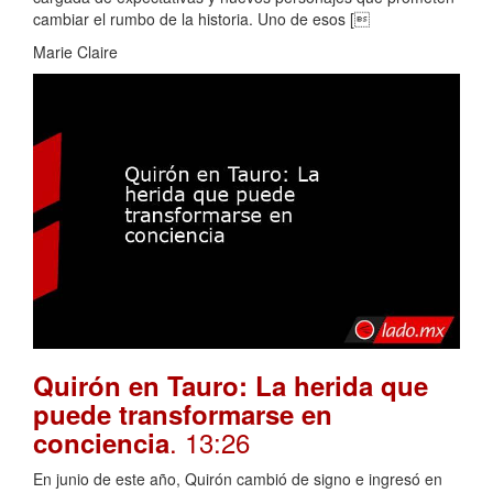
cambiar el rumbo de la historia. Uno de esos [
Marie Claire
Quirón en Tauro: La herida que
puede transformarse en
. 13:26
conciencia
En junio de este año, Quirón cambió de signo e ingresó en