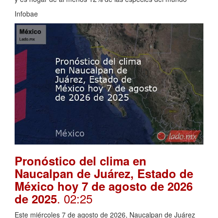
Infobae
Pronóstico del clima en
Naucalpan de Juárez, Estado de
México hoy 7 de agosto de 2026
. 02:25
de 2025
Este miércoles 7 de agosto de 2026, Naucalpan de Juárez