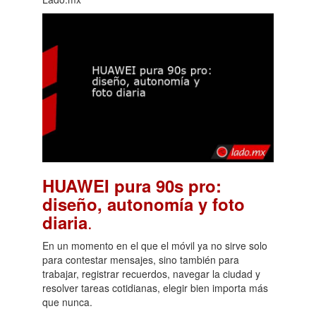
HUAWEI pura 90s pro:
diseño, autonomía y foto
.
diaria
En un momento en el que el móvil ya no sirve solo
para contestar mensajes, sino también para
trabajar, registrar recuerdos, navegar la ciudad y
resolver tareas cotidianas, elegir bien importa más
que nunca.