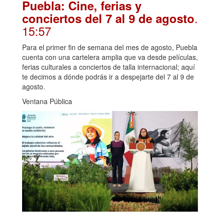
Puebla: Cine, ferias y
.
conciertos del 7 al 9 de agosto
15:57
Para el primer fin de semana del mes de agosto, Puebla
cuenta con una cartelera amplia que va desde películas,
ferias culturales a conciertos de talla internacional; aquí
te decimos a dónde podrás ir a despejarte del 7 al 9 de
agosto.
Ventana Pública