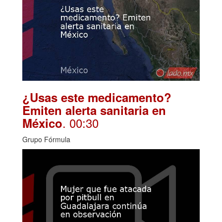
¿Usas este medicamento?
Emiten alerta sanitaria en
. 00:30
México
Grupo Fórmula