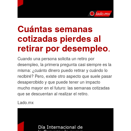
Cuántas semanas
cotizadas pierdes al
retirar por desempleo
.
Cuando una persona solicita un retiro por
desempleo, la primera pregunta casi siempre es la
misma: ¿cuánto dinero puedo retirar y cuándo lo
recibiré? Pero, existe otro aspecto que suele pasar
desapercibido y que puede tener un impacto
mucho mayor en el futuro: las semanas cotizadas
que se descuentan al realizar el retiro.
Lado.mx