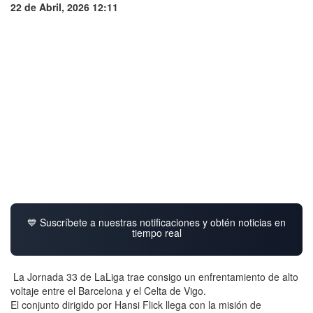
22 de Abril, 2026 12:11
💙 Suscríbete a nuestras notificaciones y obtén noticias en
tiempo real
La Jornada 33 de LaLiga trae consigo un enfrentamiento de alto
voltaje entre el Barcelona y el Celta de Vigo.
El conjunto dirigido por Hansi Flick llega con la misión de