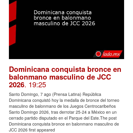
Dominicana conquista bronce en
balonmano masculino de JCC
. 19:25
2026
Santo Domingo, 7 ago (Prensa Latina) República
Dominicana conquistó hoy la medalla de bronce del torneo
masculino de balonmano de los Juegos Centrocaribeños
Santo Domingo 2026, tras derrotar 25-24 a México en un
cerrado partido disputado en el Parque del Este.The post
Dominicana conquista bronce en balonmano masculino de
JCC 2026 first appeared