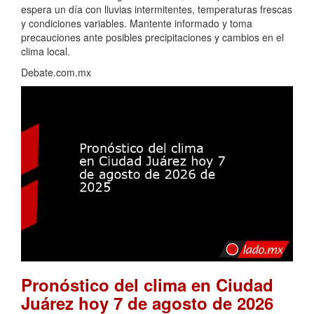
espera un día con lluvias intermitentes, temperaturas frescas
y condiciones variables. Mantente informado y toma
precauciones ante posibles precipitaciones y cambios en el
clima local.
Debate.com.mx
Pronóstico del clima en Ciudad
Juárez hoy 7 de agosto de 2026