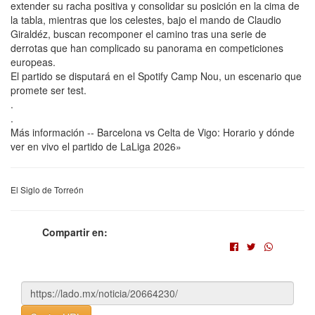
extender su racha positiva y consolidar su posición en la cima de
la tabla, mientras que los celestes, bajo el mando de Claudio
Giraldéz, buscan recomponer el camino tras una serie de
derrotas que han complicado su panorama en competiciones
europeas.
El partido se disputará en el Spotify Camp Nou, un escenario que
promete ser test.
.
.
Más información -- Barcelona vs Celta de Vigo: Horario y dónde
ver en vivo el partido de LaLiga 2026»
El Siglo de Torreón
Compartir en: