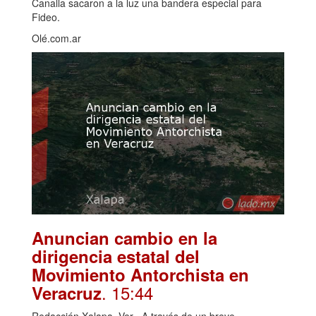
Canalla sacaron a la luz una bandera especial para
Fideo.
Olé.com.ar
Anuncian cambio en la
dirigencia estatal del
Movimiento Antorchista en
. 15:44
Veracruz