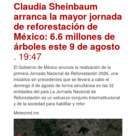
Claudia Sheinbaum
arranca la mayor jornada
de reforestación de
México: 6.6 millones de
árboles este 9 de agosto
. 19:47
El Gobierno de México anuncia la realización de la
primera Jornada Nacional de Reforestación 2026, una
iniciativa sin precedentes que se llevará a cabo el
domingo 9 de agosto de forma simultánea en las 32
entidades del país.La Jornada Nacional de
Reforestación es un esfuerzo conjunto interinstitucional
y de la sociedad para habilitar y refor
Meteored.mx