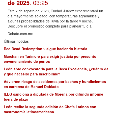
. 03:25
de 2025
Este 7 de agosto de 2026, Ciudad Juárez experimentará un
día mayormente soleado, con temperaturas agradables y
algunas probabilidades de lluvia por la tarde y noche.
Descubre el pronóstico completo para planear tu día.
Debate.com.mx
Últimas noticias
Red Dead Redemption 2 sigue haciendo historia
Marchan en Tarimoro para exigir justicia por presunto
envenenamiento de perros
León abre convocatoria para la Beca Excelencia, ¿cuánto da
y qué necesito para inscribirme?
Advierten riesgo de accidentes por baches y hundimientos
en carretera de Manuel Doblado
IEEG sanciona a diputada de Morena por difundir informe
fuera de plazo
León recibe la segunda edición de Chefs Latinos con
gastronomía latinoamericana