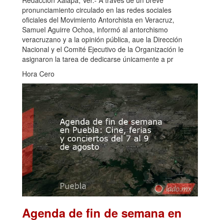
Redacción Xalapa, Ver.- A través de un breve
pronunciamiento circulado en las redes sociales
oficiales del Movimiento Antorchista en Veracruz,
Samuel Aguirre Ochoa, informó al antorchismo
veracruzano y a la opinión pública, aue la Dirección
Nacional y el Comité Ejecutivo de la Organización le
asignaron la tarea de dedicarse únicamente a pr
Hora Cero
Agenda de fin de semana en