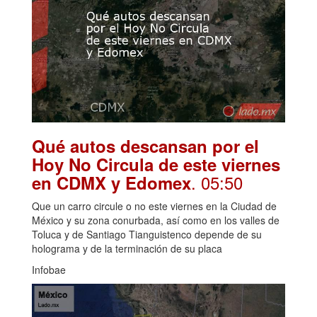
Qué autos descansan por el
Hoy No Circula de este viernes
. 05:50
en CDMX y Edomex
Que un carro circule o no este viernes en la Ciudad de
México y su zona conurbada, así como en los valles de
Toluca y de Santiago Tianguistenco depende de su
holograma y de la terminación de su placa
Infobae