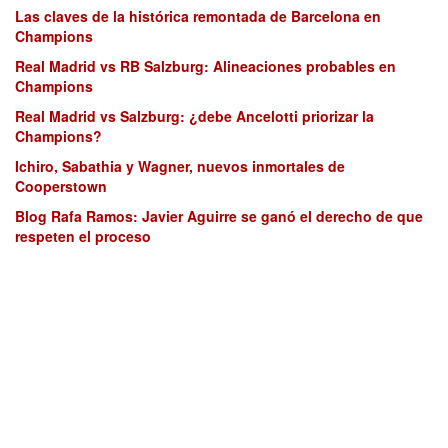
Las claves de la histórica remontada de Barcelona en
Champions
Real Madrid vs RB Salzburg: Alineaciones probables en
Champions
Real Madrid vs Salzburg: ¿debe Ancelotti priorizar la
Champions?
Ichiro, Sabathia y Wagner, nuevos inmortales de
Cooperstown
Blog Rafa Ramos: Javier Aguirre se ganó el derecho de que
respeten el proceso