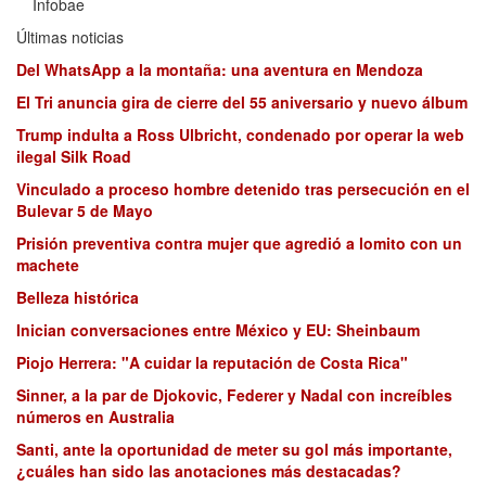
Infobae
Últimas noticias
Del WhatsApp a la montaña: una aventura en Mendoza
El Tri anuncia gira de cierre del 55 aniversario y nuevo álbum
Trump indulta a Ross Ulbricht, condenado por operar la web
ilegal Silk Road
Vinculado a proceso hombre detenido tras persecución en el
Bulevar 5 de Mayo
Prisión preventiva contra mujer que agredió a lomito con un
machete
Belleza histórica
Inician conversaciones entre México y EU: Sheinbaum
Piojo Herrera: "A cuidar la reputación de Costa Rica"
Sinner, a la par de Djokovic, Federer y Nadal con increíbles
números en Australia
Santi, ante la oportunidad de meter su gol más importante,
¿cuáles han sido las anotaciones más destacadas?