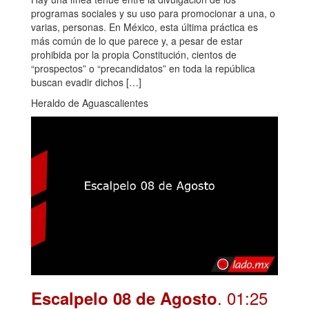
programas sociales y su uso para promocionar a una, o
varias, personas. En México, esta última práctica es
más común de lo que parece y, a pesar de estar
prohibida por la propia Constitución, cientos de
“prospectos” o “precandidatos” en toda la república
buscan evadir dichos […]
Heraldo de Aguascalientes
. 01:25
Escalpelo 08 de Agosto