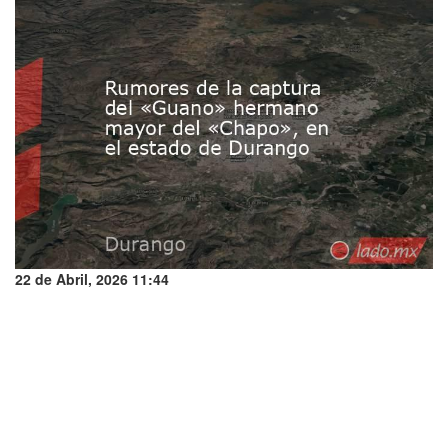
22 de Abril, 2026 11:44