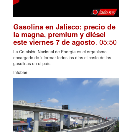
Gasolina en Jalisco: precio de
la magna, premium y diésel
. 05:50
este viernes 7 de agosto
La Comisión Nacional de Energía es el organismo
encargado de informar todos los días el costo de las
gasolinas en el país
Infobae