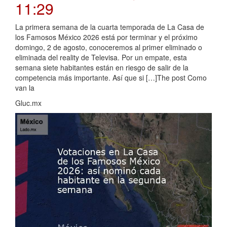
11:29
La primera semana de la cuarta temporada de La Casa de
los Famosos México 2026 está por terminar y el próximo
domingo, 2 de agosto, conoceremos al primer eliminado o
eliminada del reality de Televisa. Por un empate, esta
semana siete habitantes están en riesgo de salir de la
competencia más importante. Así que si […]The post Como
van la
Gluc.mx