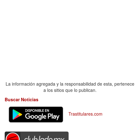
La información agregada y la responsabilidad de esta, pertenece
a los sitios que lo publican.
Buscar Noticias
Trastitulares.com