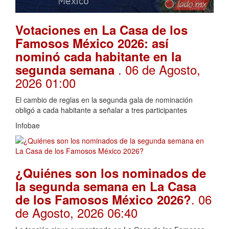
Votaciones en La Casa de los
Famosos México 2026: así
nominó cada habitante en la
. 06 de Agosto,
segunda semana
2026 01:00
El cambio de reglas en la segunda gala de nominación
obligó a cada habitante a señalar a tres participantes
Infobae
¿Quiénes son los nominados de
la segunda semana en La Casa
. 06
de los Famosos México 2026?
de Agosto, 2026 06:40