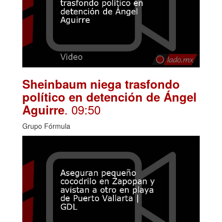
Sheinbaum niega trasfondo
político en detención de Ángel
. 09:50
Aguirre
Grupo Fórmula