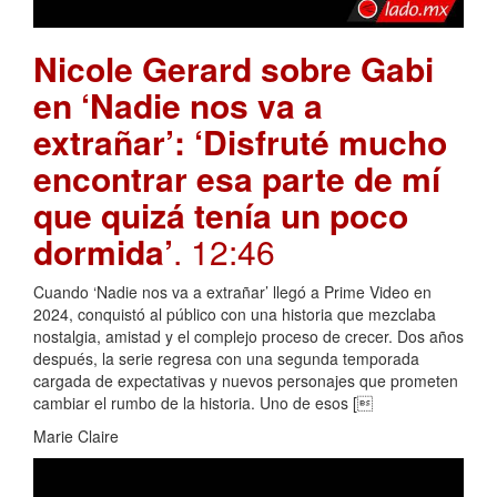
Nicole Gerard sobre Gabi
en ‘Nadie nos va a
extrañar’: ‘Disfruté mucho
encontrar esa parte de mí
que quizá tenía un poco
dormida’
. 12:46
Cuando ‘Nadie nos va a extrañar’ llegó a Prime Video en
2024, conquistó al público con una historia que mezclaba
nostalgia, amistad y el complejo proceso de crecer. Dos años
después, la serie regresa con una segunda temporada
cargada de expectativas y nuevos personajes que prometen
cambiar el rumbo de la historia. Uno de esos [
Marie Claire