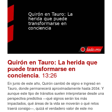
Quirón en Tauro: La herida que
puede transformarse en
. 13:26
conciencia
En junio de este año, Quirón cambió de signo e ingresó en
Tauro, donde permanecerá aproximadamente hasta 2034. Y
aunque este tipo de tránsitos suelen interpretarse desde una
perspectiva predictiva —qué signos serán los más
impactados, qué áreas de la vida se moverán o qué retos
traerá consigo—, quizá el verdadero valor de este mo