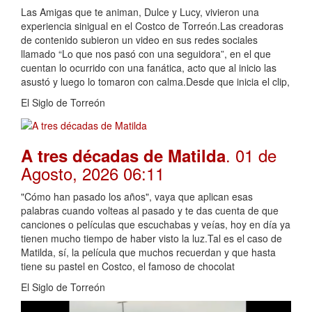
Las Amigas que te animan, Dulce y Lucy, vivieron una
experiencia sinigual en el Costco de Torreón.Las creadoras
de contenido subieron un video en sus redes sociales
llamado “Lo que nos pasó con una seguidora”, en el que
cuentan lo ocurrido con una fanática, acto que al inicio las
asustó y luego lo tomaron con calma.Desde que inicia el clip,
El Siglo de Torreón
. 01 de
A tres décadas de Matilda
Agosto, 2026 06:11
"Cómo han pasado los años", vaya que aplican esas
palabras cuando volteas al pasado y te das cuenta de que
canciones o películas que escuchabas y veías, hoy en día ya
tienen mucho tiempo de haber visto la luz.Tal es el caso de
Matilda, sí, la película que muchos recuerdan y que hasta
tiene su pastel en Costco, el famoso de chocolat
El Siglo de Torreón