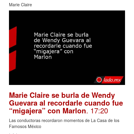
Marie Claire
Marie Claire se burla de Wendy
Guevara al recordarle cuando fue
. 17:20
“migajera” con Marlon
Las conductoras recordaron momentos de La Casa de los
Famosos México