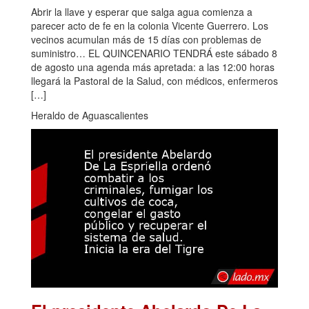
Abrir la llave y esperar que salga agua comienza a
parecer acto de fe en la colonia Vicente Guerrero. Los
vecinos acumulan más de 15 días con problemas de
suministro… EL QUINCENARIO TENDRÁ este sábado 8
de agosto una agenda más apretada: a las 12:00 horas
llegará la Pastoral de la Salud, con médicos, enfermeros
[…]
Heraldo de Aguascalientes