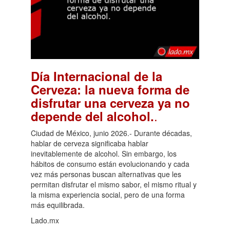
Día Internacional de la
Cerveza: la nueva forma de
disfrutar una cerveza ya no
.
depende del alcohol.
Ciudad de México, junio 2026.- Durante décadas,
hablar de cerveza significaba hablar
inevitablemente de alcohol. Sin embargo, los
hábitos de consumo están evolucionando y cada
vez más personas buscan alternativas que les
permitan disfrutar el mismo sabor, el mismo ritual y
la misma experiencia social, pero de una forma
más equilibrada.
Lado.mx