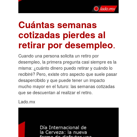
Cuántas semanas
cotizadas pierdes al
retirar por desempleo
.
Cuando una persona solicita un retiro por
desempleo, la primera pregunta casi siempre es la
misma: ¿cuánto dinero puedo retirar y cuándo lo
recibiré? Pero, existe otro aspecto que suele pasar
desapercibido y que puede tener un impacto
mucho mayor en el futuro: las semanas cotizadas
que se descuentan al realizar el retiro.
Lado.mx