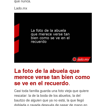
que nunca.
Lado.mx
La foto de la abuela que
merece verse tan bien como
.
se ve en el recuerdo
Casi toda familia guarda una foto vieja que quiere
rescatar: la de la boda de los abuelos, la del
bautizo de alguien que ya no está, la que llegó
doblada o rayada después de pasar de mano en