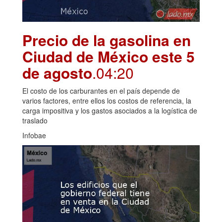
Precio de la gasolina en
Ciudad de México este 5
de agosto
.04:20
El costo de los carburantes en el país depende de
varios factores, entre ellos los costos de referencia, la
carga impositiva y los gastos asociados a la logística de
traslado
Infobae