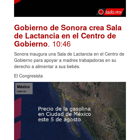
Gobierno de Sonora crea Sala
de Lactancia en el Centro de
. 10:46
Gobierno
Sonora inaugura una Sala de Lactancia en el Centro de
Gobierno para apoyar a madres trabajadoras en su
derecho a alimentar a sus bebés.
El Congresista