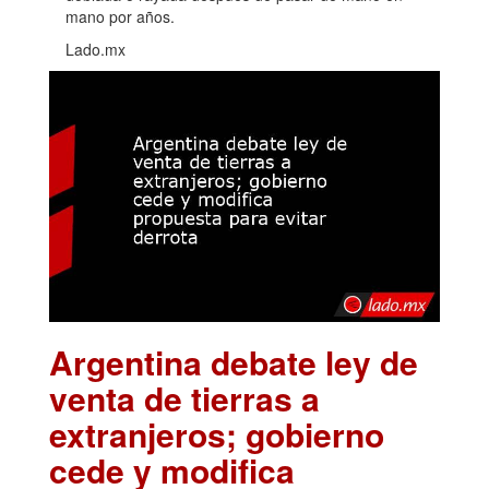
mano por años.
Lado.mx
Argentina debate ley de
venta de tierras a
extranjeros; gobierno
cede y modifica