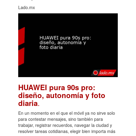
Lado.mx
HUAWEI pura 90s pro:
diseño, autonomía y foto
.
diaria
En un momento en el que el móvil ya no sirve solo
para contestar mensajes, sino también para
trabajar, registrar recuerdos, navegar la ciudad y
resolver tareas cotidianas, elegir bien importa más