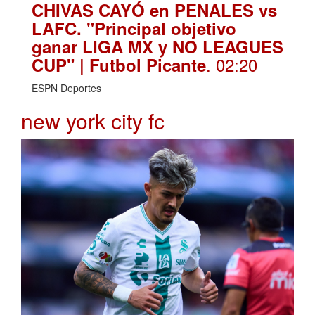
CHIVAS CAYÓ en PENALES vs
LAFC. "Principal objetivo
ganar LIGA MX y NO LEAGUES
. 02:20
CUP" | Futbol Picante
ESPN Deportes
new york city fc