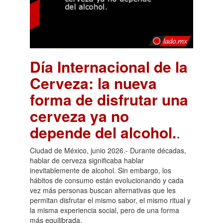
Día Internacional de la
Cerveza: la nueva
forma de disfrutar una
cerveza ya no
depende del alcohol.
.
Ciudad de México, junio 2026.- Durante décadas,
hablar de cerveza significaba hablar
inevitablemente de alcohol. Sin embargo, los
hábitos de consumo están evolucionando y cada
vez más personas buscan alternativas que les
permitan disfrutar el mismo sabor, el mismo ritual y
la misma experiencia social, pero de una forma
más equilibrada.