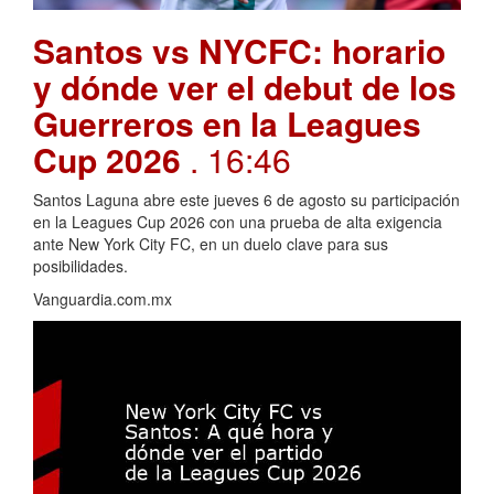
Santos vs NYCFC: horario
y dónde ver el debut de los
Guerreros en la Leagues
Cup 2026
. 16:46
Santos Laguna abre este jueves 6 de agosto su participación
en la Leagues Cup 2026 con una prueba de alta exigencia
ante New York City FC, en un duelo clave para sus
posibilidades.
Vanguardia.com.mx