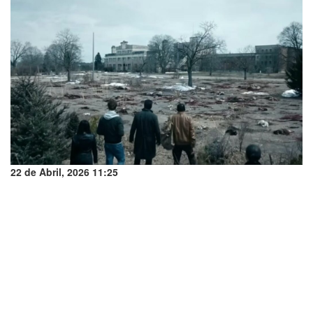
22 de Abril, 2026 11:25