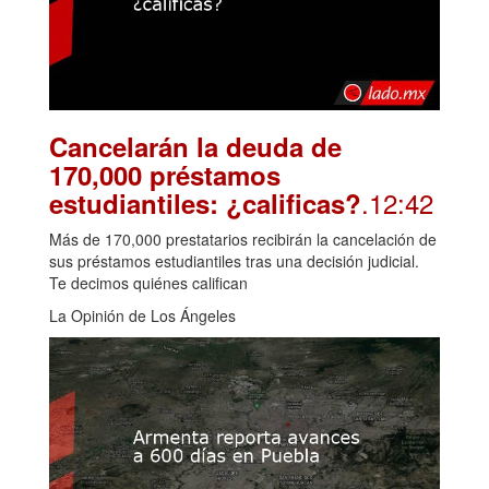
Cancelarán la deuda de
170,000 préstamos
.12:42
estudiantiles: ¿calificas?
Más de 170,000 prestatarios recibirán la cancelación de
sus préstamos estudiantiles tras una decisión judicial.
Te decimos quiénes califican
La Opinión de Los Ángeles