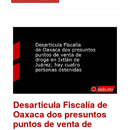
Desarticula Fiscalía de
Oaxaca dos presuntos
puntos de venta de