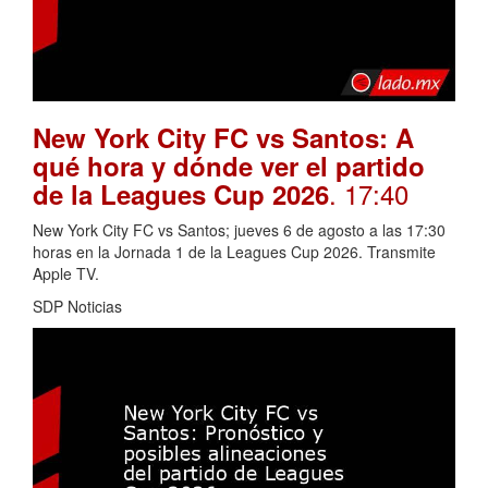
New York City FC vs Santos: A
qué hora y dónde ver el partido
. 17:40
de la Leagues Cup 2026
New York City FC vs Santos; jueves 6 de agosto a las 17:30
horas en la Jornada 1 de la Leagues Cup 2026. Transmite
Apple TV.
SDP Noticias