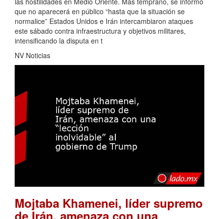
las hostilidades en Medio Oriente. Más temprano, se informó
que no aparecerá en público “hasta que la situación se
normalice” Estados Unidos e Irán intercambiaron ataques
este sábado contra infraestructura y objetivos militares,
intensificando la disputa en t
NV Noticias
Mojtaba Khamenei, líder supremo
de Irán, amenaza con una