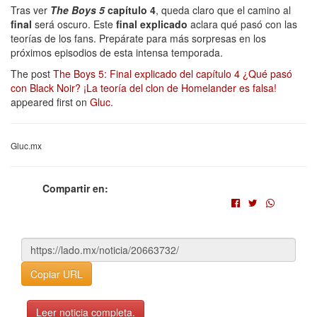
Tras ver
The Boys 5
capítulo 4
, queda claro que el camino al
final
será oscuro. Este
final explicado
aclara qué pasó con las
teorías de los fans. Prepárate para más sorpresas en los
próximos episodios de esta intensa temporada.
The post
The Boys 5: Final explicado del capítulo 4 ¿Qué pasó
con Black Noir? ¡La teoría del clon de Homelander es falsa!
appeared first on
Gluc
.
Gluc.mx
Compartir en:
Copiar URL
Leer noticia completa.