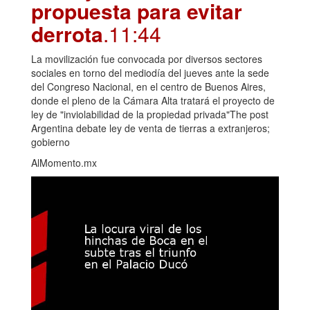
propuesta para evitar
derrota
.11:44
La movilización fue convocada por diversos sectores
sociales en torno del mediodía del jueves ante la sede
del Congreso Nacional, en el centro de Buenos Aires,
donde el pleno de la Cámara Alta tratará el proyecto de
ley de "inviolabilidad de la propiedad privada"The post
Argentina debate ley de venta de tierras a extranjeros;
gobierno
AlMomento.mx