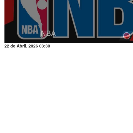
22 de Abril, 2026 03:30