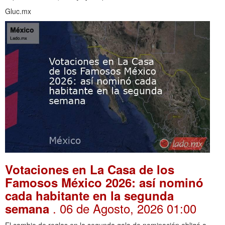
Gluc.mx
Votaciones en La Casa de los
Famosos México 2026: así nominó
cada habitante en la segunda
. 06 de Agosto, 2026 01:00
semana