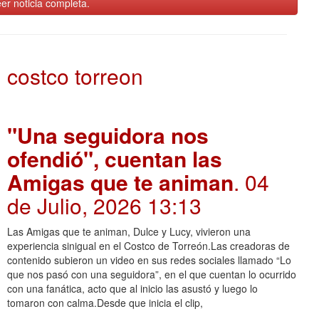
er noticia completa.
costco torreon
"Una seguidora nos
ofendió", cuentan las
Amigas que te animan
. 04
de Julio, 2026 13:13
Las Amigas que te animan, Dulce y Lucy, vivieron una
experiencia sinigual en el Costco de Torreón.Las creadoras de
contenido subieron un video en sus redes sociales llamado “Lo
que nos pasó con una seguidora”, en el que cuentan lo ocurrido
con una fanática, acto que al inicio las asustó y luego lo
tomaron con calma.Desde que inicia el clip,