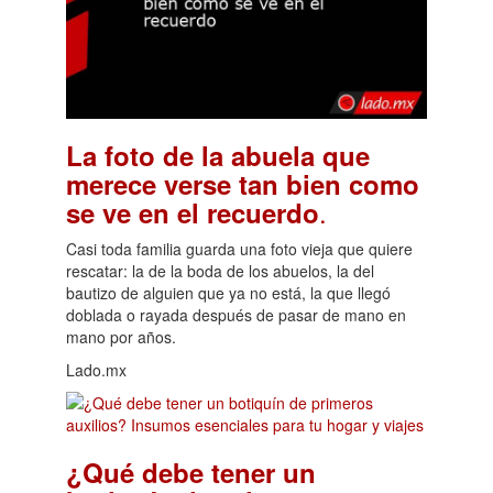
La foto de la abuela que
merece verse tan bien como
.
se ve en el recuerdo
Casi toda familia guarda una foto vieja que quiere
rescatar: la de la boda de los abuelos, la del
bautizo de alguien que ya no está, la que llegó
doblada o rayada después de pasar de mano en
mano por años.
Lado.mx
¿Qué debe tener un