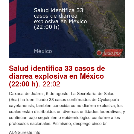
Salud identifica 33 casos de
diarrea explosiva en México
. 22:02
(22:00 h)
Oaxaca de Juárez, 5 de agosto. La Secretaría de Salud
(Ssa) ha identificado 33 casos confirmados de Cyclospora
cayetanensis, también conocida como diarrea explosiva, los
cuales están distribuidos en diversas entidades federativas, y
continúan bajo seguimiento epidemiológico conforme a los
protocolos nacionales. Asimismo, desplegó cinco br
ADNSureste.info