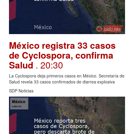
México registra 33 casos
de Cyclospora, confirma
Salud
. 20:30
La Cyclospora deja primeros casos en México. Secretaría de
Salud revela 33 casos confirmados de diarrea explosiva
SDP Noticias