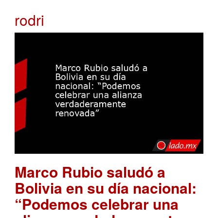
rodri
Marco Rubio saludó a
Bolivia en su día nacional:
“Podemos celebrar una