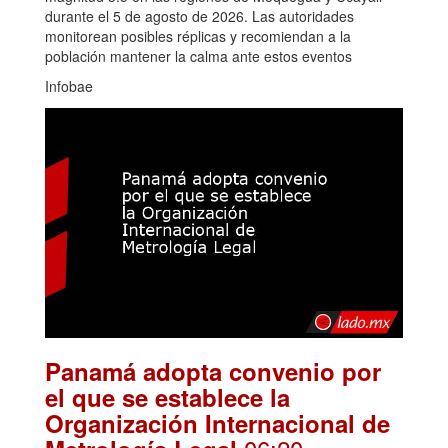
durante el 5 de agosto de 2026. Las autoridades
monitorean posibles réplicas y recomiendan a la
población mantener la calma ante estos eventos
Infobae
Panamá adopta convenio por
el que se establece la
Organización Internacional de