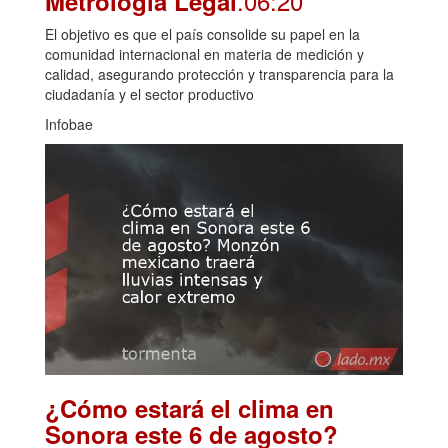
.06:20
Metrología Legal
El objetivo es que el país consolide su papel en la
comunidad internacional en materia de medición y
calidad, asegurando protección y transparencia para la
ciudadanía y el sector productivo
Infobae
¿Cómo estará el clima en
Sonora este 6 de agosto?