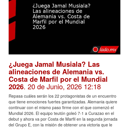
¿Juega Jamal Musiala? Las
alineaciones de Alemania vs.
Costa de Marfil por el Mundial
. 20 de Junio, 2026 12:18
2026
Repasa cuáles serán los 22 protagonistas de un encuentro
que tiene emociones fuertes garantizadas. Alemania quiere
continuar con el mismo paso firme con el que comenzó el
Mundial 2026. El equipo teutón goleó 7-1 a Curazao en el
debut y ahora va por Costa de Marfil en la segunda jornada
del Grupo E, con la misión de obtener una victoria que le