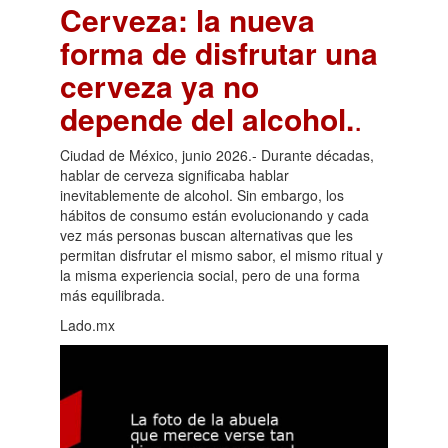
Cerveza: la nueva
forma de disfrutar una
cerveza ya no
depende del alcohol.
.
Ciudad de México, junio 2026.- Durante décadas,
hablar de cerveza significaba hablar
inevitablemente de alcohol. Sin embargo, los
hábitos de consumo están evolucionando y cada
vez más personas buscan alternativas que les
permitan disfrutar el mismo sabor, el mismo ritual y
la misma experiencia social, pero de una forma
más equilibrada.
Lado.mx