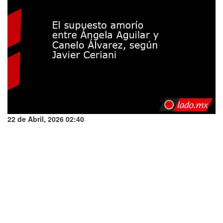
22 de Abril, 2026 02:40