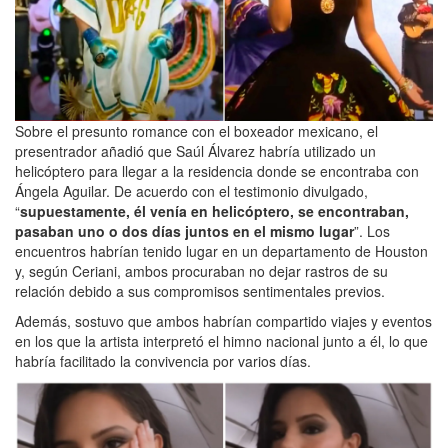
Sobre el presunto romance con el boxeador mexicano, el
presentrador añadió que Saúl Álvarez habría utilizado un
helicóptero para llegar a la residencia donde se encontraba con
Ángela Aguilar. De acuerdo con el testimonio divulgado,
“
supuestamente, él venía en helicóptero, se encontraban,
pasaban uno o dos días juntos en el mismo lugar
”. Los
encuentros habrían tenido lugar en un departamento de Houston
y, según Ceriani, ambos procuraban no dejar rastros de su
relación debido a sus compromisos sentimentales previos.
Además, sostuvo que ambos habrían compartido viajes y eventos
en los que la artista interpretó el himno nacional junto a él, lo que
habría facilitado la convivencia por varios días.