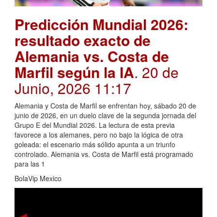
Predicción Mundial 2026:
resultado exacto de
Alemania vs. Costa de
Marfil según la IA
. 20 de
Junio, 2026 11:17
Alemania y Costa de Marfil se enfrentan hoy, sábado 20 de
junio de 2026, en un duelo clave de la segunda jornada del
Grupo E del Mundial 2026. La lectura de esta previa
favorece a los alemanes, pero no bajo la lógica de otra
goleada: el escenario más sólido apunta a un triunfo
controlado. Alemania vs. Costa de Marfil está programado
para las 1
BolaVip Mexico