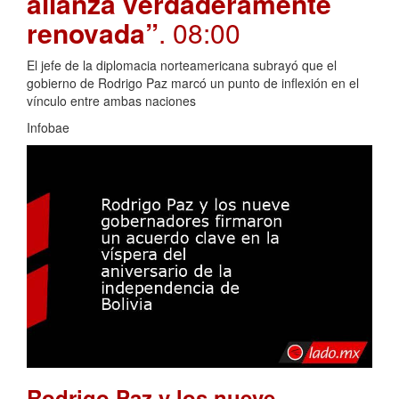
alianza verdaderamente
renovada”
. 08:00
El jefe de la diplomacia norteamericana subrayó que el
gobierno de Rodrigo Paz marcó un punto de inflexión en el
vínculo entre ambas naciones
Infobae
Rodrigo Paz y los nueve