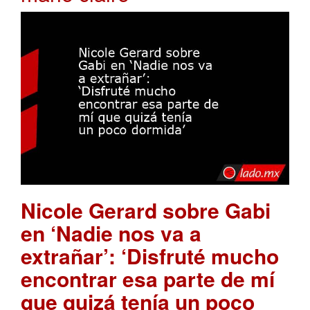
Nicole Gerard sobre Gabi
en ‘Nadie nos va a
extrañar’: ‘Disfruté mucho
encontrar esa parte de mí
que quizá tenía un poco