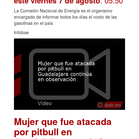
. 05:50
este viernes 7 de agosto
La Comisión Nacional de Energía es el organismo
encargado de informar todos los días el costo de las
gasolinas en el país
Infobae
Mujer que fue atacada
por pitbull en