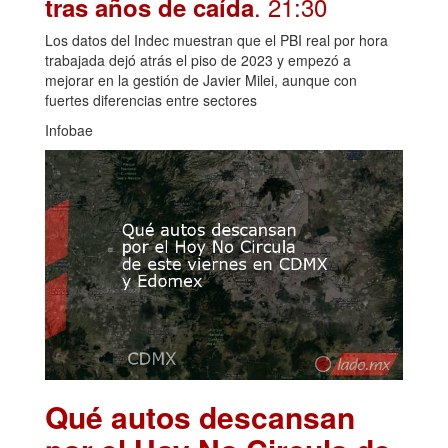
. 21:30
tras años de caída
Los datos del Indec muestran que el PBI real por hora
trabajada dejó atrás el piso de 2023 y empezó a
mejorar en la gestión de Javier Milei, aunque con
fuertes diferencias entre sectores
Infobae
Qué autos descansan