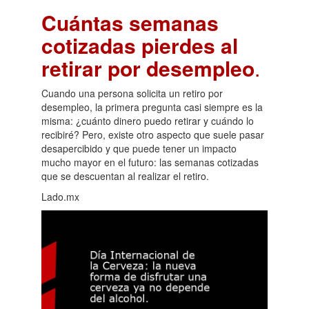
Cuántas semanas
cotizadas pierdes al
retirar por desempleo
.
Cuando una persona solicita un retiro por
desempleo, la primera pregunta casi siempre es la
misma: ¿cuánto dinero puedo retirar y cuándo lo
recibiré? Pero, existe otro aspecto que suele pasar
desapercibido y que puede tener un impacto
mucho mayor en el futuro: las semanas cotizadas
que se descuentan al realizar el retiro.
Lado.mx