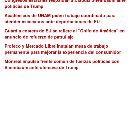
políticas de Trump
Académicos de UNAM piden trabajo coordinado para
atender mexicanos ante deportaciones de EU
Guardia costera de EU se refiere al “Golfo de América” en
anuncio de refuerzo de patrullaje
Profeco y Mercado Libre instalan mesa de trabajo
permanente para mejorar la experiencia del consumidor
Monreal impulsa frente común de fuerzas políticas con
Sheinbaum ante ofensiva de Trump