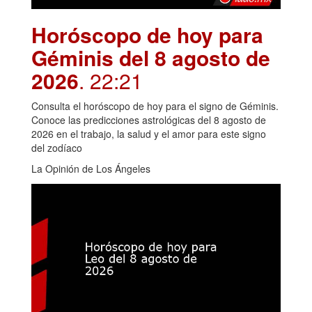
Horóscopo de hoy para
Géminis del 8 agosto de
2026
. 22:21
Consulta el horóscopo de hoy para el signo de Géminis.
Conoce las predicciones astrológicas del 8 agosto de
2026 en el trabajo, la salud y el amor para este signo
del zodíaco
La Opinión de Los Ángeles