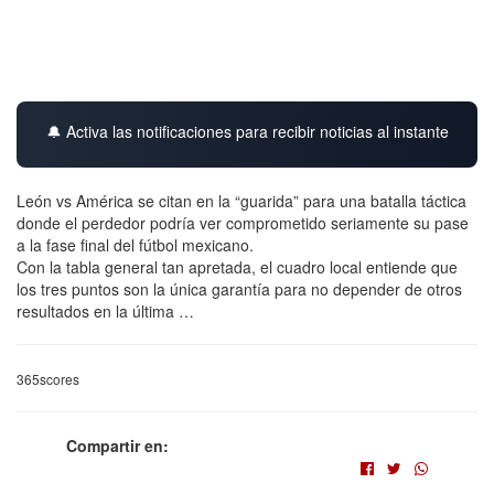
🔔 Activa las notificaciones para recibir noticias al instante
León vs América se citan en la “guarida” para una batalla táctica
donde el perdedor podría ver comprometido seriamente su pase
a la fase final del fútbol mexicano.
Con la tabla general tan apretada, el cuadro local entiende que
los tres puntos son la única garantía para no depender de otros
resultados en la última …
365scores
Compartir en: