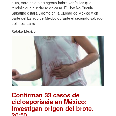
auto, pero este 8 de agosto habrá vehículos que
tendrán que quedarse en casa. El Hoy No Circula
Sabatino estará vigente en la Ciudad de México y en
parte del Estado de México durante el segundo sábado
del mes. La re
Xataka México
Confirman 33 casos de
ciclosporiasis en México;
.
investigan origen del brote
20:50