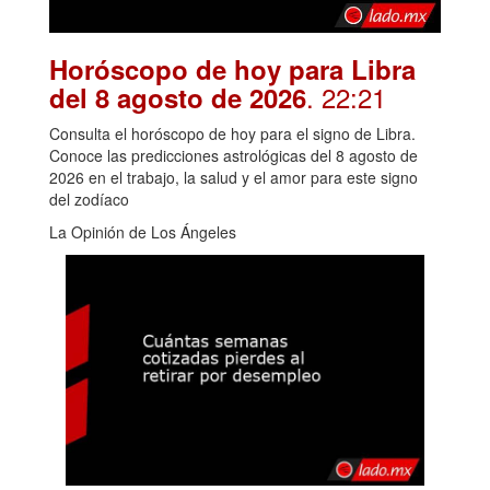
Horóscopo de hoy para Libra
. 22:21
del 8 agosto de 2026
Consulta el horóscopo de hoy para el signo de Libra.
Conoce las predicciones astrológicas del 8 agosto de
2026 en el trabajo, la salud y el amor para este signo
del zodíaco
La Opinión de Los Ángeles