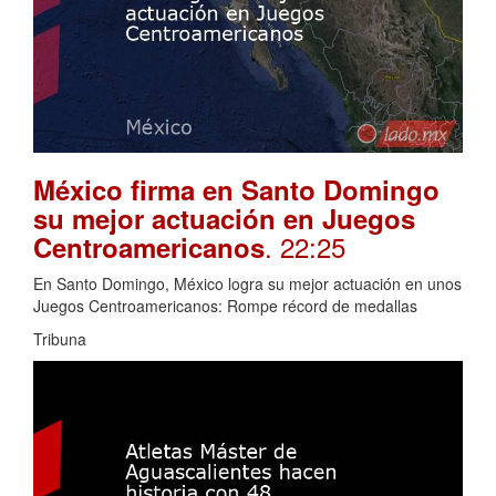
México firma en Santo Domingo
su mejor actuación en Juegos
. 22:25
Centroamericanos
En Santo Domingo, México logra su mejor actuación en unos
Juegos Centroamericanos: Rompe récord de medallas
Tribuna