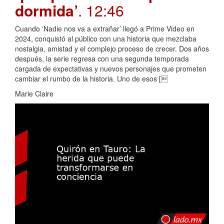
dormida’
. 12:46
Cuando ‘Nadie nos va a extrañar’ llegó a Prime Video en
2024, conquistó al público con una historia que mezclaba
nostalgia, amistad y el complejo proceso de crecer. Dos años
después, la serie regresa con una segunda temporada
cargada de expectativas y nuevos personajes que prometen
cambiar el rumbo de la historia. Uno de esos [
Marie Claire