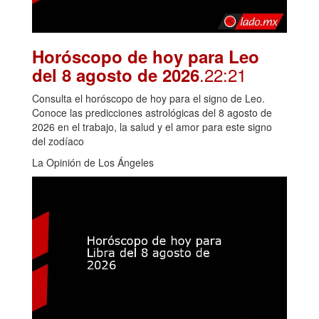
Horóscopo de hoy para Leo
.22:21
del 8 agosto de 2026
Consulta el horóscopo de hoy para el signo de Leo.
Conoce las predicciones astrológicas del 8 agosto de
2026 en el trabajo, la salud y el amor para este signo
del zodíaco
La Opinión de Los Ángeles