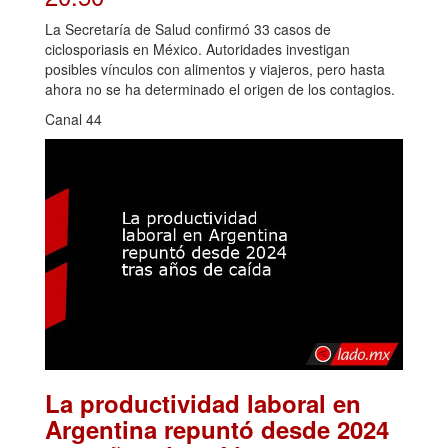
La Secretaría de Salud confirmó 33 casos de
ciclosporiasis en México. Autoridades investigan
posibles vínculos con alimentos y viajeros, pero hasta
ahora no se ha determinado el origen de los contagios.
Canal 44
La productividad laboral en
Argentina repuntó desde 2024