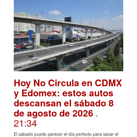
Hoy No Circula en CDMX
y Edomex: estos autos
descansan el sábado 8
de agosto de 2026
.
21:34
El sábado puede parecer el día perfecto para sacar el