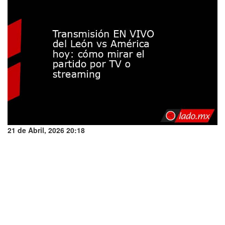
21 de Abril, 2026 20:18