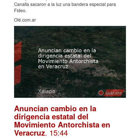
Canalla sacaron a la luz una bandera especial para
Fideo.
Olé.com.ar
Anuncian cambio en la
dirigencia estatal del
Movimiento Antorchista en
. 15:44
Veracruz