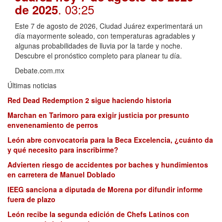
. 03:25
de 2025
Este 7 de agosto de 2026, Ciudad Juárez experimentará un
día mayormente soleado, con temperaturas agradables y
algunas probabilidades de lluvia por la tarde y noche.
Descubre el pronóstico completo para planear tu día.
Debate.com.mx
Últimas noticias
Red Dead Redemption 2 sigue haciendo historia
Marchan en Tarimoro para exigir justicia por presunto
envenenamiento de perros
León abre convocatoria para la Beca Excelencia, ¿cuánto da
y qué necesito para inscribirme?
Advierten riesgo de accidentes por baches y hundimientos
en carretera de Manuel Doblado
IEEG sanciona a diputada de Morena por difundir informe
fuera de plazo
León recibe la segunda edición de Chefs Latinos con