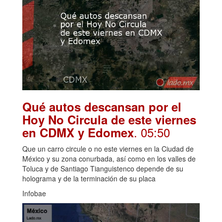
Qué autos descansan por el
Hoy No Circula de este viernes
. 05:50
en CDMX y Edomex
Que un carro circule o no este viernes en la Ciudad de
México y su zona conurbada, así como en los valles de
Toluca y de Santiago Tianguistenco depende de su
holograma y de la terminación de su placa
Infobae