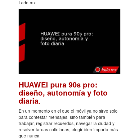
Lado.mx
HUAWEI pura 90s pro:
diseño, autonomía y foto
.
diaria
En un momento en el que el móvil ya no sirve solo
para contestar mensajes, sino también para
trabajar, registrar recuerdos, navegar la ciudad y
resolver tareas cotidianas, elegir bien importa más
que nunca.