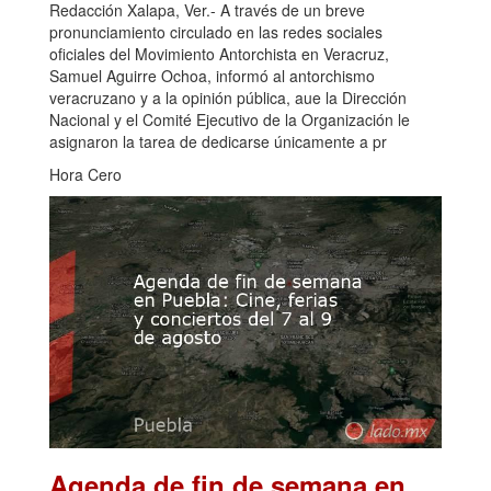
Redacción Xalapa, Ver.- A través de un breve
pronunciamiento circulado en las redes sociales
oficiales del Movimiento Antorchista en Veracruz,
Samuel Aguirre Ochoa, informó al antorchismo
veracruzano y a la opinión pública, aue la Dirección
Nacional y el Comité Ejecutivo de la Organización le
asignaron la tarea de dedicarse únicamente a pr
Hora Cero
Agenda de fin de semana en