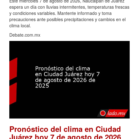
Este miércoles 7 de agosto de 2026, Naucalpan de Juárez
espera un día con lluvias intermitentes, temperaturas frescas
y condiciones variables. Mantente informado y toma
precauciones ante posibles precipitaciones y cambios en el
clima local.
Debate.com.mx
Pronóstico del clima en Ciudad
Juárez hoy 7 de agosto de 2026