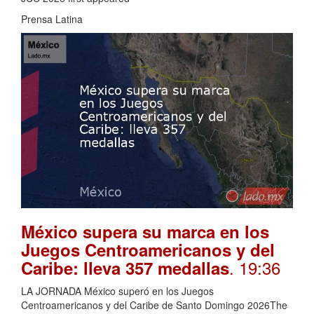
Prensa Latina
México supera su marca en los
Juegos Centroamericanos y del
. 19:36
Caribe: lleva 357 medallas
LA JORNADA México superó en los Juegos
Centroamericanos y del Caribe de Santo Domingo 2026The