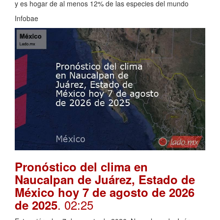
y es hogar de al menos 12% de las especies del mundo
Infobae
Pronóstico del clima en
Naucalpan de Juárez, Estado de
México hoy 7 de agosto de 2026
. 02:25
de 2025