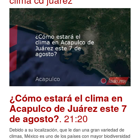
¿Cómo estará el clima en
Acapulco de Juárez este 7
de agosto?
. 21:20
Debido a su localización, que le dan una gran variedad de
climas, México es uno de los países con mayor biodiversidad