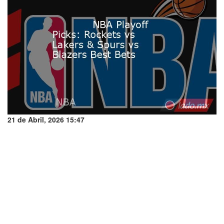
21 de Abril, 2026 15:47