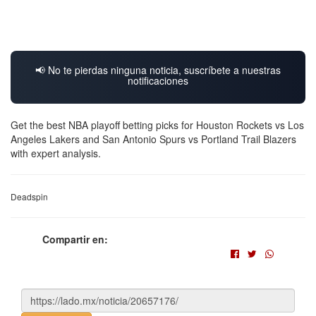
📢 No te pierdas ninguna noticia, suscríbete a nuestras
notificaciones
Get the best NBA playoff betting picks for Houston Rockets vs Los
Angeles Lakers and San Antonio Spurs vs Portland Trail Blazers
with expert analysis.
Deadspin
Compartir en: