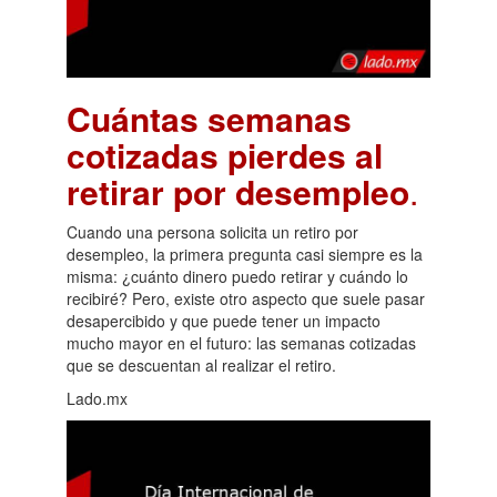
Cuántas semanas
cotizadas pierdes al
retirar por desempleo
.
Cuando una persona solicita un retiro por
desempleo, la primera pregunta casi siempre es la
misma: ¿cuánto dinero puedo retirar y cuándo lo
recibiré? Pero, existe otro aspecto que suele pasar
desapercibido y que puede tener un impacto
mucho mayor en el futuro: las semanas cotizadas
que se descuentan al realizar el retiro.
Lado.mx