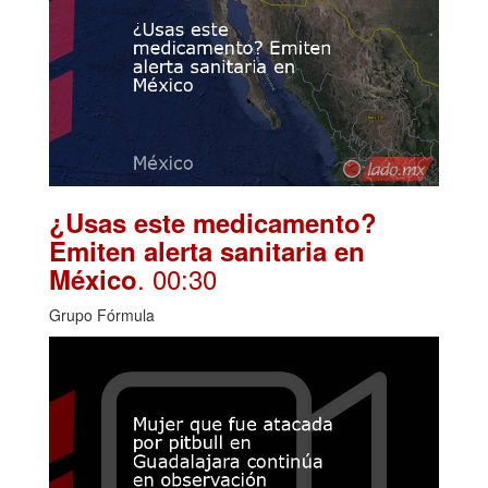
¿Usas este medicamento?
Emiten alerta sanitaria en
. 00:30
México
Grupo Fórmula