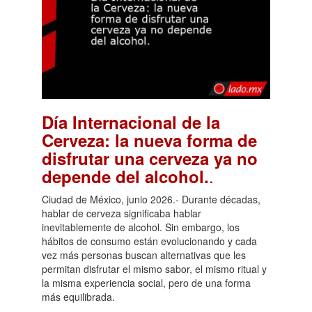
Día Internacional de la
Cerveza: la nueva forma de
disfrutar una cerveza ya no
.
depende del alcohol.
Ciudad de México, junio 2026.- Durante décadas,
hablar de cerveza significaba hablar
inevitablemente de alcohol. Sin embargo, los
hábitos de consumo están evolucionando y cada
vez más personas buscan alternativas que les
permitan disfrutar el mismo sabor, el mismo ritual y
la misma experiencia social, pero de una forma
más equilibrada.