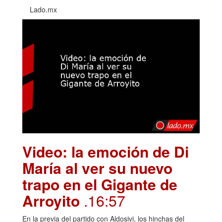
Lado.mx
Video: la emoción de Di
María al ver su nuevo
trapo en el Gigante de
Arroyito
.16:57
En la previa del partido con Aldosivi, los hinchas del