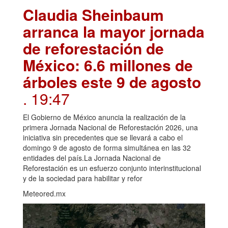
Claudia Sheinbaum
arranca la mayor jornada
de reforestación de
México: 6.6 millones de
árboles este 9 de agosto
. 19:47
El Gobierno de México anuncia la realización de la
primera Jornada Nacional de Reforestación 2026, una
iniciativa sin precedentes que se llevará a cabo el
domingo 9 de agosto de forma simultánea en las 32
entidades del país.La Jornada Nacional de
Reforestación es un esfuerzo conjunto interinstitucional
y de la sociedad para habilitar y refor
Meteored.mx