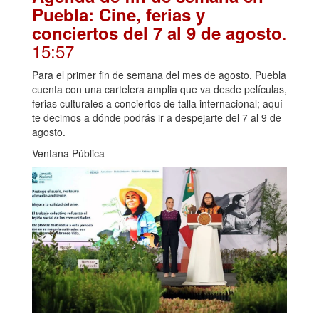
Puebla: Cine, ferias y
.
conciertos del 7 al 9 de agosto
15:57
Para el primer fin de semana del mes de agosto, Puebla
cuenta con una cartelera amplia que va desde películas,
ferias culturales a conciertos de talla internacional; aquí
te decimos a dónde podrás ir a despejarte del 7 al 9 de
agosto.
Ventana Pública