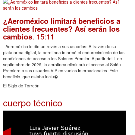
¿Aeroméxico limitará beneficios a
clientes frecuentes? Así serán los
. 15:11
cambios
Aeroméxico le dio un revés a sus usuarios: A través de su
plataforma digital, la aerolínea informó el endurecimiento de las
condiciones de acceso a los Salones Premier. A partir del 1 de
septiembre de 2026, la aerolínea eliminará el acceso al Salón
Premiere a sus usuarios VIP en vuelos internacionales. Este
beneficio, que estaba inclu�
El Siglo de Torreón
cuerpo técnico