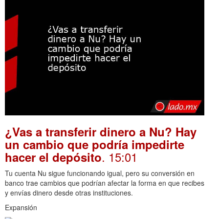
¿Vas a transferir dinero a Nu? Hay
un cambio que podría impedirte
. 15:01
hacer el depósito
Tu cuenta Nu sigue funcionando igual, pero su conversión en
banco trae cambios que podrían afectar la forma en que recibes
y envías dinero desde otras instituciones.
Expansión