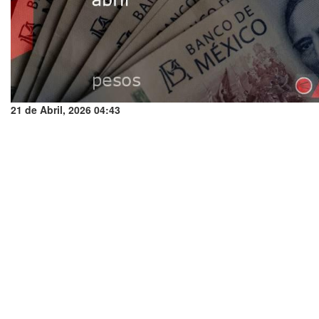
21 de Abril, 2026 04:43