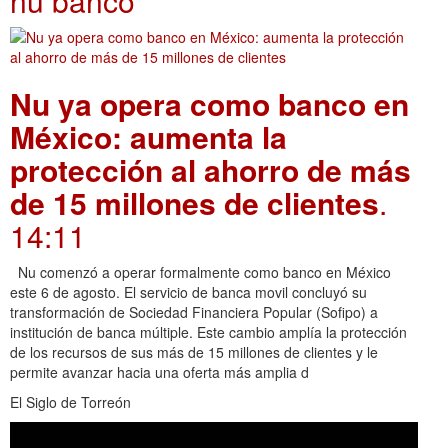
nu banco
Nu ya opera como banco en
México: aumenta la
protección al ahorro de más
de 15 millones de clientes
.
14:11
Nu comenzó a operar formalmente como banco en México
este 6 de agosto. El servicio de banca movil concluyó su
transformación de Sociedad Financiera Popular (Sofipo) a
institución de banca múltiple. Este cambio amplía la protección
de los recursos de sus más de 15 millones de clientes y le
permite avanzar hacia una oferta más amplia d
El Siglo de Torreón