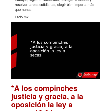
resolver tareas cotidianas, elegir bien importa más
que nunca.
Lado.mx
*A los compinches
justicia y gracia, a la
oposición la ley a