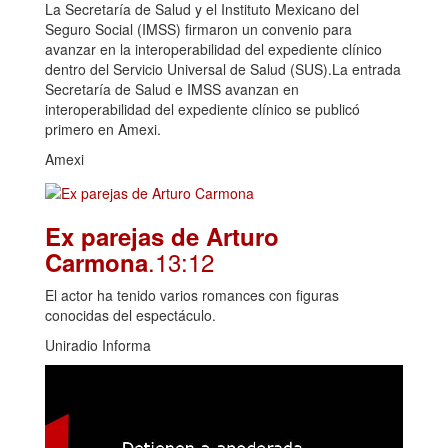
La Secretaría de Salud y el Instituto Mexicano del
Seguro Social (IMSS) firmaron un convenio para
avanzar en la interoperabilidad del expediente clínico
dentro del Servicio Universal de Salud (SUS).La entrada
Secretaría de Salud e IMSS avanzan en
interoperabilidad del expediente clínico se publicó
primero en Amexi.
Amexi
Ex parejas de Arturo
.13:12
Carmona
El actor ha tenido varios romances con figuras
conocidas del espectáculo.
Uniradio Informa