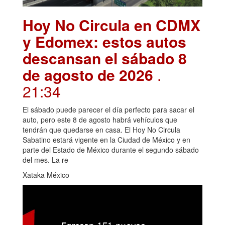
Hoy No Circula en CDMX
y Edomex: estos autos
descansan el sábado 8
de agosto de 2026
.
21:34
El sábado puede parecer el día perfecto para sacar el
auto, pero este 8 de agosto habrá vehículos que
tendrán que quedarse en casa. El Hoy No Circula
Sabatino estará vigente en la Ciudad de México y en
parte del Estado de México durante el segundo sábado
del mes. La re
Xataka México