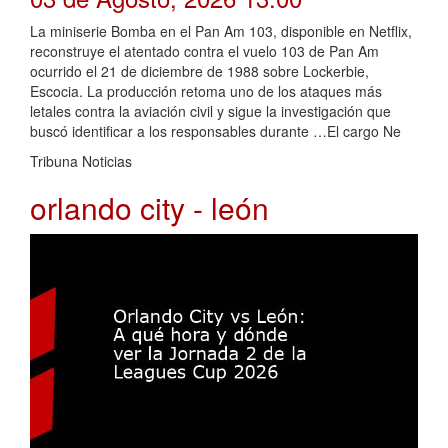
La miniserie Bomba en el Pan Am 103, disponible en Netflix,
reconstruye el atentado contra el vuelo 103 de Pan Am
ocurrido el 21 de diciembre de 1988 sobre Lockerbie,
Escocia. La producción retoma uno de los ataques más
letales contra la aviación civil y sigue la investigación que
buscó identificar a los responsables durante …El cargo Ne
Tribuna Noticias
orlando city - león