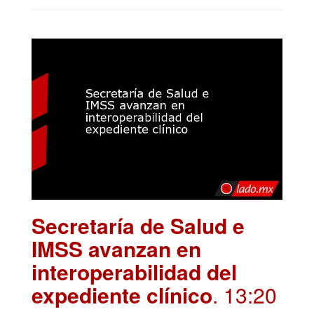
Secretaría de Salud e
IMSS avanzan en
interoperabilidad del
expediente clínico
. 13:20