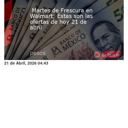
21 de Abril, 2026 04:43