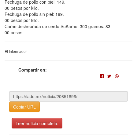
Pechuga de pollo con piel: 149.
00 pesos por kilo.
Pechuga de pollo sin piel: 169.
00 pesos por kilo.
Carne deshebrada de cerdo SuKarne, 300 gramos: 83.
00 pesos.
El Informador
Compartir en:
Copiar URL
Leer noticia completa.