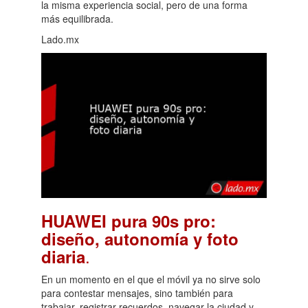
la misma experiencia social, pero de una forma
más equilibrada.
Lado.mx
HUAWEI pura 90s pro:
diseño, autonomía y foto
.
diaria
En un momento en el que el móvil ya no sirve solo
para contestar mensajes, sino también para
trabajar, registrar recuerdos, navegar la ciudad y