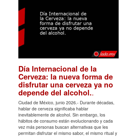
Día Internacional de la
Cerveza: la nueva forma de
disfrutar una cerveza ya no
.
depende del alcohol.
Ciudad de México, junio 2026.- Durante décadas,
hablar de cerveza significaba hablar
inevitablemente de alcohol. Sin embargo, los
hábitos de consumo están evolucionando y cada
vez más personas buscan alternativas que les
permitan disfrutar el mismo sabor, el mismo ritual y