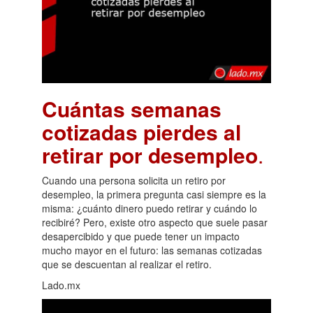
Cuántas semanas
cotizadas pierdes al
retirar por desempleo
.
Cuando una persona solicita un retiro por
desempleo, la primera pregunta casi siempre es la
misma: ¿cuánto dinero puedo retirar y cuándo lo
recibiré? Pero, existe otro aspecto que suele pasar
desapercibido y que puede tener un impacto
mucho mayor en el futuro: las semanas cotizadas
que se descuentan al realizar el retiro.
Lado.mx