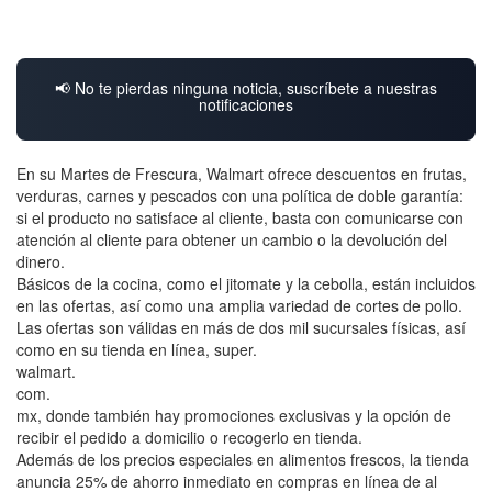
📢 No te pierdas ninguna noticia, suscríbete a nuestras
notificaciones
En su Martes de Frescura, Walmart ofrece descuentos en frutas,
verduras, carnes y pescados con una política de doble garantía:
si el producto no satisface al cliente, basta con comunicarse con
atención al cliente para obtener un cambio o la devolución del
dinero.
Básicos de la cocina, como el jitomate y la cebolla, están incluidos
en las ofertas, así como una amplia variedad de cortes de pollo.
Las ofertas son válidas en más de dos mil sucursales físicas, así
como en su tienda en línea, super.
walmart.
com.
mx, donde también hay promociones exclusivas y la opción de
recibir el pedido a domicilio o recogerlo en tienda.
Además de los precios especiales en alimentos frescos, la tienda
anuncia 25% de ahorro inmediato en compras en línea de al