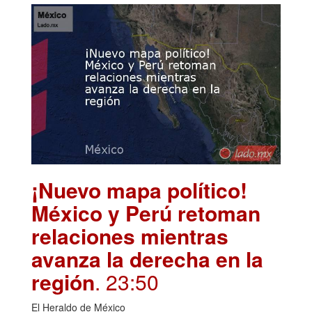
¡Nuevo mapa político!
México y Perú retoman
relaciones mientras
avanza la derecha en la
región
. 23:50
El Heraldo de México