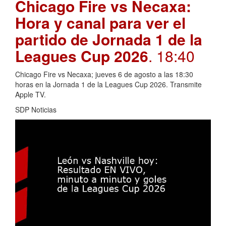
Chicago Fire vs Necaxa:
Hora y canal para ver el
partido de Jornada 1 de la
Leagues Cup 2026
. 18:40
Chicago Fire vs Necaxa; jueves 6 de agosto a las 18:30
horas en la Jornada 1 de la Leagues Cup 2026. Transmite
Apple TV.
SDP Noticias