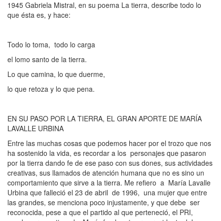
1945 Gabriela Mistral, en su poema La tierra, describe todo lo
que ésta es, y hace:
Todo lo toma, todo lo carga
el lomo santo de la tierra.
Lo que camina, lo que duerme,
lo que retoza y lo que pena.
EN SU PASO POR LA TIERRA, EL GRAN APORTE DE MARÍA
LAVALLE URBINA
Entre las muchas cosas que podemos hacer por el trozo que nos
ha sostenido la vida, es recordar a los personajes que pasaron
por la tierra dando fe de ese paso con sus dones, sus actividades
creativas, sus llamados de atención humana que no es sino un
comportamiento que sirve a la tierra. Me refiero a María Lavalle
Urbina que falleció el 23 de abril de 1996, una mujer que entre
las grandes, se menciona poco injustamente, y que debe ser
reconocida, pese a que el partido al que perteneció, el PRI,