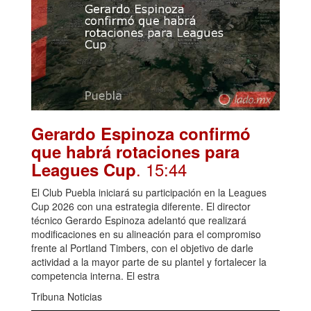
Gerardo Espinoza confirmó
que habrá rotaciones para
. 15:44
Leagues Cup
El Club Puebla iniciará su participación en la Leagues
Cup 2026 con una estrategia diferente. El director
técnico Gerardo Espinoza adelantó que realizará
modificaciones en su alineación para el compromiso
frente al Portland Timbers, con el objetivo de darle
actividad a la mayor parte de su plantel y fortalecer la
competencia interna. El estra
Tribuna Noticias