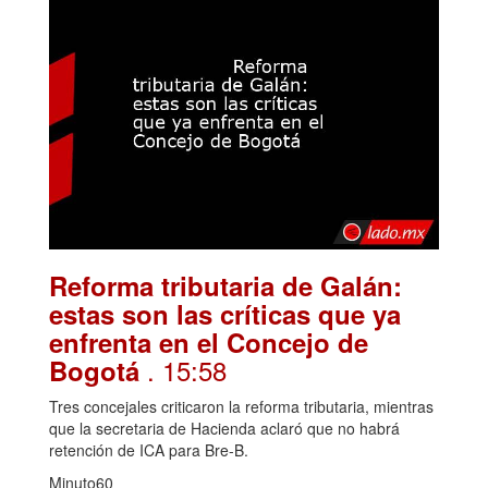
Reforma tributaria de Galán:
estas son las críticas que ya
enfrenta en el Concejo de
. 15:58
Bogotá
Tres concejales criticaron la reforma tributaria, mientras
que la secretaria de Hacienda aclaró que no habrá
retención de ICA para Bre-B.
Minuto60