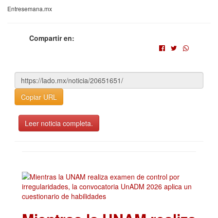
Entresemana.mx
Compartir en:
Copiar URL
Leer noticia completa.