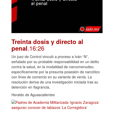
Treinta dosis y directo al
.16:26
penal
Un juez de Control vinculó a proceso a Iván “N”,
señalado por su probable responsabilidad en un delito
contra la salud, en la modalidad de narcomenudeo,
específicamente por la presunta posesión de narcótico
con fines de comercio en su variante de venta. La
resolución deriva de una investigación iniciada tras su
detención en flagrancia,
Heraldo de Aguascalientes