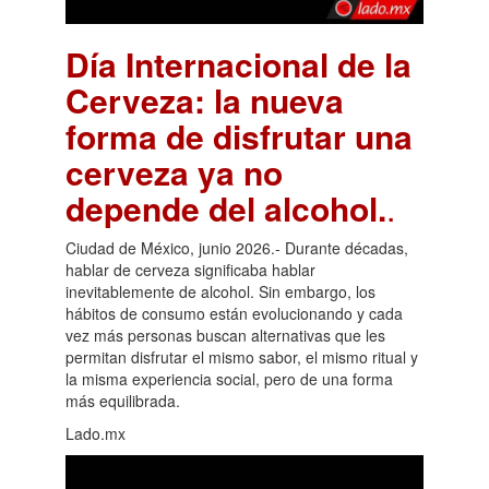
Día Internacional de la
Cerveza: la nueva
forma de disfrutar una
cerveza ya no
depende del alcohol.
.
Ciudad de México, junio 2026.- Durante décadas,
hablar de cerveza significaba hablar
inevitablemente de alcohol. Sin embargo, los
hábitos de consumo están evolucionando y cada
vez más personas buscan alternativas que les
permitan disfrutar el mismo sabor, el mismo ritual y
la misma experiencia social, pero de una forma
más equilibrada.
Lado.mx