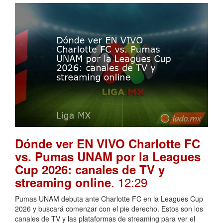
Dónde ver EN VIVO Charlotte FC
vs. Pumas UNAM por la Leagues
Cup 2026: canales de TV y
. 12:29
streaming online
Pumas UNAM debuta ante Charlotte FC en la Leagues Cup
2026 y buscará comenzar con el pie derecho. Estos son los
canales de TV y las plataformas de streaming para ver el