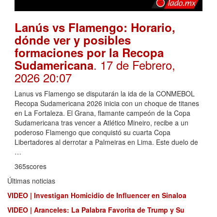
Lanús vs Flamengo: Horario,
dónde ver y posibles
formaciones por la Recopa
. 17 de Febrero,
Sudamericana
2026 20:07
Lanus vs Flamengo se disputarán la ida de la CONMEBOL
Recopa Sudamericana 2026 inicia con un choque de titanes
en La Fortaleza. El Grana, flamante campeón de la Copa
Sudamericana tras vencer a Atlético Mineiro, recibe a un
poderoso Flamengo que conquistó su cuarta Copa
Libertadores al derrotar a Palmeiras en Lima. Este duelo de
…
365scores
Últimas noticias
VIDEO | Investigan Homicidio de Influencer en Sinaloa
VIDEO | Aranceles: La Palabra Favorita de Trump y Su