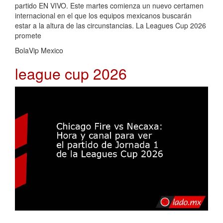
partido EN VIVO. Este martes comienza un nuevo certamen
internacional en el que los equipos mexicanos buscarán
estar a la altura de las circunstancias. La Leagues Cup 2026
promete
BolaVip Mexico
league cup 2026