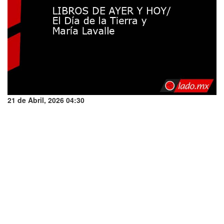
21 de Abril, 2026 04:30