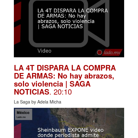
LA 4T DISPARA LA COMPRA
DE ARMAS: No hay abrazos,
solo violencia | SAGA
. 20:10
NOTICIAS
La Saga by Adela Micha