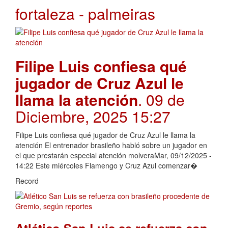
fortaleza - palmeiras
Filipe Luis confiesa qué
jugador de Cruz Azul le
llama la atención
. 09 de
Diciembre, 2025 15:27
Filipe Luis confiesa qué jugador de Cruz Azul le llama la
atención El entrenador brasileño habló sobre un jugador en
el que prestarán especial atención molveraMar, 09/12/2025 -
14:22 Este miércoles Flamengo y Cruz Azul comenzar�
Record