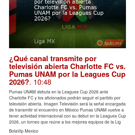
¿Qué canal transmite por
televisión abierta Charlotte FC vs.
Pumas UNAM por la Leagues Cup
. 10:48
2026?
Pumas UNAM debuta en la Leagues Cup 2026 ante
Charlotte FC y los aficionados podrán seguir el partido por
televisión abierta. Imagen Televisión será la señal encargada
de transmitir el encuentro en México Pumas UNAM vuelve a
tener actividad internacional con su debut en la Leagues Cup
2026, un torneo que reúne a los mejores equipos de la Lig
BolaVip Mexico