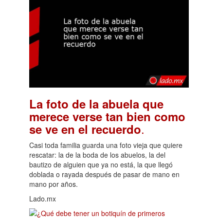
La foto de la abuela que
merece verse tan bien como
.
se ve en el recuerdo
Casi toda familia guarda una foto vieja que quiere
rescatar: la de la boda de los abuelos, la del
bautizo de alguien que ya no está, la que llegó
doblada o rayada después de pasar de mano en
mano por años.
Lado.mx