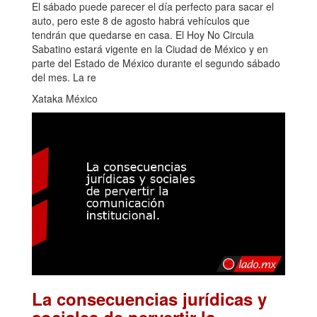
El sábado puede parecer el día perfecto para sacar el
auto, pero este 8 de agosto habrá vehículos que
tendrán que quedarse en casa. El Hoy No Circula
Sabatino estará vigente en la Ciudad de México y en
parte del Estado de México durante el segundo sábado
del mes. La re
Xataka México
La consecuencias jurídicas y
sociales de pervertir la