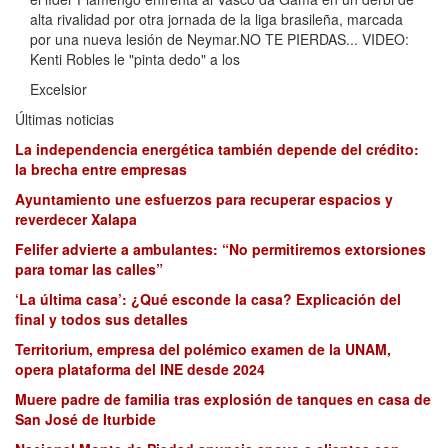
alta rivalidad por otra jornada de la liga brasileña, marcada
por una nueva lesión de Neymar.NO TE PIERDAS... VIDEO:
Kenti Robles le "pinta dedo" a los
Excelsior
Últimas noticias
La independencia energética también depende del crédito:
la brecha entre empresas
Ayuntamiento une esfuerzos para recuperar espacios y
reverdecer Xalapa
Felifer advierte a ambulantes: “No permitiremos extorsiones
para tomar las calles”
‘La última casa’: ¿Qué esconde la casa? Explicación del
final y todos sus detalles
Territorium, empresa del polémico examen de la UNAM,
opera plataforma del INE desde 2024
Muere padre de familia tras explosión de tanques en casa de
San José de Iturbide