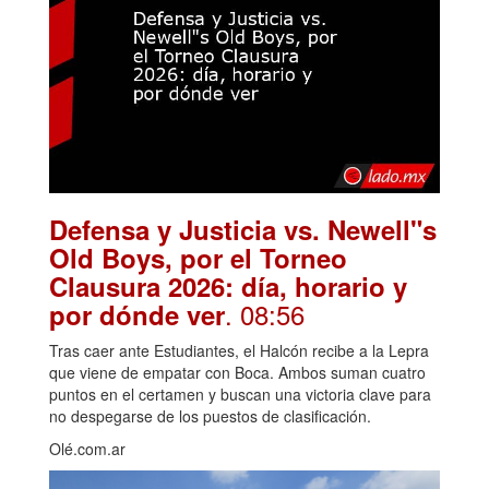
Defensa y Justicia vs. Newell"s
Old Boys, por el Torneo
Clausura 2026: día, horario y
. 08:56
por dónde ver
Tras caer ante Estudiantes, el Halcón recibe a la Lepra
que viene de empatar con Boca. Ambos suman cuatro
puntos en el certamen y buscan una victoria clave para
no despegarse de los puestos de clasificación.
Olé.com.ar