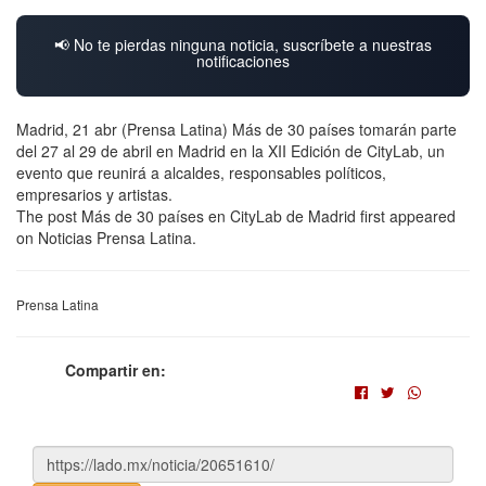
📢 No te pierdas ninguna noticia, suscríbete a nuestras
notificaciones
Madrid, 21 abr (Prensa Latina) Más de 30 países tomarán parte
del 27 al 29 de abril en Madrid en la XII Edición de CityLab, un
evento que reunirá a alcaldes, responsables políticos,
empresarios y artistas.
The post Más de 30 países en CityLab de Madrid first appeared
on Noticias Prensa Latina.
Prensa Latina
Compartir en: