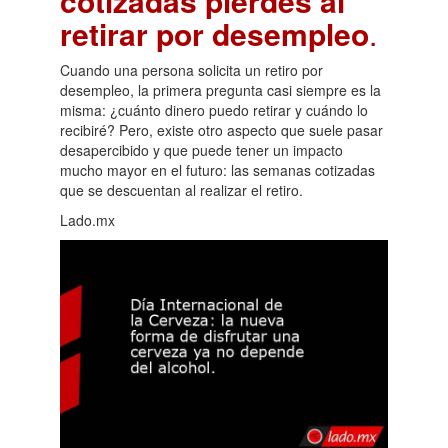
cotizadas pierdes al
retirar por desempleo
.
Cuando una persona solicita un retiro por
desempleo, la primera pregunta casi siempre es la
misma: ¿cuánto dinero puedo retirar y cuándo lo
recibiré? Pero, existe otro aspecto que suele pasar
desapercibido y que puede tener un impacto
mucho mayor en el futuro: las semanas cotizadas
que se descuentan al realizar el retiro.
Lado.mx