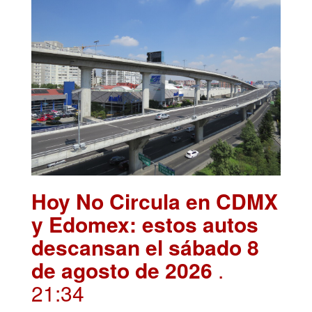
Hoy No Circula en CDMX
y Edomex: estos autos
descansan el sábado 8
de agosto de 2026
.
21:34