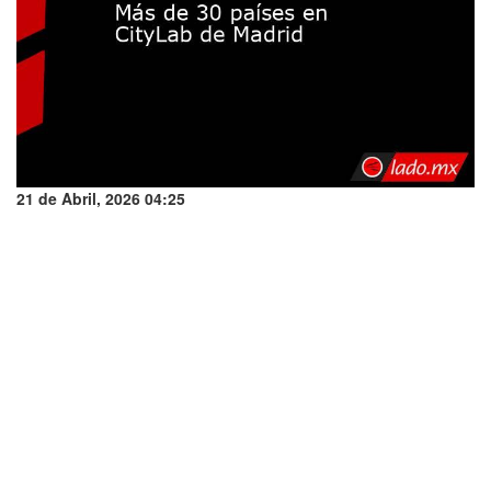
21 de Abril, 2026 04:25