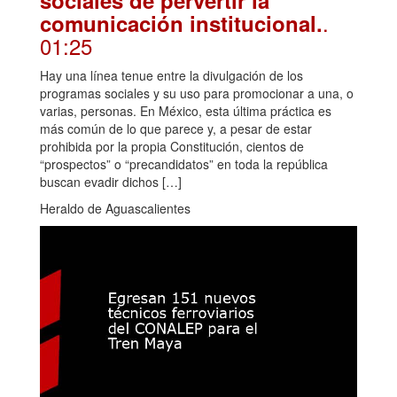
.
comunicación institucional.
01:25
Hay una línea tenue entre la divulgación de los
programas sociales y su uso para promocionar a una, o
varias, personas. En México, esta última práctica es
más común de lo que parece y, a pesar de estar
prohibida por la propia Constitución, cientos de
“prospectos” o “precandidatos” en toda la república
buscan evadir dichos […]
Heraldo de Aguascalientes