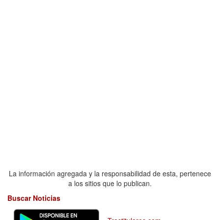
La información agregada y la responsabilidad de esta, pertenece
a los sitios que lo publican.
Buscar Noticias