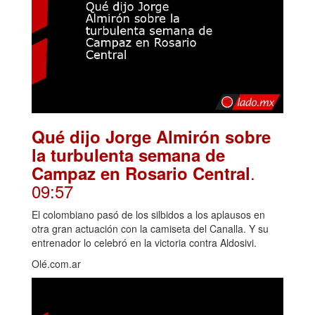
Qué dijo Jorge Almirón sobre
la turbulenta semana de
.
Campaz en Rosario Central
09:57
El colombiano pasó de los silbidos a los aplausos en
otra gran actuación con la camiseta del Canalla. Y su
entrenador lo celebró en la victoria contra Aldosivi.
Olé.com.ar