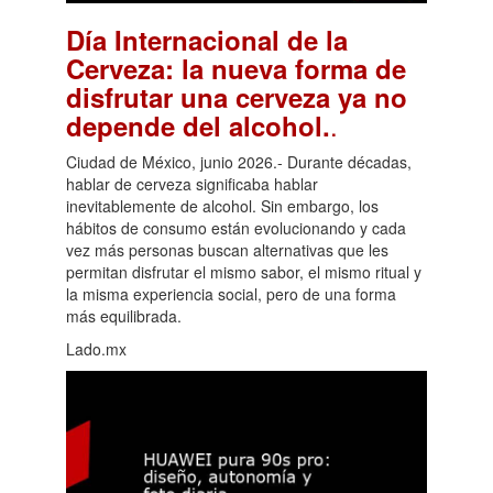
Día Internacional de la
Cerveza: la nueva forma de
disfrutar una cerveza ya no
.
depende del alcohol.
Ciudad de México, junio 2026.- Durante décadas,
hablar de cerveza significaba hablar
inevitablemente de alcohol. Sin embargo, los
hábitos de consumo están evolucionando y cada
vez más personas buscan alternativas que les
permitan disfrutar el mismo sabor, el mismo ritual y
la misma experiencia social, pero de una forma
más equilibrada.
Lado.mx