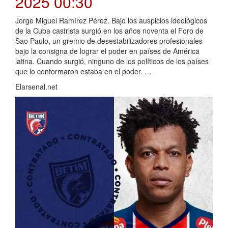
2025 00:30
Jorge Miguel Ramírez Pérez. Bajo los auspicios ideológicos
de la Cuba castrista surgió en los años noventa el Foro de
Sao Paulo, un gremio de desestabilizadores profesionales
bajo la consigna de lograr el poder en países de América
latina. Cuando surgió, ninguno de los políticos de los países
que lo conformaron estaba en el poder. …
Elarsenal.net