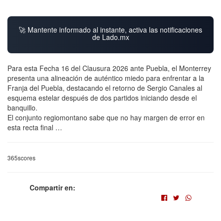
🚀 Mantente informado al instante, activa las notificaciones
de Lado.mx
Para esta Fecha 16 del Clausura 2026 ante Puebla, el Monterrey
presenta una alineación de auténtico miedo para enfrentar a la
Franja del Puebla, destacando el retorno de Sergio Canales al
esquema estelar después de dos partidos iniciando desde el
banquillo.
El conjunto regiomontano sabe que no hay margen de error en
esta recta final …
365scores
Compartir en: