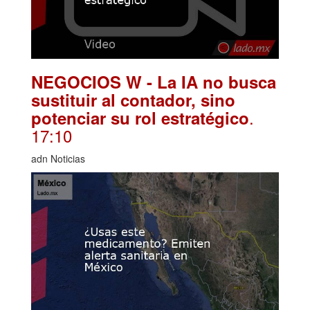
NEGOCIOS W - La IA no busca
sustituir al contador, sino
.
potenciar su rol estratégico
17:10
adn Noticias