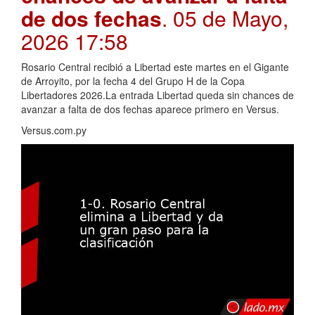
de dos fechas
. 05 de Mayo,
2026 17:58
Rosario Central recibió a Libertad este martes en el Gigante
de Arroyito, por la fecha 4 del Grupo H de la Copa
Libertadores 2026.La entrada Libertad queda sin chances de
avanzar a falta de dos fechas aparece primero en Versus.
Versus.com.py