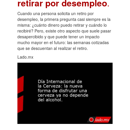
retirar por desempleo
.
Cuando una persona solicita un retiro por
desempleo, la primera pregunta casi siempre es la
misma: ¿cuánto dinero puedo retirar y cuándo lo
recibiré? Pero, existe otro aspecto que suele pasar
desapercibido y que puede tener un impacto
mucho mayor en el futuro: las semanas cotizadas
que se descuentan al realizar el retiro.
Lado.mx