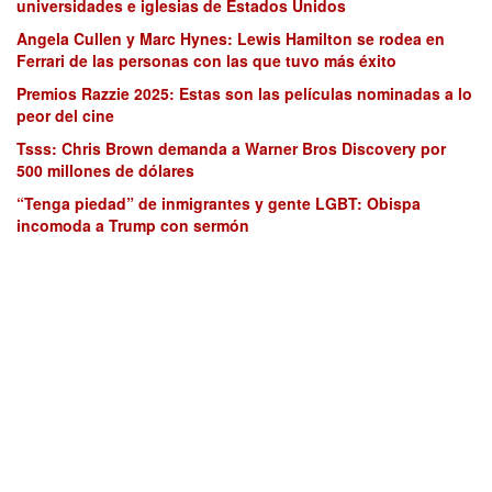
universidades e iglesias de Estados Unidos
Angela Cullen y Marc Hynes: Lewis Hamilton se rodea en
Ferrari de las personas con las que tuvo más éxito
Premios Razzie 2025: Estas son las películas nominadas a lo
peor del cine
Tsss: Chris Brown demanda a Warner Bros Discovery por
500 millones de dólares
“Tenga piedad” de inmigrantes y gente LGBT: Obispa
incomoda a Trump con sermón