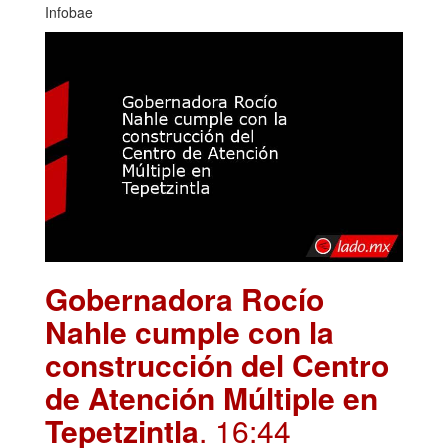
Infobae
Gobernadora Rocío
Nahle cumple con la
construcción del Centro
de Atención Múltiple en
Tepetzintla
. 16:44