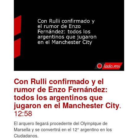
Con Rulli confirmado y el
rumor de Enzo Fernández:
todos los argentinos que
.
jugaron en el Manchester City
12:58
El arquero llegará procedente del Olympique de
Marsella y se convertirá en el 12° argentino en los
Ciudadanos.