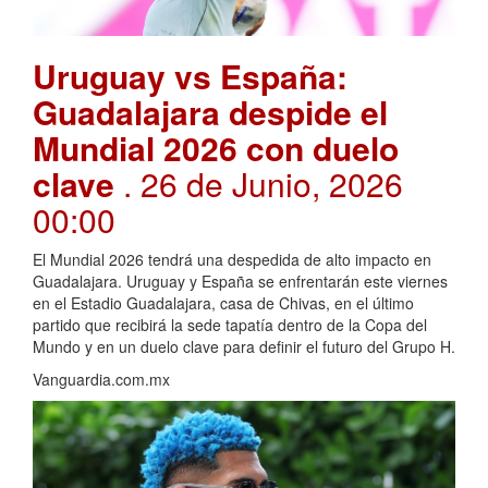
Uruguay vs España:
Guadalajara despide el
Mundial 2026 con duelo
clave
. 26 de Junio, 2026
00:00
El Mundial 2026 tendrá una despedida de alto impacto en
Guadalajara. Uruguay y España se enfrentarán este viernes
en el Estadio Guadalajara, casa de Chivas, en el último
partido que recibirá la sede tapatía dentro de la Copa del
Mundo y en un duelo clave para definir el futuro del Grupo H.
Vanguardia.com.mx