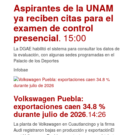
Aspirantes de la UNAM
ya reciben citas para el
examen de control
presencial
. 15:00
La DGAE habilitó el sistema para consultar los datos de
la evaluación, con algunas sedes programadas en el
Palacio de los Deportes
Infobae
Volkswagen Puebla:
exportaciones caen 34.8 %
.14:26
durante julio de 2026
La planta de Volkswagen en Cuautlancingo y la firma
Audi registraron bajas en producción y exportaciónEl