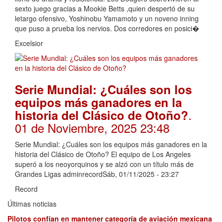
sexto juego gracias a Mookie Betts ,quien despertó de su
letargo ofensivo, Yoshinobu Yamamoto y un noveno inning
que puso a prueba los nervios. Dos corredores en posici�
Excelsior
Serie Mundial: ¿Cuáles son los
equipos más ganadores en la
.
historia del Clásico de Otoño?
01 de Noviembre, 2025 23:48
Serie Mundial: ¿Cuáles son los equipos más ganadores en la
historia del Clásico de Otoño? El equipo de Los Angeles
superó a los neoyorquinos y se alzó con un título más de
Grandes Ligas adminrecordSáb, 01/11/2025 - 23:27
Record
Últimas noticias
Pilotos confían en mantener categoría de aviación mexicana