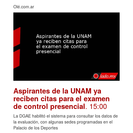
Olé.com.ar
Aspirantes de la UNAM ya
reciben citas para el examen
. 15:00
de control presencial
La DGAE habilitó el sistema para consultar los datos de
la evaluación, con algunas sedes programadas en el
Palacio de los Deportes