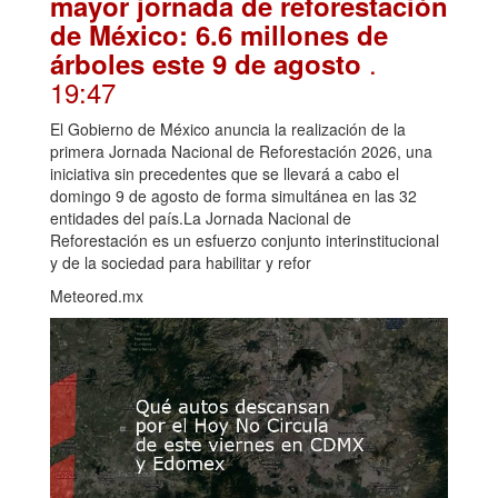
mayor jornada de reforestación
de México: 6.6 millones de
.
árboles este 9 de agosto
19:47
El Gobierno de México anuncia la realización de la
primera Jornada Nacional de Reforestación 2026, una
iniciativa sin precedentes que se llevará a cabo el
domingo 9 de agosto de forma simultánea en las 32
entidades del país.La Jornada Nacional de
Reforestación es un esfuerzo conjunto interinstitucional
y de la sociedad para habilitar y refor
Meteored.mx