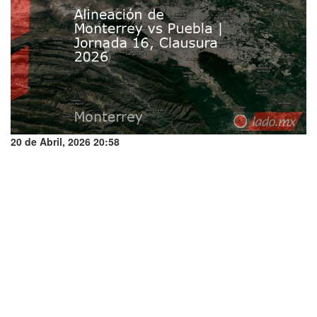
20 de Abril, 2026 20:58