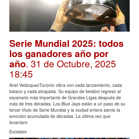
Serie Mundial 2025: todos
los ganadores año por
año
. 31 de Octubre, 2025
18:45
Ariel VelázquezToronto vibra con cada lanzamiento, cada
batazo y cada atrapada. Su equipo de beisbol regresó al
escenario más importante de Grandes Ligas después de
más de tres décadas. Los Blue Jays están a un paso de su
tercer título de Serie Mundial y la ciudad entera siente la
emoción acumulada de décadas. La última vez que
levantaro
Excelsior