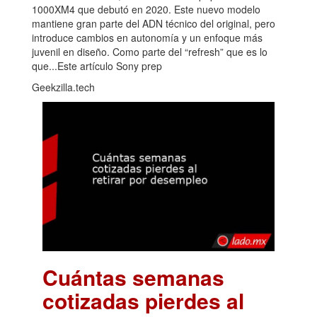
1000XM4 que debutó en 2020. Este nuevo modelo
mantiene gran parte del ADN técnico del original, pero
introduce cambios en autonomía y un enfoque más
juvenil en diseño. Como parte del “refresh” que es lo
que...Este artículo Sony prep
Geekzilla.tech
Cuántas semanas
cotizadas pierdes al