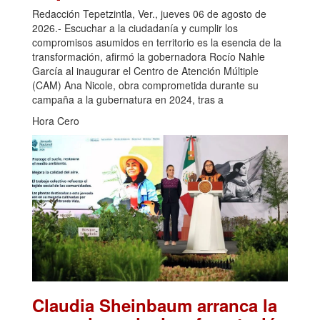
Redacción Tepetzintla, Ver., jueves 06 de agosto de
2026.- Escuchar a la ciudadanía y cumplir los
compromisos asumidos en territorio es la esencia de la
transformación, afirmó la gobernadora Rocío Nahle
García al inaugurar el Centro de Atención Múltiple
(CAM) Ana Nicole, obra comprometida durante su
campaña a la gubernatura en 2024, tras a
Hora Cero
Claudia Sheinbaum arranca la