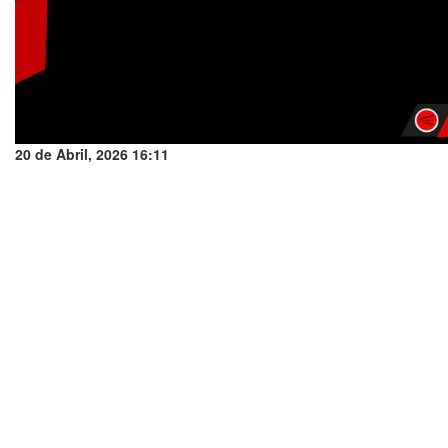
20 de Abril, 2026 16:11