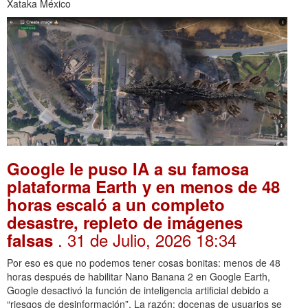
Xataka México
Google le puso IA a su famosa
plataforma Earth y en menos de 48
horas escaló a un completo
desastre, repleto de imágenes
. 31 de Julio, 2026 18:34
falsas
Por eso es que no podemos tener cosas bonitas: menos de 48
horas después de habilitar Nano Banana 2 en Google Earth,
Google desactivó la función de inteligencia artificial debido a
“riesgos de desinformación”. La razón: docenas de usuarios se