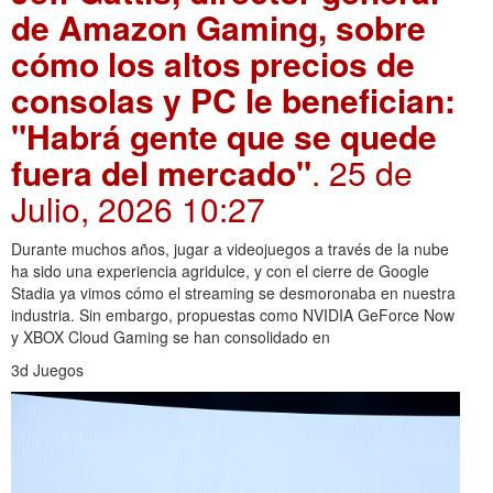
de Amazon Gaming, sobre
cómo los altos precios de
consolas y PC le benefician:
"Habrá gente que se quede
fuera del mercado"
. 25 de
Julio, 2026 10:27
Durante muchos años, jugar a videojuegos a través de la nube
ha sido una experiencia agridulce, y con el cierre de Google
Stadia ya vimos cómo el streaming se desmoronaba en nuestra
industria. Sin embargo, propuestas como NVIDIA GeForce Now
y XBOX Cloud Gaming se han consolidado en
3d Juegos