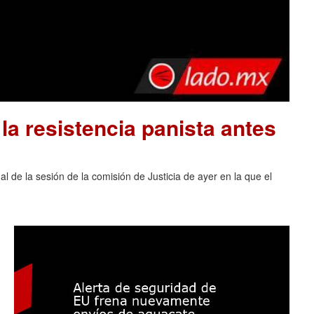
la resistencia panista antes
al de la sesión de la comisión de Justicia de ayer en la que el