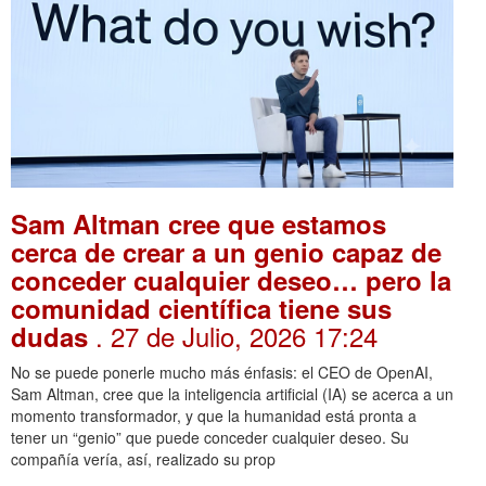
Sam Altman cree que estamos
cerca de crear a un genio capaz de
conceder cualquier deseo… pero la
comunidad científica tiene sus
. 27 de Julio, 2026 17:24
dudas
No se puede ponerle mucho más énfasis: el CEO de OpenAI,
Sam Altman, cree que la inteligencia artificial (IA) se acerca a un
momento transformador, y que la humanidad está pronta a
tener un “genio” que puede conceder cualquier deseo. Su
compañía vería, así, realizado su prop