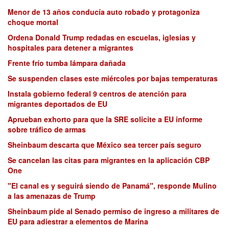
Menor de 13 años conducía auto robado y protagoniza
choque mortal
Ordena Donald Trump redadas en escuelas, iglesias y
hospitales para detener a migrantes
Frente frío tumba lámpara dañada
Se suspenden clases este miércoles por bajas temperaturas
Instala gobierno federal 9 centros de atención para
migrantes deportados de EU
Aprueban exhorto para que la SRE solicite a EU informe
sobre tráfico de armas
Sheinbaum descarta que México sea tercer país seguro
Se cancelan las citas para migrantes en la aplicación CBP
One
"El canal es y seguirá siendo de Panamá", responde Mulino
a las amenazas de Trump
Sheinbaum pide al Senado permiso de ingreso a militares de
EU para adiestrar a elementos de Marina