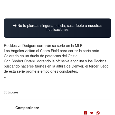
📢 No te pierdas ninguna noticia, suscríbete a nuestras
notificaciones
Rockies vs Dodgers cerrarán su serie en la MLB.
Los Angeles visitan el Coors Field para cerrar la serie ante
Colorado en un duelo de potencias del Oeste.
Con Shohei Ohtani liderando la ofensiva angelina y los Rockies
buscando hacerse fuertes en la altura de Denver, el tercer juego
de esta serie promete emociones constantes.
…
365scores
Compartir en: