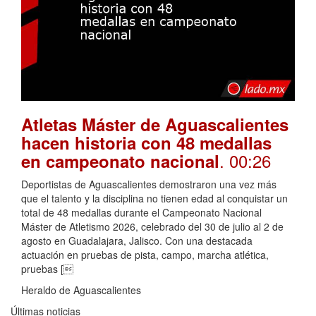
Atletas Máster de Aguascalientes
hacen historia con 48 medallas
. 00:26
en campeonato nacional
Deportistas de Aguascalientes demostraron una vez más
que el talento y la disciplina no tienen edad al conquistar un
total de 48 medallas durante el Campeonato Nacional
Máster de Atletismo 2026, celebrado del 30 de julio al 2 de
agosto en Guadalajara, Jalisco. Con una destacada
actuación en pruebas de pista, campo, marcha atlética,
pruebas [
Heraldo de Aguascalientes
Últimas noticias