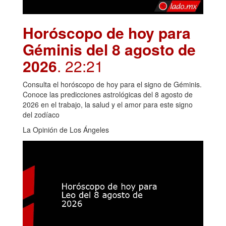
Horóscopo de hoy para
Géminis del 8 agosto de
2026
. 22:21
Consulta el horóscopo de hoy para el signo de Géminis.
Conoce las predicciones astrológicas del 8 agosto de
2026 en el trabajo, la salud y el amor para este signo
del zodíaco
La Opinión de Los Ángeles