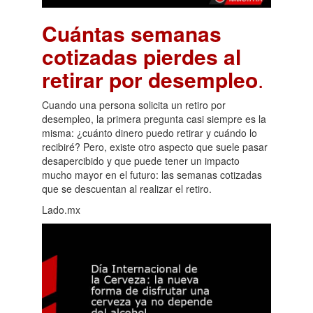
Cuántas semanas
cotizadas pierdes al
retirar por desempleo
.
Cuando una persona solicita un retiro por
desempleo, la primera pregunta casi siempre es la
misma: ¿cuánto dinero puedo retirar y cuándo lo
recibiré? Pero, existe otro aspecto que suele pasar
desapercibido y que puede tener un impacto
mucho mayor en el futuro: las semanas cotizadas
que se descuentan al realizar el retiro.
Lado.mx