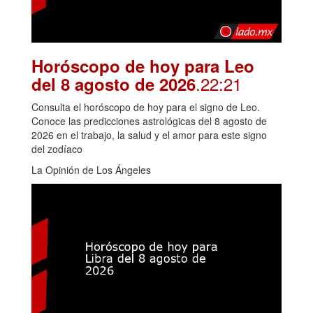
Horóscopo de hoy para Leo
.22:21
del 8 agosto de 2026
Consulta el horóscopo de hoy para el signo de Leo.
Conoce las predicciones astrológicas del 8 agosto de
2026 en el trabajo, la salud y el amor para este signo
del zodíaco
La Opinión de Los Ángeles