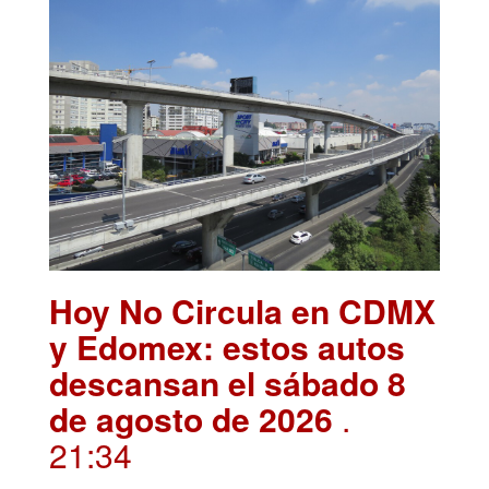
Hoy No Circula en CDMX
y Edomex: estos autos
descansan el sábado 8
de agosto de 2026
.
21:34