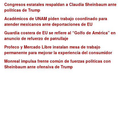
Congresos estatales respaldan a Claudia Sheinbaum ante
políticas de Trump
Académicos de UNAM piden trabajo coordinado para
atender mexicanos ante deportaciones de EU
Guardia costera de EU se refiere al “Golfo de América” en
anuncio de refuerzo de patrullaje
Profeco y Mercado Libre instalan mesa de trabajo
permanente para mejorar la experiencia del consumidor
Monreal impulsa frente común de fuerzas políticas con
Sheinbaum ante ofensiva de Trump