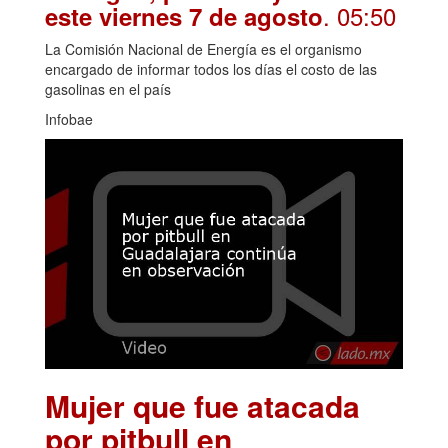
. 05:50
este viernes 7 de agosto
La Comisión Nacional de Energía es el organismo
encargado de informar todos los días el costo de las
gasolinas en el país
Infobae
Mujer que fue atacada
por pitbull en