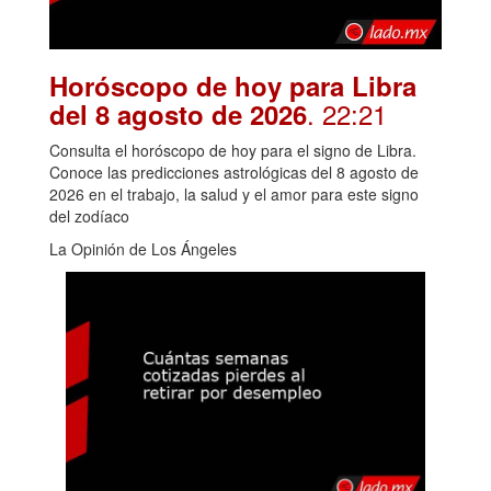
Horóscopo de hoy para Libra
. 22:21
del 8 agosto de 2026
Consulta el horóscopo de hoy para el signo de Libra.
Conoce las predicciones astrológicas del 8 agosto de
2026 en el trabajo, la salud y el amor para este signo
del zodíaco
La Opinión de Los Ángeles