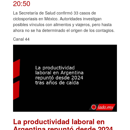
20:50
La Secretaría de Salud confirmó 33 casos de
ciclosporiasis en México. Autoridades investigan
posibles vínculos con alimentos y viajeros, pero hasta
ahora no se ha determinado el origen de los contagios.
Canal 44
La productividad laboral en
Argentina repuntó desde 2024