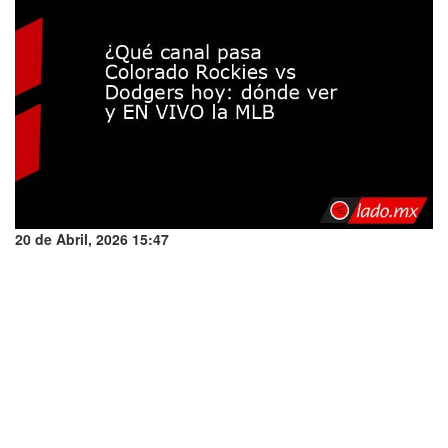
20 de Abril, 2026 15:47