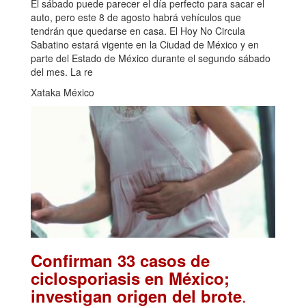
El sábado puede parecer el día perfecto para sacar el
auto, pero este 8 de agosto habrá vehículos que
tendrán que quedarse en casa. El Hoy No Circula
Sabatino estará vigente en la Ciudad de México y en
parte del Estado de México durante el segundo sábado
del mes. La re
Xataka México
Confirman 33 casos de
ciclosporiasis en México;
.
investigan origen del brote