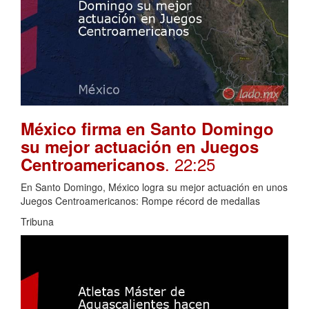
México firma en Santo Domingo
su mejor actuación en Juegos
. 22:25
Centroamericanos
En Santo Domingo, México logra su mejor actuación en unos
Juegos Centroamericanos: Rompe récord de medallas
Tribuna