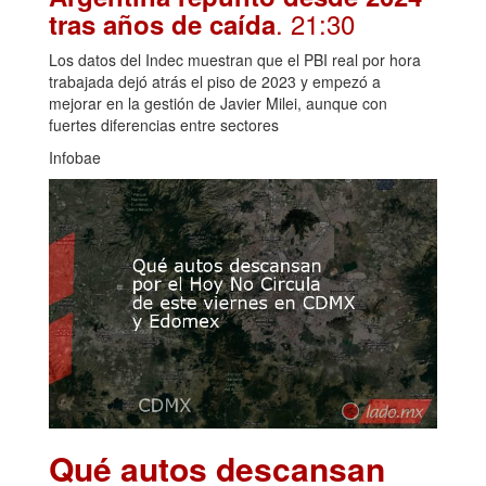
. 21:30
tras años de caída
Los datos del Indec muestran que el PBI real por hora
trabajada dejó atrás el piso de 2023 y empezó a
mejorar en la gestión de Javier Milei, aunque con
fuertes diferencias entre sectores
Infobae
Qué autos descansan