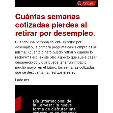
Cuántas semanas
cotizadas pierdes al
retirar por desempleo
.
Cuando una persona solicita un retiro por
desempleo, la primera pregunta casi siempre es la
misma: ¿cuánto dinero puedo retirar y cuándo lo
recibiré? Pero, existe otro aspecto que suele pasar
desapercibido y que puede tener un impacto
mucho mayor en el futuro: las semanas cotizadas
que se descuentan al realizar el retiro.
Lado.mx