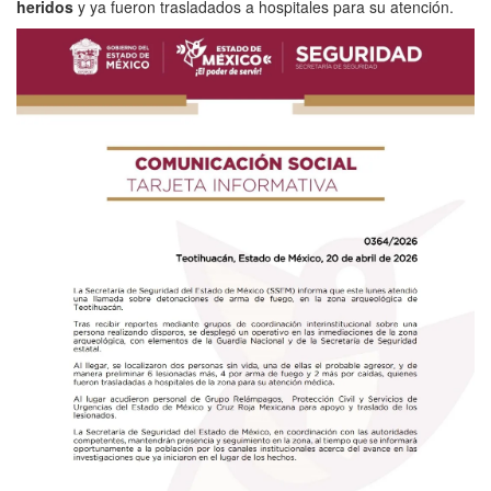
heridos
y ya fueron trasladados a hospitales para su atención.