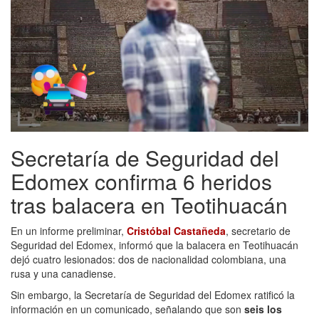
Secretaría de Seguridad del
Edomex confirma 6 heridos
tras balacera en Teotihuacán
En un informe preliminar,
Cristóbal Castañeda
, secretario de
Seguridad del Edomex, informó que la balacera en Teotihuacán
dejó cuatro lesionados: dos de nacionalidad colombiana, una
rusa y una canadiense.
Sin embargo, la Secretaría de Seguridad del Edomex ratificó la
información en un comunicado, señalando que son
seis los