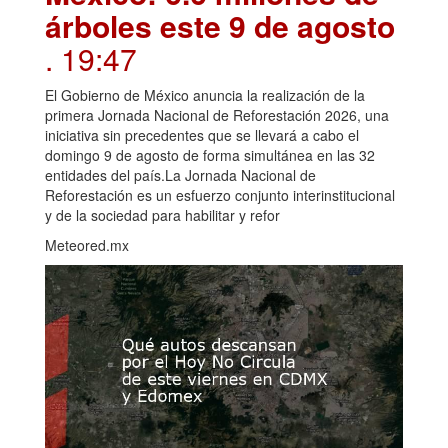
árboles este 9 de agosto
. 19:47
El Gobierno de México anuncia la realización de la
primera Jornada Nacional de Reforestación 2026, una
iniciativa sin precedentes que se llevará a cabo el
domingo 9 de agosto de forma simultánea en las 32
entidades del país.La Jornada Nacional de
Reforestación es un esfuerzo conjunto interinstitucional
y de la sociedad para habilitar y refor
Meteored.mx