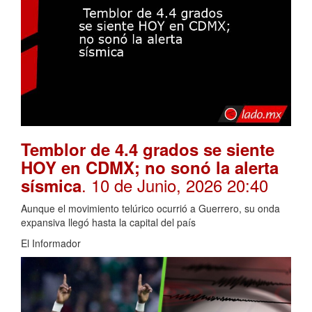
Temblor de 4.4 grados se siente
HOY en CDMX; no sonó la alerta
. 10 de Junio, 2026 20:40
sísmica
Aunque el movimiento telúrico ocurrió a Guerrero, su onda
expansiva llegó hasta la capital del país
El Informador