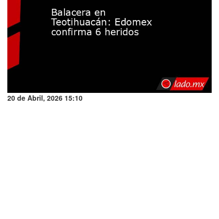
20 de Abril, 2026 15:10