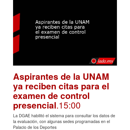
Aspirantes de la UNAM
ya reciben citas para el
examen de control
presencial
.15:00
La DGAE habilitó el sistema para consultar los datos de
la evaluación, con algunas sedes programadas en el
Palacio de los Deportes