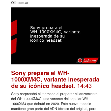
Olé.com.ar
Sony prepara el WH-
1000XM4C, variante inesperada
. 14:43
de su icónico headset
Sony sorprendió al mercado al preparar el lanzamiento
del WH-1000XM4C, una variante del popular WH-
1000XM4 que debutó en 2020. Este nuevo modelo
mantiene gran parte del ADN técnico del original, pero