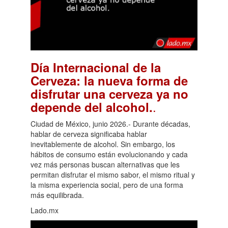
Día Internacional de la
Cerveza: la nueva forma de
disfrutar una cerveza ya no
.
depende del alcohol.
Ciudad de México, junio 2026.- Durante décadas,
hablar de cerveza significaba hablar
inevitablemente de alcohol. Sin embargo, los
hábitos de consumo están evolucionando y cada
vez más personas buscan alternativas que les
permitan disfrutar el mismo sabor, el mismo ritual y
la misma experiencia social, pero de una forma
más equilibrada.
Lado.mx