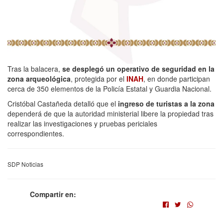
Tras la balacera,
se desplegó un operativo de seguridad en la
zona arqueológica
, protegida por el
INAH
, en donde participan
cerca de 350 elementos de la Policía Estatal y Guardia Nacional.
Cristóbal Castañeda detalló que el
ingreso de turistas a la zona
dependerá de que la autoridad ministerial libere la propiedad tras
realizar las investigaciones y pruebas periciales
correspondientes.
SDP Noticias
Compartir en: