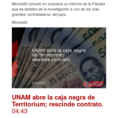
Minuto60 conoció en exclusiva un informe de la Fiscalía
que da detalles de la investigación a uno de los más
grandes ‘contrataderos’ del país.
Minuto60
UNAM abre la caja negra de
.
Territorium; rescinde contrato
04:43