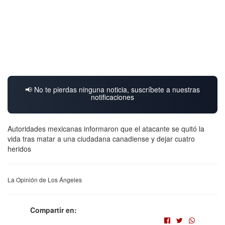
📢 No te pierdas ninguna noticia, suscríbete a nuestras
notificaciones
Autoridades mexicanas informaron que el atacante se quitó la
vida tras matar a una ciudadana canadiense y dejar cuatro
heridos
La Opinión de Los Ángeles
Compartir en: