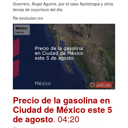
Guerrero, Ángel Aguirre, por el caso Ayotzinapa y otros
temas de coyuntura del día.
Re-evolucion.mx
Precio de la gasolina en
Ciudad de México este 5
de agosto
. 04:20