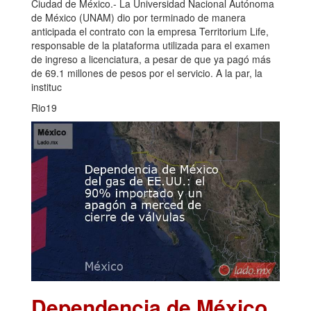
Ciudad de México.- La Universidad Nacional Autónoma
de México (UNAM) dio por terminado de manera
anticipada el contrato con la empresa Territorium Life,
responsable de la plataforma utilizada para el examen
de ingreso a licenciatura, a pesar de que ya pagó más
de 69.1 millones de pesos por el servicio. A la par, la
instituc
Rio19
Dependencia de México