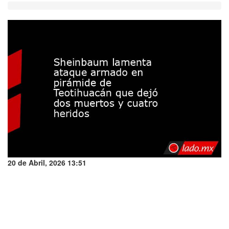
20 de Abril, 2026 13:51