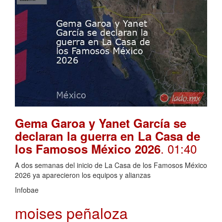
Gema Garoa y Yanet García se
declaran la guerra en La Casa de
. 01:40
los Famosos México 2026
A dos semanas del inicio de La Casa de los Famosos México
2026 ya aparecieron los equipos y alianzas
Infobae
moises peñaloza