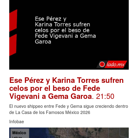
Ese Pérez y Karina Torres sufren
celos por el beso de Fede
. 21:50
Vigevani a Gema Garoa
El nuevo shippeo entre Fede y Gema sigue creciendo dentro
de La Casa de los Famosos México 2026
Infobae