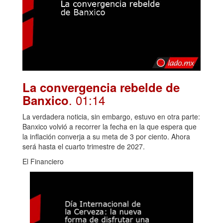
La convergencia rebelde de
. 01:14
Banxico
La verdadera noticia, sin embargo, estuvo en otra parte:
Banxico volvió a recorrer la fecha en la que espera que
la inflación converja a su meta de 3 por ciento. Ahora
será hasta el cuarto trimestre de 2027.
El Financiero