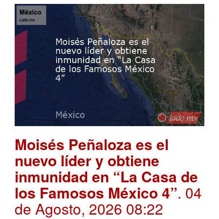
Moisés Peñaloza es el
nuevo líder y obtiene
inmunidad en “La Casa de
los Famosos México 4”
. 04
de Agosto, 2026 08:22