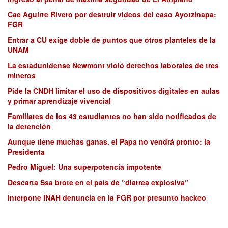
Cae Aguirre Rivero por destruir videos del caso Ayotzinapa:
FGR
Entrar a CU exige doble de puntos que otros planteles de la
UNAM
La estadunidense Newmont violó derechos laborales de tres
mineros
Pide la CNDH limitar el uso de dispositivos digitales en aulas
y primar aprendizaje vivencial
Familiares de los 43 estudiantes no han sido notificados de
la detención
Aunque tiene muchas ganas, el Papa no vendrá pronto: la
Presidenta
Pedro Miguel: Una superpotencia impotente
Descarta Ssa brote en el país de “diarrea explosiva”
Interpone INAH denuncia en la FGR por presunto hackeo