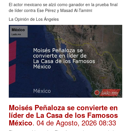
El actor mexicano se alzó como ganador en la prueba final
de líder contra Ese Pérez y Masad Al-Tamimi
La Opinión de Los Ángeles
Moisés Peñaloza se convierte en
líder de La Casa de los Famosos
. 04 de Agosto, 2026 08:33
México