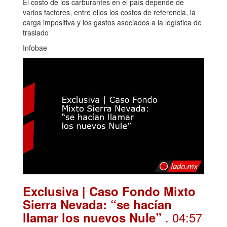
El costo de los carburantes en el país depende de
varios factores, entre ellos los costos de referencia, la
carga impositiva y los gastos asociados a la logística de
traslado
Infobae
Exclusiva | Caso Fondo Mixto
Sierra Nevada: “se hacían
. 04:57
llamar los nuevos Nule”