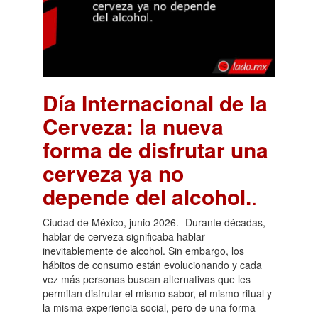
Día Internacional de la
Cerveza: la nueva
forma de disfrutar una
cerveza ya no
depende del alcohol.
.
Ciudad de México, junio 2026.- Durante décadas,
hablar de cerveza significaba hablar
inevitablemente de alcohol. Sin embargo, los
hábitos de consumo están evolucionando y cada
vez más personas buscan alternativas que les
permitan disfrutar el mismo sabor, el mismo ritual y
la misma experiencia social, pero de una forma