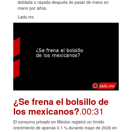
doblada o rayada después de pasar de mano en
mano por años.
Lado.mx
¿Se frena el bolsillo de
los mexicanos?
.00:31
El consumo privado en México registró un tímido
crecimiento de apenas 0.1 % durante mayo de 2026 en