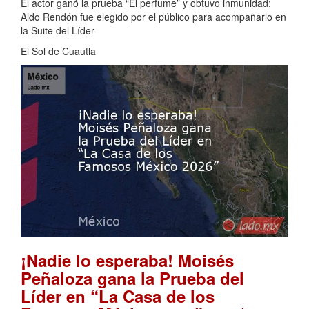
El actor ganó la prueba “El perfume” y obtuvo inmunidad;
Aldo Rendón fue elegido por el público para acompañarlo en
la Suite del Líder
El Sol de Cuautla
¡Nadie lo esperaba! Moisés
Peñaloza gana la Prueba del
Líder en “La Casa de los