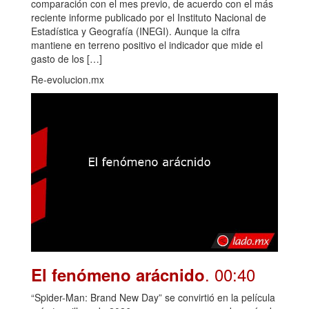
comparación con el mes previo, de acuerdo con el más
reciente informe publicado por el Instituto Nacional de
Estadística y Geografía (INEGI). Aunque la cifra
mantiene en terreno positivo el indicador que mide el
gasto de los […]
Re-evolucion.mx
. 00:40
El fenómeno arácnido
“Spider-Man: Brand New Day” se convirtió en la película