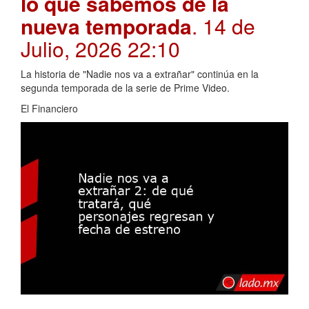
lo que sabemos de la
nueva temporada
. 14 de
Julio, 2026 22:10
La historia de "Nadie nos va a extrañar" continúa en la
segunda temporada de la serie de Prime Video.
El Financiero