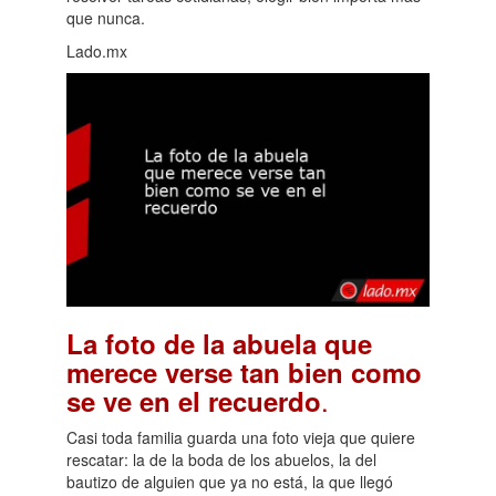
que nunca.
Lado.mx
La foto de la abuela que
merece verse tan bien como
.
se ve en el recuerdo
Casi toda familia guarda una foto vieja que quiere
rescatar: la de la boda de los abuelos, la del
bautizo de alguien que ya no está, la que llegó