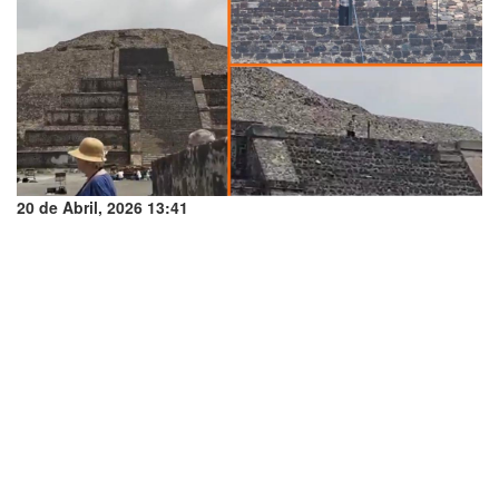
20 de Abril, 2026 13:41