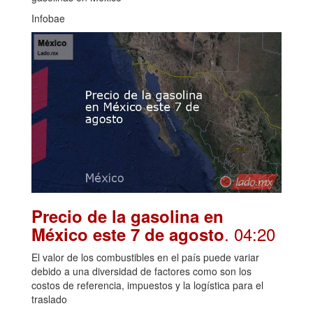
Infobae
Precio de la gasolina en
. 04:20
México este 7 de agosto
El valor de los combustibles en el país puede variar
debido a una diversidad de factores como son los
costos de referencia, impuestos y la logística para el
traslado