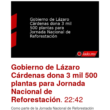
Gobierno de Lázaro
Cárdenas dona 3 mil 500
plantas para Jornada
Nacional de
Reforestación
. 22:42
Como parte de la Jornada Nacional de Reforestación