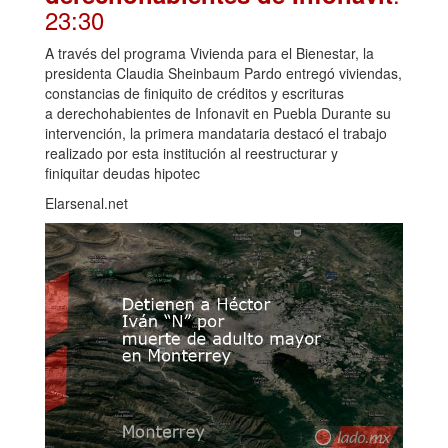
23:30
A través del programa Vivienda para el Bienestar, la
presidenta Claudia Sheinbaum Pardo entregó viviendas,
constancias de finiquito de créditos y escrituras
a derechohabientes de Infonavit en Puebla Durante su
intervención, la primera mandataria destacó el trabajo
realizado por esta institución al reestructurar y
finiquitar deudas hipotec
Elarsenal.net