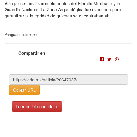
Al lugar se movilizaron elementos del Ejército Mexicano y la
Guardia Nacional. La Zona Arqueológica fue evacuada para
garantizar la integridad de quienes se encontraban ahí.
Vanguardia.com.mx
Compartir en:
Copiar URL
Leer noticia completa.