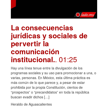
La consecuencias
jurídicas y sociales de
pervertir la
comunicación
institucional.
. 01:25
Hay una línea tenue entre la divulgación de los
programas sociales y su uso para promocionar a una, o
varias, personas. En México, esta última práctica es
más común de lo que parece y, a pesar de estar
prohibida por la propia Constitución, cientos de
“prospectos” o “precandidatos” en toda la república
buscan evadir dichos […]
Heraldo de Aguascalientes