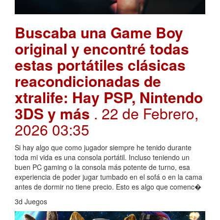
Buscaba una Game Boy
original y encontré todas
estas portátiles clásicas
reacondicionadas de
xtralife: Hay PSP, Nintendo
3DS y más
. 22 de Febrero,
2026 03:35
Si hay algo que como jugador siempre he tenido durante
toda mi vida es una consola portátil. Incluso teniendo un
buen PC gaming o la consola más potente de turno, esa
experiencia de poder jugar tumbado en el sofá o en la cama
antes de dormir no tiene precio. Esto es algo que comenc�
3d Juegos