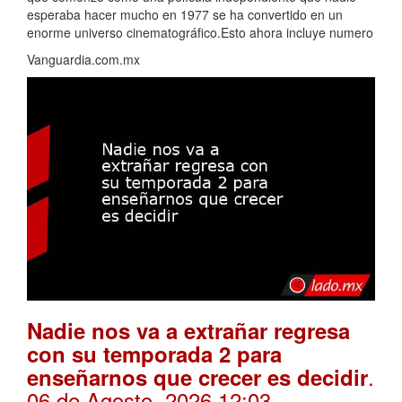
esperaba hacer mucho en 1977 se ha convertido en un
enorme universo cinematográfico.Esto ahora incluye numero
Vanguardia.com.mx
Nadie nos va a extrañar regresa
con su temporada 2 para
.
enseñarnos que crecer es decidir
06 de Agosto, 2026 12:03