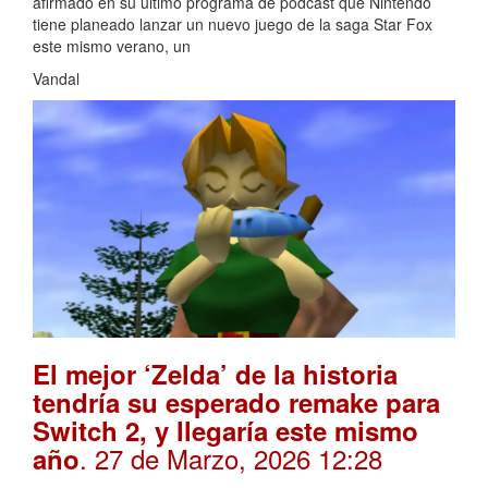
afirmado en su último programa de podcast que Nintendo
tiene planeado lanzar un nuevo juego de la saga Star Fox
este mismo verano, un
Vandal
El mejor ‘Zelda’ de la historia
tendría su esperado remake para
Switch 2, y llegaría este mismo
. 27 de Marzo, 2026 12:28
año