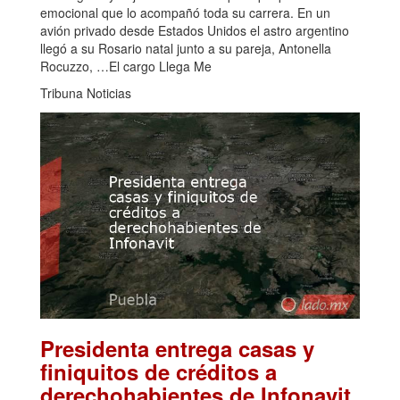
emocional que lo acompañó toda su carrera. En un
avión privado desde Estados Unidos el astro argentino
llegó a su Rosario natal junto a su pareja, Antonella
Rocuzzo, …El cargo Llega Me
Tribuna Noticias
Presidenta entrega casas y
finiquitos de créditos a
.
derechohabientes de Infonavit