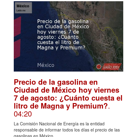
Precio de la gasolina en
Ciudad de México hoy viernes
7 de agosto: ¿Cuánto cuesta el
.
litro de Magna y Premium?
04:20
La Comisión Nacional de Energía es la entidad
responsable de informar todos los días el precio de las
gasolinas en México