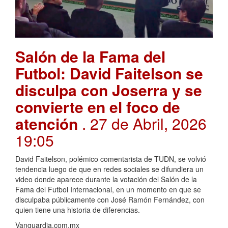
Salón de la Fama del
Futbol: David Faitelson se
disculpa con Joserra y se
convierte en el foco de
atención
. 27 de Abril, 2026
19:05
David Faitelson, polémico comentarista de TUDN, se volvió
tendencia luego de que en redes sociales se difundiera un
video donde aparece durante la votación del Salón de la
Fama del Futbol Internacional, en un momento en que se
disculpaba públicamente con José Ramón Fernández, con
quien tiene una historia de diferencias.
Vanguardia.com.mx