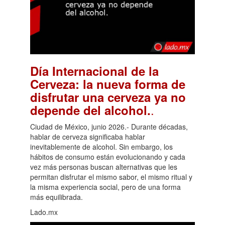
Día Internacional de la
Cerveza: la nueva forma de
disfrutar una cerveza ya no
.
depende del alcohol.
Ciudad de México, junio 2026.- Durante décadas,
hablar de cerveza significaba hablar
inevitablemente de alcohol. Sin embargo, los
hábitos de consumo están evolucionando y cada
vez más personas buscan alternativas que les
permitan disfrutar el mismo sabor, el mismo ritual y
la misma experiencia social, pero de una forma
más equilibrada.
Lado.mx