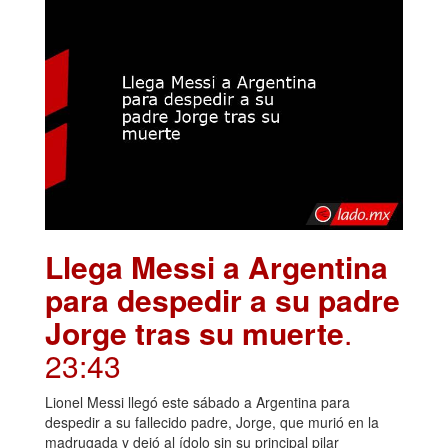
Llega Messi a Argentina
para despedir a su padre
Jorge tras su muerte
.
23:43
Lionel Messi llegó este sábado a Argentina para
despedir a su fallecido padre, Jorge, que murió en la
madrugada y dejó al ídolo sin su principal pilar