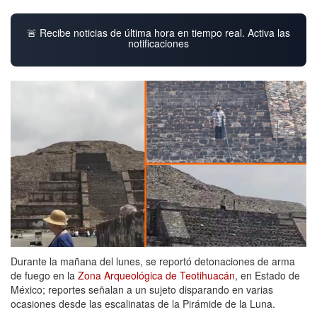
🚨 Recibe noticias de última hora en tiempo real. Activa las
notificaciones
Durante la mañana del lunes, se reportó detonaciones de arma
de fuego en la
Zona Arqueológica de Teotihuacán
, en Estado de
México; reportes señalan a un sujeto disparando en varias
ocasiones desde las escalinatas de la Pirámide de la Luna.