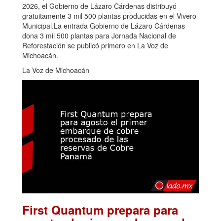
2026, el Gobierno de Lázaro Cárdenas distribuyó
gratuitamente 3 mil 500 plantas producidas en el Vivero
Municipal.La entrada Gobierno de Lázaro Cárdenas
dona 3 mil 500 plantas para Jornada Nacional de
Reforestación se publicó primero en La Voz de
Michoacán.
La Voz de Michoacán
First Quantum prepara para