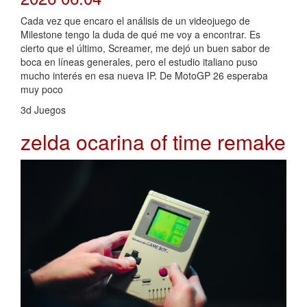
Cada vez que encaro el análisis de un videojuego de
Milestone tengo la duda de qué me voy a encontrar. Es
cierto que el último, Screamer, me dejó un buen sabor de
boca en líneas generales, pero el estudio italiano puso
mucho interés en esa nueva IP. De MotoGP 26 esperaba
muy poco
3d Juegos
zelda ocarina of time remake