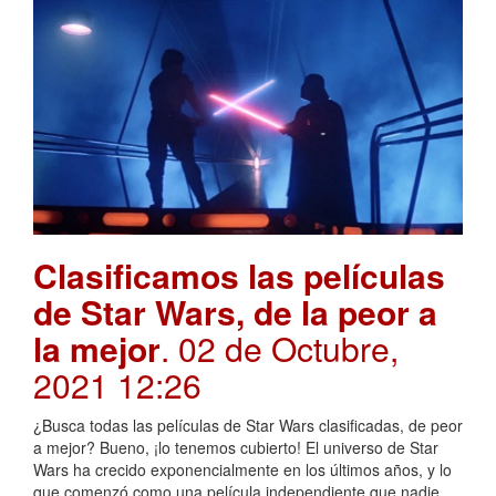
Clasificamos las películas
de Star Wars, de la peor a
la mejor
. 02 de Octubre,
2021 12:26
¿Busca todas las películas de Star Wars clasificadas, de peor
a mejor? Bueno, ¡lo tenemos cubierto! El universo de Star
Wars ha crecido exponencialmente en los últimos años, y lo
que comenzó como una película independiente que nadie