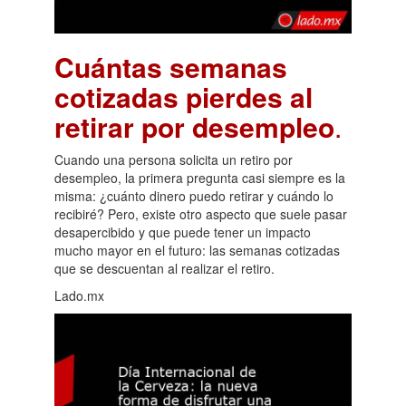
Cuántas semanas
cotizadas pierdes al
retirar por desempleo
.
Cuando una persona solicita un retiro por
desempleo, la primera pregunta casi siempre es la
misma: ¿cuánto dinero puedo retirar y cuándo lo
recibiré? Pero, existe otro aspecto que suele pasar
desapercibido y que puede tener un impacto
mucho mayor en el futuro: las semanas cotizadas
que se descuentan al realizar el retiro.
Lado.mx