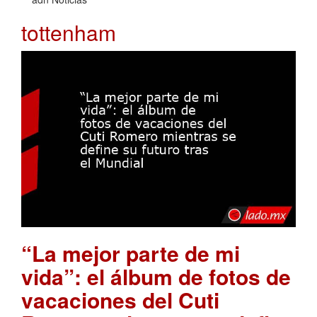
tottenham
“La mejor parte de mi
vida”: el álbum de fotos de
vacaciones del Cuti