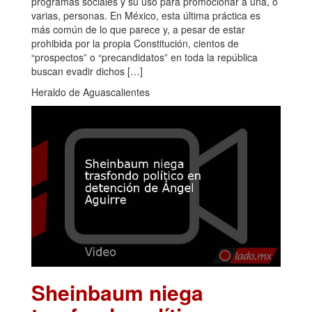
programas sociales y su uso para promocionar a una, o
varias, personas. En México, esta última práctica es
más común de lo que parece y, a pesar de estar
prohibida por la propia Constitución, cientos de
“prospectos” o “precandidatos” en toda la república
buscan evadir dichos […]
Heraldo de Aguascalientes
Sheinbaum niega