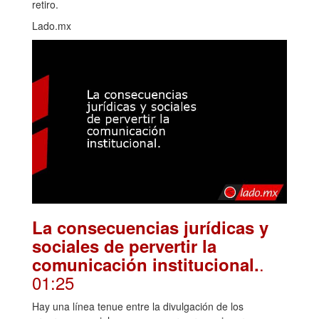
retiro.
Lado.mx
La consecuencias jurídicas y
sociales de pervertir la
.
comunicación institucional.
01:25
Hay una línea tenue entre la divulgación de los