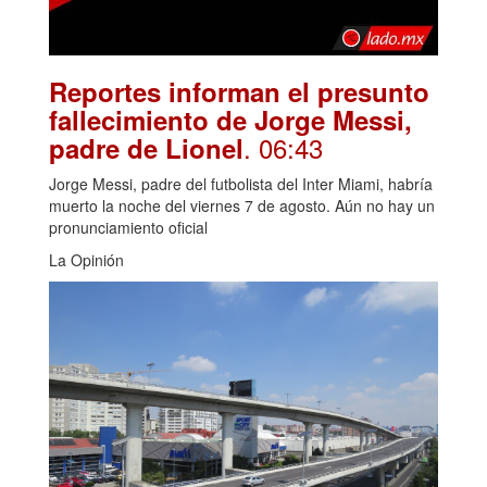
Reportes informan el presunto
fallecimiento de Jorge Messi,
. 06:43
padre de Lionel
Jorge Messi, padre del futbolista del Inter Miami, habría
muerto la noche del viernes 7 de agosto. Aún no hay un
pronunciamiento oficial
La Opinión