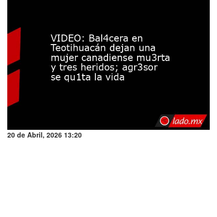
20 de Abril, 2026 13:20