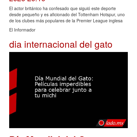
El actor británico ha confesado que siguió este deporte
desde pequeño y es aficionado del Tottenham Hotspur, uno
de los clubes más populares de la Premier League inglesa
El Informador
dia internacional del gato