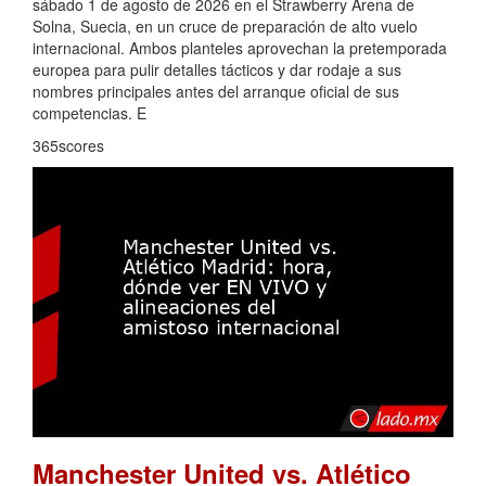
sábado 1 de agosto de 2026 en el Strawberry Arena de
Solna, Suecia, en un cruce de preparación de alto vuelo
internacional. Ambos planteles aprovechan la pretemporada
europea para pulir detalles tácticos y dar rodaje a sus
nombres principales antes del arranque oficial de sus
competencias. E
365scores
Manchester United vs. Atlético