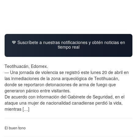
💙 Suscríbete a nuestras notificaciones y obtén noticias en
tiempo real
Teotihuacán, Edomex.
— Una jornada de violencia se registró este lunes 20 de abril en
las inmediaciones de la zona arqueológica de Teotihuacán,
donde se reportaron detonaciones de arma de fuego que
generaron pánico entre visitantes.
De acuerdo con información del Gabinete de Seguridad, en el
ataque una mujer de nacionalidad canadiense perdió la vida,
mientras […]
El buen tono