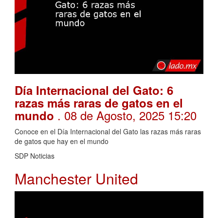
Día Internacional del Gato: 6
razas más raras de gatos en el
. 08 de Agosto, 2025 15:20
mundo
Conoce en el Día Internacional del Gato las razas más raras
de gatos que hay en el mundo
SDP Noticias
Manchester United