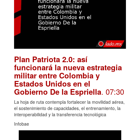
Plan Patriota 2.0: así
funcionará la nueva estrategia
militar entre Colombia y
Estados Unidos en el
. 07:30
Gobierno De la Espriella
La hoja de ruta contempla fortalecer la movilidad aérea,
el sostenimiento de capacidades, el entrenamiento, la
interoperabilidad y la transferencia tecnológica
Infobae