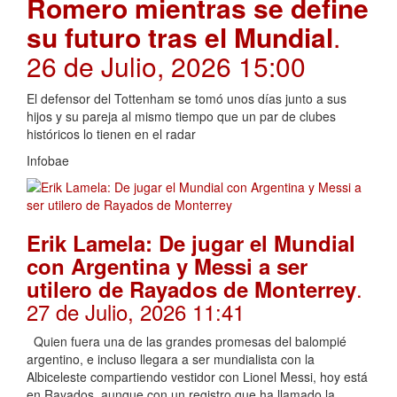
Romero mientras se define
su futuro tras el Mundial
.
26 de Julio, 2026 15:00
El defensor del Tottenham se tomó unos días junto a sus
hijos y su pareja al mismo tiempo que un par de clubes
históricos lo tienen en el radar
Infobae
Erik Lamela: De jugar el Mundial
con Argentina y Messi a ser
.
utilero de Rayados de Monterrey
27 de Julio, 2026 11:41
Quien fuera una de las grandes promesas del balompié
argentino, e incluso llegara a ser mundialista con la
Albiceleste compartiendo vestidor con Lionel Messi, hoy está
en Rayados, aunque con un registro que ha llamado la