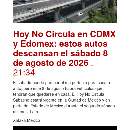
Hoy No Circula en CDMX
y Edomex: estos autos
descansan el sábado 8
de agosto de 2026
.
21:34
El sábado puede parecer el día perfecto para sacar el
auto, pero este 8 de agosto habrá vehículos que
tendrán que quedarse en casa. El Hoy No Circula
Sabatino estará vigente en la Ciudad de México y en
parte del Estado de México durante el segundo sábado
del mes. La re
Xataka México