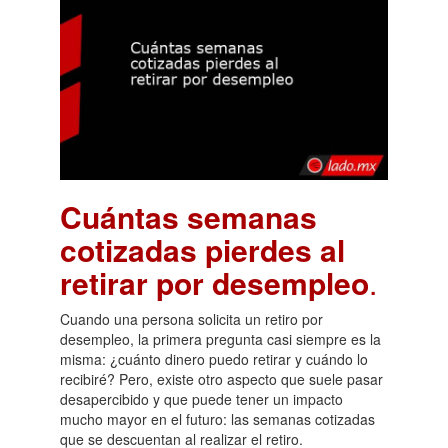
Cuántas semanas
cotizadas pierdes al
retirar por desempleo
.
Cuando una persona solicita un retiro por
desempleo, la primera pregunta casi siempre es la
misma: ¿cuánto dinero puedo retirar y cuándo lo
recibiré? Pero, existe otro aspecto que suele pasar
desapercibido y que puede tener un impacto
mucho mayor en el futuro: las semanas cotizadas
que se descuentan al realizar el retiro.