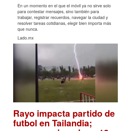
En un momento en el que el móvil ya no sirve solo
para contestar mensajes, sino también para
trabajar, registrar recuerdos, navegar la ciudad y
resolver tareas cotidianas, elegir bien importa más
que nunca.
Lado.mx
Rayo impacta partido de
futbol en Tailandia;