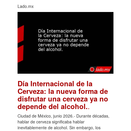
Lado.mx
Día Internacional de la
Cerveza: la nueva forma de
disfrutar una cerveza ya no
.
depende del alcohol.
Ciudad de México, junio 2026.- Durante décadas,
hablar de cerveza significaba hablar
inevitablemente de alcohol. Sin embargo, los