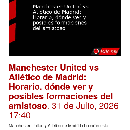
Manchester United vs
Atlético de Madrid:
Horario, dónde ver y
posibles formaciones del
amistoso
. 31 de Julio, 2026
17:40
Manchester United y Atlético de Madrid chocarán este