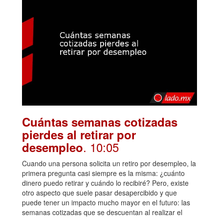
Cuántas semanas cotizadas
pierdes al retirar por
. 10:05
desempleo
Cuando una persona solicita un retiro por desempleo, la
primera pregunta casi siempre es la misma: ¿cuánto
dinero puedo retirar y cuándo lo recibiré? Pero, existe
otro aspecto que suele pasar desapercibido y que
puede tener un impacto mucho mayor en el futuro: las
semanas cotizadas que se descuentan al realizar el