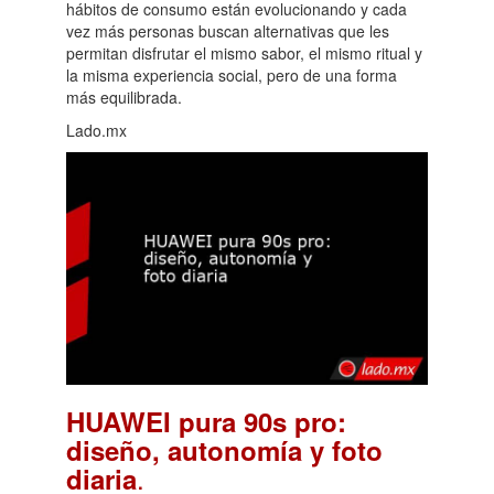
hábitos de consumo están evolucionando y cada
vez más personas buscan alternativas que les
permitan disfrutar el mismo sabor, el mismo ritual y
la misma experiencia social, pero de una forma
más equilibrada.
Lado.mx
HUAWEI pura 90s pro:
diseño, autonomía y foto
.
diaria