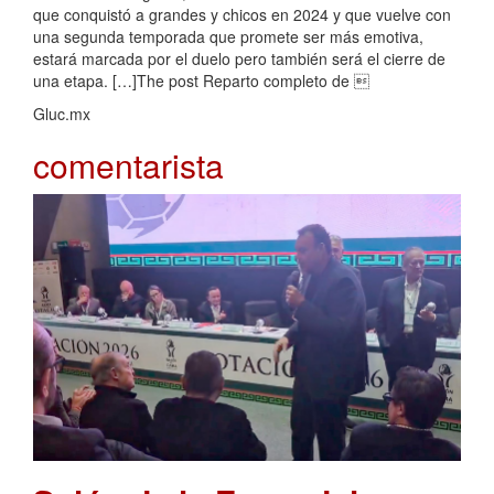
que conquistó a grandes y chicos en 2024 y que vuelve con
una segunda temporada que promete ser más emotiva,
estará marcada por el duelo pero también será el cierre de
una etapa. […]The post Reparto completo de 
Gluc.mx
comentarista