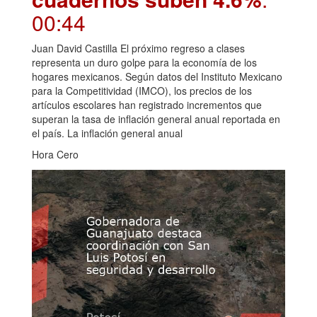
00:44
Juan David Castilla El próximo regreso a clases
representa un duro golpe para la economía de los
hogares mexicanos. Según datos del Instituto Mexicano
para la Competitividad (IMCO), los precios de los
artículos escolares han registrado incrementos que
superan la tasa de inflación general anual reportada en
el país. La inflación general anual
Hora Cero