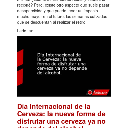
recibiré? Pero, existe otro aspecto que suele pasar
desapercibido y que puede tener un impacto
mucho mayor en el futuro: las semanas cotizadas
que se descuentan al realizar el retiro.
Lado.mx
Día Internacional de la
Cerveza: la nueva forma de
disfrutar una cerveza ya no