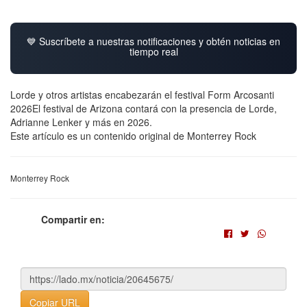
💙 Suscríbete a nuestras notificaciones y obtén noticias en
tiempo real
Lorde y otros artistas encabezarán el festival Form Arcosanti
2026El festival de Arizona contará con la presencia de Lorde,
Adrianne Lenker y más en 2026.
Este artículo es un contenido original de Monterrey Rock
Monterrey Rock
Compartir en:
Copiar URL