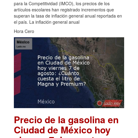
para la Competitividad (IMCO), los precios de los
artículos escolares han registrado incrementos que
superan la tasa de inflación general anual reportada en
el país. La inflación general anual
Hora Cero
Precio de la gasolina en
Ciudad de México hoy