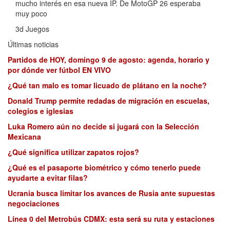
mucho interés en esa nueva IP. De MotoGP 26 esperaba
muy poco
3d Juegos
Últimas noticias
Partidos de HOY, domingo 9 de agosto: agenda, horario y
por dónde ver fútbol EN VIVO
¿Qué tan malo es tomar licuado de plátano en la noche?
Donald Trump permite redadas de migración en escuelas,
colegios e iglesias
Luka Romero aún no decide si jugará con la Selección
Mexicana
¿Qué significa utilizar zapatos rojos?
¿Qué es el pasaporte biométrico y cómo tenerlo puede
ayudarte a evitar filas?
Ucrania busca limitar los avances de Rusia ante supuestas
negociaciones
Línea 0 del Metrobús CDMX: esta será su ruta y estaciones