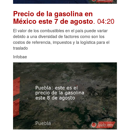
Precio de la gasolina en
. 04:20
México este 7 de agosto
El valor de los combustibles en el país puede variar
debido a una diversidad de factores como son los
costos de referencia, impuestos y la logística para el
traslado
Infobae