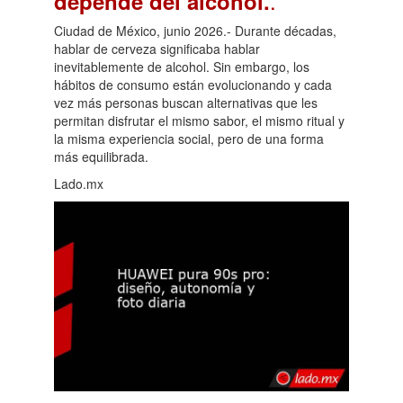
.
depende del alcohol.
Ciudad de México, junio 2026.- Durante décadas,
hablar de cerveza significaba hablar
inevitablemente de alcohol. Sin embargo, los
hábitos de consumo están evolucionando y cada
vez más personas buscan alternativas que les
permitan disfrutar el mismo sabor, el mismo ritual y
la misma experiencia social, pero de una forma
más equilibrada.
Lado.mx