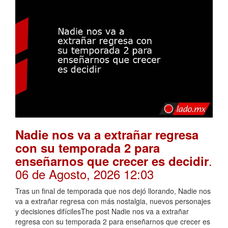
Nadie nos va a extrañar regresa
con su temporada 2 para
.
enseñarnos que crecer es decidir
06 de Agosto, 2026 12:03
Tras un final de temporada que nos dejó llorando, Nadie nos
va a extrañar regresa con más nostalgia, nuevos personajes
y decisiones difícilesThe post Nadie nos va a extrañar
regresa con su temporada 2 para enseñarnos que crecer es