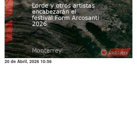
20 de Abril, 2026 10:56