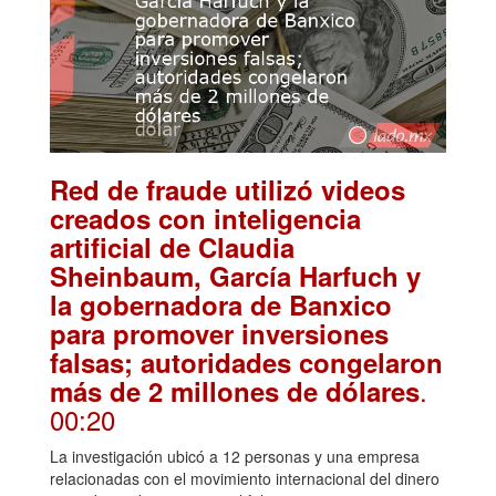
Red de fraude utilizó videos
creados con inteligencia
artificial de Claudia
Sheinbaum, García Harfuch y
la gobernadora de Banxico
para promover inversiones
falsas; autoridades congelaron
.
más de 2 millones de dólares
00:20
La investigación ubicó a 12 personas y una empresa
relacionadas con el movimiento internacional del dinero