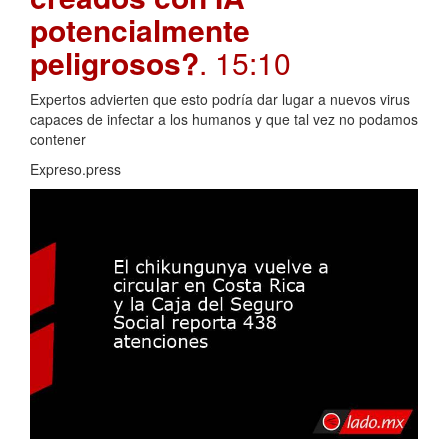
potencialmente
peligrosos?
. 15:10
Expertos advierten que esto podría dar lugar a nuevos virus
capaces de infectar a los humanos y que tal vez no podamos
contener
Expreso.press