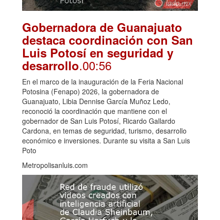
Gobernadora de Guanajuato
destaca coordinación con San
Luis Potosí en seguridad y
.00:56
desarrollo
En el marco de la inauguración de la Feria Nacional
Potosina (Fenapo) 2026, la gobernadora de
Guanajuato, Libia Dennise García Muñoz Ledo,
reconoció la coordinación que mantiene con el
gobernador de San Luis Potosí, Ricardo Gallardo
Cardona, en temas de seguridad, turismo, desarrollo
económico e inversiones. Durante su visita a San Luis
Poto
Metropolisanluis.com