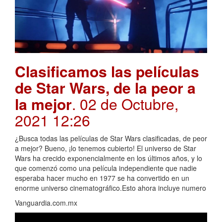
Clasificamos las películas
de Star Wars, de la peor a
la mejor
. 02 de Octubre,
2021 12:26
¿Busca todas las películas de Star Wars clasificadas, de peor
a mejor? Bueno, ¡lo tenemos cubierto! El universo de Star
Wars ha crecido exponencialmente en los últimos años, y lo
que comenzó como una película independiente que nadie
esperaba hacer mucho en 1977 se ha convertido en un
enorme universo cinematográfico.Esto ahora incluye numero
Vanguardia.com.mx