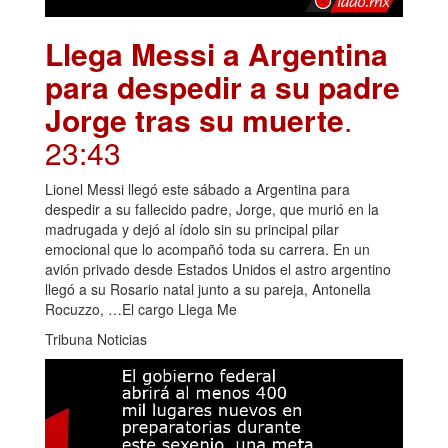
Llega Messi a Argentina
para despedir a su padre
Jorge tras su muerte
.
23:43
Lionel Messi llegó este sábado a Argentina para
despedir a su fallecido padre, Jorge, que murió en la
madrugada y dejó al ídolo sin su principal pilar
emocional que lo acompañó toda su carrera. En un
avión privado desde Estados Unidos el astro argentino
llegó a su Rosario natal junto a su pareja, Antonella
Rocuzzo, …El cargo Llega Me
Tribuna Noticias