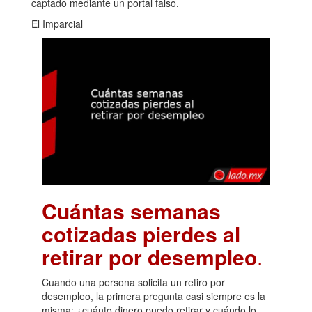
captado mediante un portal falso.
El Imparcial
Cuántas semanas
cotizadas pierdes al
retirar por desempleo
.
Cuando una persona solicita un retiro por
desempleo, la primera pregunta casi siempre es la
misma: ¿cuánto dinero puedo retirar y cuándo lo