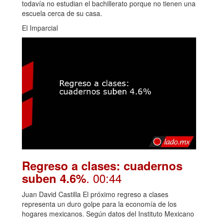
todavía no estudian el bachillerato porque no tienen una
escuela cerca de su casa.
El Imparcial
Regreso a clases: cuadernos
. 00:44
suben 4.6%
Juan David Castilla El próximo regreso a clases
representa un duro golpe para la economía de los
hogares mexicanos. Según datos del Instituto Mexicano