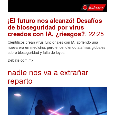
¡El futuro nos alcanzó! Desafíos
de bioseguridad por virus
. 22:25
creados con IA, ¿riesgos?
Científicos crean virus funcionales con IA, abriendo una
nueva era en medicina, pero encendiendo alarmas globales
sobre bioseguridad y falta de leyes.
Debate.com.mx
nadie nos va a extrañar
reparto