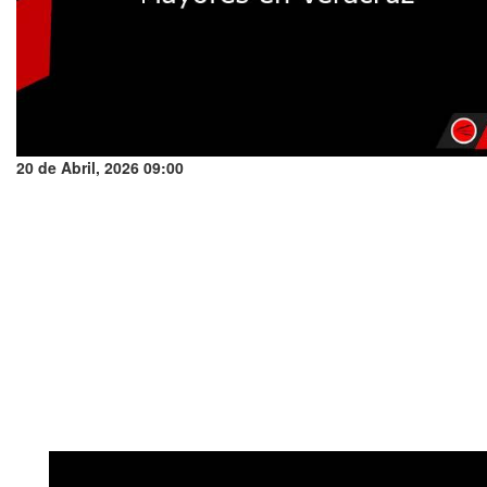
20 de Abril, 2026 09:00