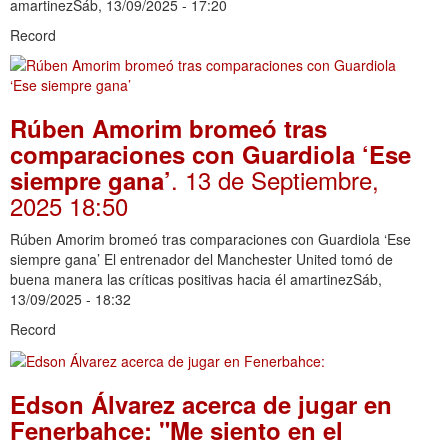
amartinezSáb, 13/09/2025 - 17:20
Record
Rúben Amorim bromeó tras
comparaciones con Guardiola ‘Ese
. 13 de Septiembre,
siempre gana’
2025 18:50
Rúben Amorim bromeó tras comparaciones con Guardiola ‘Ese
siempre gana’ El entrenador del Manchester United tomó de
buena manera las críticas positivas hacia él amartinezSáb,
13/09/2025 - 18:32
Record
Edson Álvarez acerca de jugar en
Fenerbahce: "Me siento en el