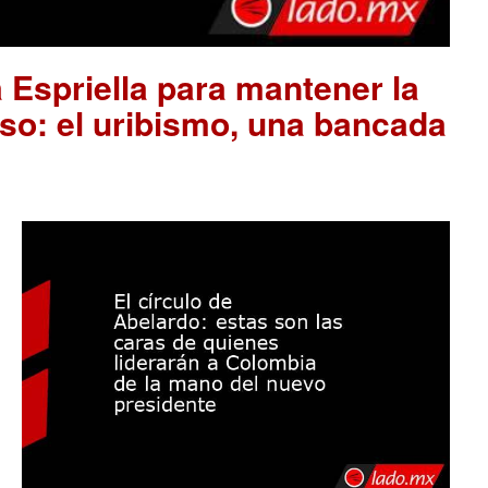
 Espriella para mantener la
so: el uribismo, una bancada