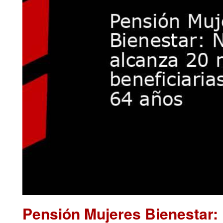
Pensión Mujeres Bienestar: