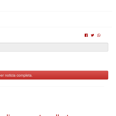
er noticia completa.