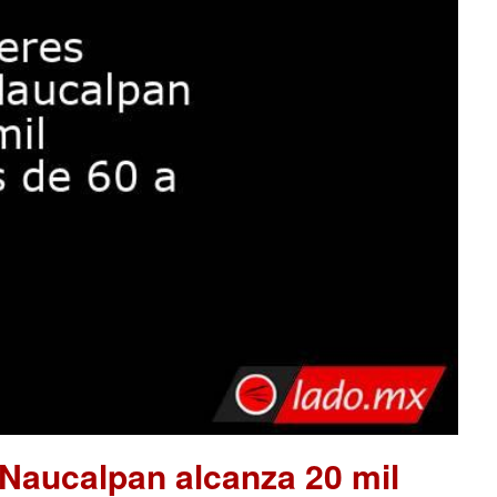
 Naucalpan alcanza 20 mil