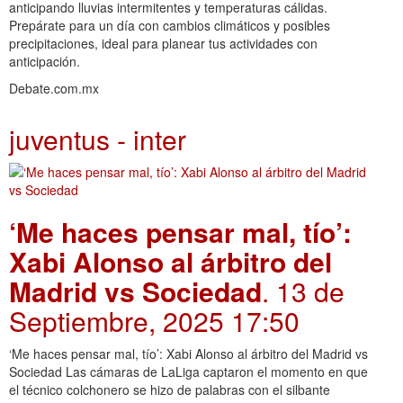
anticipando lluvias intermitentes y temperaturas cálidas.
Prepárate para un día con cambios climáticos y posibles
precipitaciones, ideal para planear tus actividades con
anticipación.
Debate.com.mx
juventus - inter
‘Me haces pensar mal, tío’:
Xabi Alonso al árbitro del
Madrid vs Sociedad
. 13 de
Septiembre, 2025 17:50
‘Me haces pensar mal, tío’: Xabi Alonso al árbitro del Madrid vs
Sociedad Las cámaras de LaLiga captaron el momento en que
el técnico colchonero se hizo de palabras con el silbante