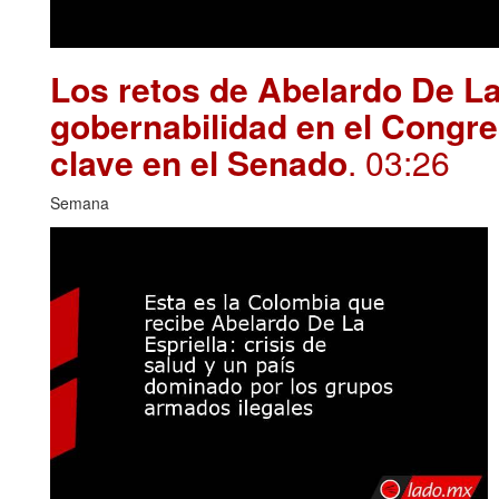
Los retos de Abelardo De La
gobernabilidad en el Congre
clave en el Senado
. 03:26
Semana