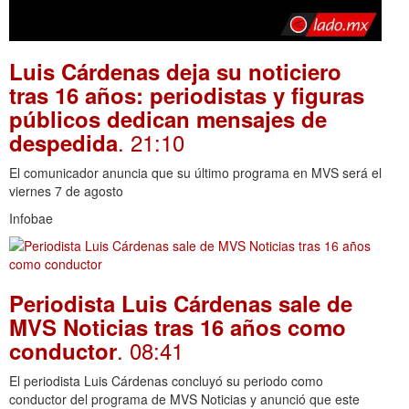
Luis Cárdenas deja su noticiero
tras 16 años: periodistas y figuras
públicos dedican mensajes de
. 21:10
despedida
El comunicador anuncia que su último programa en MVS será el
viernes 7 de agosto
Infobae
Periodista Luis Cárdenas sale de
MVS Noticias tras 16 años como
. 08:41
conductor
El periodista Luis Cárdenas concluyó su periodo como
conductor del programa de MVS Noticias y anunció que este