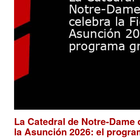
La Catedral de Notre-Dame d
la Asunción 2026: el progra