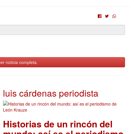
er noticia completa.
luis cárdenas periodista
Historias de un rincón del
mundo: así es el periodismo