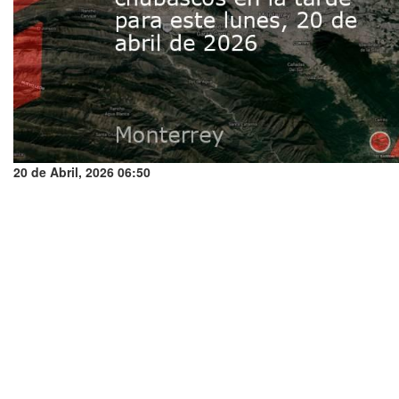
20 de Abril, 2026 06:50