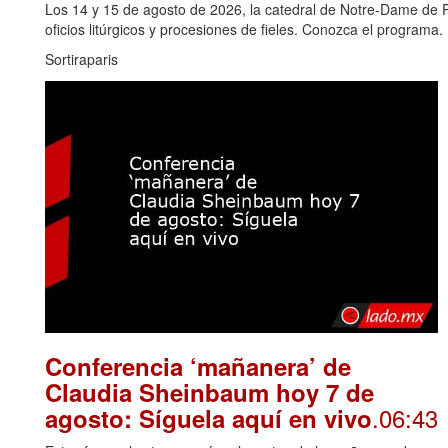
Los 14 y 15 de agosto de 2026, la catedral de Notre-Dame de Pa
oficios litúrgicos y procesiones de fieles. Conozca el programa.
Sortiraparis
Conferencia ‘mañanera’ de
Claudia Sheinbaum hoy 7 de
.06:43
agosto: Síguela aquí en vivo