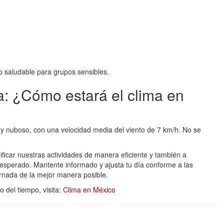
o saludable para grupos sensibles.
: ¿Cómo estará el clima en
y nuboso, con una velocidad media del viento de 7 km/h. No se
ificar nuestras actividades de manera eficiente y también a
sperado. Mantente informado y ajusta tu día conforme a las
ornada de la mejor manera posible.
 del tiempo, visita:
Clima en México