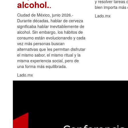
alcohol.
.
y resolver tareas c
bien importa más
Ciudad de México, junio 2026.-
Lado.mx
Durante décadas, hablar de cerveza
significaba hablar inevitablemente de
alcohol. Sin embargo, los hábitos de
consumo están evolucionando y cada
vez más personas buscan
alternativas que les permitan disfrutar
el mismo sabor, el mismo ritual y la
misma experiencia social, pero de
una forma más equilibrada.
Lado.mx