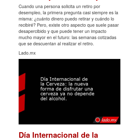
Cuando una persona solicita un retiro por
desempleo, la primera pregunta casi siempre es la
misma: ¿cuánto dinero puedo retirar y cuándo lo
recibiré? Pero, existe otro aspecto que suele pasar
desapercibido y que puede tener un impacto
mucho mayor en el futuro: las semanas cotizadas
que se descuentan al realizar el retiro.
Lado.mx
Día Internacional de la