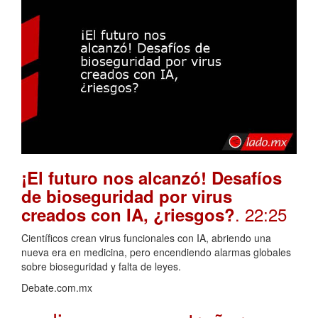
¡El futuro nos alcanzó! Desafíos
de bioseguridad por virus
. 22:25
creados con IA, ¿riesgos?
Científicos crean virus funcionales con IA, abriendo una
nueva era en medicina, pero encendiendo alarmas globales
sobre bioseguridad y falta de leyes.
Debate.com.mx