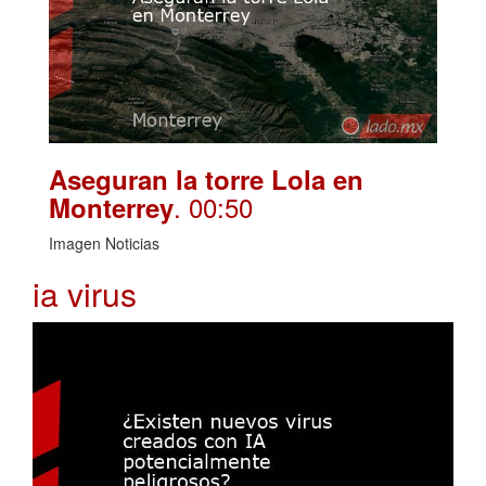
Aseguran la torre Lola en
. 00:50
Monterrey
Imagen Noticias
ia virus