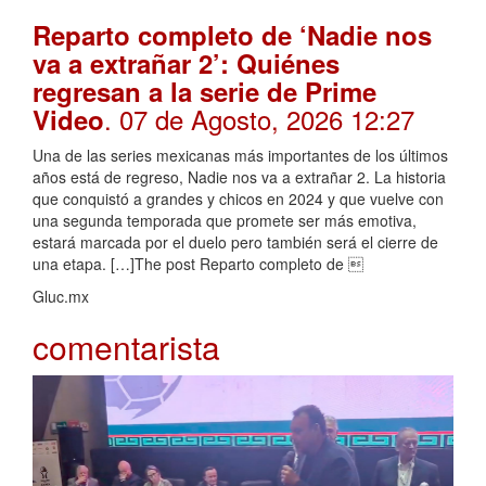
Reparto completo de ‘Nadie nos
va a extrañar 2’: Quiénes
regresan a la serie de Prime
. 07 de Agosto, 2026 12:27
Video
Una de las series mexicanas más importantes de los últimos
años está de regreso, Nadie nos va a extrañar 2. La historia
que conquistó a grandes y chicos en 2024 y que vuelve con
una segunda temporada que promete ser más emotiva,
estará marcada por el duelo pero también será el cierre de
una etapa. […]The post Reparto completo de 
Gluc.mx
comentarista