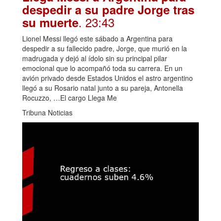
despedir a su padre Jorge tras
. 23:43
su muerte
Lionel Messi llegó este sábado a Argentina para
despedir a su fallecido padre, Jorge, que murió en la
madrugada y dejó al ídolo sin su principal pilar
emocional que lo acompañó toda su carrera. En un
avión privado desde Estados Unidos el astro argentino
llegó a su Rosario natal junto a su pareja, Antonella
Rocuzzo, …El cargo Llega Me
Tribuna Noticias