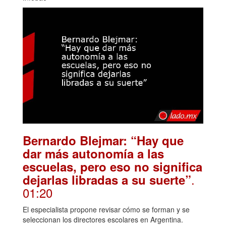
Bernardo Blejmar: “Hay que
dar más autonomía a las
escuelas, pero eso no significa
.
dejarlas libradas a su suerte”
01:20
El especialista propone revisar cómo se forman y se
seleccionan los directores escolares en Argentina.