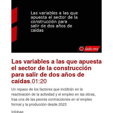
Las variables a las que apuesta
el sector de la construcción
para salir de dos años de
.01:20
caídas
Un repaso de los factores que incidirán en la
reactivación de la actividad y el empleo en las obras,
tras una de las peores contracciones en el empleo
formal y la producción desde 2023
Infobae