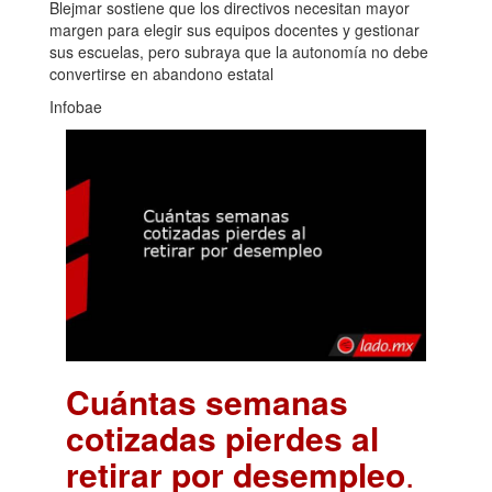
Blejmar sostiene que los directivos necesitan mayor
margen para elegir sus equipos docentes y gestionar
sus escuelas, pero subraya que la autonomía no debe
convertirse en abandono estatal
Infobae
Cuántas semanas
cotizadas pierdes al
retirar por desempleo
.