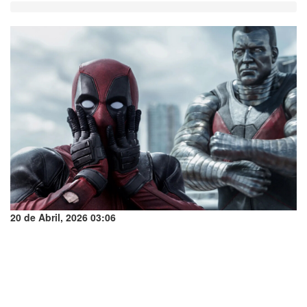
20 de Abril, 2026 03:06