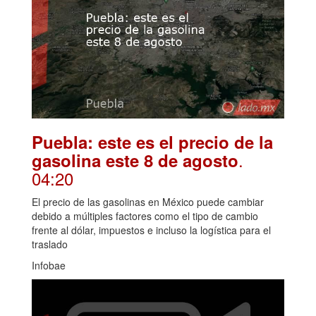
Puebla: este es el precio de la
.
gasolina este 8 de agosto
04:20
El precio de las gasolinas en México puede cambiar
debido a múltiples factores como el tipo de cambio
frente al dólar, impuestos e incluso la logística para el
traslado
Infobae