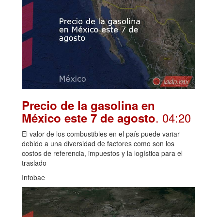
Precio de la gasolina en
. 04:20
México este 7 de agosto
El valor de los combustibles en el país puede variar
debido a una diversidad de factores como son los
costos de referencia, impuestos y la logística para el
traslado
Infobae