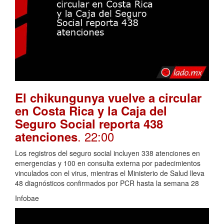
El chikungunya vuelve a circular
en Costa Rica y la Caja del
Seguro Social reporta 438
. 22:00
atenciones
Los registros del seguro social incluyen 338 atenciones en
emergencias y 100 en consulta externa por padecimientos
vinculados con el virus, mientras el Ministerio de Salud lleva
48 diagnósticos confirmados por PCR hasta la semana 28
Infobae