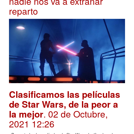
nadie nos va a extrañar
reparto
Clasificamos las películas
de Star Wars, de la peor a
la mejor
. 02 de Octubre,
2021 12:26