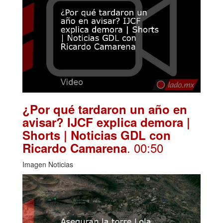
¿Por qué tardaron un año en
avisar? IJCF explica demora |
Shorts | Noticias GDL con
. 00:50
Ricardo Camarena
Imagen Noticias