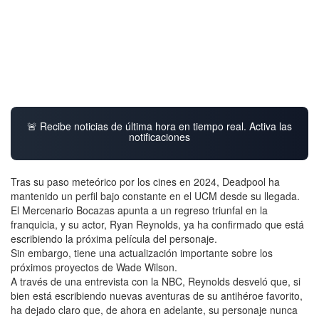
🚨 Recibe noticias de última hora en tiempo real. Activa las
notificaciones
Tras su paso meteórico por los cines en 2024, Deadpool ha
mantenido un perfil bajo constante en el UCM desde su llegada.
El Mercenario Bocazas apunta a un regreso triunfal en la
franquicia, y su actor, Ryan Reynolds, ya ha confirmado que está
escribiendo la próxima película del personaje.
Sin embargo, tiene una actualización importante sobre los
próximos proyectos de Wade Wilson.
A través de una entrevista con la NBC, Reynolds desveló que, si
bien está escribiendo nuevas aventuras de su antihéroe favorito,
ha dejado claro que, de ahora en adelante, su personaje nunca