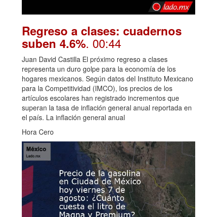
Regreso a clases: cuadernos
. 00:44
suben 4.6%
Juan David Castilla El próximo regreso a clases
representa un duro golpe para la economía de los
hogares mexicanos. Según datos del Instituto Mexicano
para la Competitividad (IMCO), los precios de los
artículos escolares han registrado incrementos que
superan la tasa de inflación general anual reportada en
el país. La inflación general anual
Hora Cero