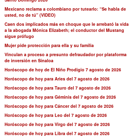
Mexicano reclama a colombiano por tutearlo: “Se habla de
usted, no de tú” (VIDEO)
Caen dos implicados más en choque que le arrebató la vida
a la abogada Mónica Elizabeth; el conductor del Mustang
sigue prófugo
Mujer pide protección para ella y su familia
Vinculan a proceso a presunto defraudador por plataforma
de inversión en Sinaloa
Horóscopo de hoy de El Niño Prodigio 7 agosto de 2026
Horóscopo de hoy para Aries del 7 agosto de 2026
Horóscopo de hoy para Tauro del 7 agosto de 2026
Horóscopo de hoy para Géminis del 7 agosto de 2026
Horóscopo de hoy para Cáncer del 7 agosto de 2026
Horóscopo de hoy para Leo del 7 agosto de 2026
Horóscopo de hoy para Virgo del 7 agosto de 2026
Horóscopo de hoy para Libra del 7 agosto de 2026