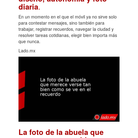
.
diaria
En un momento en el que el móvil ya no sirve solo
para contestar mensajes, sino también para
trabajar, registrar recuerdos, navegar la ciudad y
resolver tareas cotidianas, elegir bien importa más
que nunca.
Lado.mx
La foto de la abuela que