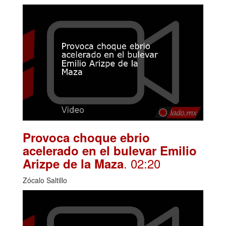
Provoca choque ebrio
acelerado en el bulevar Emilio
. 02:20
Arizpe de la Maza
Zócalo Saltillo