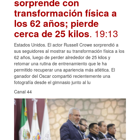
sorprende con
transformación física a
los 62 años; pierde
cerca de 25 kilos
. 19:13
Estados Unidos. El actor Russell Crowe sorprendió a
sus seguidores al mostrar su transformación física a los
62 años, luego de perder alrededor de 25 kilos y
retomar una rutina de entrenamiento que le ha
permitido recuperar una apariencia más atlética. El
ganador del Oscar compartió recientemente una
fotografía desde el gimnasio junto al lu
Canal 44