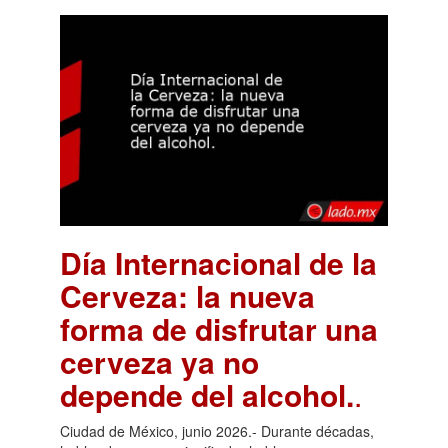
Día Internacional de la
Cerveza: la nueva
forma de disfrutar una
cerveza ya no
depende del alcohol.
.
Ciudad de México, junio 2026.- Durante décadas,