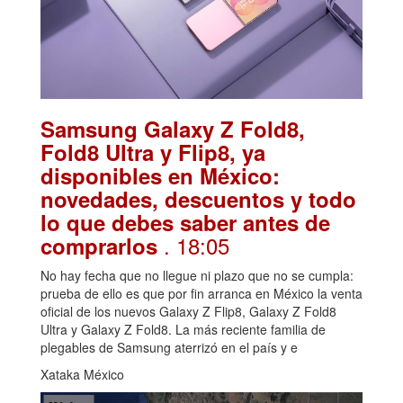
Samsung Galaxy Z Fold8,
Fold8 Ultra y Flip8, ya
disponibles en México:
novedades, descuentos y todo
lo que debes saber antes de
. 18:05
comprarlos
No hay fecha que no llegue ni plazo que no se cumpla:
prueba de ello es que por fin arranca en México la venta
oficial de los nuevos Galaxy Z Flip8, Galaxy Z Fold8
Ultra y Galaxy Z Fold8. La más reciente familia de
plegables de Samsung aterrizó en el país y e
Xataka México