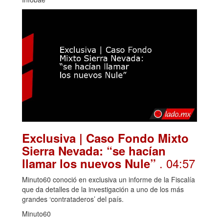
Exclusiva | Caso Fondo Mixto
Sierra Nevada: “se hacían
. 04:57
llamar los nuevos Nule”
Minuto60 conoció en exclusiva un informe de la Fiscalía
que da detalles de la investigación a uno de los más
grandes ‘contrataderos’ del país.
Minuto60