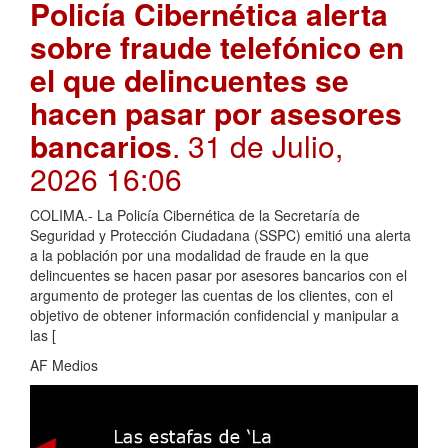
Policía Cibernética alerta
sobre fraude telefónico en
el que delincuentes se
hacen pasar por asesores
bancarios
. 31 de Julio,
2026 16:06
COLIMA.- La Policía Cibernética de la Secretaría de
Seguridad y Protección Ciudadana (SSPC) emitió una alerta
a la población por una modalidad de fraude en la que
delincuentes se hacen pasar por asesores bancarios con el
argumento de proteger las cuentas de los clientes, con el
objetivo de obtener información confidencial y manipular a
las [
AF Medios