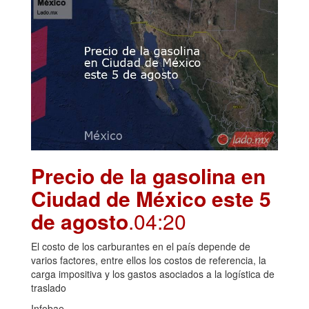
Precio de la gasolina en
Ciudad de México este 5
de agosto
.04:20
El costo de los carburantes en el país depende de
varios factores, entre ellos los costos de referencia, la
carga impositiva y los gastos asociados a la logística de
traslado
Infobae