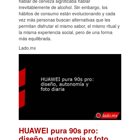
hablar de cerveza significaba hablar
inevitablemente de alcohol. Sin embargo, los
hábitos de consumo están evolucionando y cada
vez más personas buscan alternativas que les
permitan disfrutar el mismo sabor, el mismo ritual y
la misma experiencia social, pero de una forma
más equilibrada.
Lado.mx
HUAWEI pura 90s pro:
diseño, autonomía y foto