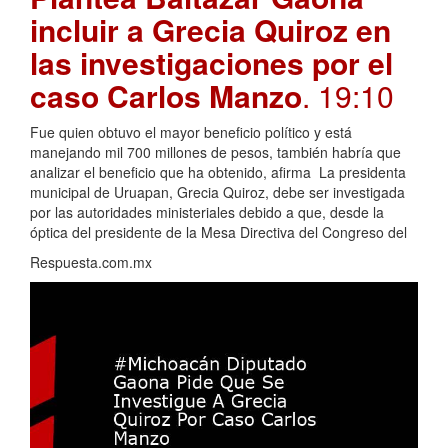
incluir a Grecia Quiroz en
las investigaciones por el
caso Carlos Manzo
. 19:10
Fue quien obtuvo el mayor beneficio político y está
manejando mil 700 millones de pesos, también habría que
analizar el beneficio que ha obtenido, afirma La presidenta
municipal de Uruapan, Grecia Quiroz, debe ser investigada
por las autoridades ministeriales debido a que, desde la
óptica del presidente de la Mesa Directiva del Congreso del
Respuesta.com.mx