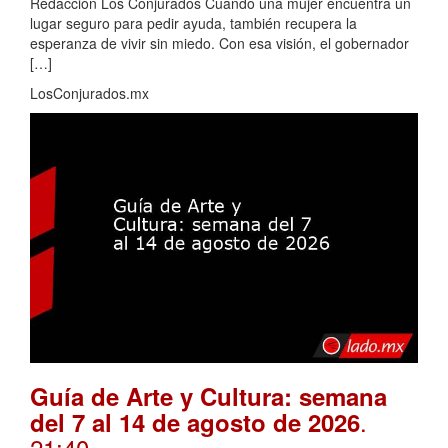
Redacción Los Conjurados Cuando una mujer encuentra un
lugar seguro para pedir ayuda, también recupera la
esperanza de vivir sin miedo. Con esa visión, el gobernador
[…]
LosConjurados.mx
Guía de Arte y Cultura: semana
.
del 7 al 14 de agosto de 2026
21:40