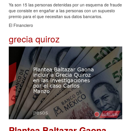
Ya son 15 las personas detenidas por un esquema de fraude
que consiste en engañar a las personas con un supuesto
premio para el que necesitan sus datos bancarios.
El Financiero
grecia quiroz
Plantea Baltazar Gaona