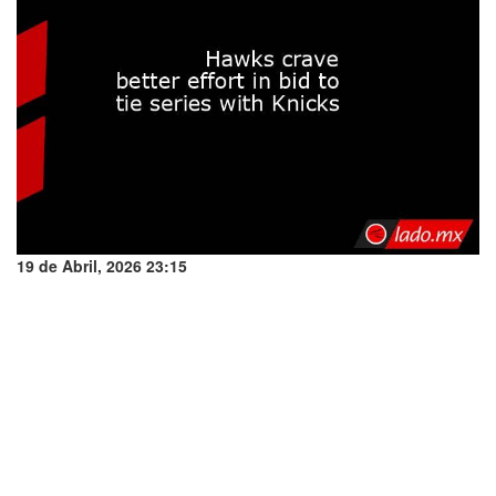
19 de Abril, 2026 23:15