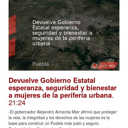
Devuelve Gobierno Estatal
esperanza, seguridad y bienestar
.
a mujeres de la periferia urbana
21:24
-El gobernador Alejandro Armenta Mier afirmó que proteger
la vida, la integridad y los derechos de las mujeres es la
base para construir un Puebla más justo y seguro.