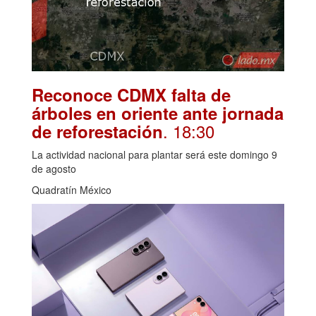
Reconoce CDMX falta de
árboles en oriente ante jornada
. 18:30
de reforestación
La actividad nacional para plantar será este domingo 9
de agosto
Quadratín México