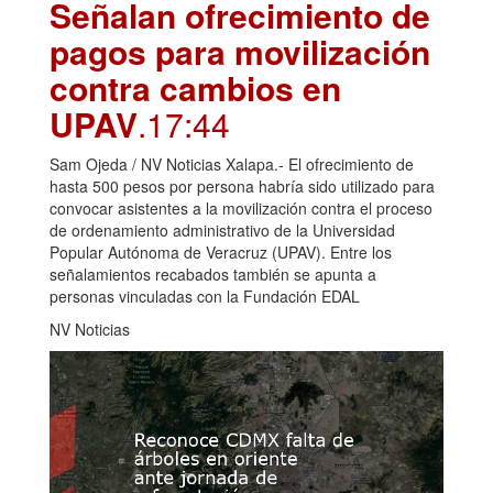
Señalan ofrecimiento de
pagos para movilización
contra cambios en
UPAV
.17:44
Sam Ojeda / NV Noticias Xalapa.- El ofrecimiento de
hasta 500 pesos por persona habría sido utilizado para
convocar asistentes a la movilización contra el proceso
de ordenamiento administrativo de la Universidad
Popular Autónoma de Veracruz (UPAV). Entre los
señalamientos recabados también se apunta a
personas vinculadas con la Fundación EDAL
NV Noticias