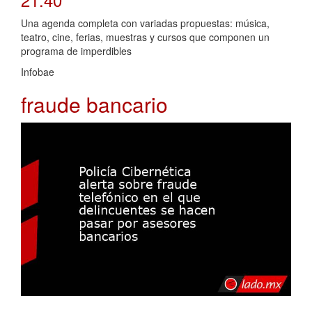
Una agenda completa con variadas propuestas: música,
teatro, cine, ferias, muestras y cursos que componen un
programa de imperdibles
Infobae
fraude bancario