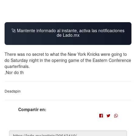
🚀 Mantente informado al instante, activa las notificaciones
de Lado.mx
There was no secret to what the New York Knicks were going to
do Saturday night in the opening game of the Eastern Conference
quarterfinals.
,Nor do th
Deadspin
Compartir en: